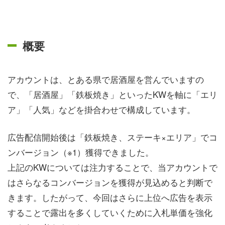
概要
アカウントは、とある県で居酒屋を営んでいますの
で、「居酒屋」「鉄板焼き」といったKWを軸に「エリ
ア」「人気」などを掛合わせで構成しています。
広告配信開始後は「鉄板焼き、ステーキ×エリア」でコ
ンバージョン（※1）獲得できました。
上記のKWについては注力することで、当アカウントで
はさらなるコンバージョンを獲得が見込めると判断で
きます。したがって、今回はさらに上位へ広告を表示
することで露出を多くしていくために入札単価を強化