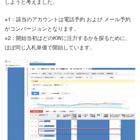
しようと考えました。
※1：該当のアカウントは電話予約 および メール予約
がコンバージョンとなります。
※2：開始当初はどのKWに注力するかを探るために、
ほぼ同じ入札単価で開始しています。