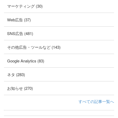
マーケティング (30)
Web広告 (37)
SNS広告 (481)
その他広告・ツールなど (143)
Google Analytics (83)
ネタ (283)
お知らせ (270)
すべての記事一覧へ