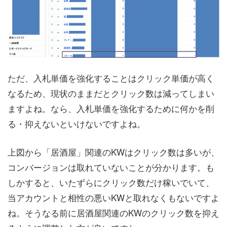
ただ、入札単価を強化することはクリック単価が高く
なるため、現状のままだとクリック数は減ってしまい
ますよね。なら、入札単価を強化するために何かを削
る・抑えないといけないですよね。
上図から「居酒屋」関連のKWはクリック数は多いが、
コンバージョンは取れていないことが分かります。も
しかすると、いたずらにクリック数だけ稼いでいて、
当アカウントと相性の悪いKWと取れなくもないですよ
ね。そうなる前に居酒屋関連のKWのクリック数を抑え