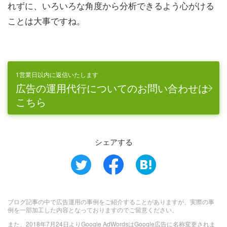
れずに、いろいろな角度から分析できるよう心がける
ことは大事ですね。
1営業日以内に返信いたします
広告の運用代行についてのお問い合わせは
こちら
シェアする
ブログ記事の中で広告運用の事例をご紹介することがありますが、実際の事
例を一部加工した内容となっておりますのでご留意ください。
また、2018年7月24日よりGoogle AdWordsはGoogle広告に名称変更されま