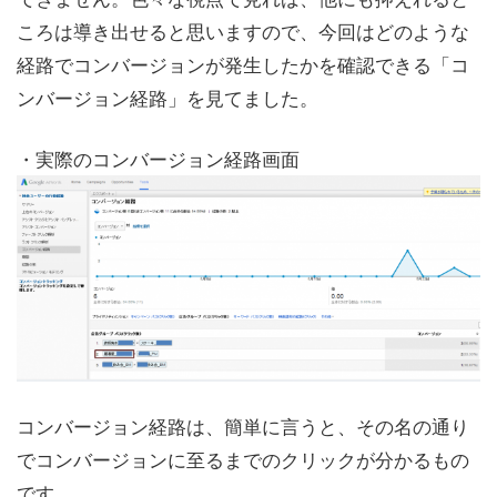
ころは導き出せると思いますので、今回はどのような
経路でコンバージョンが発生したかを確認できる「コ
ンバージョン経路」を見てました。
・実際のコンバージョン経路画面
コンバージョン経路は、簡単に言うと、その名の通り
でコンバージョンに至るまでのクリックが分かるもの
です。