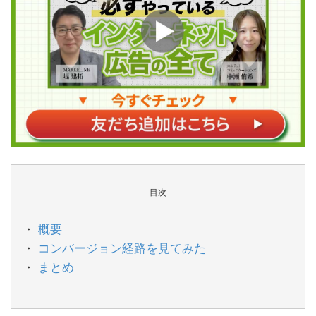
目次
概要
コンバージョン経路を見てみた
まとめ