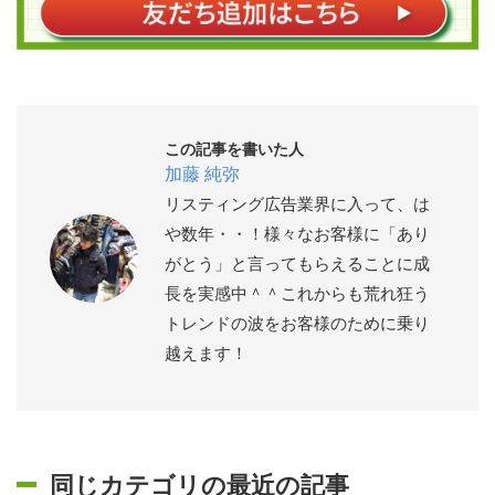
この記事を書いた人
加藤 純弥
リスティング広告業界に入って、は
や数年・・！様々なお客様に「あり
がとう」と言ってもらえることに成
長を実感中＾＾これからも荒れ狂う
トレンドの波をお客様のために乗り
越えます！
同じカテゴリの最近の記事