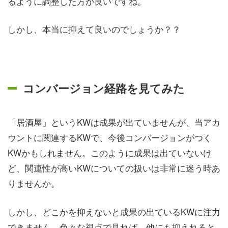
るように調整した方が良いですね。
しかし、本当に抑えて良いのでしょうか？？
コンバージョン経路を見てみた
「居酒屋」というKWは成果が出ていませんが、当アカ
ウントに関連するKWで、今後コンバージョンがつく
KWかもしれません。このように成果は出ていないけ
ど、関連性が高いKWについての扱いは非常に迷う時あ
りませんか。
しかし、どこかを抑えないと成果の出ているKWに注力
できません。色々な視点で見れば、他にも抑えれると