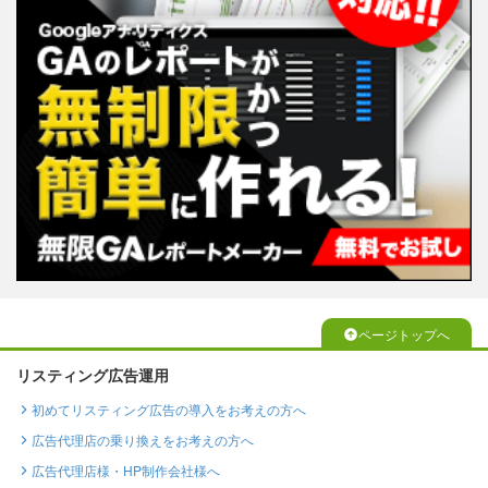
ページトップへ
リスティング広告運用
初めてリスティング広告の導入をお考えの方へ
広告代理店の乗り換えをお考えの方へ
広告代理店様・HP制作会社様へ