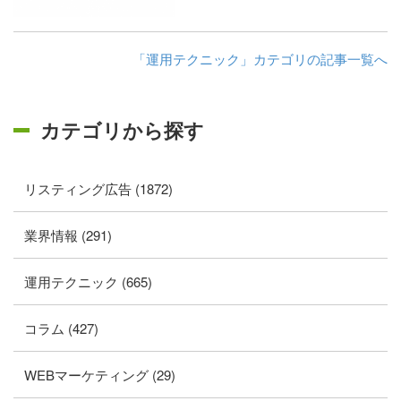
「運用テクニック」カテゴリの記事一覧へ
カテゴリから探す
リスティング広告 (1872)
業界情報 (291)
運用テクニック (665)
コラム (427)
WEBマーケティング (29)