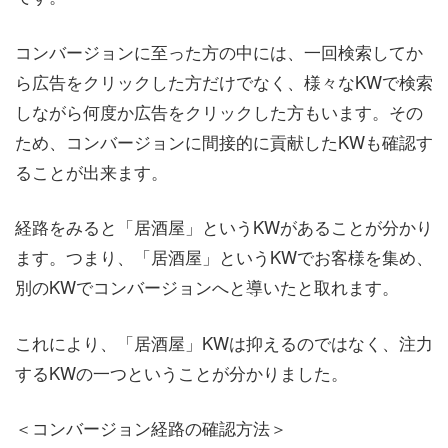
コンバージョンに至った方の中には、一回検索してか
ら広告をクリックした方だけでなく、様々なKWで検索
しながら何度か広告をクリックした方もいます。その
ため、コンバージョンに間接的に貢献したKWも確認す
ることが出来ます。
経路をみると「居酒屋」というKWがあることが分かり
ます。つまり、「居酒屋」というKWでお客様を集め、
別のKWでコンバージョンへと導いたと取れます。
これにより、「居酒屋」KWは抑えるのではなく、注力
するKWの一つということが分かりました。
＜コンバージョン経路の確認方法＞