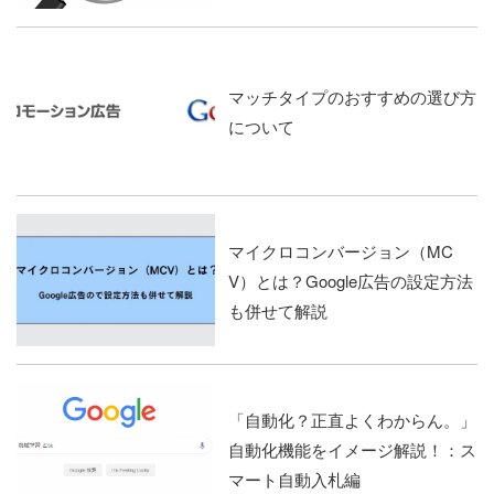
マッチタイプのおすすめの選び方
について
マイクロコンバージョン（MC
V）とは？Google広告の設定方法
も併せて解説
「自動化？正直よくわからん。」
自動化機能をイメージ解説！：ス
マート自動入札編