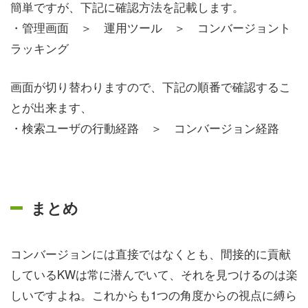
簡単ですが、下記に確認方法を記載します。
・管理画面 ＞ 運用ツール ＞ コンバージョント
ラッキング
画面が切り替わりますので、下記の順番で確認するこ
とが出来ます、
・検索ユーザの行動経路 ＞ コンバージョン経路
まとめ
コンバージョンには直接ではなくとも、間接的に貢献
しているKWは常に潜んでいて、それを見つけるのは楽
しいですよね。これからも1つの角度からの視点に縛ら