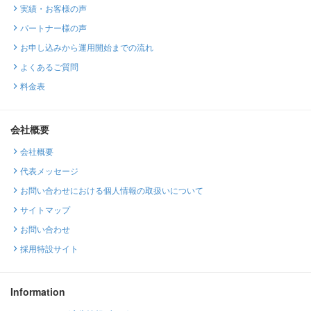
実績・お客様の声
パートナー様の声
お申し込みから運用開始までの流れ
よくあるご質問
料金表
会社概要
会社概要
代表メッセージ
お問い合わせにおける個人情報の取扱いについて
サイトマップ
お問い合わせ
採用特設サイト
Information