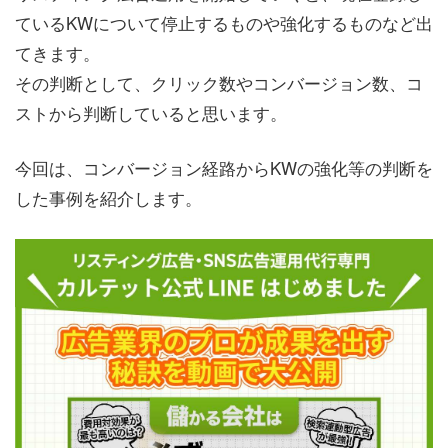
ているKWについて停止するものや強化するものなど出
てきます。
その判断として、クリック数やコンバージョン数、コ
ストから判断していると思います。
今回は、コンバージョン経路からKWの強化等の判断を
した事例を紹介します。