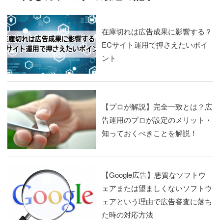
在庫切れは広告成果に影響する？
ECサイト運用で押さえたいポイ
ント
【プロが解説】完全一致とは？広
告運用のプロが設定のメリット・
知っておくべきことを解説！
【Google広告】悪質なソフトウ
ェアまたは望ましくないソフトウ
ェアという理由で広告審査に落ち
た時の対応方法