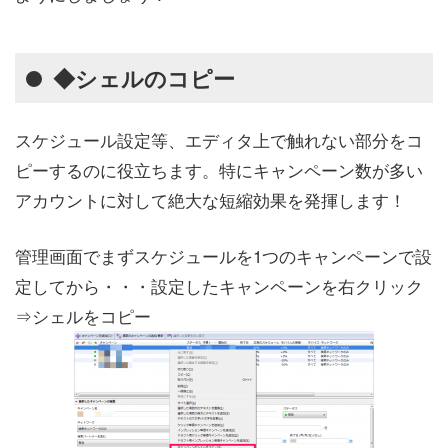
◆シェルのコピー
スケジュール設定等、エディタ上で触れない部分をコ
ピーするのに役立ちます。特にキャンペーン数が多い
アカウントに対して絶大な短縮効果を発揮します！
管理画面でまずスケジュールを1つのキャンペーンで設
定してから・・・設定したキャンペーンを右クリック
⇒シェルをコピー