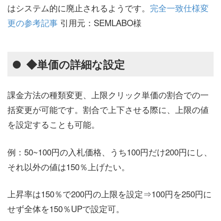
はシステム的に廃止されるようです。
完全一致仕様変
更の参考記事
引用元：SEMLABO様
◆単価の詳細な設定
課金方法の種類変更、上限クリック単価の割合での一
括変更が可能です。割合で上下させる際に、上限の値
を設定することも可能。
例：50~100円の入札価格、うち100円だけ200円にし、
それ以外の値は150％上げたい。
上昇率は150％で200円の上限を設定⇒100円を250円に
せず全体を150％UPで設定可。