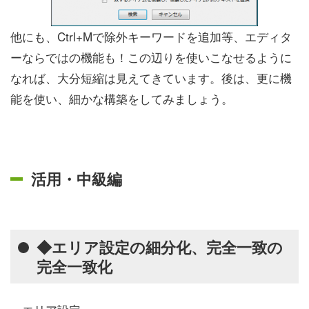
他にも、Ctrl+Mで除外キーワードを追加等、エディタ
ーならではの機能も！この辺りを使いこなせるように
なれば、大分短縮は見えてきています。後は、更に機
能を使い、細かな構築をしてみましょう。
活用・中級編
◆エリア設定の細分化、
完全一致の
完全一致化