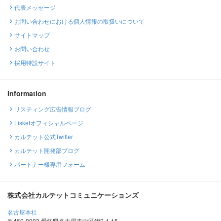
代表メッセージ
お問い合わせにおける個人情報の取扱いについて
サイトマップ
お問い合わせ
採用特設サイト
Information
リスティング広告情報ブログ
Lisketオフィシャルページ
カルテット公式Twitter
カルテット開発部ブログ
パートナー様専用フォーム
株式会社カルテットコミュニケーションズ
名古屋本社
〒460-0003 愛知県名古屋市中区錦2-4-15