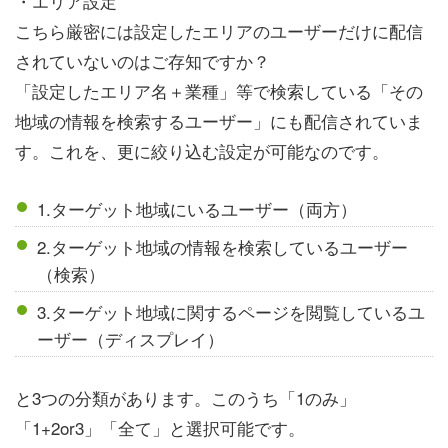
・エリア設定
こちら厳密には設定したエリアのユーザーだけに配信
されていないのはご存知ですか？
「設定したエリア名＋業種」等で検索している「その
地域の情報を検索するユーザー」にも配信されていま
す。これを、更に絞り込む設定が可能なのです。
1.ターゲット地域にいるユーザー（両方）
2.ターゲット地域の情報を検索しているユーザー
（検索）
3.ターゲット地域に関するページを閲覧しているユ
ーザー（ディスプレイ）
と3つの分類があります。このうち「1のみ」
「1+2or3」「全て」と選択可能です。