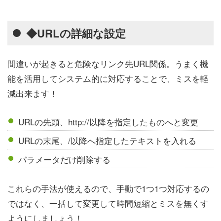
◆URLの詳細な設定
間違いが起きると危険なリンク先URL関係。うまく機
能を活用してシステム的に対応することで、ミスを軽
減出来ます！
URLの先頭、http://以降を指定したものへと変更
URLの末尾、/以降へ指定したテキストを入れる
パラメータだけ削除する
これらの手法が使えるので、手動で1つ1つ対応するの
ではなく、一括して変更して時間短縮とミスを無くす
ようにしましょう！