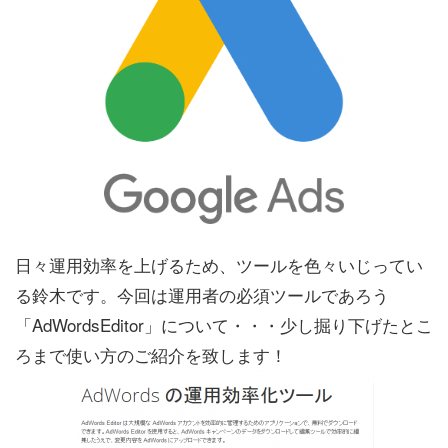
日々運用効率を上げるため、ツールを色々いじってい
る鈴木です。今回は運用者の必須ツールであろう
「AdWordsEditor」について・・・少し掘り下げたとこ
ろまで使い方のご紹介を致します！