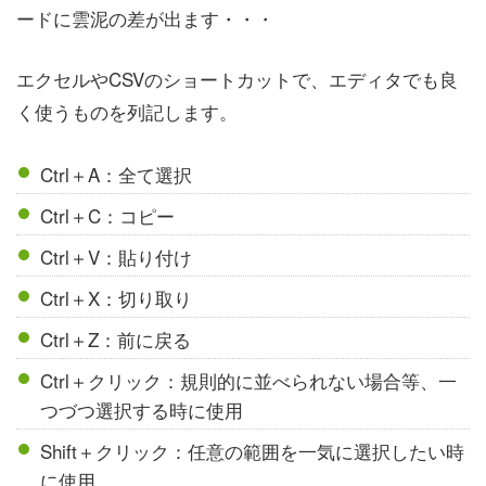
ードに雲泥の差が出ます・・・
エクセルやCSVのショートカットで、エディタでも良
く使うものを列記します。
Ctrl＋A：全て選択
Ctrl＋C：コピー
Ctrl＋V：貼り付け
Ctrl＋X：切り取り
Ctrl＋Z：前に戻る
Ctrl＋クリック：規則的に並べられない場合等、一
つづつ選択する時に使用
Shift＋クリック：任意の範囲を一気に選択したい時
に使用