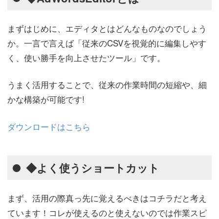
まずはじめに、エディタとはどんなものなのでしょう
か。一言で言えば「従来のCSVを視覚的に編集しやす
く、使い勝手を向上させたツール」です。
うまく活用することで、従来の作業時間の短縮や、細
かな構築が可能です!
ダウンロードはこちら
◆よく使うショートカット
まず、活用の際真っ先に覚えるべきはコチラだと考え
ています！コレが使えるのと使えないのでは作業スピ