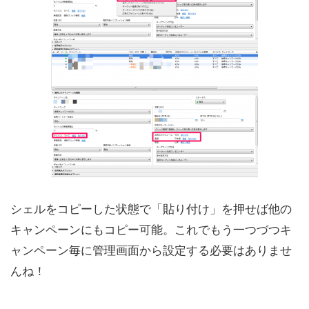
シェルをコピーした状態で「貼り付け」を押せば他の
キャンペーンにもコピー可能。これでもう一つづつキ
ャンペーン毎に管理画面から設定する必要はありませ
んね！