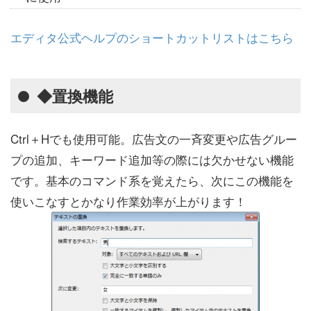
エディタ公式ヘルプのショートカットリストはこちら
◆置換機能
Ctrl＋Hでも使用可能。広告文の一斉変更や広告グルー
プの追加、キーワード追加等の際には欠かせない機能
です。基本のコマンド系を覚えたら、次にこの機能を
使いこなすとかなり作業効率が上がります！