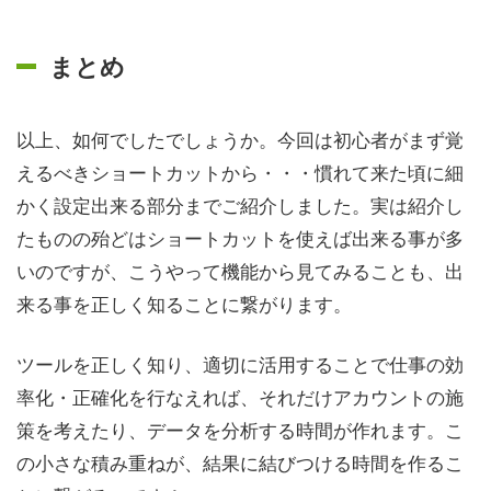
まとめ
以上、如何でしたでしょうか。今回は初心者がまず覚
えるべきショートカットから・・・慣れて来た頃に細
かく設定出来る部分までご紹介しました。実は紹介し
たものの殆どはショートカットを使えば出来る事が多
いのですが、こうやって機能から見てみることも、出
来る事を正しく知ることに繋がります。
ツールを正しく知り、適切に活用することで仕事の効
率化・正確化を行なえれば、それだけアカウントの施
策を考えたり、データを分析する時間が作れます。こ
の小さな積み重ねが、結果に結びつける時間を作るこ