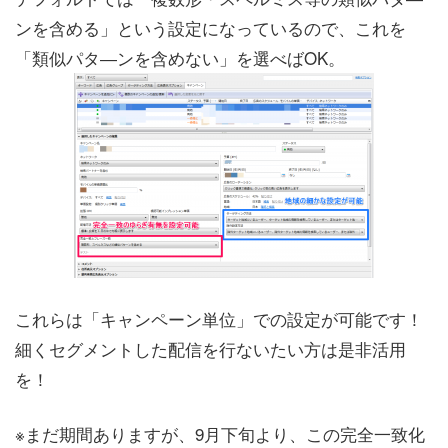
ンを含める」という設定になっているので、これを
「類似パタ―ンを含めない」を選べばOK。
これらは「キャンペーン単位」での設定が可能です！
細くセグメントした配信を行ないたい方は是非活用
を！
※まだ期間ありますが、9月下旬より、この完全一致化