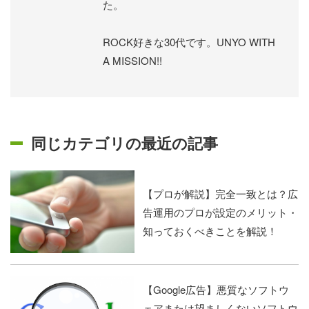
た。
ROCK好きな30代です。UNYO WITH
A MISSION!!
同じカテゴリの最近の記事
【プロが解説】完全一致とは？広
告運用のプロが設定のメリット・
知っておくべきことを解説！
【Google広告】悪質なソフトウ
ェアまたは望ましくないソフトウ