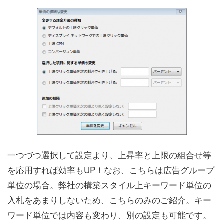
一つづつ選択して設定より、上昇率と上限の組合せ等
を応用すれば効率もUP！なお、こちらは広告グループ
単位の場合。弊社の構築スタイル上キーワード単位の
入札をあまりしないため、こちらのみのご紹介。キー
ワード単位では内容も変わり、別の設定も可能です。