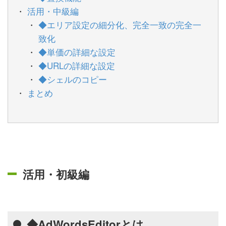
活用・中級編
◆エリア設定の細分化、完全一致の完全一
致化
◆単価の詳細な設定
◆URLの詳細な設定
◆シェルのコピー
まとめ
活用・初級編
◆AdWordsEditorとは