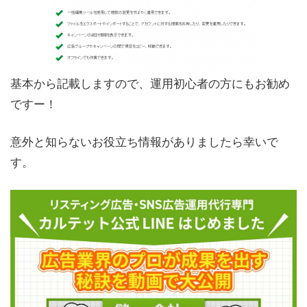
基本から記載しますので、運用初心者の方にもお勧め
ですー！
意外と知らないお役立ち情報がありましたら幸いで
す。