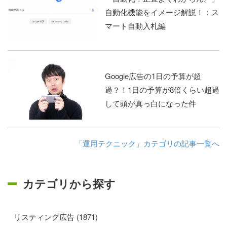
自動化機能をイメージ解説！：ス
マート自動入札編
Google広告の1日の予算が超
過？！1日の予算が8倍くらい超過
して頭が真っ白になった件
「運用テクニック」カテゴリの記事一覧へ
カテゴリから探す
リスティング広告 (1871)