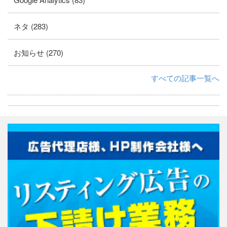
ネタ (283)
お知らせ (270)
すべての記事一覧へ