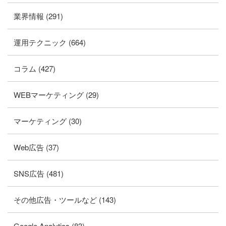
業界情報 (291)
運用テクニック (664)
コラム (427)
WEBマーケティング (29)
マーケティング (30)
Web広告 (37)
SNS広告 (481)
その他広告・ツールなど (143)
Google Analytics (83)