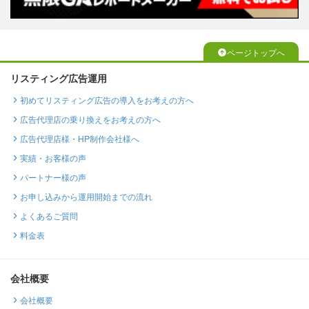
ページトップへ
リスティング広告運用
初めてリスティング広告の導入をお考えの方へ
広告代理店の乗り換えをお考えの方へ
広告代理店様・HP制作会社様へ
実績・お客様の声
パートナー様の声
お申し込みから運用開始までの流れ
よくあるご質問
料金表
会社概要
会社概要