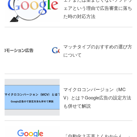
ェアという理由で広告審査に落ち
た時の対応方法
マッチタイプのおすすめの選び方
について
マイクロコンバージョン（MC
V）とは？Google広告の設定方法
も併せて解説
「自動化？正直よくわからん。」