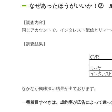
なぜあったほうがいいか！② 
【調査内容】
同じアカウントで、インタレスト配信とリマー
【調査結果】
なかなか興味深い結果が出ております。
一番着目すべきは、成約率が広告によって違っ