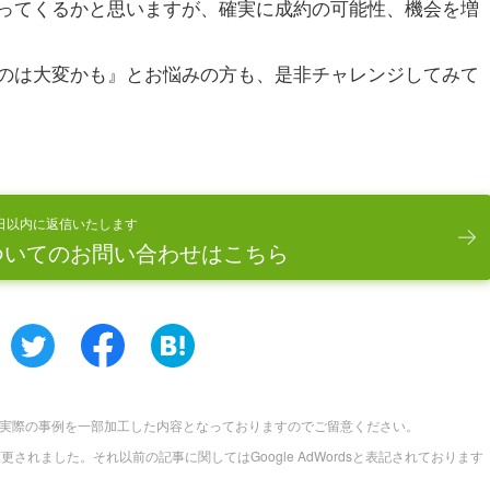
ってくるかと思いますが、確実に成約の可能性、機会を増
のは大変かも』とお悩みの方も、是非チャレンジしてみて
日以内に返信いたします
ついてのお問い合わせはこちら
実際の事例を一部加工した内容となっておりますのでご留意ください。
に名称変更されました。それ以前の記事に関してはGoogle AdWordsと表記されております