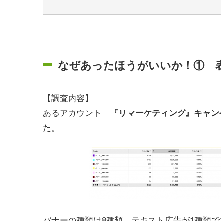
なぜあったほうがいいか！① 
【調査内容】
あるアカウント
『リマーケティング』キャン
た。
バナーの種類は8種類、テキスト広告が1種類で