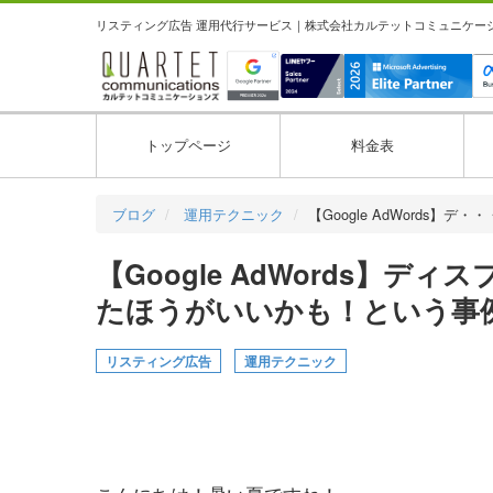
リスティング広告 運用代行サービス｜株式会社カルテットコミュニケーション
トップページ
料金表
ブログ
運用テクニック
【Google AdWords】デ・・
【Google AdWords】
たほうがいいかも！という事
リスティング広告
運用テクニック