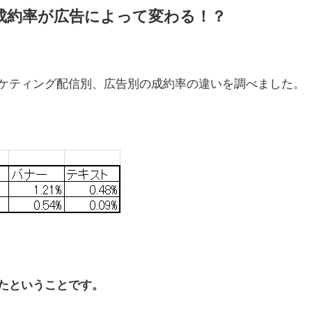
成約率が広告によって変わる！？
ケティング配信別、広告別の成約率の違いを調べました。
たということです。