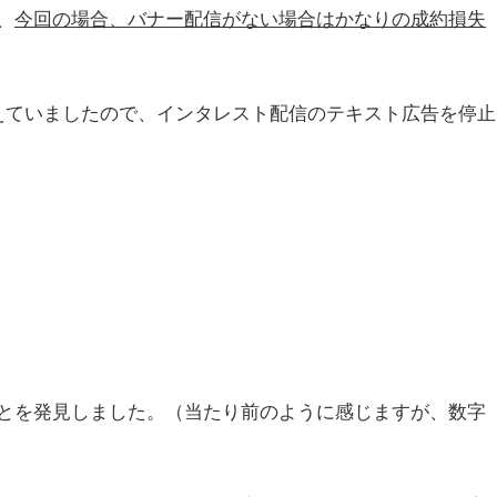
、
今回の場合、バナー配信がない場合はかなりの成約損失
超えていましたので、インタレスト配信のテキスト広告を停止
とを発見しました。（当たり前のように感じますが、数字