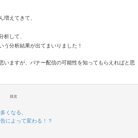
ん増えてきて、
分析して、
いう分析結果が出てまいりました！
思いますが、バナー配信の可能性を知ってもらえればと思
目次
が多くなる。
広告によって変わる！？