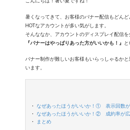
こんにちは！暑い夏ですね！
暑くなってきて、お客様のバナー配信もどんど
HOTなアカウントが多い気がします。
そんななか、アカウントのディスプレイ配信を
と
『バナーはやっぱりあった方がいいかも！』
バナー制作が難しいお客様もいらっしゃるかと
います。
なぜあったほうがいいか！① 表示回数
なぜあったほうがいいか！② 成約率が
まとめ