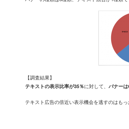
【調査結果】
に対して、
テキストの表示比率が35％
バナーは
テキスト広告の倍近い表示機会を逃すのはもっ