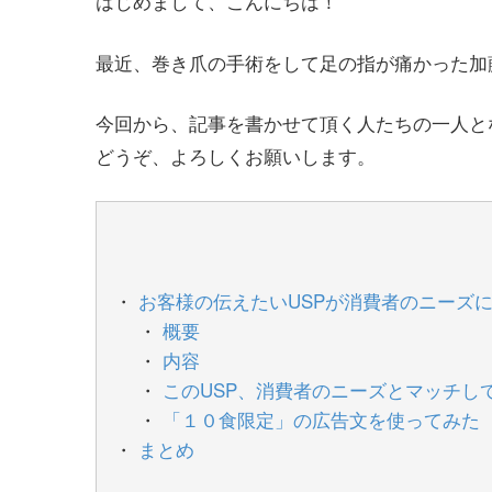
はじめまして、こんにちは！
最近、巻き爪の手術をして足の指が痛かった加
今回から、記事を書かせて頂く人たちの一人と
どうぞ、よろしくお願いします。
お客様の伝えたいUSPが消費者のニーズ
概要
内容
このUSP、消費者のニーズとマッチし
「１０食限定」の広告文を使ってみた
まとめ