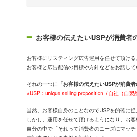
お客様の伝えたいUSPが消費者
お客様にリスティング広告運用を任せて頂ける
お客様と広告配信の目標や方針などをお話して
それの一つに
「お客様の伝えたいUSPが消費
※USP：unique selling propositio
当然、お客様自身のことなのでUSPを的確に
しかし、運用を任せて頂けるようになり、お客
自分の中で「それって消費者のニーズにマッチ