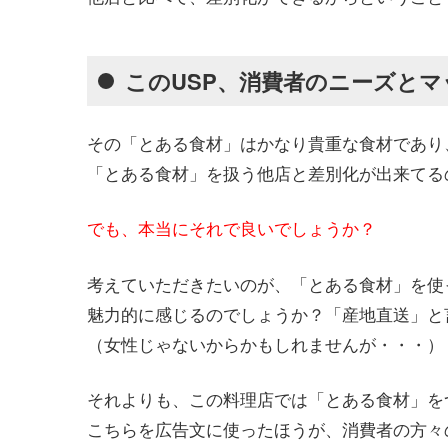
このUSP、消費者のニーズと
その「とある食材」はかなり貴重な食材であり
「とある食材」を扱う他店と差別化が出来てる
でも、本当にそれで良いでしょうか？
考えていただきたいのが、「とある食材」を使
魅力的に感じるのでしょうか？「産地直送」と
（女性じゃないからかもしれませんが・・・）
それよりも、この料理店では「とある食材」を
こちらを広告文に使ったほうが、消費者の方々