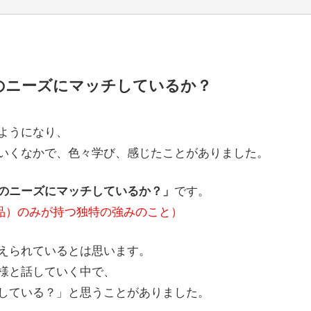
のニーズにマッチしているか？
ようになり、
いくなかで、色々学び、感じたことがありました。
です。
者のニーズにマッチしているか？」
n（自社（自製品）のみが持つ独特の強みのこと）
捉えられているとは思います。
様と話していく中で、
している？」と思うことがありました。