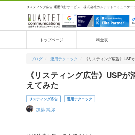
リスティング広告 運用代行サービス｜株式会社カルテットコミュニケーション
トップページ
料金表
ブログ
運用テクニック
《リスティング広告》USP
《リスティング広告》USPが
えてみた
リスティング広告
運用テクニック
加藤 純弥