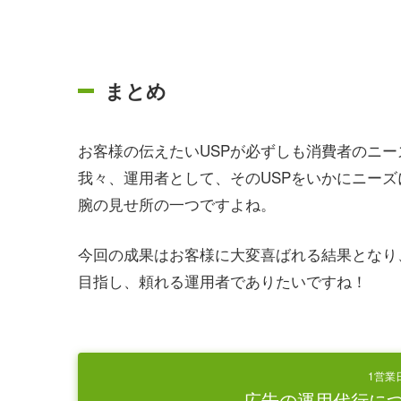
まとめ
お客様の伝えたいUSPが必ずしも消費者のニ
我々、運用者として、そのUSPをいかにニー
腕の見せ所の一つですよね。
今回の成果はお客様に大変喜ばれる結果となり
目指し、頼れる運用者でありたいですね！
1営業
広告の運用代行に