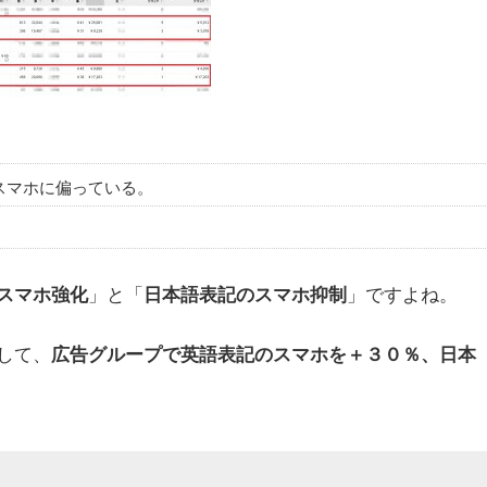
スマホに偏っている。
」と「
」ですよね。
スマホ強化
日本語表記のスマホ抑制
して、
広告グループで英語表記のスマホを＋３０％、日本