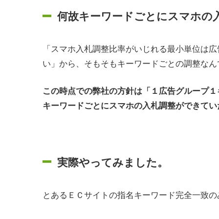
何故キーワードごとにスマホの
「スマホ入札調整比率がいじれる最小単位は広
い」から、そもそもキーワードごとの調整なん
この時点での弊社の方針は「１広告グループ１
キーワードごとにスマホの入札調整ができてい
実際やってみました。
とあるＥＣサイトの指名キーワード完全一致の