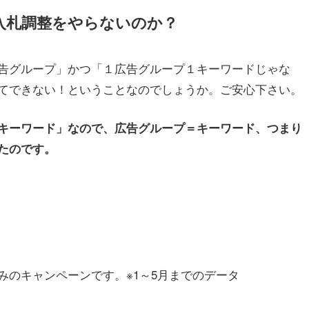
入札調整をやらないのか？
告グループ」かつ「１広告グループ１キーワードじゃな
てできない！ということなのでしょうか。ご安心下さい。
キーワード」なので、広告グループ＝キーワード、つまり
たのです。
みのキャンペーンです。※1～5月までのデータ