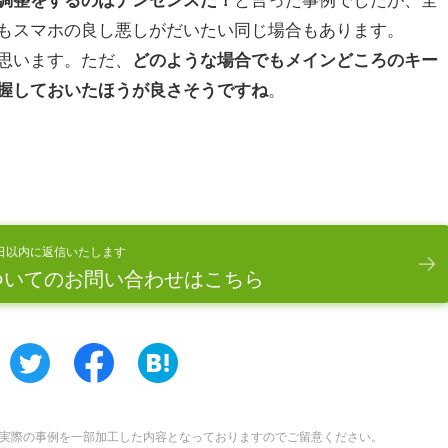
もスマホの良し悪しがだいたい同じ場合もあります。
思います。ただ、
どのような場合でもメインどころのキー
。
握しておいたほうが良さそうですね
日以内に返信いたします
ついてのお問い合わせはこちら
実際の事例を一部加工した内容となっておりますのでご留意ください。