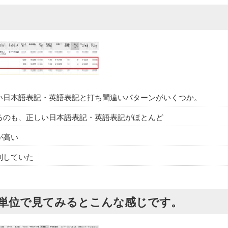
い日本語表記・英語表記と打ち間違いパターンがいくつか。
るのも、正しい日本語表記・英語表記がほとんど
が高い
制していた
単位で見てみるとこんな感じです。