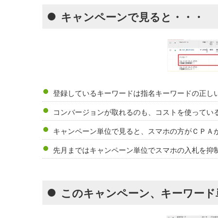
キャンペーンで見ると・・・
登録しているキーワードは指名キーワードの正し
コンバージョンが取れるのも、コストを使ってい
キャンペーン単位で見ると、スマホの方がＣＰＡ
先月まではキャンペーン単位でスマホの入札を抑
このキャンペーン、キーワード