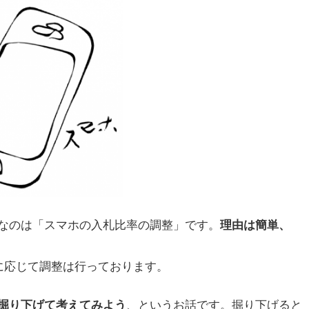
なのは「スマホの入札比率の調整」です。
理由は簡単、
に応じて調整は行っております。
、というお話です。掘り下げると
掘り下げて考えてみよう