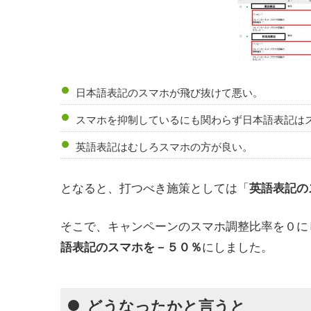
日本語表記のスマホが飛び抜けて悪い。
スマホを抑制しているにも関わらず日本語表記は
英語表記はむしろスマホの方が良い。
となると、打つべき施策としては「
英語表記の
そこで、キャンペーンのスマホ調整比率を０に
にしました。
語表記のスマホを－５０％
どうなったかと言うと