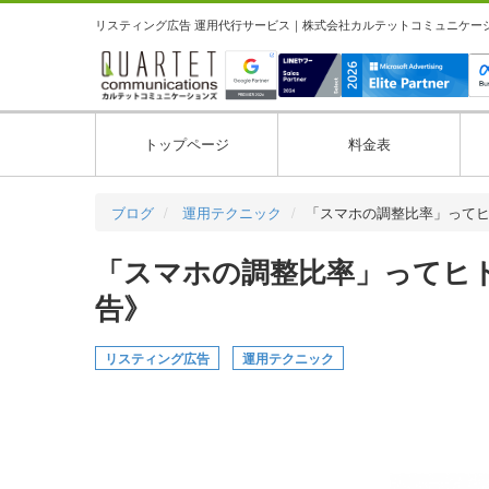
リスティング広告 運用代行サービス｜株式会社カルテットコミュニケーション
トップページ
料金表
ブログ
運用テクニック
「スマホの調整比率」って
「スマホの調整比率」ってヒ
告》
リスティング広告
運用テクニック