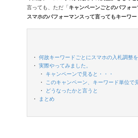
言っても、ただ「
キャンペーンごとのパフォー
スマホのパフォーマンスって言ってもキーワー
何故キーワードごとにスマホの入札調整
実際やってみました。
キャンペーンで見ると・・・
このキャンペーン、キーワード単位で
どうなったかと言うと
まとめ