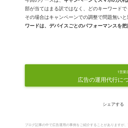
部が当てはまる訳ではなく、どのキーワードで
その場合はキャンペーンでの調整で問題無いと
ワードは、デバイスごとのパフォーマンスを把
1営業
広告の運用代行に
シェアする
ブログ記事の中で広告運用の事例をご紹介することがありますが、