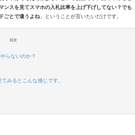
マンスを見てスマホの入札比率を上げ下げしてない？でも
」ということが言いたいだけです。
ドごとで違うよね
目次
をやらないのか？
見てみるとこんな感じです。