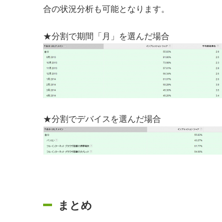
合の状況分析も可能となります。
★分割で期間「月」を選んだ場合
★分割でデバイスを選んだ場合
まとめ