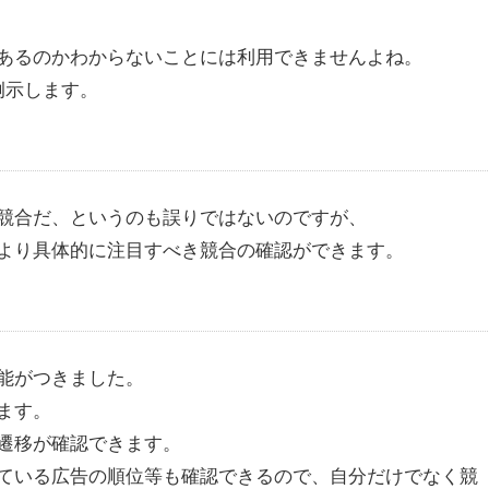
あるのかわからないことには利用できませんよね。
例示します。
競合だ、というのも誤りではないのですが、
より具体的に注目すべき競合の確認ができます。
能がつきました。
ます。
遷移が確認できます。
ている広告の順位等も確認できるので、自分だけでなく競