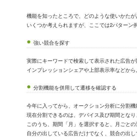
機能を知ったところで、どのような使いかたが
いくつか考えられますが、ここでは2パターン
強い競合を探す
実際にキーワードで検索して表示された広告が
インプレッションシェアや上部表示率などから
分割機能を併用して遷移を確認する
今年に入ってから、オークション分析に分割機
現在分割できるのは、デバイス及び期間となり
このうち、期間「月」を選択すると、月ごとの
自分の出している広告だけでなく、競合の出し