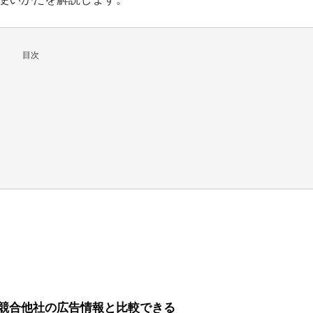
目次
競合他社の広告情報と比較できる