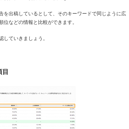
告を出稿しているとして、そのキーワードで同じように広
順位などの情報と比較ができます。
認していきましょう。
項目