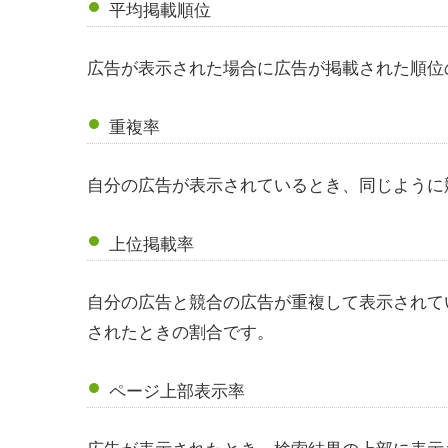
平均掲載順位
広告が表示された場合に広告が掲載された順位
重複率
自分の広告が表示されているとき、同じように
上位掲載率
自分の広告と競合の広告が重複して表示されて
されたときの割合です。
ページ上部表示率
広告が表示されたとき、検索結果の上部に表示