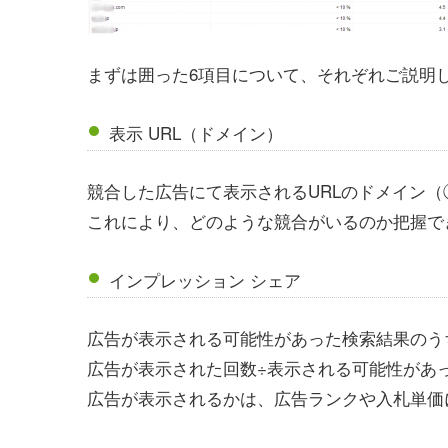
まずは囲った6項目について、それぞれご説明
表示 URL（ドメイン）
競合した広告にて表示されるURLのドメイン（◯◯
これにより、どのような競合がいるのか把握で
インプレッション シェア
広告が表示される可能性があった検索結果のう
広告が表示された回数÷表示される可能性があ
広告が表示されるかは、広告ランクや入札単価