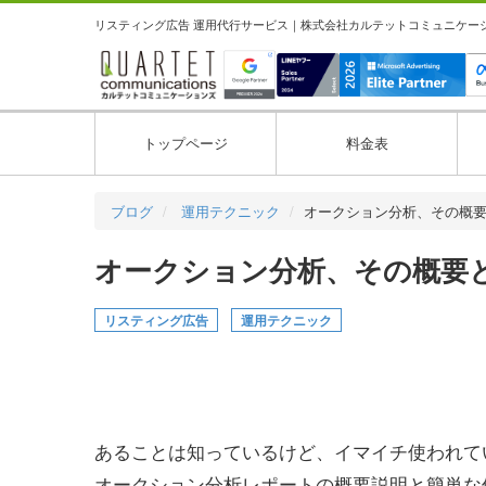
リスティング広告 運用代行サービス｜株式会社カルテットコミュニケーション
トップページ
料金表
ブログ
運用テクニック
オークション分析、その概
オークション分析、その概要と使い
リスティング広告
運用テクニック
あることは知っているけど、イマイチ使われて
オークション分析レポートの概要説明と簡単な