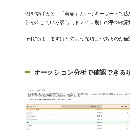
例を挙げると、「美容」というキーワードで広
告を出している競合（ドメイン別）の平均検索
それでは、まずはどのような項目があるのか確
オークション分析で確認できる