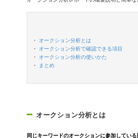
オークション分析とは
オークション分析で確認できる項目
オークション分析の使いかた
まとめ
オークション分析とは
同じキーワードのオークションに参加している