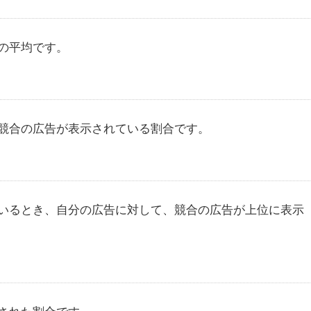
の平均です。
競合の広告が表示されている割合です。
いるとき、自分の広告に対して、競合の広告が上位に表示
された割合です。