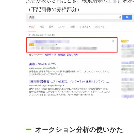
（下記画像の赤枠部分）
オークション分析の使いかた