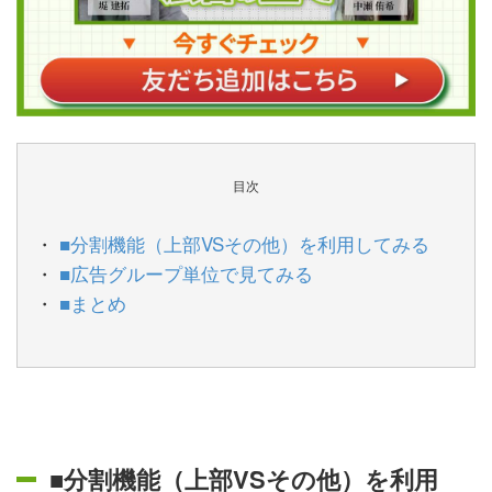
目次
■分割機能（上部VSその他）を利用してみる
■広告グループ単位で見てみる
■まとめ
■分割機能（上部VSその他）を利用