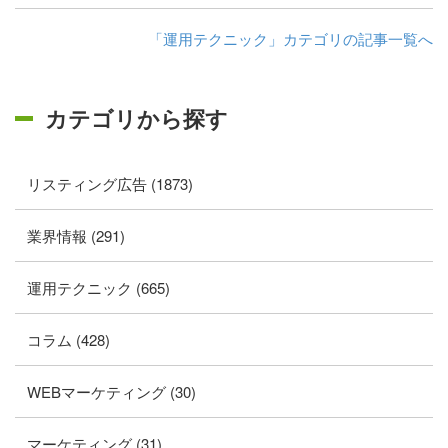
「運用テクニック」カテゴリの記事一覧へ
カテゴリから探す
リスティング広告 (1873)
業界情報 (291)
運用テクニック (665)
コラム (428)
WEBマーケティング (30)
マーケティング (31)