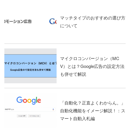
マッチタイプのおすすめの選び方
について
マイクロコンバージョン（MC
V）とは？Google広告の設定方法
も併せて解説
「自動化？正直よくわからん。」
自動化機能をイメージ解説！：ス
マート自動入札編