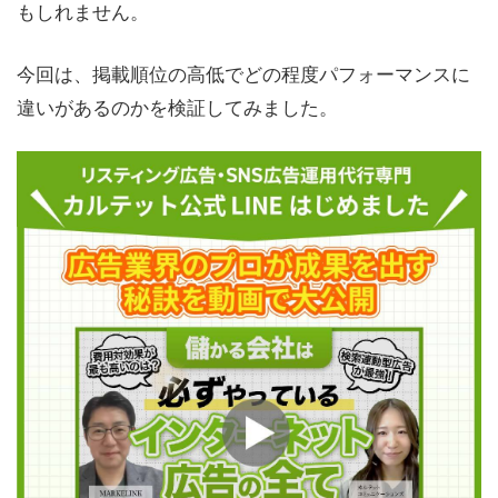
もしれません。
今回は、掲載順位の高低でどの程度パフォーマンスに
違いがあるのかを検証してみました。