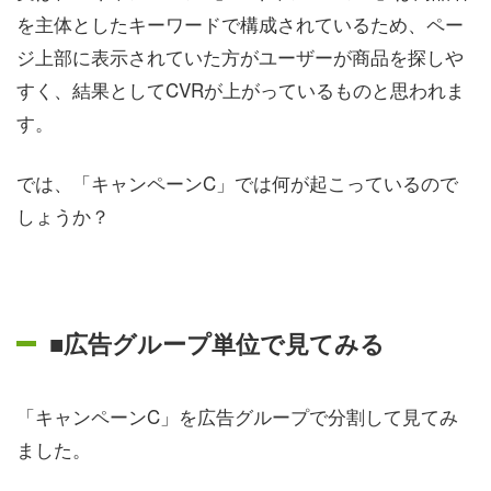
を主体としたキーワードで構成されているため、ペー
ジ上部に表示されていた方がユーザーが商品を探しや
すく、結果としてCVRが上がっているものと思われま
す。
では、「キャンペーンC」では何が起こっているので
しょうか？
■広告グループ単位で見てみる
「キャンペーンC」を広告グループで分割して見てみ
ました。