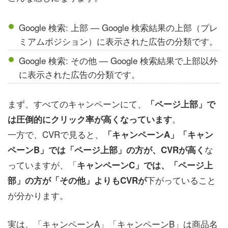
Google 検索: 上部 — Google 検索結果の上部（プレ
ミアムポジション）に表示された広告の分類です。
Google 検索: その他 — Google 検索結果で上部以外
に表示された広告の分類です。
まず、すべてのキャンペーンにて、
「ページ上部」で
。
は圧倒的にクリック率が高くなっています
一方で、CVRで見ると、
「キャンペーンA」「キャン
な
ペーンB」では「ページ上部」の方が、CVRが高く
っていますが、「
キャンペーンC」では、「ページ上
下がっていること
部」の方が「その他」よりもCVRが
が分かります。
実は、「キャンペーンA」「キャンペーンB」は商品名