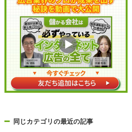
同じカテゴリの最近の記事