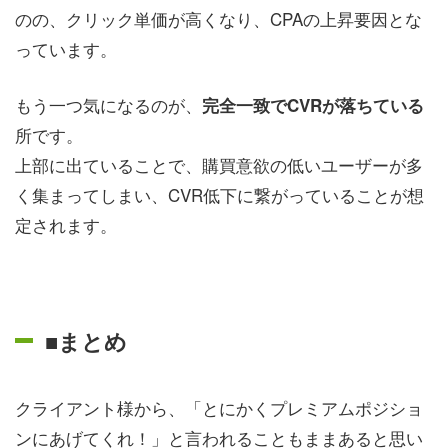
のの、クリック単価が高くなり、CPAの上昇要因とな
っています。
もう一つ気になるのが、
完全一致でCVRが落ちている
所です。
上部に出ていることで、購買意欲の低いユーザーが多
く集まってしまい、CVR低下に繋がっていることが想
定されます。
■まとめ
クライアント様から、「とにかくプレミアムポジショ
ンにあげてくれ！」と言われることもままあると思い