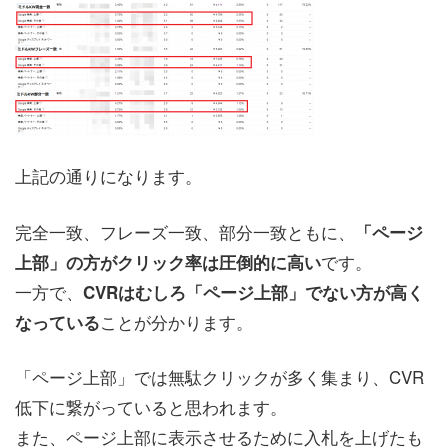
上記の通りになります。
完全一致、フレーズ一致、部分一致ともに、
「ページ
です。
上部」の方がクリック率は圧倒的に高い
一方で、
CVRはむしろ「ページ上部」でない方が高く
ことが分かります。
なっている
「ページ上部」では無駄クリックが多く集まり、CVR
低下に繋がっていると思われます。
また、ページ上部に表示させるために入札を上げたも