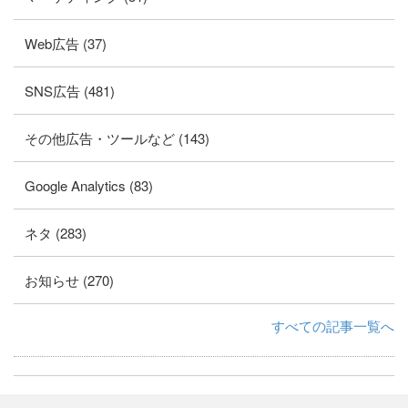
Web広告 (37)
SNS広告 (481)
その他広告・ツールなど (143)
Google Analytics (83)
ネタ (283)
お知らせ (270)
すべての記事一覧へ