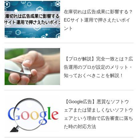
在庫切れは広告成果に影響する？
ECサイト運用で押さえたいポイ
ント
【プロが解説】完全一致とは？広
告運用のプロが設定のメリット・
知っておくべきことを解説！
【Google広告】悪質なソフトウ
ェアまたは望ましくないソフトウ
ェアという理由で広告審査に落ち
た時の対応方法