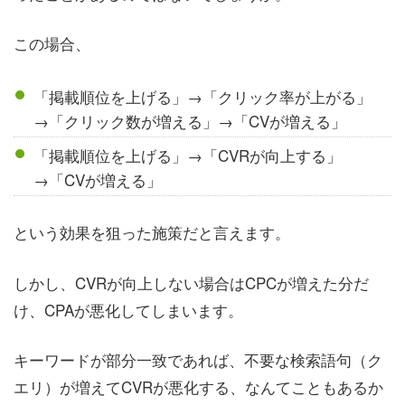
この場合、
「掲載順位を上げる」→「クリック率が上がる」
→「クリック数が増える」→「CVが増える」
「掲載順位を上げる」→「CVRが向上する」
→「CVが増える」
という効果を狙った施策だと言えます。
しかし、CVRが向上しない場合はCPCが増えた分だ
け、CPAが悪化してしまいます。
キーワードが部分一致であれば、不要な検索語句（ク
エリ）が増えてCVRが悪化する、なんてこともあるか