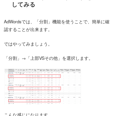
してみる
AdWordsでは、「分割」機能を使うことで、簡単に確
認することが出来ます。
ではやってみましょう。
「分割」→「上部VSその他」を選択します。
こんな感じになります。