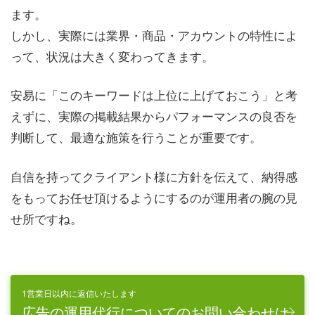
ます。
しかし、実際には業界・商品・アカウントの特性によ
って、状況は大きく変わってきます。
安易に「このキーワードは上位に上げておこう」と考
えずに、実際の掲載結果からパフォーマンスの良否を
判断して、最適な施策を行うことが重要です。
自信を持ってクライアント様に方針を伝えて、納得感
をもってお任せ頂けるようにするのが運用者の腕の見
せ所ですね。
1営業日以内に返信いたします
広告の運用代行についてのお問い合わせは