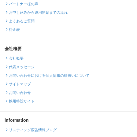
パートナー様の声
お申し込みから運用開始までの流れ
よくあるご質問
料金表
会社概要
会社概要
代表メッセージ
お問い合わせにおける個人情報の取扱いについて
サイトマップ
お問い合わせ
採用特設サイト
Information
リスティング広告情報ブログ