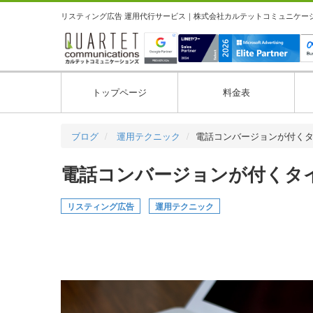
リスティング広告 運用代行サービス｜株式会社カルテットコミュニケーション
トップページ
料金表
ブログ
運用テクニック
電話コンバージョンが付く
電話コンバージョンが付くタ
リスティング広告
運用テクニック