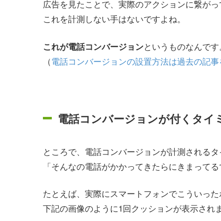
広告を見たことで、実際のアクションに繋がっ
これを計測しない手はないですよね。
というものなんです
これが電話コンバージョン
（
電話コンバージョンの設置方法は過去の記事
電話コンバージョンが付くタイ
ところで、電話コンバージョンが計測されるタ
「そんなの電話がかかってきたらにきまってる
たとえば、実際にスマートフォンでこういった
下記の画像のように1回クッションが表示され