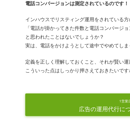
電話コンバージョンは測定されているのです！
インハウスでリスティング運用をされている方
「電話が掛かってきた件数と電話コンバージョ
と思われたことはないでしょうか？
実は、電話をかけようとして途中でやめてしま
定義を正しく理解しておくこと、それが賢い運
こういった点はしっかり押さえておきたいです
1営業
広告の運用代行に