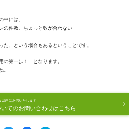
の中には、
ンの件数、ちょっと数が合わない」
った、という場合もあるということです。
用の第一歩！ となります。
ね。
日以内に返信いたします
ついてのお問い合わせはこちら