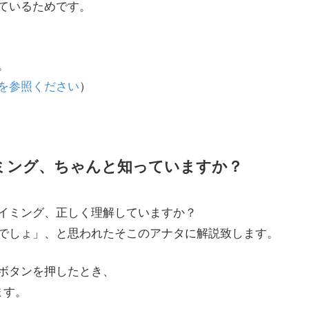
ているためです。
。
を参照ください
）
ミング、ちゃんと知っていますか？
イミング、正しく理解していますか？
でしょ」、と思われたそこのアナタに解説致します。
ボタンを押したとき、
ます。