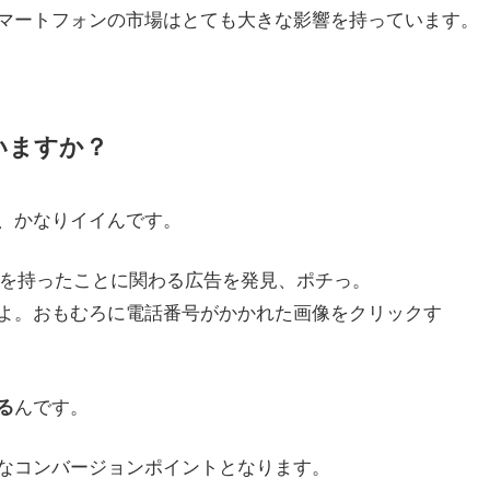
マートフォンの市場はとても大きな影響を持っています。
いますか？
、かなりイイんです。
興味を持ったことに関わる広告を発見、ポチっ。
よ。おもむろに電話番号がかかれた画像をクリックす
んです。
る
なコンバージョンポイントとなります。