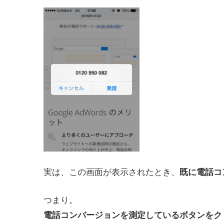
実は、この画面が表示されたとき、
既に電話コ
つまり。
電話コンバージョンを測定しているボタンをク