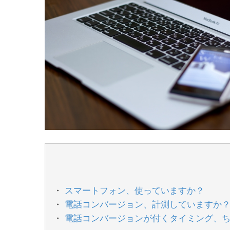
スマートフォン、使っていますか？
電話コンバージョン、計測していますか
電話コンバージョンが付くタイミング、