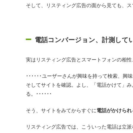
そして、リスティング広告の面から見ても、ス
電話コンバージョン、計測して
実はリスティング広告とスマートフォンの相性
･･････ユーザーさんが興味を持って検索、
そしてサイトを確認。よし、「電話かけて」み
る。･･････
そう、サイトをみてからすぐに
電話がかけられ
リスティング広告では、こういった電話は立派