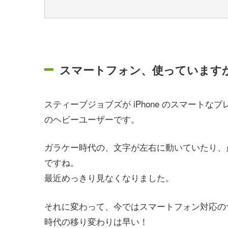
スマートフォン、使っています
スティーブジョブズが iPhone のスマートな
のヘビーユーザーです。
ガラケー時代の、文字が左右に動いていたり、
ですね。
最近めっきり見なくなりました。
それに変わって、今ではスマートフォン対応の
時代の移り変わりは早い！