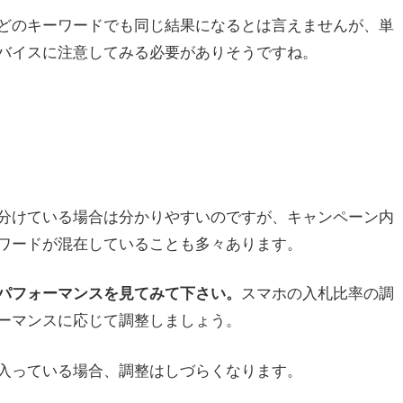
どのキーワードでも同じ結果になるとは言えませんが、単
バイスに注意してみる必要がありそうですね。
分けている場合は分かりやすいのですが、キャンペーン内
ワードが混在していることも多々あります。
スマホの入札比率の調
パフォーマンスを見てみて下さい。
ーマンスに応じて調整しましょう。
入っている場合、調整はしづらくなります。