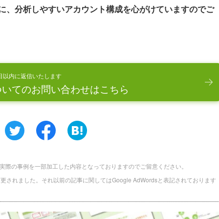
に、分析しやすいアカウント構成を心がけていますのでご
日以内に返信いたします
ついてのお問い合わせはこちら
実際の事例を一部加工した内容となっておりますのでご留意ください。
に名称変更されました。それ以前の記事に関してはGoogle AdWordsと表記されております