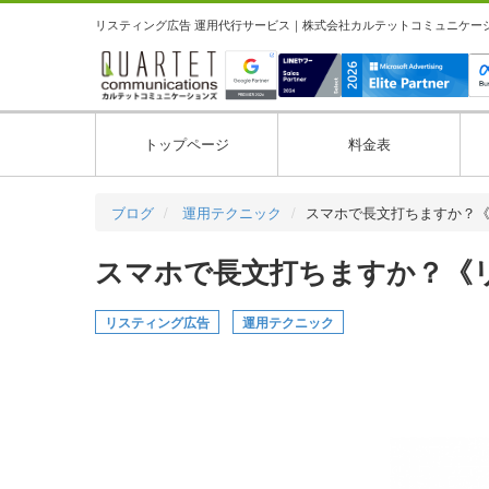
リスティング広告 運用代行サービス｜株式会社カルテットコミュニケーション
トップページ
料金表
ブログ
運用テクニック
スマホで長文打ちますか？
スマホで長文打ちますか？《
リスティング広告
運用テクニック