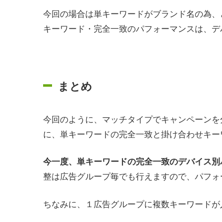
今回の場合は単キーワードがブランド名の為、
キーワード・完全一致のパフォーマンスは、デ
まとめ
今回のように、マッチタイプでキャンペーンを
に、単キーワードの完全一致と掛け合わせキー
今一度、単キーワードの完全一致のデバイス別
整は広告グループ毎でも行えますので、パフォ
ちなみに、１広告グループに複数キーワードが