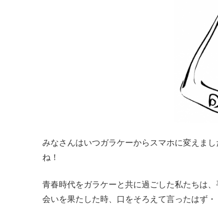
みなさんはいつガラケーからスマホに変えまし
ね！
青春時代をガラケーと共に過ごした私たちは、
会いを果たした時、口をそろえて言ったはず・