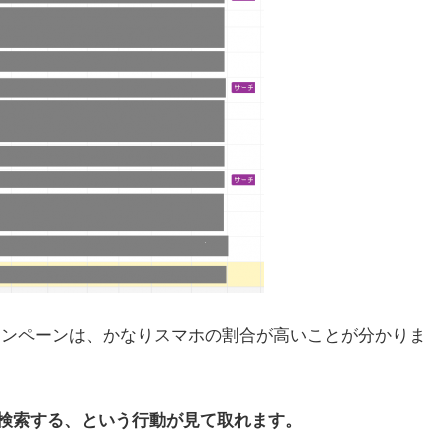
キャンペーンは、かなりスマホの割合が高いことが分かりま
検索する、という行動が見て取れます。