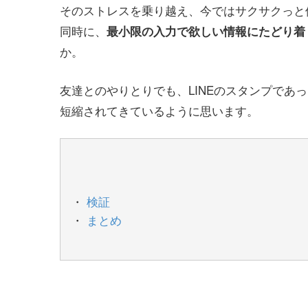
そのストレスを乗り越え、今ではサクサクっと
同時に、
最小限の入力で欲しい情報にたどり着
か。
友達とのやりとりでも、LINEのスタンプであ
短縮されてきているように思います。
検証
まとめ