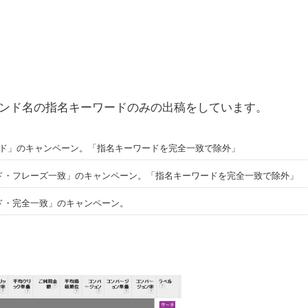
ブランド名の指名キーワードのみの出稿をしています。
ード」のキャンペーン。「指名キーワードを完全一致で除外」
ード・フレーズ一致」のキャンペーン。「指名キーワードを完全一致で除外」
ード・完全一致」のキャンペーン。