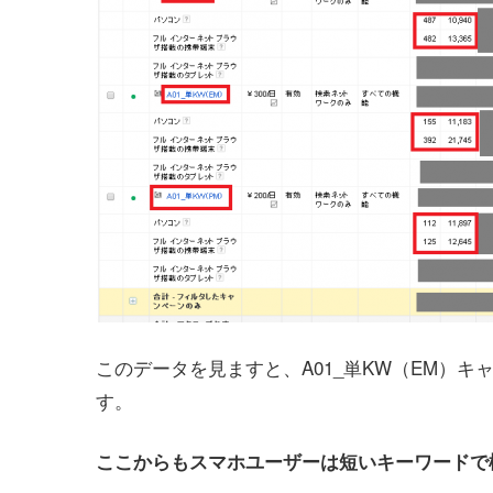
このデータを見ますと、A01_単KW（EM）
す。
ここからもスマホユーザーは短いキーワードで