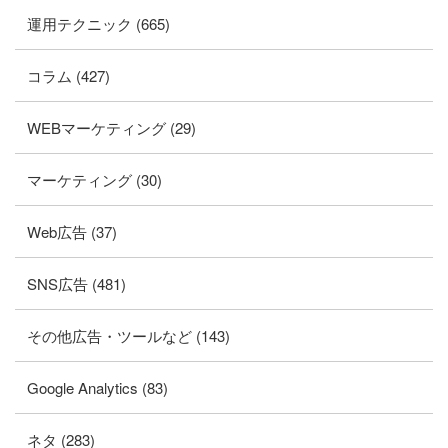
運用テクニック (665)
コラム (427)
WEBマーケティング (29)
マーケティング (30)
Web広告 (37)
SNS広告 (481)
その他広告・ツールなど (143)
Google Analytics (83)
ネタ (283)