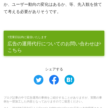
か、ユーザー動向の変化はあるか、等、先入観を捨て
て考える必要がありそうです。
1営業日以内に返信いたします
広告の運用代行についてのお問い合わせは
こちら
シェアする
ブログ記事の中で広告運用の事例をご紹介することがありますが、実際の事
例を一部加工した内容となっておりますのでご留意ください。
また、2018年7月24日よりGoogle AdWordsはGoogle広告に名称変更されま