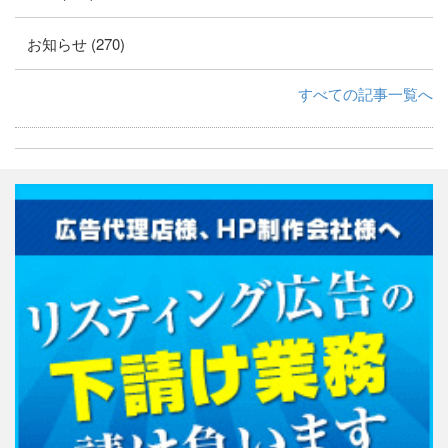
お知らせ (270)
すべての記事一覧へ