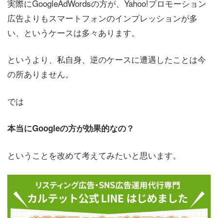
実際にGoogleAdWordsの方が、Yahoo!プロモーション
広告よりもスマートフォンのインプレッションが多
い、というケースは多々あります。
というより、私自身、逆のケースに遭遇したことは今
の所ありません。
では
本当にGoogleの方が効果的なの？
ということを改めて考えてみたいと思います。