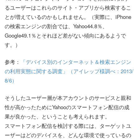
るユーザーはこれらのサイト・アプリから検索するこ
とが増えているのかもしれません。（実際に、iPhone
の検索エンジンの割合では、Yahoo44.8％、
Google49.1％とそれほど差がない傾向にあるようで
す。）
参考：
「デバイス別のインターネット＆検索エンジン
の利用実態に関する調査」（アイレップ様調べ：2013/
8/6）
そうしたユーザー層が本アカウントのサービスと親和
性が高かったためにYahooのスマートフォン配信の成
果が良かった、ということも考えられます。
スマートフォン配信を検討する際には、ターゲットユ
ーザーはどのデバイスを、どんな環境で使っているの