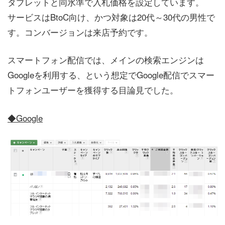
タブレットと同水準で入札価格を設定しています。
サービスはBtoC向け、かつ対象は20代～30代の男性で
す。コンバージョンは来店予約です。
スマートフォン配信では、メインの検索エンジンは
Googleを利用する、という想定でGoogle配信でスマー
トフォンユーザーを獲得する目論見でした。
◆Google