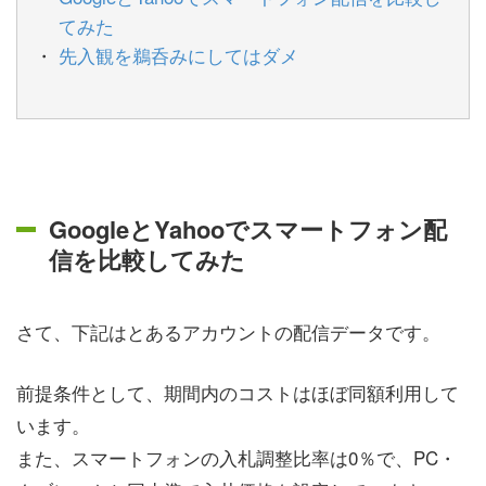
てみた
先入観を鵜呑みにしてはダメ
GoogleとYahooでスマートフォン配
信を比較してみた
さて、下記はとあるアカウントの配信データです。
前提条件として、期間内のコストはほぼ同額利用して
います。
また、スマートフォンの入札調整比率は0％で、PC・