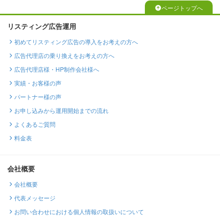
ページトップへ
リスティング広告運用
初めてリスティング広告の導入をお考えの方へ
広告代理店の乗り換えをお考えの方へ
広告代理店様・HP制作会社様へ
実績・お客様の声
パートナー様の声
お申し込みから運用開始までの流れ
よくあるご質問
料金表
会社概要
会社概要
代表メッセージ
お問い合わせにおける個人情報の取扱いについて