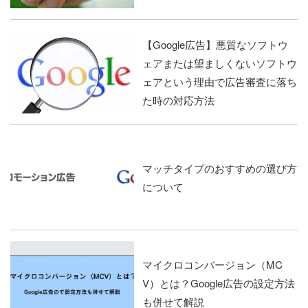
【Google広告】悪質なソフトウ
ェアまたは望ましくないソフトウ
ェアという理由で広告審査に落ち
た時の対応方法
マッチタイプのおすすめの選び方
について
マイクロコンバージョン（MC
V）とは？Google広告の設定方法
も併せて解説