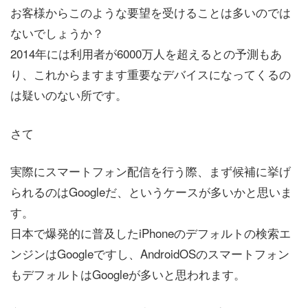
お客様からこのような要望を受けることは多いのでは
ないでしょうか？
2014年には利用者が6000万人を超えるとの予測もあ
り、これからますます重要なデバイスになってくるの
は疑いのない所です。
さて
実際にスマートフォン配信を行う際、まず候補に挙げ
られるのはGoogleだ、というケースが多いかと思いま
す。
日本で爆発的に普及したiPhoneのデフォルトの検索エ
ンジンはGoogleですし、AndroidOSのスマートフォン
もデフォルトはGoogleが多いと思われます。