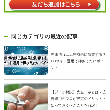
同じカテゴリの最近の記事
在庫切れは広告成果に影響する？
ECサイト運用で押さえたいポイ
ント
【プロが解説】完全一致とは？広
告運用のプロが設定のメリット・
知っておくべきことを解説！