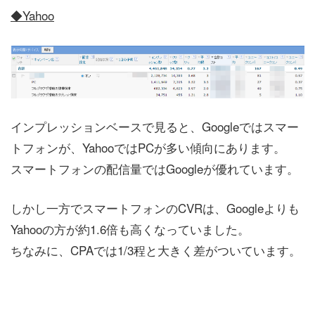
◆Yahoo
インプレッションベースで見ると、Googleではスマー
トフォンが、YahooではPCが多い傾向にあります。
スマートフォンの配信量ではGoogleが優れています。
しかし一方でスマートフォンのCVRは、Googleよりも
Yahooの方が約1.6倍も高くなっていました。
ちなみに、CPAでは1/3程と大きく差がついています。