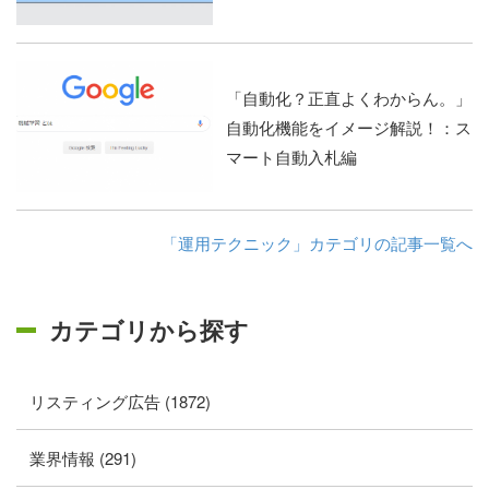
「自動化？正直よくわからん。」
自動化機能をイメージ解説！：ス
マート自動入札編
「運用テクニック」カテゴリの記事一覧へ
カテゴリから探す
リスティング広告 (1872)
業界情報 (291)