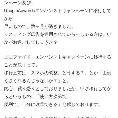
ンペーン及び、
GoogleAdwordsエンハンストキャンペーンに移行して
から、
早いもので、数ヶ月が過ぎました。
リスティング広告を運用されていらっしゃる方は、い
かがお過ごしでしょうか？
ユニファイド・エンハンストキャンペーンに移行する
ことが決まって、
移行直前は「スマホの調整、どうする？」とか「面倒
くさくなるんじゃないか？」と、
内心、戦々恐々としておりましたが、いざ移行してか
らというもの、「使い方次第で、
便利で、十分に改善できる」と感じております。