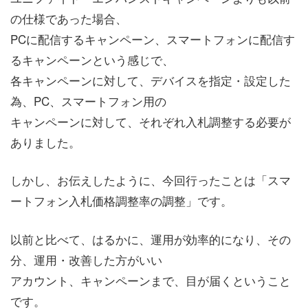
の仕様であった場合、
PCに配信するキャンペーン、スマートフォンに配信す
るキャンペーンという感じで、
各キャンペーンに対して、デバイスを指定・設定した
為、PC、スマートフォン用の
キャンペーンに対して、それぞれ入札調整する必要が
ありました。
しかし、お伝えしたように、今回行ったことは「スマ
ートフォン入札価格調整率の調整」です。
以前と比べて、はるかに、運用が効率的になり、その
分、運用・改善した方がいい
アカウント、キャンペーンまで、目が届くということ
です。