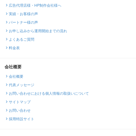
広告代理店様・HP制作会社様へ
実績・お客様の声
パートナー様の声
お申し込みから運用開始までの流れ
よくあるご質問
料金表
会社概要
会社概要
代表メッセージ
お問い合わせにおける個人情報の取扱いについて
サイトマップ
お問い合わせ
採用特設サイト