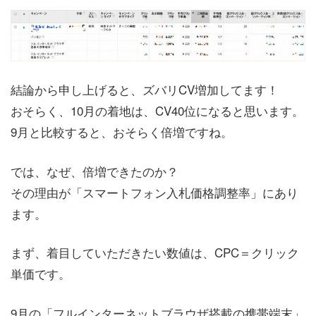
結論から申し上げると、ズバリCV増加してます！
おそらく、10月の着地は、CV40位になると思います。
9月と比較すると、おそらく倍増ですね。
では、なぜ、倍増できたのか？
その理由が「スマートフォン入札価格調整率」にあり
ます。
まず、着目していただきたい数値は、CPC＝クリック
単価です。
9月の「フルインターネットブラウザ搭載の携帯端末」