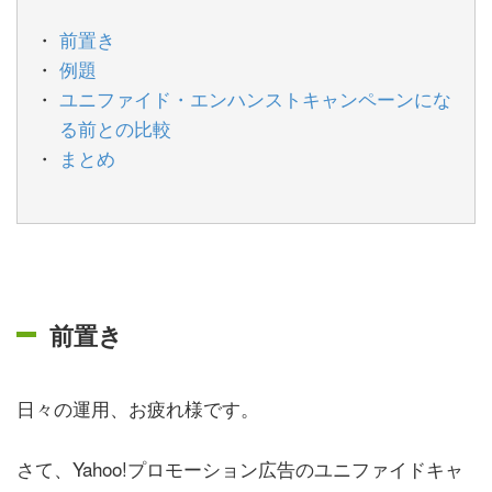
前置き
例題
ユニファイド・エンハンストキャンペーンにな
る前との比較
まとめ
前置き
日々の運用、お疲れ様です。
さて、Yahoo!プロモーション広告のユニファイドキャ