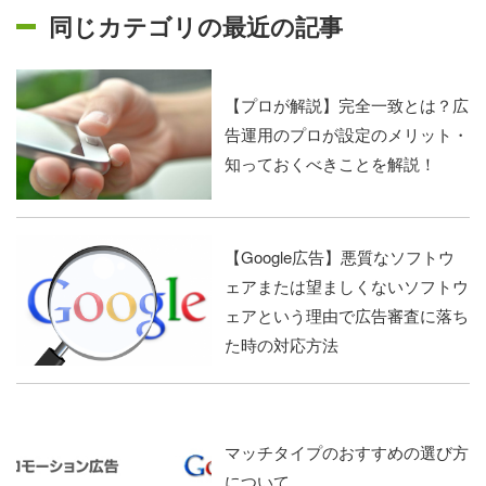
同じカテゴリの最近の記事
【プロが解説】完全一致とは？広
告運用のプロが設定のメリット・
知っておくべきことを解説！
【Google広告】悪質なソフトウ
ェアまたは望ましくないソフトウ
ェアという理由で広告審査に落ち
た時の対応方法
マッチタイプのおすすめの選び方
について