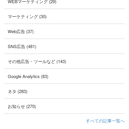
WEBマーケティング (29)
マーケティング (30)
Web広告 (37)
SNS広告 (481)
その他広告・ツールなど (143)
Google Analytics (83)
ネタ (283)
お知らせ (270)
すべての記事一覧へ