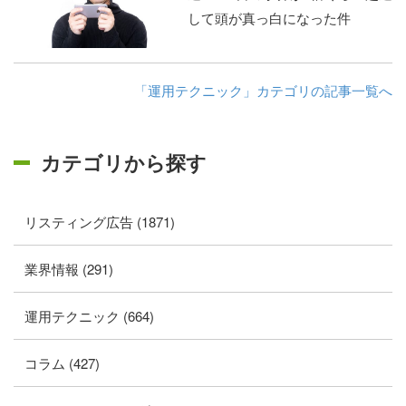
して頭が真っ白になった件
「運用テクニック」カテゴリの記事一覧へ
カテゴリから探す
リスティング広告 (1871)
業界情報 (291)
運用テクニック (664)
コラム (427)