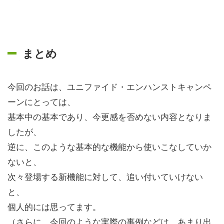
まとめ
今回のお話は、ユニファイド・エンハンストキャンペ
ーンにとっては、
基本中の基本であり、今更感を否めない内容となりま
したが、
逆に、このような基本的な機能から使いこなしていか
ないと、
次々登場する新機能に対して、追い付いていけない
と、
個人的には思ってます。
（さらに、今回のような実際の事例などは、あまり出