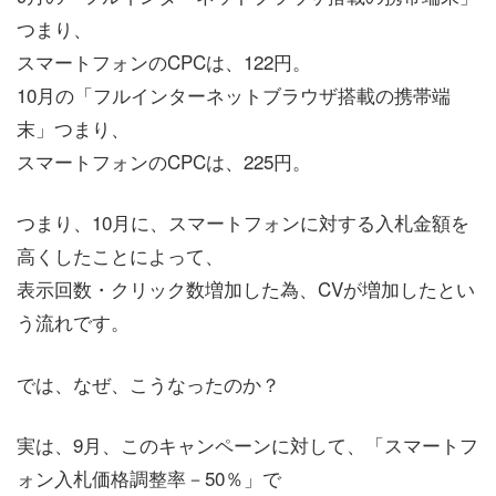
つまり、
スマートフォンのCPCは、122円。
10月の「フルインターネットブラウザ搭載の携帯端
末」つまり、
スマートフォンのCPCは、225円。
つまり、10月に、スマートフォンに対する入札金額を
高くしたことによって、
表示回数・クリック数増加した為、CVが増加したとい
う流れです。
では、なぜ、こうなったのか？
実は、9月、このキャンペーンに対して、「スマートフ
ォン入札価格調整率－50％」で