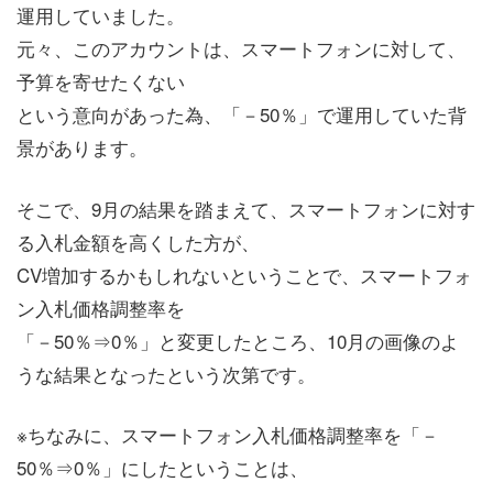
運用していました。
元々、このアカウントは、スマートフォンに対して、
予算を寄せたくない
という意向があった為、「－50％」で運用していた背
景があります。
そこで、9月の結果を踏まえて、スマートフォンに対す
る入札金額を高くした方が、
CV増加するかもしれないということで、スマートフォ
ン入札価格調整率を
「－50％⇒0％」と変更したところ、10月の画像のよ
うな結果となったという次第です。
※ちなみに、スマートフォン入札価格調整率を「－
50％⇒0％」にしたということは、