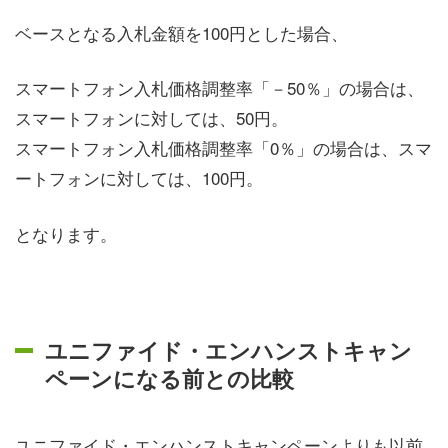
ベースとなる入札金額を100円とした場合、
スマートフォン入札価格調整率「－50％」の場合は、
スマートフォンに対しては、50円。
スマートフォン入札価格調整率「0％」の場合は、スマ
ートフォンに対しては、100円。
となります。
ユニファイド・エンハンストキャン
ペーンになる前との比較
ユニファイド・エンハンストキャンペーンよりも以前