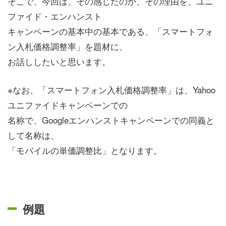
そこで、今回は、その感じたのか、その理由を、ユニ
ファイド・エンハンスト
キャンペーンの基本中の基本である、「スマートフォ
ン入札価格調整率」を題材に、
お話ししたいと思います。
※なお、「スマートフォン入札価格調整率」は、Yahoo
ユニファイドキャンペーンでの
名称で、Googleエンハンストキャンペーンでの同義と
して名称は、
「モバイルの単価調整比」となります。
例題