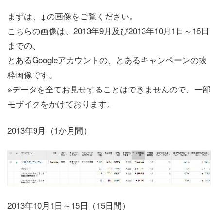
まずは、↓の画像をご覧ください。
こちらの画像は、2013年9月及び2013年10月1日～15日
までの、
とあるGoogleアカウントの、とあるキャンペーンの抜
粋画像です。
※データを全てお見せすることはできませんので、一部
モザイクをかけております。
2013年9月（1か月間）
2013年10月1日～15日（15日間）