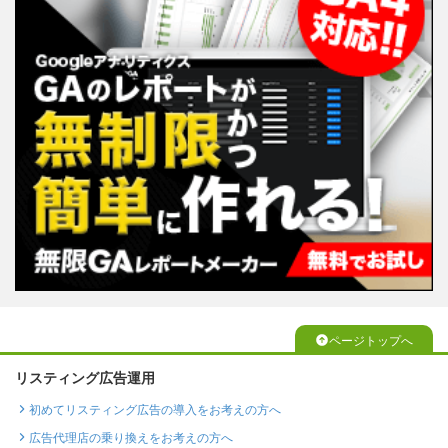
ページトップへ
リスティング広告運用
初めてリスティング広告の導入をお考えの方へ
広告代理店の乗り換えをお考えの方へ