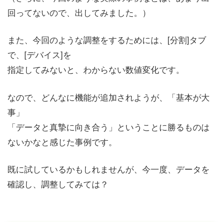
回ってないので、出してみました。）
また、今回のような調整をするためには、[分割]タブ
で、[デバイス]を
指定してみないと、わからない数値変化です。
なので、どんなに機能が追加されようが、「基本が大
事」
「データと真摯に向き合う」ということに勝るものは
ないかなと感じた事例です。
既に試しているかもしれませんが、今一度、データを
確認し、調整してみては？