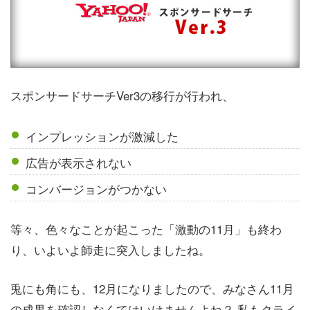
スポンサードサーチVer3の移行が行われ、
インプレッションが激減した
広告が表示されない
コンバージョンがつかない
等々、色々なことが起こった「激動の11月」も終わ
り、いよいよ師走に突入しましたね。
兎にも角にも、12月になりましたので、みなさん11月
の成果を確認しなくてはいけませんよね？ 私もクライ