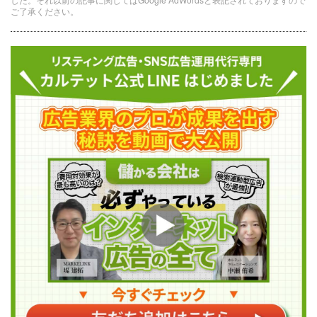
ご了承ください。