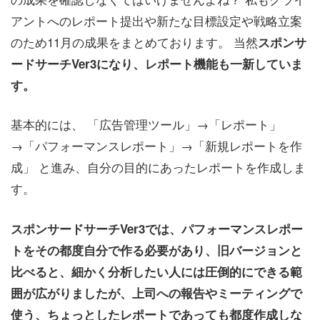
アントへのレポート提出や新たな目標設定や戦略立案
のため11月の成果をまとめております。 当然
スポンサ
ードサーチVer3になり、レポート機能も一新していま
す。
基本的には、 「広告管理ツール」→「レポート」
→「パフォーマンスレポート」→「新規レポートを作
成」 と進み、自分の目的にあったレポートを作成しま
す。
スポンサードサーチVer3では、パフォーマンスレポー
トをその都度自分で作る必要があり、旧バージョンと
比べると、細かく分析したい人には圧倒的にできる範
囲が広がりましたが、上司への報告やミーティングで
使う、ちょっとしたレポートであっても都度作成しな