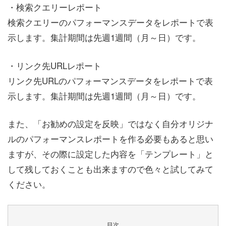
・検索クエリーレポート
検索クエリーのパフォーマンスデータをレポートで表
示します。集計期間は先週1週間（月～日）です。
・リンク先URLレポート
リンク先URLのパフォーマンスデータをレポートで表
示します。集計期間は先週1週間（月～日）です。
また、「お勧めの設定を反映」ではなく自分オリジナ
ルのパフォーマンスレポートを作る必要もあると思い
ますが、その際に設定した内容を「テンプレート」と
して残しておくことも出来ますので色々と試してみて
ください。
目次