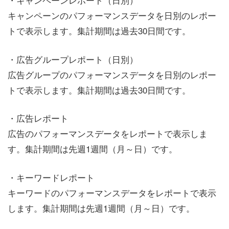
キャンペーンのパフォーマンスデータを日別のレポー
トで表示します。集計期間は過去30日間です。
・広告グループレポート（日別）
広告グループのパフォーマンスデータを日別のレポー
トで表示します。集計期間は過去30日間です。
・広告レポート
広告のパフォーマンスデータをレポートで表示しま
す。集計期間は先週1週間（月～日）です。
・キーワードレポート
キーワードのパフォーマンスデータをレポートで表示
します。集計期間は先週1週間（月～日）です。