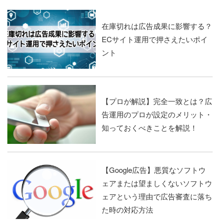
在庫切れは広告成果に影響する？
ECサイト運用で押さえたいポイ
ント
【プロが解説】完全一致とは？広
告運用のプロが設定のメリット・
知っておくべきことを解説！
【Google広告】悪質なソフトウ
ェアまたは望ましくないソフトウ
ェアという理由で広告審査に落ち
た時の対応方法