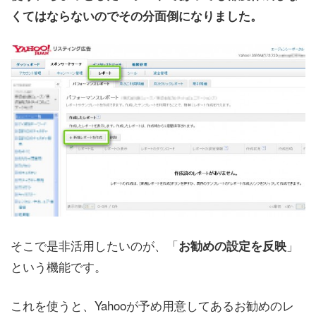
くてはならないのでその分面倒になりました。
そこで是非活用したいのが、「
」
お勧めの設定を反映
という機能です。
これを使うと、Yahooが予め用意してあるお勧めのレ