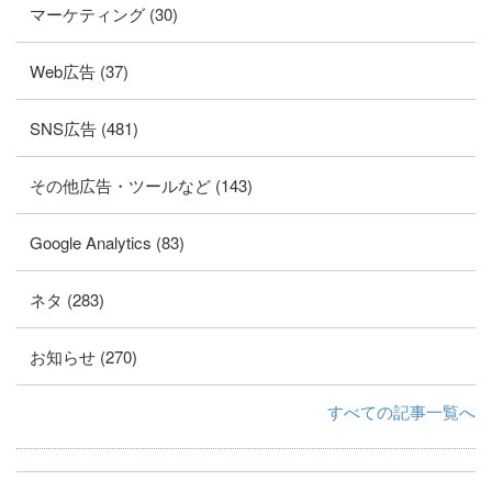
マーケティング (30)
Web広告 (37)
SNS広告 (481)
その他広告・ツールなど (143)
Google Analytics (83)
ネタ (283)
お知らせ (270)
すべての記事一覧へ