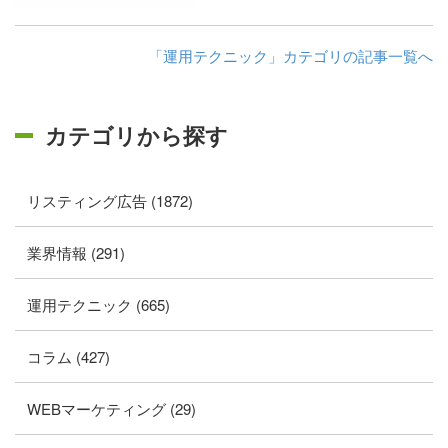
「運用テクニック」カテゴリの記事一覧へ
カテゴリから探す
リスティング広告 (1872)
業界情報 (291)
運用テクニック (665)
コラム (427)
WEBマーケティング (29)