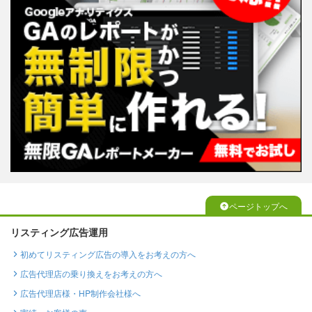
ページトップへ
リスティング広告運用
初めてリスティング広告の導入をお考えの方へ
広告代理店の乗り換えをお考えの方へ
広告代理店様・HP制作会社様へ