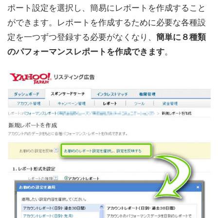
ポート設定を選択し、簡易にレポートを作成すること
ができます。レポートを作成するために必要な各種設
定を一つずつ登録する必要がなくなり、
簡単に８種類
。
のパフォーマンスレポートを作成できます