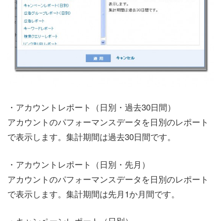
・アカウントレポート（日別・過去30日間）
アカウントのパフォーマンスデータを日別のレポート
で表示します。集計期間は過去30日間です。
・アカウントレポート（日別・先月）
アカウントのパフォーマンスデータを日別のレポート
で表示します。集計期間は先月1か月間です。
・キャンペーンレポート（日別）