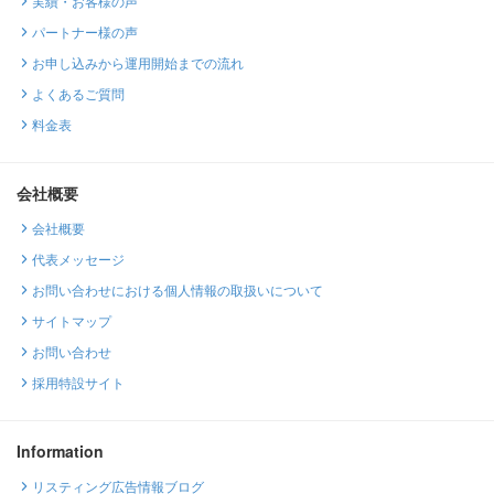
実績・お客様の声
パートナー様の声
お申し込みから運用開始までの流れ
よくあるご質問
料金表
会社概要
会社概要
代表メッセージ
お問い合わせにおける個人情報の取扱いについて
サイトマップ
お問い合わせ
採用特設サイト
Information
リスティング広告情報ブログ