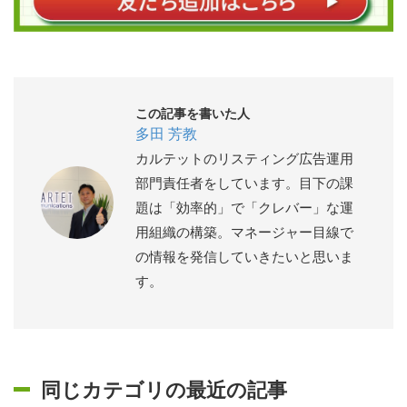
この記事を書いた人
多田 芳教
カルテットのリスティング広告運用
部門責任者をしています。目下の課
題は「効率的」で「クレバー」な運
用組織の構築。マネージャー目線で
の情報を発信していきたいと思いま
す。
同じカテゴリの最近の記事