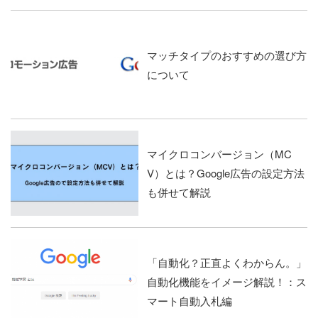
マッチタイプのおすすめの選び方
について
マイクロコンバージョン（MC
V）とは？Google広告の設定方法
も併せて解説
「自動化？正直よくわからん。」
自動化機能をイメージ解説！：ス
マート自動入札編