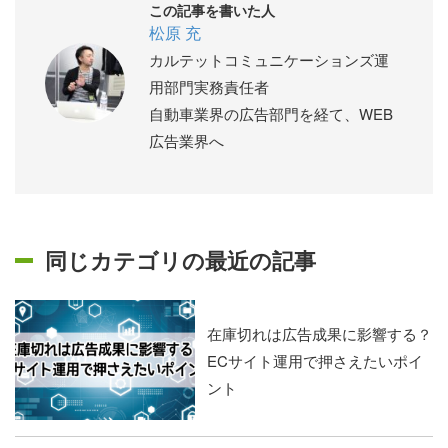
この記事を書いた人
松原 充
カルテットコミュニケーションズ運
用部門実務責任者
自動車業界の広告部門を経て、WEB
広告業界へ
同じカテゴリの最近の記事
在庫切れは広告成果に影響する？
ECサイト運用で押さえたいポイ
ント