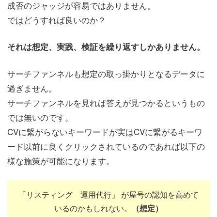
成否のジャッジが容易ではありません。
ではどうすれば良いのか？
それは想定、実践、検証を繰り返すしかありません。
サーチファンネルも想定の取っ掛かりとなるデータに
過ぎません。
サーチファンネルを見れば答えが見つかるというもの
では無いのです。
CVに繋がらないキーワードが実はCVに繋がるキーワ
ード以前に良くクリックされているのであれば以下の
様な施策が可能になります。
「リスティング 運用代行」 が屋号の認知を高めて
いるのかもしれない。
（想定）