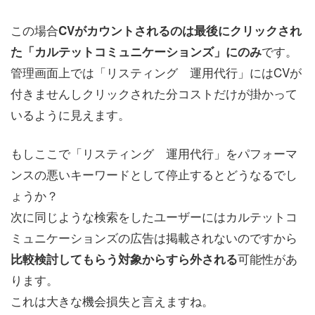
この場合
CVがカウントされるのは最後にクリックされ
です。
た「カルテットコミュニケーションズ」にのみ
管理画面上では「リスティング 運用代行」にはCVが
付きませんしクリックされた分コストだけが掛かって
いるように見えます。
もしここで「リスティング 運用代行」をパフォーマ
ンスの悪いキーワードとして停止するとどうなるでし
ょうか？
次に同じような検索をしたユーザーにはカルテットコ
ミュニケーションズの広告は掲載されないのですから
可能性があ
比較検討してもらう対象からすら外される
ります。
これは大きな機会損失と言えますね。