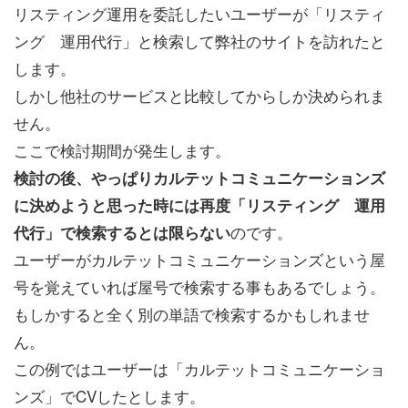
リスティング運用を委託したいユーザーが「リスティ
ング 運用代行」と検索して弊社のサイトを訪れたと
します。
しかし他社のサービスと比較してからしか決められま
せん。
ここで検討期間が発生します。
検討の後、やっぱりカルテットコミュニケーションズ
に決めようと思った時には再度「リスティング 運用
のです。
代行」で検索するとは限らない
ユーザーがカルテットコミュニケーションズという屋
号を覚えていれば屋号で検索する事もあるでしょう。
もしかすると全く別の単語で検索するかもしれませ
ん。
この例ではユーザーは「カルテットコミュニケーショ
ンズ」でCVしたとします。