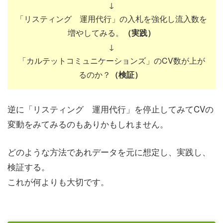
↓
「リスティング 運用代行」の入札を強化し流入数を
増やしてみる。
（実践）
↓
「カルテットコミュニケーションズ」のCV数が上が
るのか？
（検証）
逆に「リスティング 運用代行」を停止してみてCVの
変動をみてみるのもありかもしれません。
どのような方法であれデータを元に想定し、実践し、
検証する。
これが何よりも大切です。