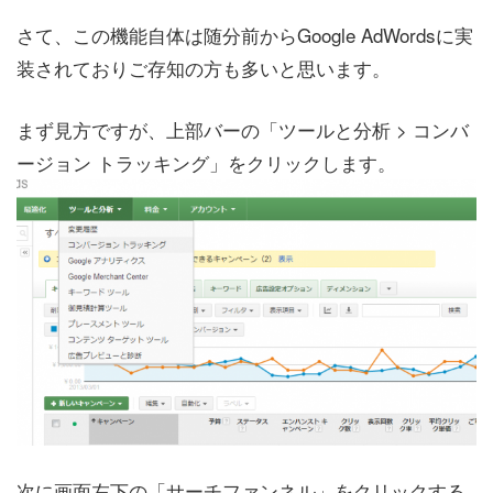
さて、この機能自体は随分前からGoogle AdWordsに実
装されておりご存知の方も多いと思います。
まず見方ですが、上部バーの「ツールと分析 > コンバ
ージョン トラッキング」をクリックします。
次に画面左下の「サーチファンネル」をクリックする