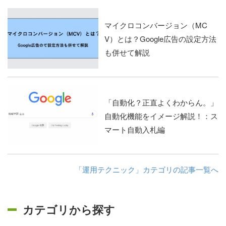
マイクロコンバージョン（MC
V）とは？Google広告の設定方法
も併せて解説
「自動化？正直よくわからん。」
自動化機能をイメージ解説！：ス
マート自動入札編
「運用テクニック」カテゴリの記事一覧へ
カテゴリから探す