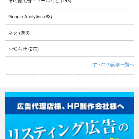
その他広告・ツールなど (143)
Google Analytics (83)
ネタ (283)
お知らせ (270)
すべての記事一覧へ