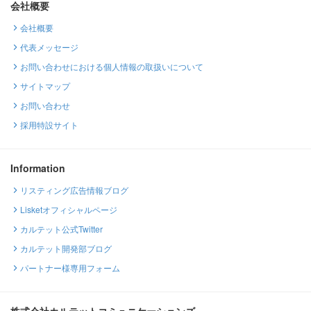
会社概要
会社概要
代表メッセージ
お問い合わせにおける個人情報の取扱いについて
サイトマップ
お問い合わせ
採用特設サイト
Information
リスティング広告情報ブログ
Lisketオフィシャルページ
カルテット公式Twitter
カルテット開発部ブログ
パートナー様専用フォーム
株式会社カルテットコミュニケーションズ