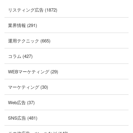
リスティング広告 (1872)
業界情報 (291)
運用テクニック (665)
コラム (427)
WEBマーケティング (29)
マーケティング (30)
Web広告 (37)
SNS広告 (481)