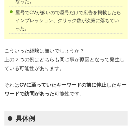
なった。
屋号でCVが多いので屋号だけで広告を掲載したら
インプレッション、クリック数が次第に落ちてい
った。
こういった経験は無いでしょうか？
上の２つの例はどちらも同じ事が原因となって発生し
ている可能性があります。
それは
CVに至っていたキーワードの前に停止したキー
可能性です。
ワードで訪問があった
具体例