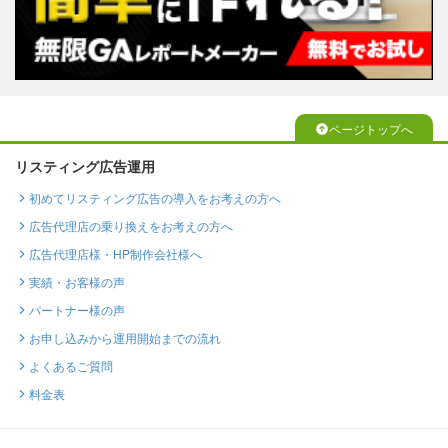
ページトップへ
リスティング広告運用
初めてリスティング広告の導入をお考えの方へ
広告代理店の乗り換えをお考えの方へ
広告代理店様・HP制作会社様へ
実績・お客様の声
パートナー様の声
お申し込みから運用開始までの流れ
よくあるご質問
料金表