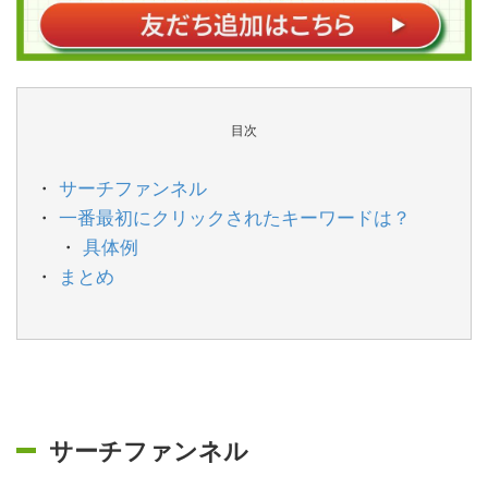
目次
サーチファンネル
一番最初にクリックされたキーワードは？
具体例
まとめ
サーチファンネル