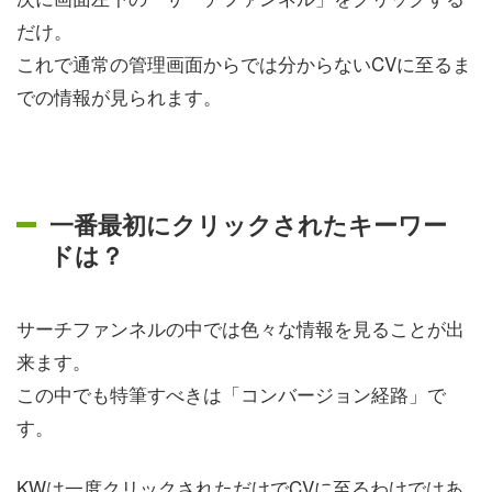
だけ。
これで通常の管理画面からでは分からないCVに至るま
での情報が見られます。
一番最初にクリックされたキーワー
ドは？
サーチファンネルの中では色々な情報を見ることが出
来ます。
この中でも特筆すべきは「コンバージョン経路」で
す。
KWは一度クリックされただけでCVに至るわけではあ