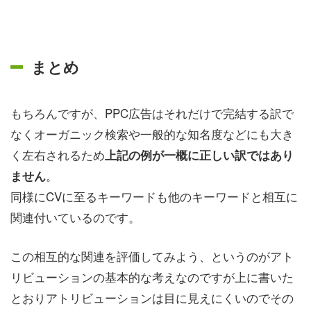
まとめ
もちろんですが、PPC広告はそれだけで完結する訳で
なくオーガニック検索や一般的な知名度などにも大き
く左右されるため
上記の例が一概に正しい訳ではあり
。
ません
同様にCVに至るキーワードも他のキーワードと相互に
関連付いているのです。
この相互的な関連を評価してみよう、というのがアト
リビューションの基本的な考えなのですが上に書いた
とおりアトリビューションは目に見えにくいのでその