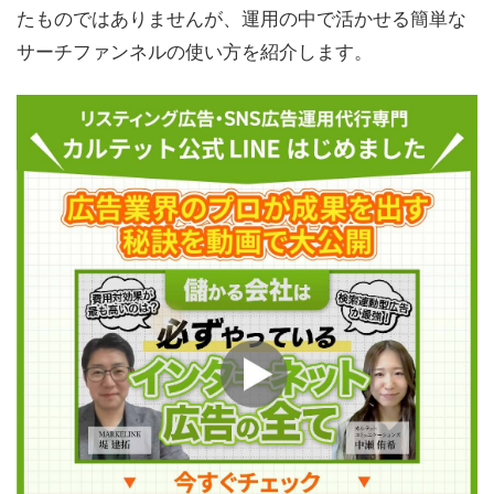
たものではありませんが、運用の中で活かせる簡単な
サーチファンネルの使い方を紹介します。