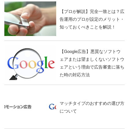
【プロが解説】完全一致とは？広
告運用のプロが設定のメリット・
知っておくべきことを解説！
【Google広告】悪質なソフトウ
ェアまたは望ましくないソフトウ
ェアという理由で広告審査に落ち
た時の対応方法
マッチタイプのおすすめの選び方
について