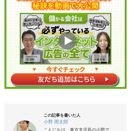
この記事を書いた人
小野 周太郎
こんにちは、東京支店長の小野で