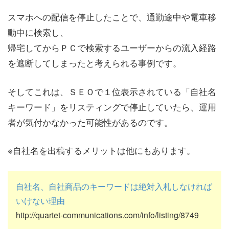
スマホへの配信を停止したことで、通勤途中や電車移
動中に検索し、
帰宅してからＰＣで検索するユーザーからの流入経路
を遮断してしまったと考えられる事例です。
そしてこれは、ＳＥＯで１位表示されている「自社名
キーワード」をリスティングで停止していたら、運用
者が気付かなかった可能性があるのです。
※自社名を出稿するメリットは他にもあります。
自社名、自社商品のキーワードは絶対入札しなければ
いけない理由
http://quartet-communications.com/info/listing/8749