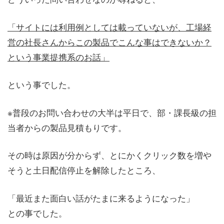
「サイトには利用例としては載っていないが、工場経
営の社長さんからこの製品でこんな事はできないか？
という事業提携系のお話」
という事でした。
※普段のお問い合わせの大半は平日で、部・課長級の担
当者からの製品見積もりです。
その時は原因が分からず、とにかくクリック数を増や
そうと土日配信停止を解除したところ、
「最近また面白い話がたまに来るようになった」
との事でした。