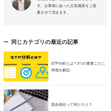
す。お客様にあった広告施策をご提
案させて頂きます。
同じカテゴリの最近の記事
STP分析とは？3つの要素ごとに
特徴を解説
競合他社って何だろう？