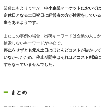
業種にもよりますが、
中小企業マーケットにおいては
定休日となる土日祝日に経営者の方が検索をしている
事もあるようです。
またこの事例の場合、出稿キーワードは企業の人しか
検索しないキーワードが中心で、
停止をせずとも元来土日はほとんどコストが掛かって
いなかったため、停止期間中はそれほどコスト削減に
すらなっていませんでした。
まとめ