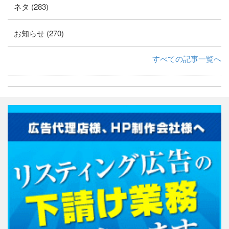
ネタ (283)
お知らせ (270)
すべての記事一覧へ