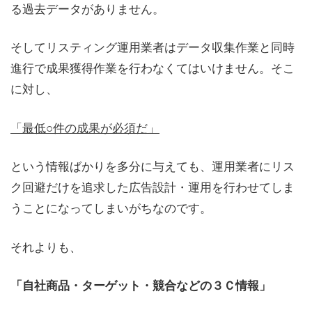
る過去データがありません。
そしてリスティング運用業者はデータ収集作業と同時
進行で成果獲得作業を行わなくてはいけません。そこ
に対し、
「最低○件の成果が必須だ」
という情報ばかりを多分に与えても、運用業者にリス
ク回避だけを追求した広告設計・運用を行わせてしま
うことになってしまいがちなのです。
それよりも、
「自社商品・ターゲット・競合などの３Ｃ情報」