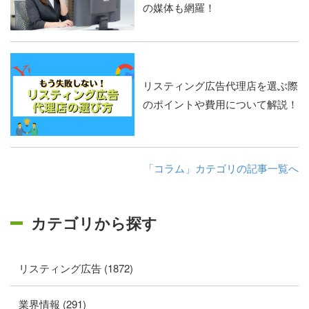
の媒体も網羅！
リスティング広告代理店を選ぶ際
のポイントや費用について解説！
「コラム」カテゴリの記事一覧へ
カテゴリから探す
リスティング広告 (1872)
業界情報 (291)