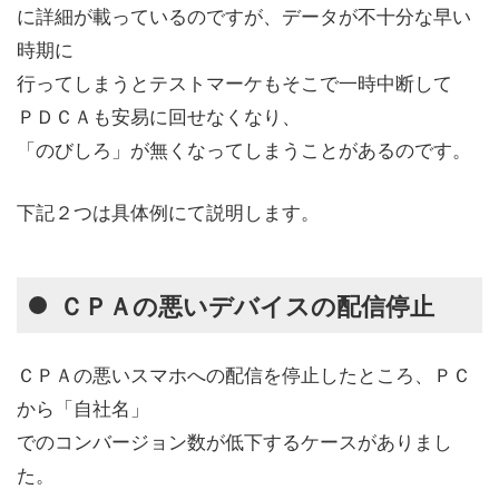
に詳細が載っているのですが、データが不十分な早い
時期に
行ってしまうとテストマーケもそこで一時中断して
ＰＤＣＡも安易に回せなくなり、
「のびしろ」が無くなってしまうことがあるのです。
下記２つは具体例にて説明します。
ＣＰＡの悪いデバイスの配信停止
ＣＰＡの悪いスマホへの配信を停止したところ、ＰＣ
から「自社名」
でのコンバージョン数が低下するケースがありまし
た。