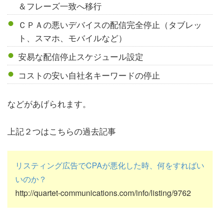
＆フレーズ一致へ移行
ＣＰＡの悪いデバイスの配信完全停止（タブレッ
ト、スマホ、モバイルなど）
安易な配信停止スケジュール設定
コストの安い自社名キーワードの停止
などがあげられます。
上記２つはこちらの過去記事
リスティング広告でCPAが悪化した時、何をすればい
いのか？
http://quartet-communications.com/info/listing/9762