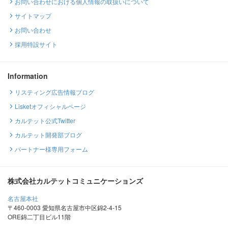
お問い合わせにおける個人情報の取扱いについて
サイトマップ
お問い合わせ
採用特設サイト
Information
リスティング広告情報ブログ
Lisketオフィシャルページ
カルテット公式Twitter
カルテット開発部ブログ
パートナー様専用フォーム
株式会社カルテットコミュニケーションズ
名古屋本社
〒460-0003 愛知県名古屋市中区錦2-4-15
ORE錦二丁目ビル11階