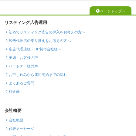
ページトップへ
リスティング広告運用
初めてリスティング広告の導入をお考えの方へ
広告代理店の乗り換えをお考えの方へ
広告代理店様・HP制作会社様へ
実績・お客様の声
パートナー様の声
お申し込みから運用開始までの流れ
よくあるご質問
料金表
会社概要
会社概要
代表メッセージ