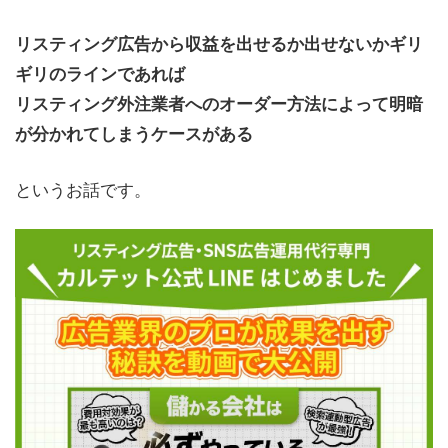
リスティング広告から収益を出せるか出せないかギリ
ギリのラインであれば
リスティング外注業者へのオーダー方法によって明暗
が分かれてしまうケースがある
というお話です。