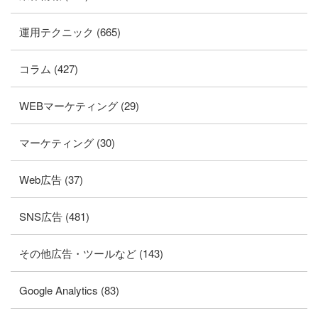
運用テクニック (665)
コラム (427)
WEBマーケティング (29)
マーケティング (30)
Web広告 (37)
SNS広告 (481)
その他広告・ツールなど (143)
Google Analytics (83)