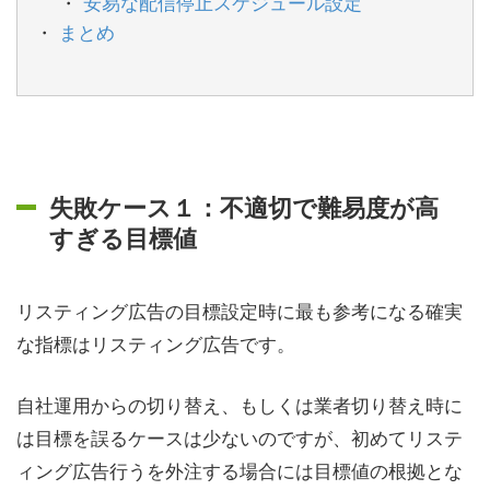
安易な配信停止スケジュール設定
まとめ
失敗ケース１：不適切で難易度が高
すぎる目標値
リスティング広告の目標設定時に最も参考になる確実
な指標はリスティング広告です。
自社運用からの切り替え、もしくは業者切り替え時に
は目標を誤るケースは少ないのですが、初めてリステ
ィング広告行うを外注する場合には目標値の根拠とな