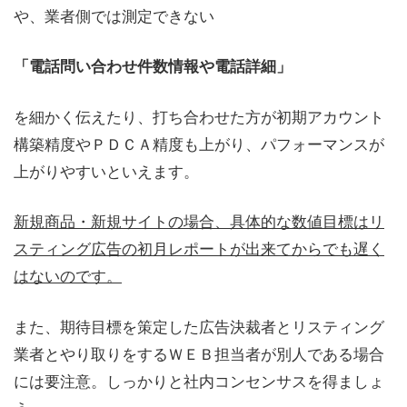
や、業者側では測定できない
「電話問い合わせ件数情報や電話詳細」
を細かく伝えたり、打ち合わせた方が初期アカウント
構築精度やＰＤＣＡ精度も上がり、パフォーマンスが
上がりやすいといえます。
新規商品・新規サイトの場合、具体的な数値目標はリ
スティング広告の初月レポートが出来てからでも遅く
はないのです。
また、期待目標を策定した広告決裁者とリスティング
業者とやり取りをするＷＥＢ担当者が別人である場合
には要注意。しっかりと社内コンセンサスを得ましょ