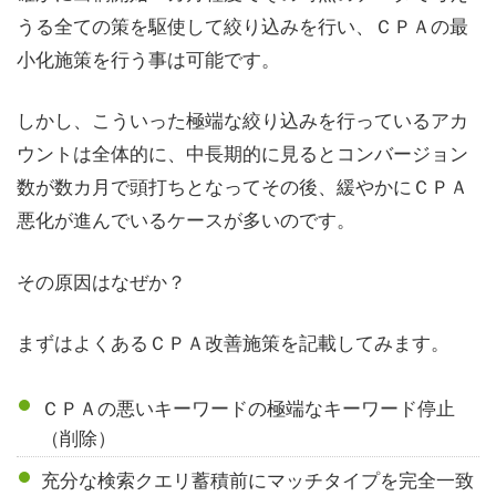
うる全ての策を駆使して絞り込みを行い、ＣＰＡの最
小化施策を行う事は可能です。
しかし、こういった極端な絞り込みを行っているアカ
ウントは全体的に、中長期的に見るとコンバージョン
数が数カ月で頭打ちとなってその後、緩やかにＣＰＡ
悪化が進んでいるケースが多いのです。
その原因はなぜか？
まずはよくあるＣＰＡ改善施策を記載してみます。
ＣＰＡの悪いキーワードの極端なキーワード停止
（削除）
充分な検索クエリ蓄積前にマッチタイプを完全一致