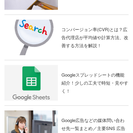
コンバージョン率(CVR)とは？広
告代理店が平均値や計算方法、改
善する方法を解説！
Googleスプレッドシートの機能
紹介！少しの工夫で時短・見やす
く！
Google広告などの媒体問い合わ
せ先一覧まとめ／主要SNS 広告