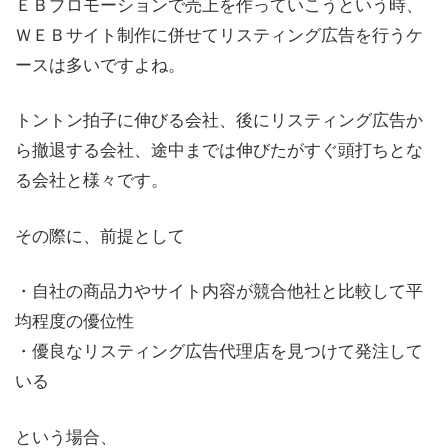
ＥＢプロモーションで売上を作っていこうという時、
ＷＥＢサイト制作に併せてリスティング広告を行うケ
ースは多いですよね。
トントン拍子に伸びる会社、後にリスティング広告か
ら撤退する会社、途中までは伸びたがすぐ頭打ちとな
る会社と様々です。
その際に、前提として
・自社の商品力やサイト内容が競合他社と比較して平
均程度の優位性
・優良なリスティング広告代理店を見つけて発注して
いる
という場合、