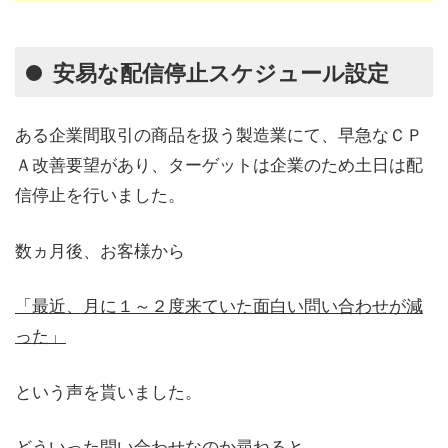
安易な配信停止スケジュール設定
ある企業間取引の商品を扱う製造業にて、早急なＣＰ
Ａ改善要望があり、ターゲットは企業のため土日は配
信停止を行いました。
数ヵ月後、お客様から
「最近、月に１～２度来ていた面白い問い合わせが減
った」
という声を貰いました。
どういった問い合わせなのか尋ねると、