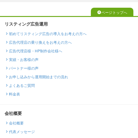
ページトップへ
リスティング広告運用
初めてリスティング広告の導入をお考えの方へ
広告代理店の乗り換えをお考えの方へ
広告代理店様・HP制作会社様へ
実績・お客様の声
パートナー様の声
お申し込みから運用開始までの流れ
よくあるご質問
料金表
会社概要
会社概要
代表メッセージ