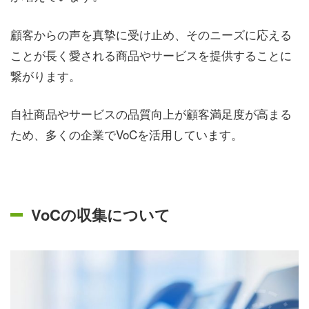
顧客からの声を真摯に受け止め、そのニーズに応える
ことが長く愛される商品やサービスを提供することに
繋がります。
自社商品やサービスの品質向上が顧客満足度が高まる
ため、多くの企業でVoCを活用しています。
VoCの収集について