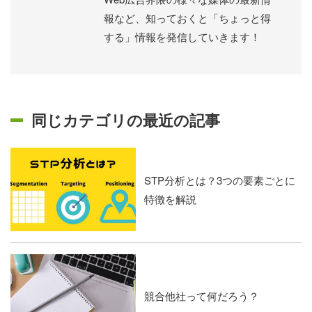
報など、知っておくと「ちょっと得
する」情報を発信していきます！
同じカテゴリの最近の記事
STP分析とは？3つの要素ごとに
特徴を解説
競合他社って何だろう？