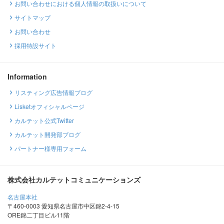
お問い合わせにおける個人情報の取扱いについて
サイトマップ
お問い合わせ
採用特設サイト
Information
リスティング広告情報ブログ
Lisketオフィシャルページ
カルテット公式Twitter
カルテット開発部ブログ
パートナー様専用フォーム
株式会社カルテットコミュニケーションズ
名古屋本社
〒460-0003 愛知県名古屋市中区錦2-4-15
ORE錦二丁目ビル11階