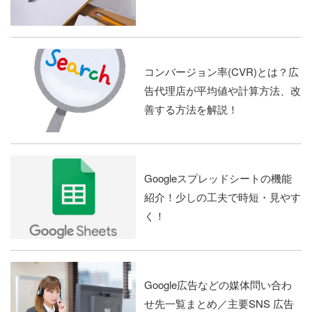
コンバージョン率(CVR)とは？広
告代理店が平均値や計算方法、改
善する方法を解説！
Googleスプレッドシートの機能
紹介！少しの工夫で時短・見やす
く！
Google広告などの媒体問い合わ
せ先一覧まとめ／主要SNS 広告