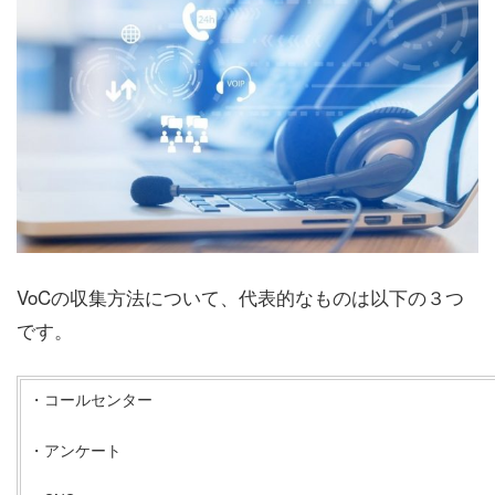
VoCの収集方法について、代表的なものは以下の３つ
です。
・コールセンター
・アンケート