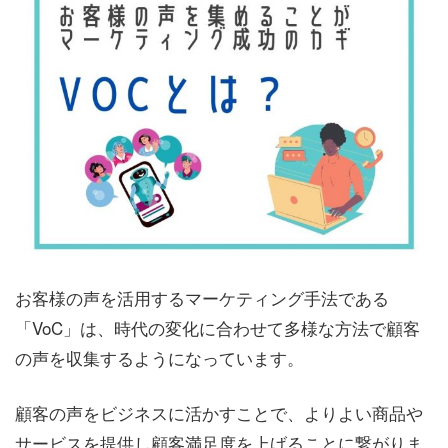
お客様の声を活用するマーケティング手法である
「VoC」は、時代の変化に合わせて多様な方法で顧客
の声を収集するようになっています。
顧客の声をビジネスに活かすことで、よりよい商品や
サービスを提供し顧客満足度を上げることに繋がりま