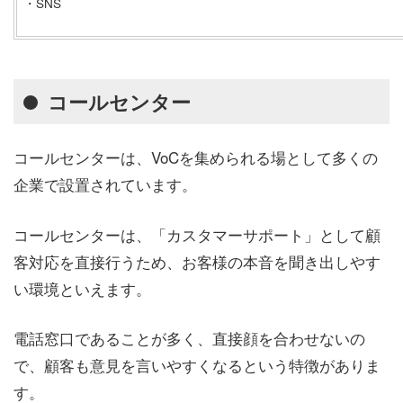
・SNS
コールセンター
コールセンターは、VoCを集められる場として多くの
企業で設置されています。
コールセンターは、「カスタマーサポート」として顧
客対応を直接行うため、お客様の本音を聞き出しやす
い環境といえます。
電話窓口であることが多く、直接顔を合わせないの
で、顧客も意見を言いやすくなるという特徴がありま
す。