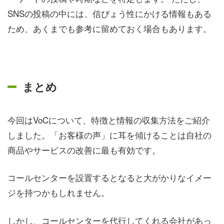
SNSの投稿の中には、信ぴょう性にかける情報もある
ため、あくまでも参考に留めておく場合もあります。
まとめ
今回はVoCについて、特徴と情報の収集方法をご紹介
しました。「お客様の声」に耳を傾けることは自社の
商品やサービスの改善に最も有効です。
コールセンターを設置するとなると大がかりなイメー
ジを持つかもしれません。
しかし、コールセンターを代行してくれる会社があっ