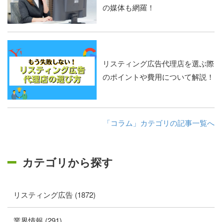
の媒体も網羅！
リスティング広告代理店を選ぶ際
のポイントや費用について解説！
「コラム」カテゴリの記事一覧へ
カテゴリから探す
リスティング広告 (1872)
業界情報 (291)