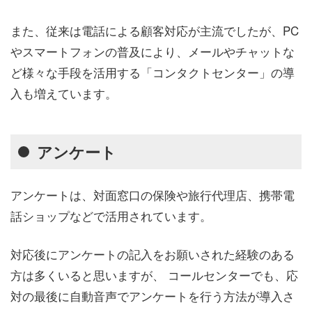
また、従来は電話による顧客対応が主流でしたが、PC
やスマートフォンの普及により、メールやチャットな
ど様々な手段を活用する「コンタクトセンター」の導
入も増えています。
アンケート
アンケートは、対面窓口の保険や旅行代理店、携帯電
話ショップなどで活用されています。
対応後にアンケートの記入をお願いされた経験のある
方は多くいると思いますが、 コールセンターでも、応
対の最後に自動音声でアンケートを行う方法が導入さ