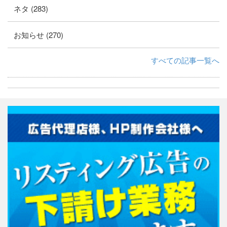
ネタ (283)
お知らせ (270)
すべての記事一覧へ