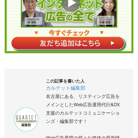
この記事を書いた人
カルテット編集部
名古屋にある、リスティング広告を
メインとしたWeb広告運用代行&DX
支援のカルテットコミュニケーショ
ンズ・編集部です！
Web広告界隈の様々な媒体の最新情