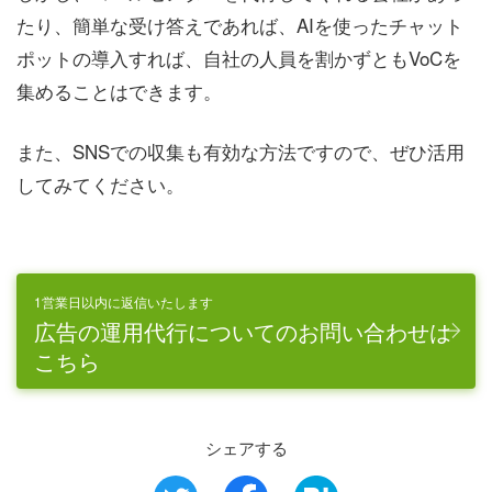
たり、簡単な受け答えであれば、AIを使ったチャット
ポットの導入すれば、自社の人員を割かずともVoCを
集めることはできます。
また、SNSでの収集も有効な方法ですので、ぜひ活用
してみてください。
1営業日以内に返信いたします
広告の運用代行についてのお問い合わせは
こちら
シェアする