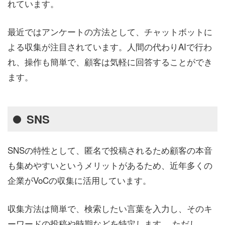
れています。
最近ではアンケートの方法として、チャットボットに
よる収集が注目されています。人間の代わりAIで行わ
れ、操作も簡単で、顧客は気軽に回答することができ
ます。
SNS
SNSの特性として、匿名で投稿されるため顧客の本音
も集めやすいというメリットがあるため、近年多くの
企業がVoCの収集に活用しています。
収集方法は簡単で、検索したい言葉を入力し、そのキ
ーワードの投稿や時期などを特定します。 ただし、