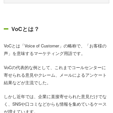
VoCとは？
VoCとは「Voice of Customer」の略称で、「お客様の
声」を意味するマーケティング用語です。
VoCの代表的な例として、これまでコールセンターに
寄せられる意見やクレーム、メールによるアンケート
結果などが主流でした。
しかし近年では、企業に直接寄せられた意見だけでな
く、SNSや口コミなどからも情報を集めているケース
が増えています。