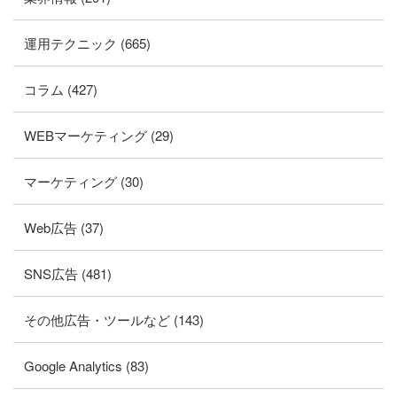
運用テクニック (665)
コラム (427)
WEBマーケティング (29)
マーケティング (30)
Web広告 (37)
SNS広告 (481)
その他広告・ツールなど (143)
Google Analytics (83)