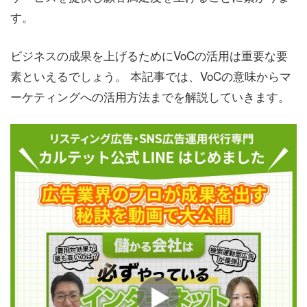
す。
ビジネスの成果を上げるためにVoCの活用は重要な要
素といえるでしょう。 本記事では、VoCの意味からマ
ーケティングへの活用方法までを解説していきます。