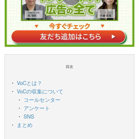
目次
VoCとは？
VoCの収集について
コールセンター
アンケート
SNS
まとめ