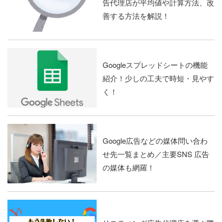
告代理店が平均値や計算方法、改
善する方法を解説！
Googleスプレッドシートの機能
紹介！少しの工夫で時短・見やす
く！
Google広告などの媒体問い合わ
せ先一覧まとめ／主要SNS 広告
の媒体も網羅！