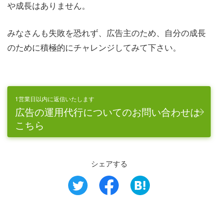
や成長はありません。
みなさんも失敗を恐れず、広告主のため、自分の成長
のために積極的にチャレンジしてみて下さい。
1営業日以内に返信いたします
広告の運用代行についてのお問い合わせは
こちら
シェアする