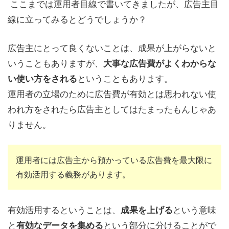
ここまでは運用者目線で書いてきましたが、広告主目
線に立ってみるとどうでしょうか？
広告主にとって良くないことは、成果が上がらないと
いうこともありますが、
大事な広告費がよくわからな
ということもあります。
い使い方をされる
運用者の立場のために広告費が有効とは思われない使
われ方をされたら広告主としてはたまったもんじゃあ
りません。
運用者には広告主から預かっている広告費を最大限に
有効活用する義務があります。
有効活用するということは、
という意味
成果を上げる
と
という部分に分けることがで
有効なデータを集める