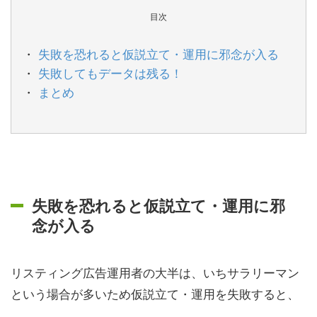
目次
失敗を恐れると仮説立て・運用に邪念が入る
失敗してもデータは残る！
まとめ
失敗を恐れると仮説立て・運用に邪
念が入る
リスティング広告運用者の大半は、いちサラリーマン
という場合が多いため仮説立て・運用を失敗すると、