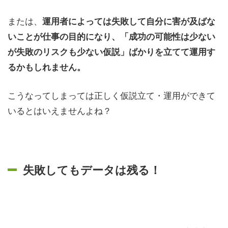
または、
運用者によっては失敗して自分に害が及ばな
いことが仕事の目的になり、「成功の可能性は少ない
が失敗のリスクも少ない仮説」ばかりを立てて運用す
るかもしれません。
こうなってしまっては正しく仮説立て・運用ができて
いるとはいえませんよね？
失敗してもデータは残る！