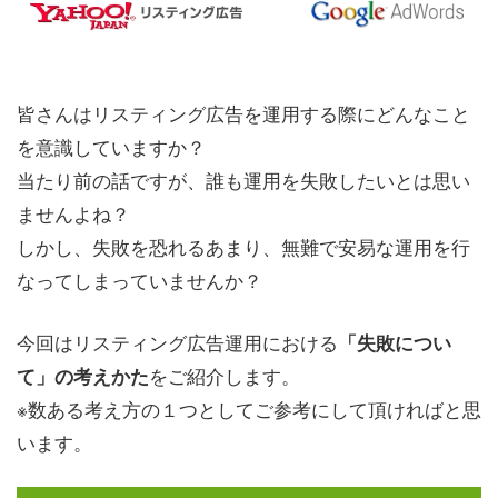
皆さんはリスティング広告を運用する際にどんなこと
を意識していますか？
当たり前の話ですが、誰も運用を失敗したいとは思い
ませんよね？
しかし、失敗を恐れるあまり、無難で安易な運用を行
なってしまっていませんか？
今回はリスティング広告運用における
「失敗につい
をご紹介します。
て」の考えかた
※数ある考え方の１つとしてご参考にして頂ければと思
います。