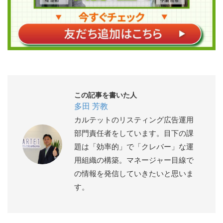
この記事を書いた人
多田 芳教
カルテットのリスティング広告運用
部門責任者をしています。目下の課
題は「効率的」で「クレバー」な運
用組織の構築。マネージャー目線で
の情報を発信していきたいと思いま
す。