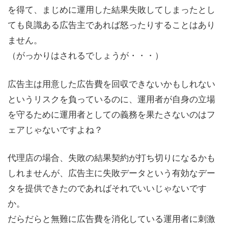
を得て、まじめに運用した結果失敗してしまったとし
ても良識ある広告主であれば怒ったりすることはあり
ません。
（がっかりはされるでしょうが・・・）
広告主は用意した広告費を回収できないかもしれない
というリスクを負っているのに、運用者が自身の立場
を守るために運用者としての義務を果たさないのはフ
ェアじゃないですよね？
代理店の場合、失敗の結果契約が打ち切りになるかも
しれませんが、広告主に失敗データという有効なデー
タを提供できたのであればそれでいいじゃないです
か。
だらだらと無難に広告費を消化している運用者に刺激