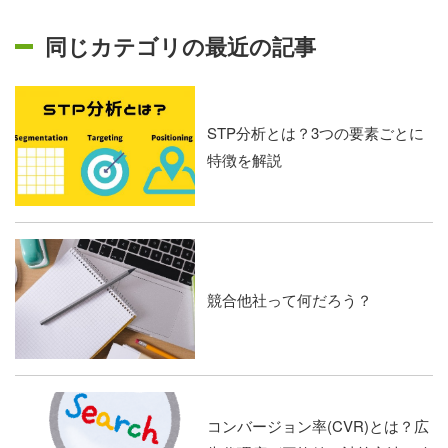
同じカテゴリの最近の記事
STP分析とは？3つの要素ごとに
特徴を解説
競合他社って何だろう？
コンバージョン率(CVR)とは？広