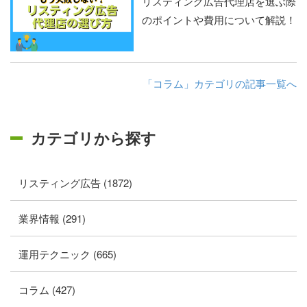
リスティング広告代理店を選ぶ際
のポイントや費用について解説！
「コラム」カテゴリの記事一覧へ
カテゴリから探す
リスティング広告 (1872)
業界情報 (291)
運用テクニック (665)
コラム (427)