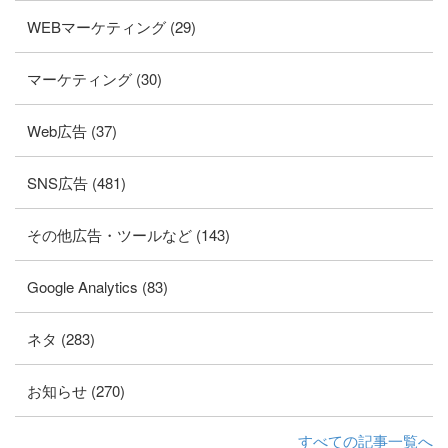
WEBマーケティング (29)
マーケティング (30)
Web広告 (37)
SNS広告 (481)
その他広告・ツールなど (143)
Google Analytics (83)
ネタ (283)
お知らせ (270)
すべての記事一覧へ