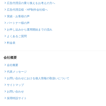
広告代理店の乗り換えをお考えの方へ
広告代理店様・HP制作会社様へ
実績・お客様の声
パートナー様の声
お申し込みから運用開始までの流れ
よくあるご質問
料金表
会社概要
会社概要
代表メッセージ
お問い合わせにおける個人情報の取扱いについて
サイトマップ
お問い合わせ
採用特設サイト