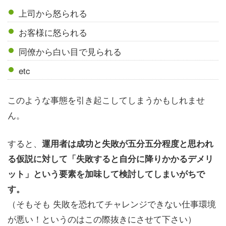
上司から怒られる
お客様に怒られる
同僚から白い目で見られる
etc
このような事態を引き起こしてしまうかもしれませ
ん。
すると、
運用者は成功と失敗が五分五分程度と思われ
る仮説に対して「失敗すると自分に降りかかるデメリ
ット」という要素を加味して検討してしまいがちで
す。
（そもそも 失敗を恐れてチャレンジできない仕事環境
が悪い！というのはこの際抜きにさせて下さい）