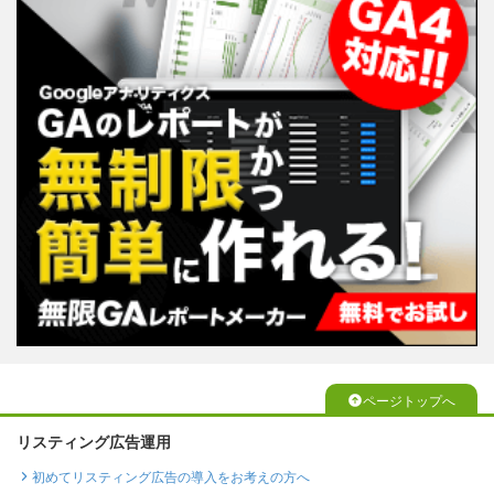
ページトップへ
リスティング広告運用
初めてリスティング広告の導入をお考えの方へ