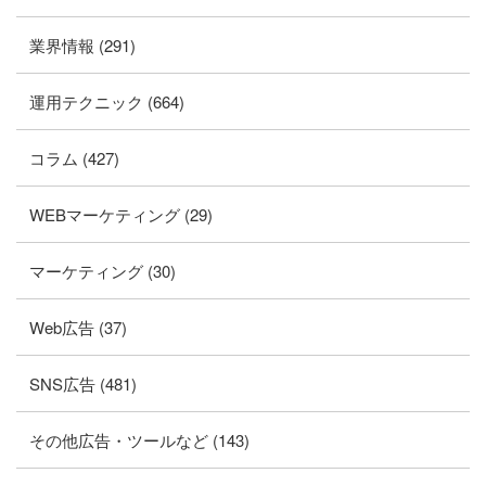
業界情報 (291)
運用テクニック (664)
コラム (427)
WEBマーケティング (29)
マーケティング (30)
Web広告 (37)
SNS広告 (481)
その他広告・ツールなど (143)