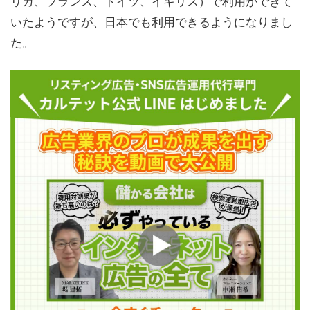
リカ、フランス、ドイツ、イギリス）で利用ができて
いたようですが、日本でも利用できるようになりまし
た。