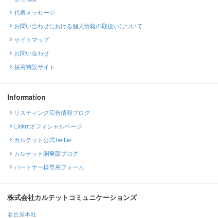
代表メッセージ
お問い合わせにおける個人情報の取扱いについて
サイトマップ
お問い合わせ
採用特設サイト
Information
リスティング広告情報ブログ
Lisketオフィシャルページ
カルテット公式Twitter
カルテット開発部ブログ
パートナー様専用フォーム
株式会社カルテットコミュニケーションズ
名古屋本社