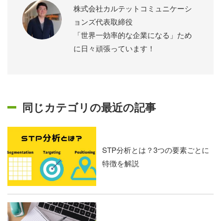
株式会社カルテットコミュニケーシ
ョンズ代表取締役
「世界一効率的な企業になる」ため
に日々頑張っています！
同じカテゴリの最近の記事
STP分析とは？3つの要素ごとに
特徴を解説