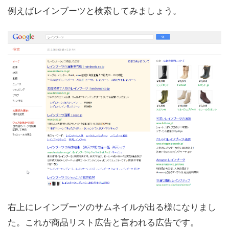
例えばレインブーツと検索してみましょう。
右上にレインブーツのサムネイルが出る様になりまし
た。これが商品リスト広告と言われる広告です。