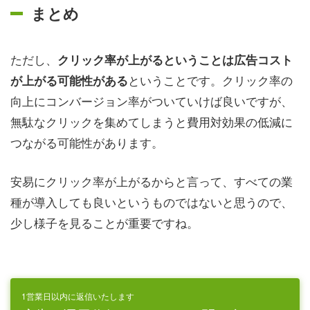
まとめ
ただし、
クリック率が上がるということは広告コスト
ということです。クリック率の
が上がる可能性がある
向上にコンバージョン率がついていけば良いですが、
無駄なクリックを集めてしまうと費用対効果の低減に
つながる可能性があります。
安易にクリック率が上がるからと言って、すべての業
種が導入しても良いというものではないと思うので、
少し様子を見ることが重要ですね。
1営業日以内に返信いたします