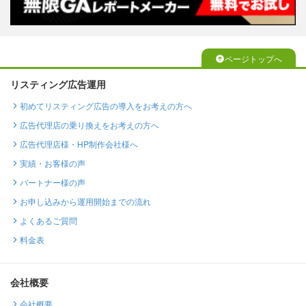
ページトップへ
リスティング広告運用
初めてリスティング広告の導入をお考えの方へ
広告代理店の乗り換えをお考えの方へ
広告代理店様・HP制作会社様へ
実績・お客様の声
パートナー様の声
お申し込みから運用開始までの流れ
よくあるご質問
料金表
会社概要
会社概要