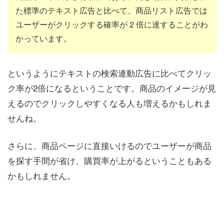
た標準のテキスト広告と比べて、商品リスト広告では
ユーザーがクリックする確率が 2 倍に達することがわ
かっています。
というようにテキストの検索連動広告に比べてクリッ
ク率が2倍になるということです。商品のイメージが見
えるのでクリックしやすくなる人も増えるかもしれま
せんね。
さらに、商品ページに直接いけるのでユーザーが商品
を探す手間が省け、購買率が上がるということもある
かもしれません。