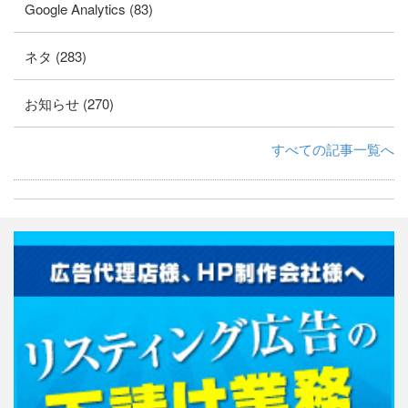
Google Analytics (83)
ネタ (283)
お知らせ (270)
すべての記事一覧へ