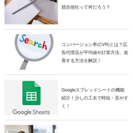
競合他社って何だろう？
コンバージョン率(CVR)とは？広
告代理店が平均値や計算方法、改
善する方法を解説！
Googleスプレッドシートの機能
紹介！少しの工夫で時短・見やす
く！