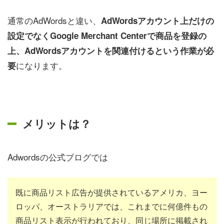
通常のAdWordsと違い、
AdWordsアカウント上だけの
設定でなくGoogle Merchant Centerで商品を登録の
上、AdWordsアカウントを関連付けるという作業が必
になります。
要
メリットは？
Adwordsの公式ブログでは
既に商品リスト広告が提供されているアメリカ、ヨー
ロッパ、オーストラリアでは、これまでに何億件もの
商品リスト表示が行われており、同じ場所に掲載され