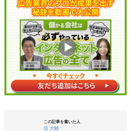
この記事を書いた人
堤 大輔