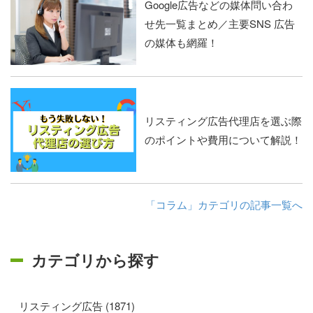
Google広告などの媒体問い合わ
せ先一覧まとめ／主要SNS 広告
の媒体も網羅！
リスティング広告代理店を選ぶ際
のポイントや費用について解説！
「コラム」カテゴリの記事一覧へ
カテゴリから探す
リスティング広告 (1871)