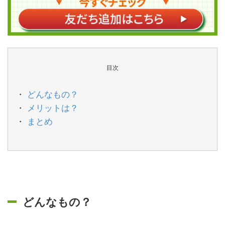
目次
どんなもの？
メリットは？
まとめ
どんなもの？