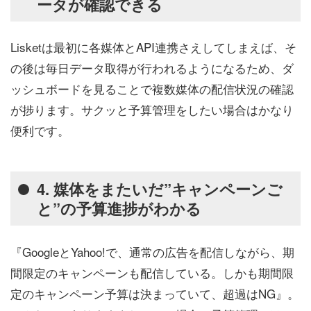
ータが確認できる
Lisketは最初に各媒体とAPI連携さえしてしまえば、そ
の後は毎日データ取得が行われるようになるため、ダ
ッシュボードを見ることで複数媒体の配信状況の確認
が捗ります。サクッと予算管理をしたい場合はかなり
便利です。
4. 媒体をまたいだ”キャンペーンご
と”の予算進捗がわかる
『GoogleとYahoo!で、通常の広告を配信しながら、期
間限定のキャンペーンも配信している。しかも期間限
定のキャンペーン予算は決まっていて、超過はNG』。