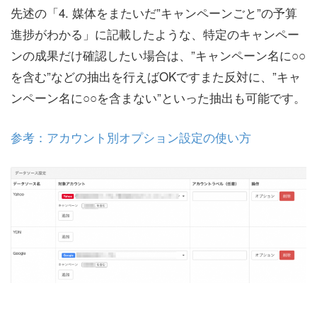
先述の「4. 媒体をまたいだ”キャンペーンごと”の予算
進捗がわかる」に記載したような、特定のキャンペー
ンの成果だけ確認したい場合は、”キャンペーン名に○○
を含む”などの抽出を行えばOKですまた反対に、”キャ
ンペーン名に○○を含まない”といった抽出も可能です。
参考：アカウント別オプション設定の使い方