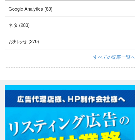
Google Analytics (83)
ネタ (283)
お知らせ (270)
すべての記事一覧へ