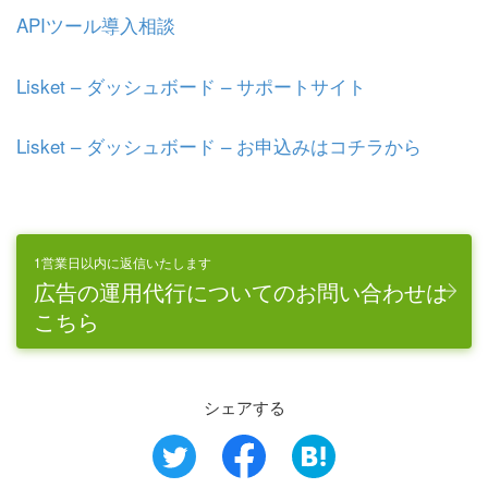
APIツール導入相談
Lisket – ダッシュボード – サポートサイト
Lisket – ダッシュボード – お申込みはコチラから
1営業日以内に返信いたします
広告の運用代行についてのお問い合わせは
こちら
シェアする