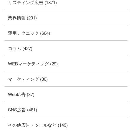
リスティング広告 (1871)
業界情報 (291)
運用テクニック (664)
コラム (427)
WEBマーケティング (29)
マーケティング (30)
Web広告 (37)
SNS広告 (481)
その他広告・ツールなど (143)