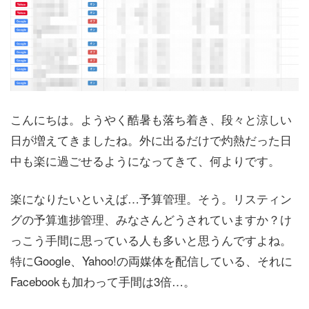
こんにちは。ようやく酷暑も落ち着き、段々と涼しい
日が増えてきましたね。外に出るだけで灼熱だった日
中も楽に過ごせるようになってきて、何よりです。
楽になりたいといえば…予算管理。そう。リスティン
グの予算進捗管理、みなさんどうされていますか？け
っこう手間に思っている人も多いと思うんですよね。
特にGoogle、Yahoo!の両媒体を配信している、それに
Facebookも加わって手間は3倍…。