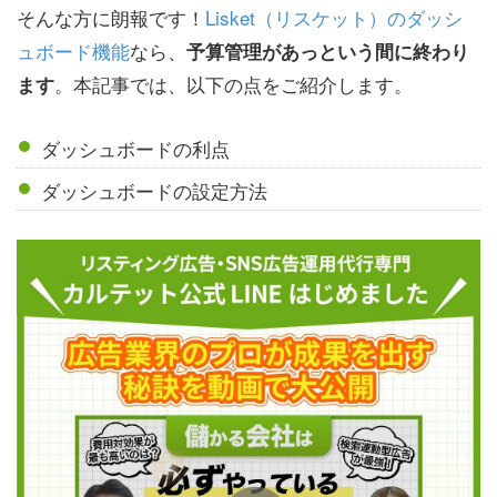
そんな方に朗報です！
Lisket（リスケット）のダッシ
ュボード機能
なら、
予算管理があっという間に終わり
。本記事では、以下の点をご紹介します。
ます
ダッシュボードの利点
ダッシュボードの設定方法