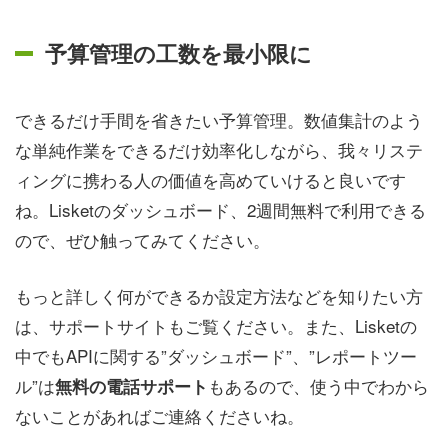
予算管理の工数を最小限に
できるだけ手間を省きたい予算管理。数値集計のよう
な単純作業をできるだけ効率化しながら、我々リステ
ィングに携わる人の価値を高めていけると良いです
ね。Lisketのダッシュボード、2週間無料で利用できる
ので、ぜひ触ってみてください。
もっと詳しく何ができるか設定方法などを知りたい方
は、サポートサイトもご覧ください。また、Lisketの
中でもAPIに関する”ダッシュボード”、”レポートツー
ル”は
もあるので、使う中でわから
無料の電話サポート
ないことがあればご連絡くださいね。