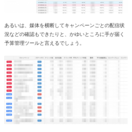
あるいは、媒体を横断してキャンペーンごとの配信状
況などの確認もできたりと、かゆいところに手が届く
予算管理ツールと言えるでしょう。