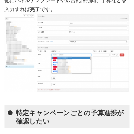
入力すれば完了です。
特定キャンペーンごとの予算進捗が
確認したい