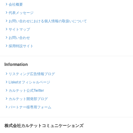
会社概要
代表メッセージ
お問い合わせにおける個人情報の取扱いについて
サイトマップ
お問い合わせ
採用特設サイト
Information
リスティング広告情報ブログ
Lisketオフィシャルページ
カルテット公式Twitter
カルテット開発部ブログ
パートナー様専用フォーム
株式会社カルテットコミュニケーションズ