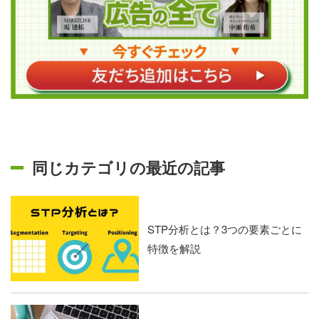
同じカテゴリの最近の記事
STP分析とは？3つの要素ごとに
特徴を解説