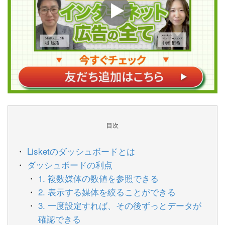
目次
Lisketのダッシュボードとは
ダッシュボードの利点
1. 複数媒体の数値を参照できる
2. 表示する媒体を絞ることができる
3. 一度設定すれば、その後ずっとデータが
確認できる