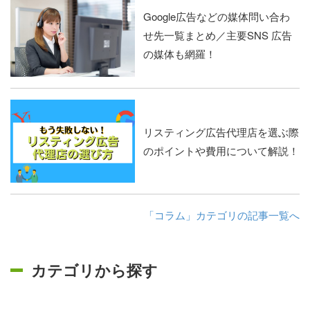
Google広告などの媒体問い合わ
せ先一覧まとめ／主要SNS 広告
の媒体も網羅！
リスティング広告代理店を選ぶ際
のポイントや費用について解説！
「コラム」カテゴリの記事一覧へ
カテゴリから探す