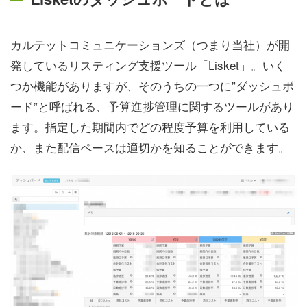
カルテットコミュニケーションズ（つまり当社）が開
発しているリスティング支援ツール「Lisket」。いく
つか機能がありますが、そのうちの一つに”ダッシュボ
ード”と呼ばれる、予算進捗管理に関するツールがあり
ます。指定した期間内でどの程度予算を利用している
か、また配信ペースは適切かを知ることができます。