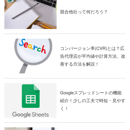
競合他社って何だろう？
コンバージョン率(CVR)とは？広
告代理店が平均値や計算方法、改
善する方法を解説！
Googleスプレッドシートの機能
紹介！少しの工夫で時短・見やす
く！