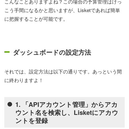
こんなことありますよね？この場合の予算管理はけっ
こう手間になるかと思いますが、Lisketであれば簡単
に把握することが可能です。
ダッシュボードの設定方法
それでは、設定方法は以下の通りです。あっという間
に終わりますよ！
1. 「APIアカウント管理」からアカ
ウント名を検索し、Lisketにアカウ
ントを登録