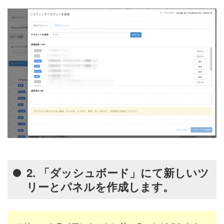
2. 「ダッシュボード」にて新しいツ
リーとパネルを作成します。