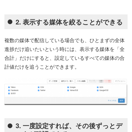
2. 表示する媒体を絞ることができる
複数の媒体で配信している場合でも、ひとまずの全体
進捗だけ追いたいという時には、表示する媒体を「全
合計」だけにすると、設定しているすべての媒体の合
計値だけを追うことができます。
3. 一度設定すれば、その後ずっとデ