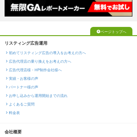
ページトップへ
リスティング広告運用
初めてリスティング広告の導入をお考えの方へ
広告代理店の乗り換えをお考えの方へ
広告代理店様・HP制作会社様へ
実績・お客様の声
パートナー様の声
お申し込みから運用開始までの流れ
よくあるご質問
料金表
会社概要