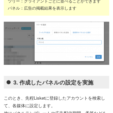
ツリー：クライアントごとに並べることができます
パネル：広告の掲載結果を表示します
3. 作成したパネルの設定を実施
このとき、先程Lisketに登録したアカウントを検索し
て、各媒体に設定します。
他にパネルテンプレートや広告配信期間、予算などを