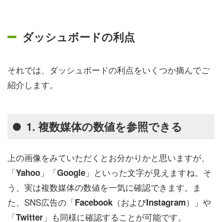
ダッシュボードの利点
それでは、ダッシュボードの利点をいくつか摘んでご
紹介します。
1. 複数媒体の数値を参照できる
上の画像をみていただくとお分かりかと思いますが、
「
」「
」といった文字が見えますね。そ
Yahoo
Google
う、実は複数媒体の数値を一気に確認できます。ま
た、SNS広告の「
（および
）」や
Facebook
Instagram
「
」も同様に確認することが可能です。
Twitter