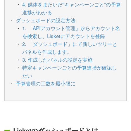
4. 媒体をまたいだ”キャンペーンごと”の予算
進捗がわかる
ダッシュボードの設定方法
1. 「APIアカウント管理」からアカウント名
を検索し、Lisketにアカウントを登録
2. 「ダッシュボード」にて新しいツリーと
パネルを作成します。
3. 作成したパネルの設定を実施
特定キャンペーンごとの予算進捗が確認し
たい
予算管理の工数を最小限に
Lisketのダッシュボードとは