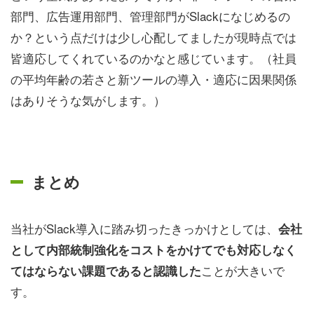
部門、広告運用部門、管理部門がSlackになじめるの
か？という点だけは少し心配してましたが現時点では
皆適応してくれているのかなと感じています。（社員
の平均年齢の若さと新ツールの導入・適応に因果関係
はありそうな気がします。）
まとめ
当社がSlack導入に踏み切ったきっかけとしては、
会社
として内部統制強化を
コストをかけてでも対応しなく
ことが大きいで
てはならない課題であると認識した
す。