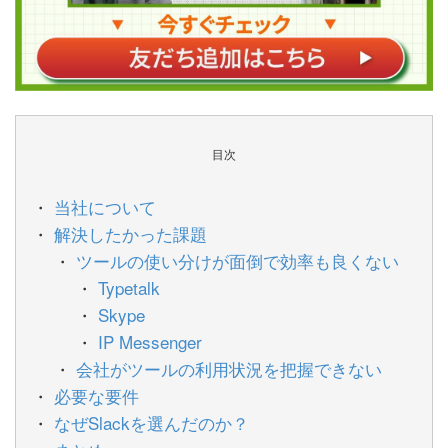
目次
当社について
解決したかった課題
ツールの使い分けが面倒で効率も良くない
Typetalk
Skype
IP Messenger
会社がツールの利用状況を把握できない
必要な要件
なぜSlackを選んだのか？