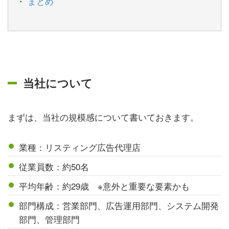
まとめ
当社について
まずは、当社の規模感について書いておきます。
業種：リスティング広告代理店
従業員数：約50名
平均年齢：約29歳 ※意外と重要な要素かも
部門構成：営業部門、広告運用部門、システム開発
部門、管理部門