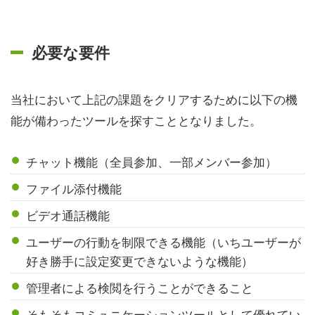
必要な要件
当社において上記の課題をクリアするために以下の機
能が備わったツールを探すこととなりました。
チャット機能（全員参加、一部メンバー参加）
ファイル添付機能
ビデオ通話機能
ユーザーの行動を制限できる機能（いちユーザーが
好き勝手に設定変更できないような機能）
管理者による検閲を行うことができること
そもそもコミュニケーションツールとして優れてい