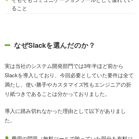
ること
なぜSlackを選んだのか？
実は当社のシステム開発部門では3年半ほど前から
Slackを導入しており、今回必要としていた要件は全て
満たし、使い勝手やカスタマイズ性もエンジニアの折
り紙つきであることは分かっておりました。
導入に踏み切れなかった理由として以下がありまし
た。
費用の問題（無料ツールで賄っていた部分を有料ツ