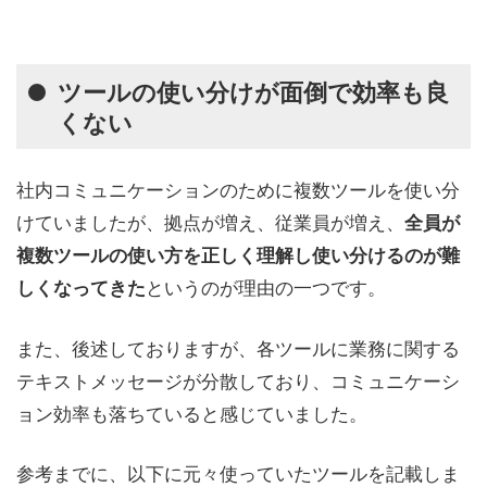
ツールの使い分けが面倒で効率も良
くない
社内コミュニケーションのために複数ツールを使い分
けていましたが、拠点が増え、従業員が増え、
全員が
複数ツールの使い方を正しく理解し使い分けるのが難
というのが理由の一つです。
しくなってきた
また、後述しておりますが、各ツールに業務に関する
テキストメッセージが分散しており、コミュニケーシ
ョン効率も落ちていると感じていました。
参考までに、以下に元々使っていたツールを記載しま