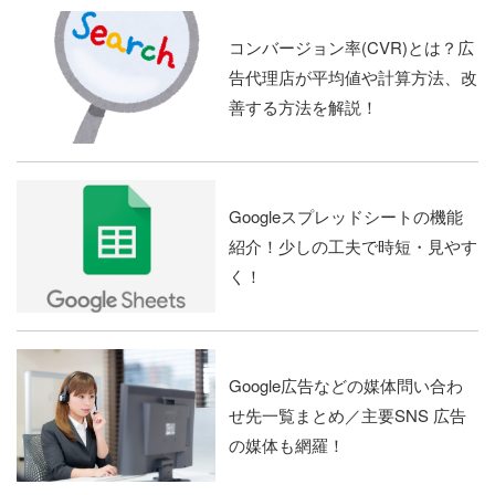
コンバージョン率(CVR)とは？広
告代理店が平均値や計算方法、改
善する方法を解説！
Googleスプレッドシートの機能
紹介！少しの工夫で時短・見やす
く！
Google広告などの媒体問い合わ
せ先一覧まとめ／主要SNS 広告
の媒体も網羅！