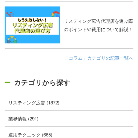
リスティング広告代理店を選ぶ際
のポイントや費用について解説！
「コラム」カテゴリの記事一覧へ
カテゴリから探す
リスティング広告 (1872)
業界情報 (291)
運用テクニック (665)