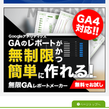
ページトップへ