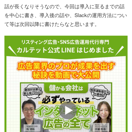
話が長くなりそうなので、今回は導入に至るまでの話
を中心に書き、導入後の話や、Slackの運用方法につい
て等は次回以降に書けたらなと思います。