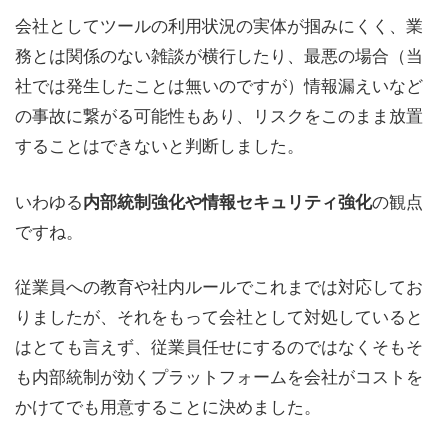
会社としてツールの利用状況の実体が掴みにくく、業
務とは関係のない雑談が横行したり、最悪の場合（当
社では発生したことは無いのですが）情報漏えいなど
の事故に繋がる可能性もあり、リスクをこのまま放置
することはできないと判断しました。
いわゆる
の観点
内部統制強化や情報セキュリティ強化
ですね。
従業員への教育や社内ルールでこれまでは対応してお
りましたが、それをもって会社として対処していると
はとても言えず、従業員任せにするのではなくそもそ
も内部統制が効くプラットフォームを会社がコストを
かけてでも用意することに決めました。