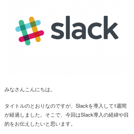
みなさんこんにちは。
タイトルのとおりなのですが、Slackを導入して1週間
が経過しました。そこで、今回はSlack導入の経緯や目
的をお伝えしたいと思います。