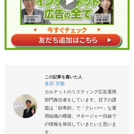
この記事を書いた人
多田 芳教
カルテットのリスティング広告運用
部門責任者をしています。目下の課
題は「効率的」で「クレバー」な運
用組織の構築。マネージャー目線で
の情報を発信していきたいと思いま
す。