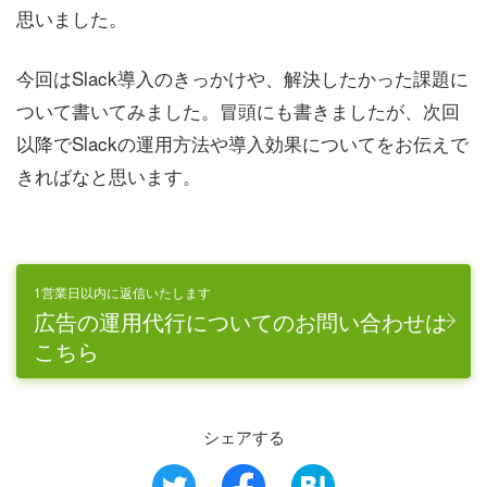
思いました。
今回はSlack導入のきっかけや、解決したかった課題に
ついて書いてみました。冒頭にも書きましたが、次回
以降でSlackの運用方法や導入効果についてをお伝えで
きればなと思います。
1営業日以内に返信いたします
広告の運用代行についてのお問い合わせは
こちら
シェアする