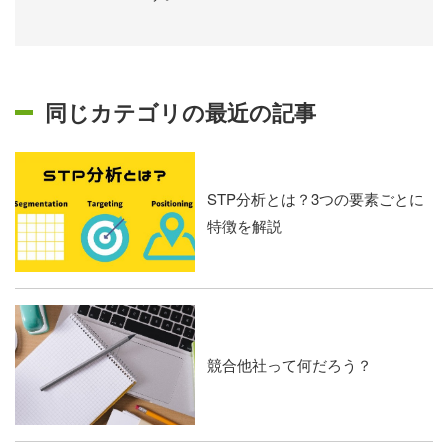
同じカテゴリの最近の記事
STP分析とは？3つの要素ごとに
特徴を解説
競合他社って何だろう？