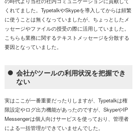
の時代より当社の社内コミュニケーションに貢献して
くれてました。TypetalkやSkypeを導入してからは頻繁
に使うことは無くなっていましたが、ちょっとしたメ
ッセージやファイルの授受の際に活用していました。
こちらも業務に関するテキストメッセージを分散する
要因となっていました。
会社がツールの利用状況を把握でき
ない
実はここが一番重要だったりしますが、Typetalkは権
限設定やログ出力機能があったのですが、SkypeやIP
Messengerは個人向けサービスを使っており、管理者
による一括管理ができていませんでした。