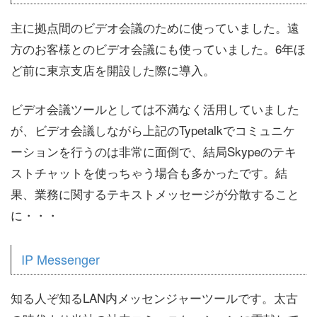
主に拠点間のビデオ会議のために使っていました。遠
方のお客様とのビデオ会議にも使っていました。6年ほ
ど前に東京支店を開設した際に導入。
ビデオ会議ツールとしては不満なく活用していました
が、ビデオ会議しながら上記のTypetalkでコミュニケ
ーションを行うのは非常に面倒で、結局Skypeのテキ
ストチャットを使っちゃう場合も多かったです。結
果、業務に関するテキストメッセージが分散すること
に・・・
IP Messenger
知る人ぞ知るLAN内メッセンジャーツールです。太古