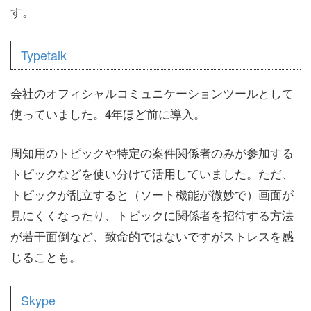
す。
Typetalk
会社のオフィシャルコミュニケーションツールとして
使っていました。4年ほど前に導入。
周知用のトピックや特定の案件関係者のみが参加する
トピックなどを使い分けて活用していました。ただ、
トピックが乱立すると（ソート機能が微妙で）画面が
見にくくなったり、トピックに関係者を招待する方法
が若干面倒など、致命的ではないですがストレスを感
じることも。
Skype