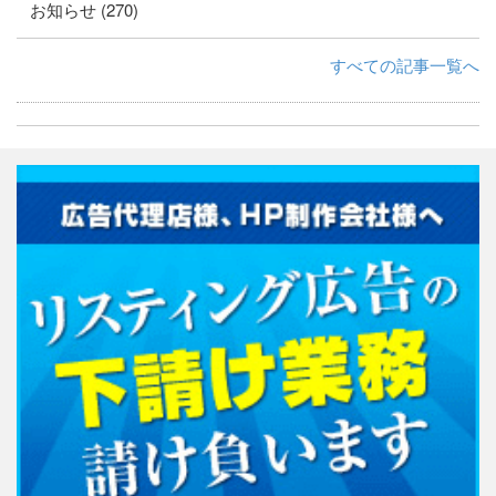
お知らせ (270)
すべての記事一覧へ