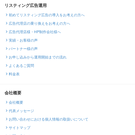
リスティング広告運用
初めてリスティング広告の導入をお考えの方へ
広告代理店の乗り換えをお考えの方へ
広告代理店様・HP制作会社様へ
実績・お客様の声
パートナー様の声
お申し込みから運用開始までの流れ
よくあるご質問
料金表
会社概要
会社概要
代表メッセージ
お問い合わせにおける個人情報の取扱いについて
サイトマップ