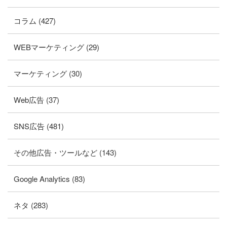
コラム (427)
WEBマーケティング (29)
マーケティング (30)
Web広告 (37)
SNS広告 (481)
その他広告・ツールなど (143)
Google Analytics (83)
ネタ (283)