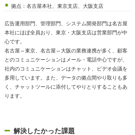
拠点：名古屋本社、東京支店、大阪支店
広告運用部門、管理部門、システム開発部門は名古屋
本社にほぼ全員おり、東京・大阪支店は営業部門が中
心です。
名古屋⇔東京、名古屋⇔大阪の業務連携が多く、顧客
とのコミュニケーションはメール・電話中心ですが、
社内のコミュニケーションはチャット、ビデオ会議を
多用しています。また、データの拠点間やり取りも多
く、チャットツールに添付してやりとりすることもあ
ります。
解決したかった課題