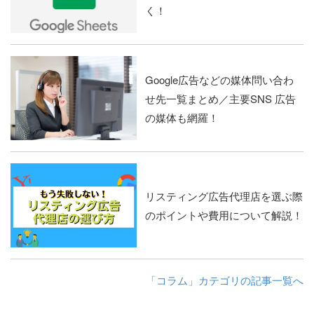
く！
Google広告などの媒体問い合わ
せ先一覧まとめ／主要SNS 広告
の媒体も網羅！
リスティング広告代理店を選ぶ際
のポイントや費用について解説！
「コラム」カテゴリの記事一覧へ