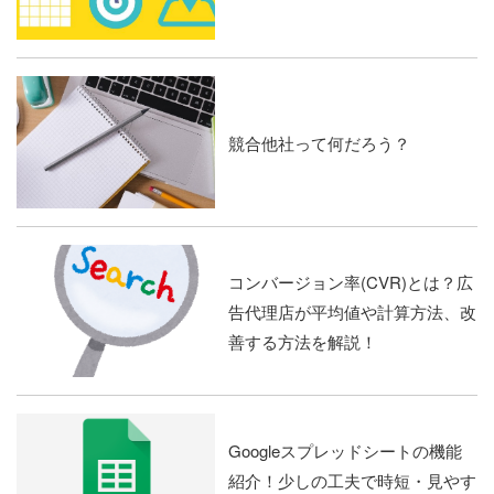
競合他社って何だろう？
コンバージョン率(CVR)とは？広
告代理店が平均値や計算方法、改
善する方法を解説！
Googleスプレッドシートの機能
紹介！少しの工夫で時短・見やす