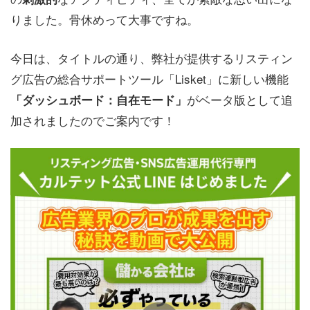
りました。骨休めって大事ですね。
今日は、タイトルの通り、弊社が提供するリスティン
グ広告の総合サポートツール「Lisket」に新しい機能
がベータ版として追
「ダッシュボード：自在モード」
加されましたのでご案内です！