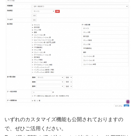
いずれのカスタマイズ機能も公開されておりますの
で、ぜひご活用ください。