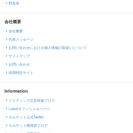
料金表
会社概要
会社概要
代表メッセージ
お問い合わせにおける個人情報の取扱いについて
サイトマップ
お問い合わせ
採用特設サイト
Information
リスティング広告情報ブログ
Lisketオフィシャルページ
カルテット公式Twitter
カルテット開発部ブログ