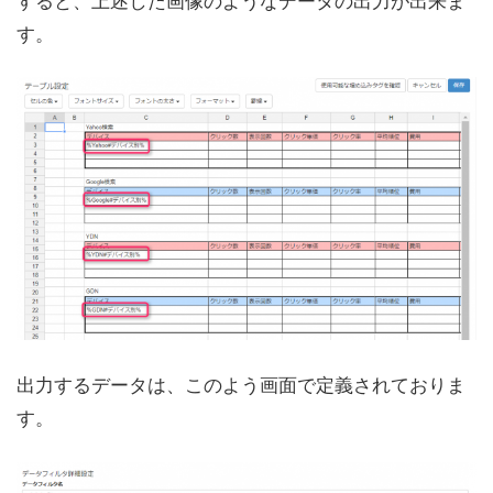
す。
出力するデータは、このよう画面で定義されておりま
す。