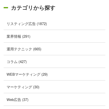
カテゴリから探す
リスティング広告 (1872)
業界情報 (291)
運用テクニック (665)
コラム (427)
WEBマーケティング (29)
マーケティング (30)
Web広告 (37)