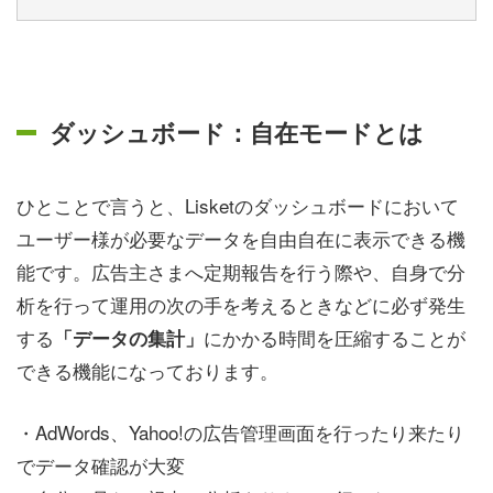
ダッシュボード：自在モードとは
ひとことで言うと、Lisketのダッシュボードにおいて
ユーザー様が必要なデータを自由自在に表示できる機
能です。広告主さまへ定期報告を行う際や、自身で分
析を行って運用の次の手を考えるときなどに必ず発生
する
にかかる時間を圧縮することが
「データの集計」
できる機能になっております。
・AdWords、Yahoo!の広告管理画面を行ったり来たり
でデータ確認が大変