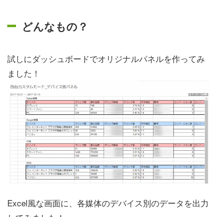
どんなもの？
試しにダッシュボードでオリジナルパネルを作ってみ
ました！
Excel風な画面に、各媒体のデバイス別のデータを出力