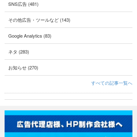
SNS広告 (481)
その他広告・ツールなど (143)
Google Analytics (83)
ネタ (283)
お知らせ (270)
すべての記事一覧へ