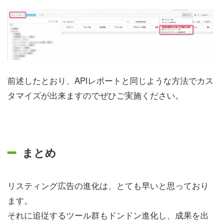
前述したとおり、APIレポートと同じような方法でカス
タマイズが出来ますのでぜひご実施ください。
まとめ
リスティング広告の進化は、とても早いと思っており
ます。
それに追従するツール群もドンドン進化し、成果を出