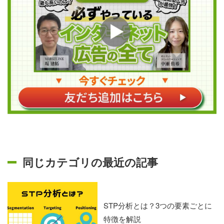
同じカテゴリの最近の記事
STP分析とは？3つの要素ごとに
特徴を解説