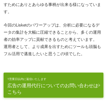
すためにありとあらゆる事柄が出来る様になっていま
す。
今回のLisketのパワーアップは、分析に必要になるデ
ータの集計を大幅に圧縮できることから、多くの運用
者の効率アップに貢献できるものと考えています。
運用者として、より成果を出すためにツールも頭脳も
フル活用で邁進したいと思うこの頃でした。
1営業日以内に返信いたします
広告の運用代行についてのお問い合わせは
こちら