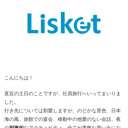
こんにちは！
直近の土日のことですが、社員旅行へいってまいりま
した。
行き先については割愛しますが、のどかな景色、日本
海の風、旅館での宴会、移動中の他愛のない会話、夜
の
なアクティビティ、全てが素敵な思い出にな
刺激的