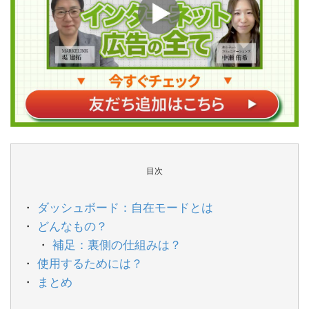
目次
ダッシュボード：自在モードとは
どんなもの？
補足：裏側の仕組みは？
使用するためには？
まとめ