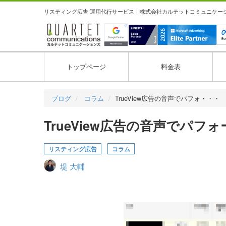
リスティング広告 運用代行サービス｜株式会社カルテットコミュニケーション
トップページ
料金表
ブログ
コラム
TrueView広告の音声でパフォ・・・
TrueView広告の音声でパ
リスティング広告
コラム
堤 大輔