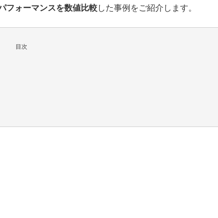
した事例をご紹介します。
パフォーマンスを数値比較
目次