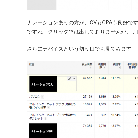
ナレーションありの方が、CVもCPAも良好で
ですね。クリック率は出しておりませんが、ナ
さらにデバイスという切り口でも見てみます。