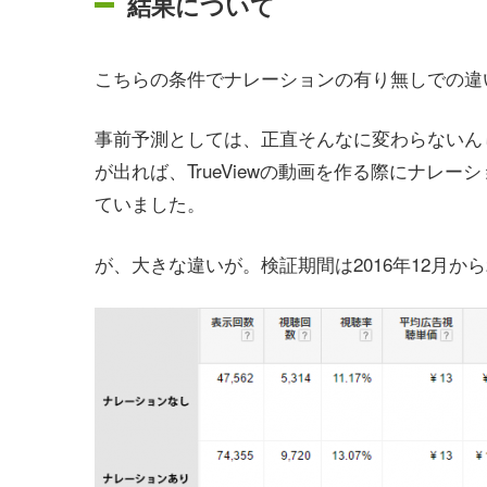
結果について
こちらの条件でナレーションの有り無しでの違
事前予測としては、正直そんなに変わらないん
が出れば、TrueViewの動画を作る際にナレ
ていました。
が、大きな違いが。検証期間は2016年12月から