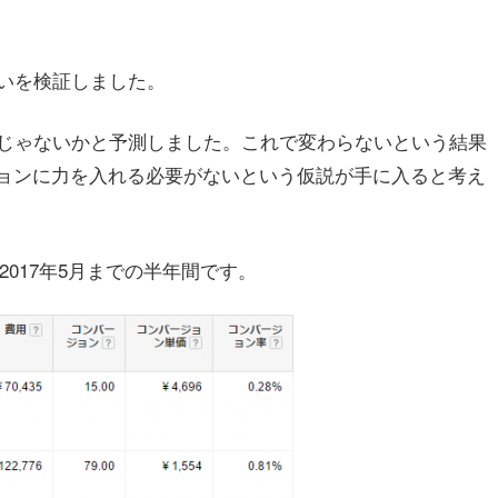
いを検証しました。
じゃないかと予測しました。これで変わらないという結果
ーションに力を入れる必要がないという仮説が手に入ると考え
2017年5月までの半年間です。