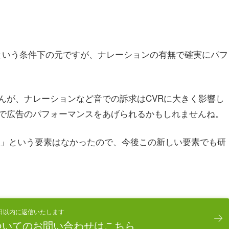
Vという条件下の元ですが、ナレーションの有無で確実にパフ
んが、ナレーションなど音での訴求はCVRに大きく影響し
で広告のパフォーマンスをあげられるかもしれませんね。
声」という要素はなかったので、今後この新しい要素でも研
日以内に返信いたします
ついてのお問い合わせはこちら