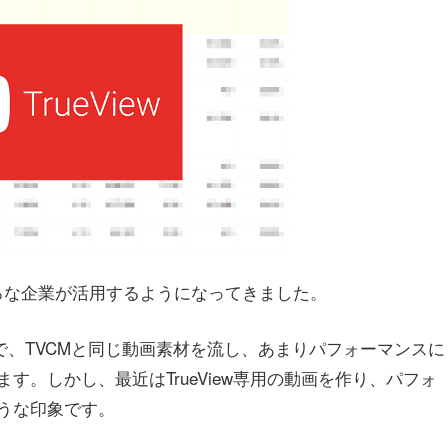
ろいろな企業が活用するようになってきました。
で、TVCMと同じ動画素材を流し、あまりパフォーマンスに
。しかし、最近はTrueView専用の動画を作り、パフォ
うな印象です。