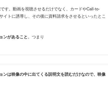
です。動画を視聴させるだけでなく、カードやCall-to-
求
ってサイトに誘導し、その後に資料請求をさせるといったとこ
。つまり
ョンがあること
ョンは映像の中に出てくる説明文を読むだけなので、映像