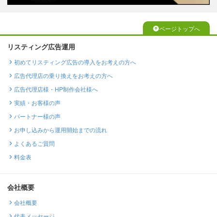
ページトップへ
リスティング広告運用
初めてリスティング広告の導入をお考えの方へ
広告代理店の乗り換えをお考えの方へ
広告代理店様・HP制作会社様へ
実績・お客様の声
パートナー様の声
お申し込みから運用開始までの流れ
よくあるご質問
料金表
会社概要
会社概要
代表メッセージ