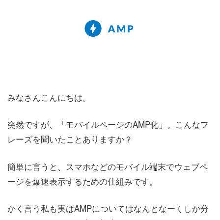
みなさんこんにちは。
突然ですが、「モバイルページのAMP化」。こんなフ
レーズを聞いたことありますか？
簡単に言うと、スマホなどのモバイル端末でウェブペ
ージを爆速表示するための仕組みです。
かく言う私も実はAMPについてはなんとなーくしか分