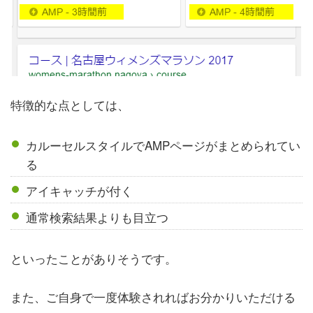
特徴的な点としては、
カルーセルスタイルでAMPページがまとめられてい
る
アイキャッチが付く
通常検索結果よりも目立つ
といったことがありそうです。
また、ご自身で一度体験されればお分かりいただける