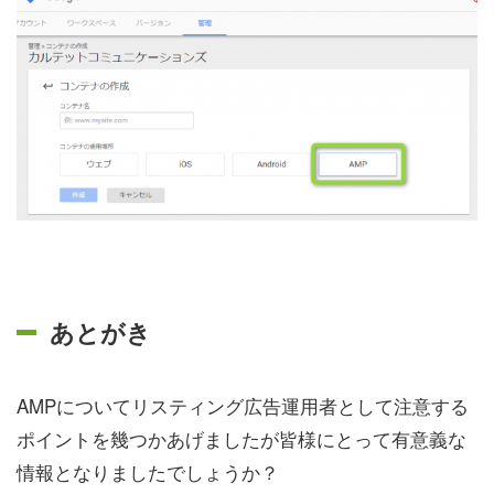
あとがき
AMPについてリスティング広告運用者として注意する
ポイントを幾つかあげましたが皆様にとって有意義な
情報となりましたでしょうか？