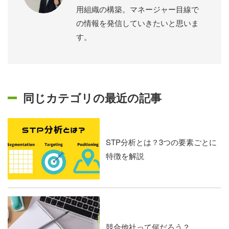
用組織の構築。マネージャー目線で
の情報を発信していきたいと思いま
す。
同じカテゴリの最近の記事
STP分析とは？3つの要素ごとに
特徴を解説
競合他社って何だろう？