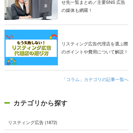
せ先一覧まとめ／主要SNS 広告
の媒体も網羅！
リスティング広告代理店を選ぶ際
のポイントや費用について解説！
「コラム」カテゴリの記事一覧へ
カテゴリから探す
リスティング広告 (1872)