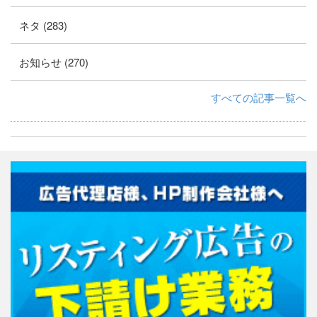
ネタ (283)
お知らせ (270)
すべての記事一覧へ