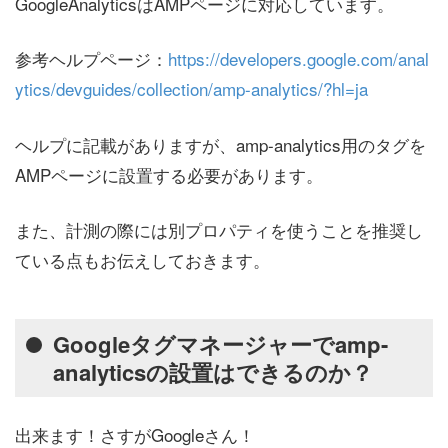
GoogleAnalyticsはAMPページに対応しています。
参考ヘルプページ：
https://developers.google.com/anal
ytics/devguides/collection/amp-analytics/?hl=ja
ヘルプに記載がありますが、amp-analytics用のタグを
AMPページに設置する必要があります。
また、計測の際には別プロパティを使うことを推奨し
ている点もお伝えしておきます。
Googleタグマネージャーでamp-
analyticsの設置はできるのか？
出来ます！さすがGoogleさん！