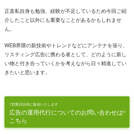
正直私自身も勉強、経験が不足しているため今回ご紹
介したこと以外にも重要なことがあるかもしれませ
ん。
WEB界隈の新技術やトレンドなどにアンテナを張り、
リスティング広告に携わる者として、どのように新し
い物と付き合っていくかを考えながら日々精進してい
きたいと思います。
1営業日以内に返信いたします
広告の運用代行についてのお問い合わせは
こちら