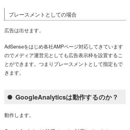
プレースメントとしての場合
広告は出せます。
AdSenseをはじめ各社AMPページ対応してきています
のでメディア運営元としても広告表示枠を設置するこ
とができます。つまりプレースメントとして指定もで
きます。
GoogleAnalyticsは動作するのか？
動作します。