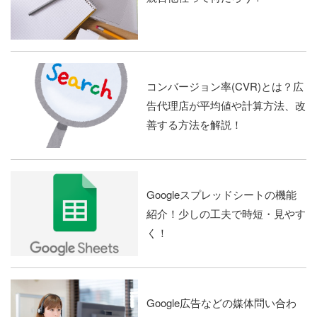
コンバージョン率(CVR)とは？広
告代理店が平均値や計算方法、改
善する方法を解説！
Googleスプレッドシートの機能
紹介！少しの工夫で時短・見やす
く！
Google広告などの媒体問い合わ