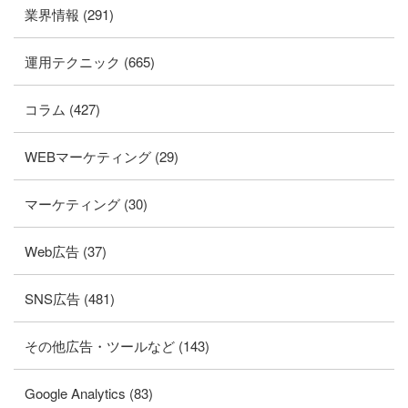
業界情報 (291)
運用テクニック (665)
コラム (427)
WEBマーケティング (29)
マーケティング (30)
Web広告 (37)
SNS広告 (481)
その他広告・ツールなど (143)
Google Analytics (83)