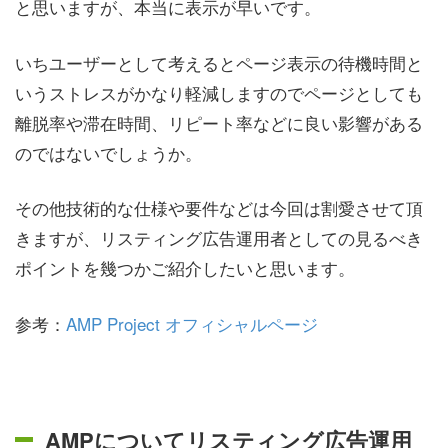
と思いますが、本当に表示が早いです。
いちユーザーとして考えるとページ表示の待機時間と
いうストレスがかなり軽減しますのでページとしても
離脱率や滞在時間、リピート率などに良い影響がある
のではないでしょうか。
その他技術的な仕様や要件などは今回は割愛させて頂
きますが、リスティング広告運用者としての見るべき
ポイントを幾つかご紹介したいと思います。
参考：
AMP Project オフィシャルページ
AMPについてリスティング広告運用