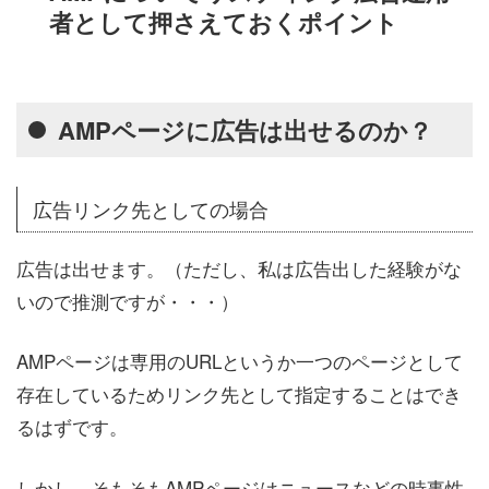
者として押さえておくポイント
AMPページに広告は出せるのか？
広告リンク先としての場合
広告は出せます。（ただし、私は広告出した経験がな
いので推測ですが・・・）
AMPページは専用のURLというか一つのページとして
存在しているためリンク先として指定することはでき
るはずです。
しかし、そもそもAMPページはニュースなどの時事性