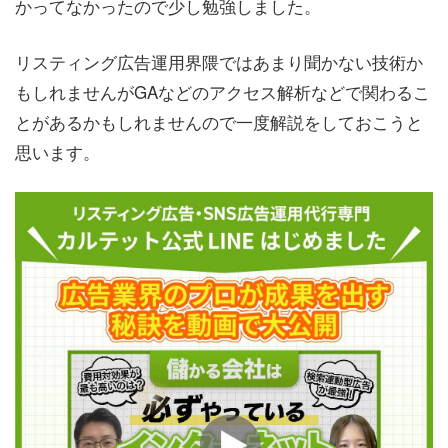
かってなかったので少し勉強しました。
リスティング広告運用界隈ではあまり聞かない技術か
もしれませんがGAなどのアクセス解析などで関わるこ
とがあるかもしれませんので一度解説をしておこうと
思います。