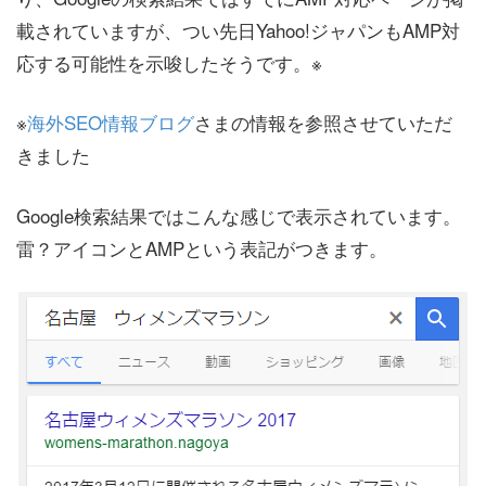
載されていますが、つい先日Yahoo!ジャパンもAMP対
応する可能性を示唆したそうです。※
※
海外SEO情報ブログ
さまの情報を参照させていただ
きました
Google検索結果ではこんな感じで表示されています。
雷？アイコンとAMPという表記がつきます。