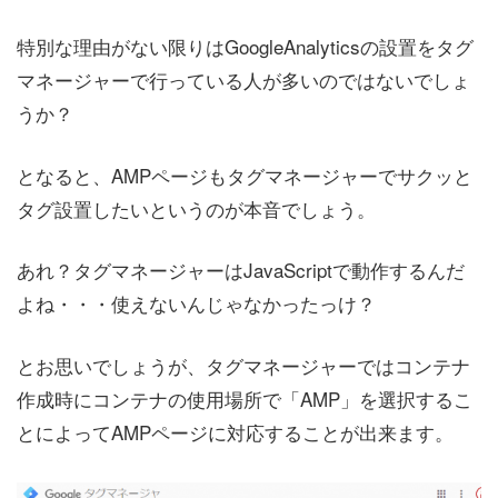
特別な理由がない限りはGoogleAnalyticsの設置をタグ
マネージャーで行っている人が多いのではないでしょ
うか？
となると、AMPページもタグマネージャーでサクッと
タグ設置したいというのが本音でしょう。
あれ？タグマネージャーはJavaScriptで動作するんだ
よね・・・使えないんじゃなかったっけ？
とお思いでしょうが、タグマネージャーではコンテナ
作成時にコンテナの使用場所で「AMP」を選択するこ
とによってAMPページに対応することが出来ます。