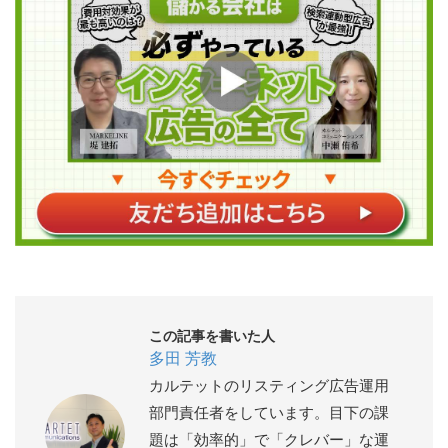
この記事を書いた人
多田 芳教
カルテットのリスティング広告運用
部門責任者をしています。目下の課
題は「効率的」で「クレバー」な運