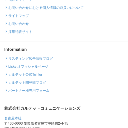
お問い合わせにおける個人情報の取扱いについて
サイトマップ
お問い合わせ
採用特設サイト
Information
リスティング広告情報ブログ
Lisketオフィシャルページ
カルテット公式Twitter
カルテット開発部ブログ
パートナー様専用フォーム
株式会社カルテットコミュニケーションズ
名古屋本社
〒460-0003 愛知県名古屋市中区錦2-4-15