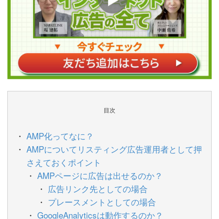
目次
AMP化ってなに？
AMPについてリスティング広告運用者として押
さえておくポイント
AMPページに広告は出せるのか？
広告リンク先としての場合
プレースメントとしての場合
GoogleAnalyticsは動作するのか？