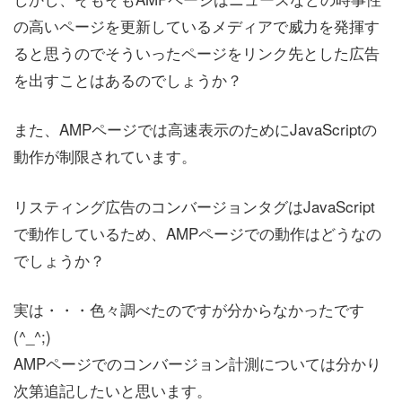
の高いページを更新しているメディアで威力を発揮す
ると思うのでそういったページをリンク先とした広告
を出すことはあるのでしょうか？
また、AMPページでは高速表示のためにJavaScriptの
動作が制限されています。
リスティング広告のコンバージョンタグはJavaScript
で動作しているため、AMPページでの動作はどうなの
でしょうか？
実は・・・色々調べたのですが分からなかったです
(^_^;)
AMPページでのコンバージョン計測については分かり
次第追記したいと思います。