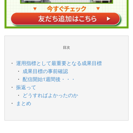
目次
運用指標として最重要となる成果目標
成果目標の事前確認
配信開始1週間後・・・
振返って
どうすればよかったのか
まとめ