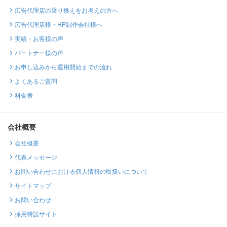
広告代理店の乗り換えをお考えの方へ
広告代理店様・HP制作会社様へ
実績・お客様の声
パートナー様の声
お申し込みから運用開始までの流れ
よくあるご質問
料金表
会社概要
会社概要
代表メッセージ
お問い合わせにおける個人情報の取扱いについて
サイトマップ
お問い合わせ
採用特設サイト