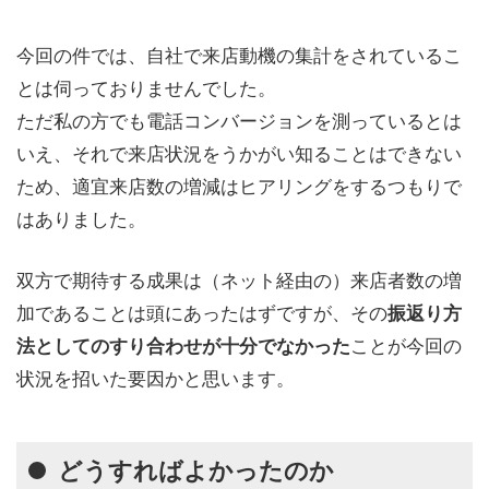
今回の件では、自社で来店動機の集計をされているこ
とは伺っておりませんでした。
ただ私の方でも電話コンバージョンを測っているとは
いえ、それで来店状況をうかがい知ることはできない
ため、適宜来店数の増減はヒアリングをするつもりで
はありました。
双方で期待する成果は（ネット経由の）来店者数の増
加であることは頭にあったはずですが、その
振返り方
ことが今回の
法としてのすり合わせが十分でなかった
状況を招いた要因かと思います。
どうすればよかったのか