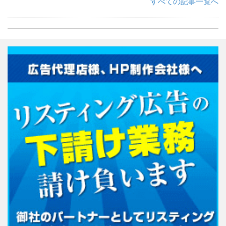
すべての記事一覧へ