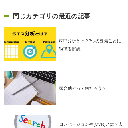
同じカテゴリの最近の記事
STP分析とは？3つの要素ごとに
特徴を解説
競合他社って何だろう？
コンバージョン率(CVR)とは？広