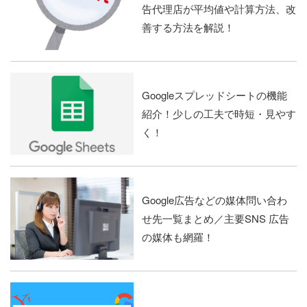
告代理店が平均値や計算方法、改
善する方法を解説！
Googleスプレッドシートの機能
紹介！少しの工夫で時短・見やす
く！
Google広告などの媒体問い合わ
せ先一覧まとめ／主要SNS 広告
の媒体も網羅！