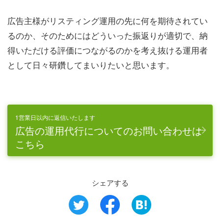
広告主様がリスティング運用の先に何を期待されてい
るのか、そのためにはどういった振返りが適切で、納
得いただける評価につながるのかを考え抜ける運用者
として日々研鑽してまいりたいと思います。
1営業日以内に返信いたします
広告の運用代行についてのお問い合わせは
こちら
シェアする