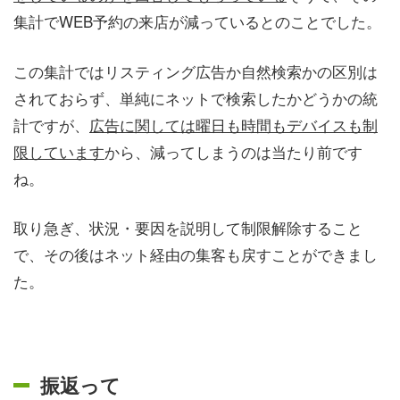
集計でWEB予約の来店が減っているとのことでした。
この集計ではリスティング広告か自然検索かの区別は
されておらず、単純にネットで検索したかどうかの統
計ですが、
広告に関しては曜日も時間もデバイスも制
限しています
から、減ってしまうのは当たり前です
ね。
取り急ぎ、状況・要因を説明して制限解除すること
で、その後はネット経由の集客も戻すことができまし
た。
振返って