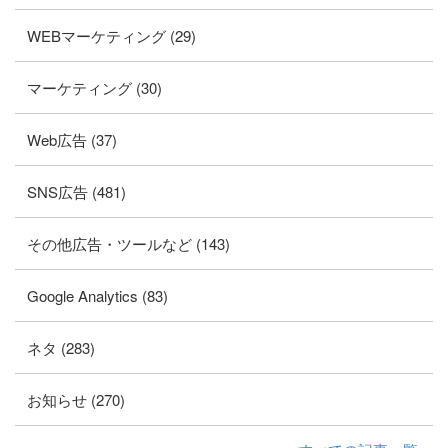
WEBマーケティング (29)
マーケティング (30)
Web広告 (37)
SNS広告 (481)
その他広告・ツールなど (143)
Google Analytics (83)
ネタ (283)
お知らせ (270)