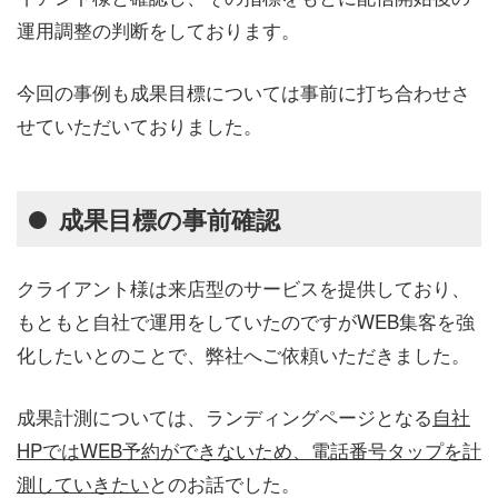
運用調整の判断をしております。
今回の事例も成果目標については事前に打ち合わせさ
せていただいておりました。
成果目標の事前確認
クライアント様は来店型のサービスを提供しており、
もともと自社で運用をしていたのですがWEB集客を強
化したいとのことで、弊社へご依頼いただきました。
成果計測については、ランディングページとなる
自社
HPではWEB予約ができないため、電話番号タップを計
測していきたい
とのお話でした。