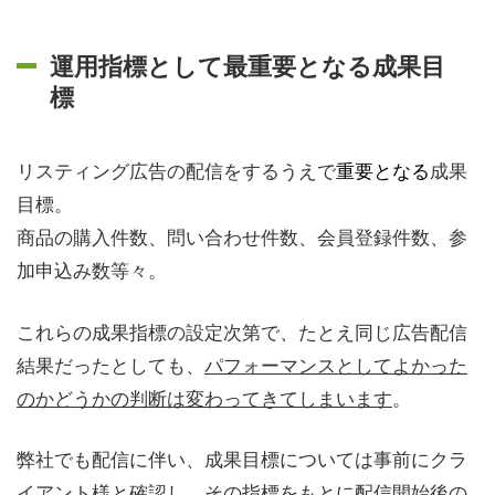
運用指標として最重要となる成果目
標
リスティング広告の配信をするうえで
重要となる
成果
目標。
商品の購入件数、問い合わせ件数、会員登録件数、参
加申込み数等々。
これらの成果指標の設定次第で、たとえ同じ広告配信
結果だったとしても、
パフォーマンスとしてよかった
のかどうかの判断は変わってきてしまいます
。
弊社でも配信に伴い、成果目標については事前にクラ
イアント様と確認し、その指標をもとに配信開始後の