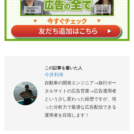
この記事を書いた人
今井利幸
自動車の開発エンジニア→旅行ポー
タルサイトの広告営業→広告運用者
という少し変わった経歴ですが、培
った分析力で最適な広告配信できる
運用者を目指します！