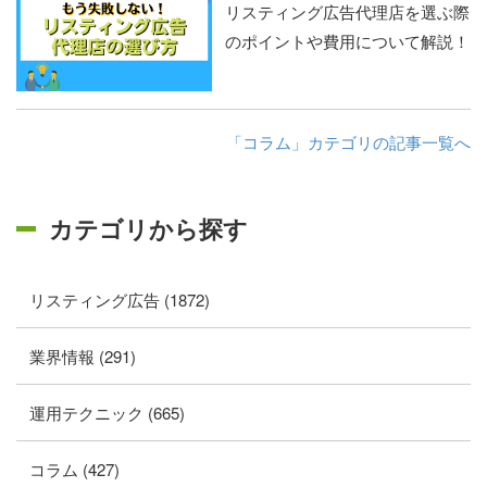
リスティング広告代理店を選ぶ際
のポイントや費用について解説！
「コラム」カテゴリの記事一覧へ
カテゴリから探す
リスティング広告 (1872)
業界情報 (291)
運用テクニック (665)
コラム (427)