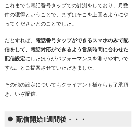
これまでも電話番号タップでの計測をしており、月数
件の獲得ということで、まずはそこを上回るようにや
ってくださいとのことでした。
だとすれば、
電話番号タップができるスマホのみで配
信をして、電話対応ができるよう営業時間に合わせた
にしたほうがパフォーマンスを測りやすいで
配信設定
すね。とご提案させていただきました。
その他の設定についてもクライアント様からも了承頂
き、いざ配信。
配信開始1週間後・・・