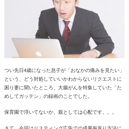
つい先日4歳になった息子が「おなかの痛みを見たい」
という、どう対処していいかわからないリクエストに
困り妻に聞いたところ、大腸がんを特集していた「た
めしてガッテン」の録画のことでした。
保育園で浮いてないか、親としては心配です。。。
さて、今回はリスティング広告での成果振返り方法に