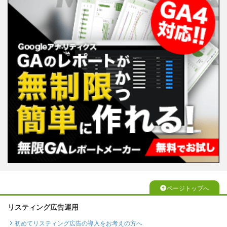
ページトップへ
リスティング広告運用
初めてリスティング広告の導入をお考えの方へ