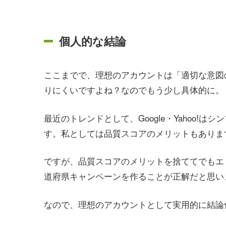
個人的な結論
ここまでで、理想のアカウントは「適切な意図
りにくいですよね？なのでもう少し具体的に。
最近のトレンドとして、Google・Yahoo!は
す。私としては品質スコアのメリットもありま
ですが、品質スコアのメリットを捨ててでもエ
道府県キャンペーンを作ることが正解だと思い
なので、理想のアカウントとして実用的に結論