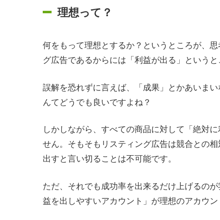
理想って？
何をもって理想とするか？というところが、思
グ広告であるからには「利益が出る」というと
誤解を恐れずに言えば、「成果」とかあいまい
んてどうでも良いですよね？
しかしながら、すべての商品に対して「絶対に
せん。そもそもリスティング広告は競合との相
出すと言い切ることは不可能です。
ただ、それでも成功率を出来るだけ上げるのが
益を出しやすいアカウント」が理想のアカウン