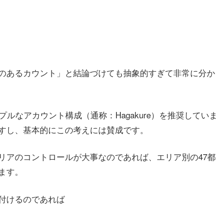
のあるカウント」と結論づけても抽象的すぎて非常に分か
シンプルなアカウント構成（通称：Hagakure）を推奨していま
すし、基本的にこの考えには賛成です。
リアのコントロールが大事なのであれば、エリア別の47都
ます。
付けるのであれば