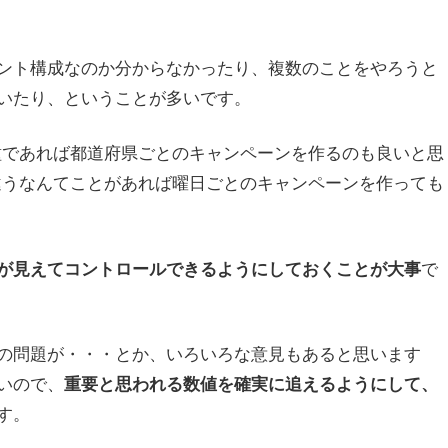
ント構成なのか分からなかったり、複数のことをやろうと
いたり、ということが多いです。
種であれば都道府県ごとのキャンペーンを作るのも良いと思
違うなんてことがあれば曜日ごとのキャンペーンを作っても
で
が見えてコントロールできるようにしておくことが大事
の問題が・・・とか、いろいろな意見もあると思います
いので、
重要と思われる数値を確実に追えるようにして、
す。