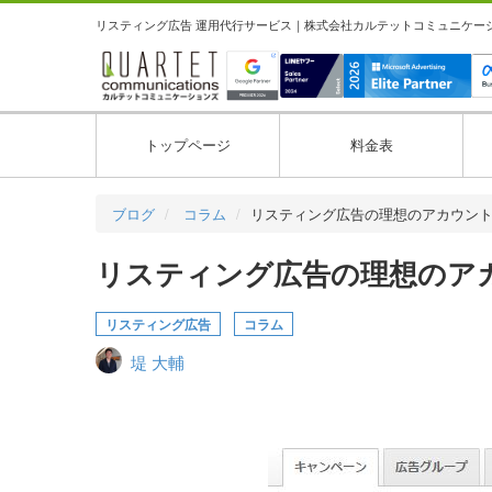
リスティング広告 運用代行サービス｜株式会社カルテットコミュニケーション
トップページ
料金表
ブログ
コラム
リスティング広告の理想のアカウン
リスティング広告の理想のア
リスティング広告
コラム
堤 大輔