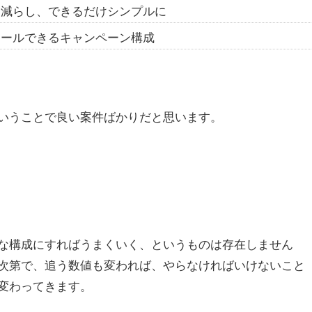
を減らし、できるだけシンプルに
ロールできるキャンペーン構成
いうことで良い案件ばかりだと思います。
な構成にすればうまくいく、というものは存在しません
次第で、追う数値も変われば、やらなければいけないこと
変わってきます。