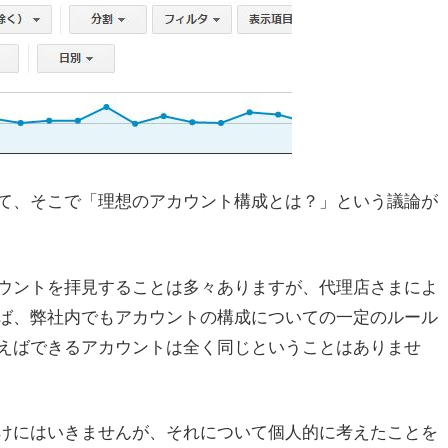
て、そこで「理想のアカウント構成とは？」という議論が
ウントを拝見することは多々ありますが、代理店さまによ
ば、弊社内でもアカウントの構成についての一定のルール
えばできるアカウントは全く同じということはありませ
けにはいきませんが、それについて個人的に考えたことを