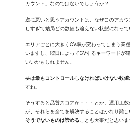
カウント」なのではないでしょうか？
逆に悪いと思うアカウントは、なぜこのアカウ
しすぎて結局どの数値も追えない状態になって
エリアごとに大きくCV率が変わってしまう業
いますし、曜日によってCVするキーワードが
いいかもしれません。
要は
最もコントロールしなければいけない数値
すね。
そうすると品質スコアが・・・とか、運用工数
が、それらを全てを解決することはかなり難し
ことも大事だと思いま
そうでないものは諦める