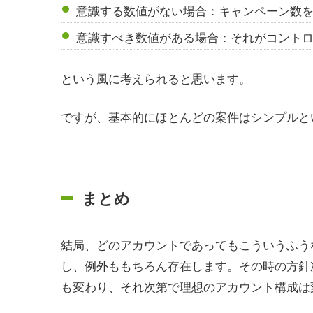
意識する数値がない場合：キャンペーン数
意識すべき数値がある場合：それがコント
という風に考えられると思います。
ですが、基本的にほとんどの案件はシンプルと
まとめ
結局、どのアカウントであってもこういうふう
し、例外ももちろん存在します。その時の方針
も変わり、それ次第で理想のアカウント構成は