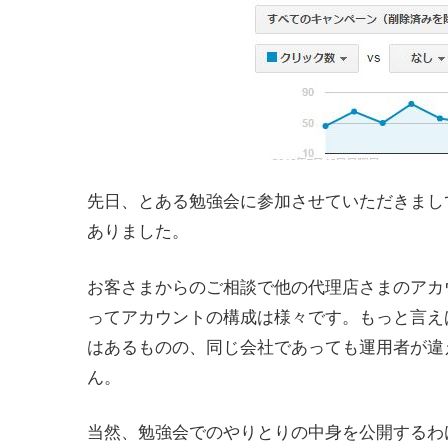
先日、とある勉強会に参加させていただきまし
ありました。
お客さまからのご相談で他の代理店さまのアカ
ってアカウントの構成は様々です。もっと言え
はあるものの、同じ会社であっても運用者が違
ん。
当然、勉強会でのやりとりの中身を公開するわ