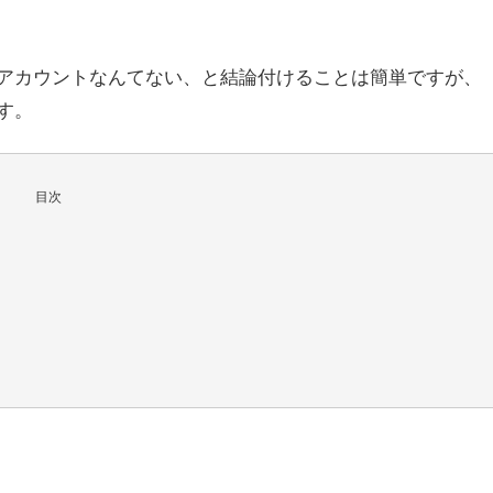
アカウントなんてない、と結論付けることは簡単ですが、
す。
目次
？