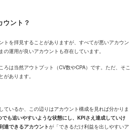
カウント？
ントを拝見することがありますが、すべてが悪いアカウン
まの運用が良いアカウントも存在しています。
ろは当然アウトプット（CV数やCPA）です。ただ、そこ
とがあります。
しているか、この辺りはアカウント構成を見れば分かりま
つでも追いやすいような状態にし、KPIさえ達成していけ
が「できるだけ利益を出しやすいア
到達できるアカウント