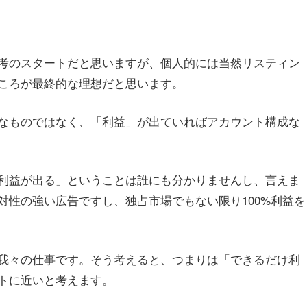
考のスタートだと思いますが、個人的には当然リスティン
ころが最終的な理想だと思います。
なものではなく、「利益」が出ていればアカウント構成な
利益が出る」ということは誰にも分かりませんし、言えま
対性の強い広告ですし、独占市場でもない限り100%利益を
我々の仕事です。そう考えると、つまりは「できるだけ利
トに近いと考えます。