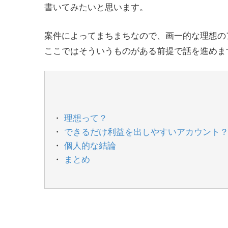
書いてみたいと思います。
案件によってまちまちなので、画一的な理想の
ここではそういうものがある前提で話を進めま
理想って？
できるだけ利益を出しやすいアカウント
個人的な結論
まとめ