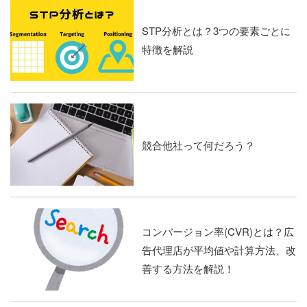
STP分析とは？3つの要素ごとに
特徴を解説
競合他社って何だろう？
コンバージョン率(CVR)とは？広
告代理店が平均値や計算方法、改
善する方法を解説！