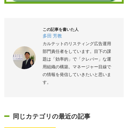
この記事を書いた人
多田 芳教
カルテットのリスティング広告運用
部門責任者をしています。目下の課
題は「効率的」で「クレバー」な運
用組織の構築。マネージャー目線で
の情報を発信していきたいと思いま
す。
同じカテゴリの最近の記事