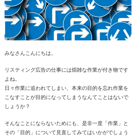
みなさんこんにちは。
リスティング広告の仕事には煩雑な作業が付き物です
よね。
日々作業に追われてしまい、本来の目的を忘れ作業を
こなすことが目的になってしまうなんてことはないで
しょうか？
そんなことにならないためにも、是非一度「作業」と
その「目的」について見直してみてはいかがでしょう