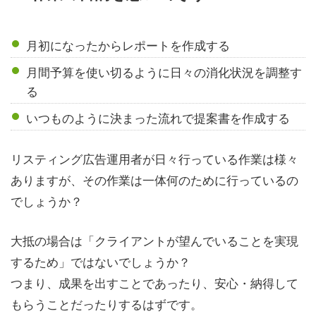
月初になったからレポートを作成する
月間予算を使い切るように日々の消化状況を調整す
る
いつものように決まった流れで提案書を作成する
リスティング広告運用者が日々行っている作業は様々
ありますが、その作業は一体何のために行っているの
でしょうか？
大抵の場合は「クライアントが望んでいることを実現
するため」ではないでしょうか？
つまり、成果を出すことであったり、安心・納得して
もらうことだったりするはずです。