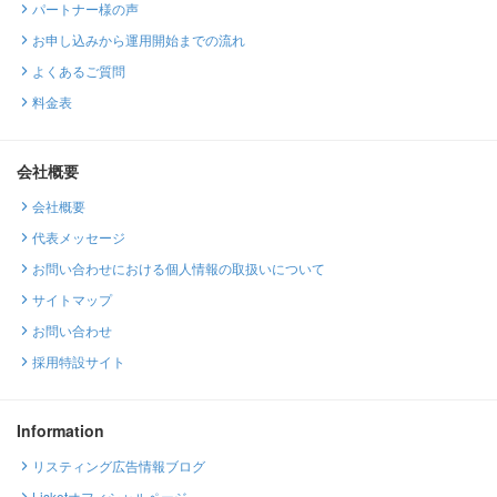
パートナー様の声
お申し込みから運用開始までの流れ
よくあるご質問
料金表
会社概要
会社概要
代表メッセージ
お問い合わせにおける個人情報の取扱いについて
サイトマップ
お問い合わせ
採用特設サイト
Information
リスティング広告情報ブログ
Lisketオフィシャルページ