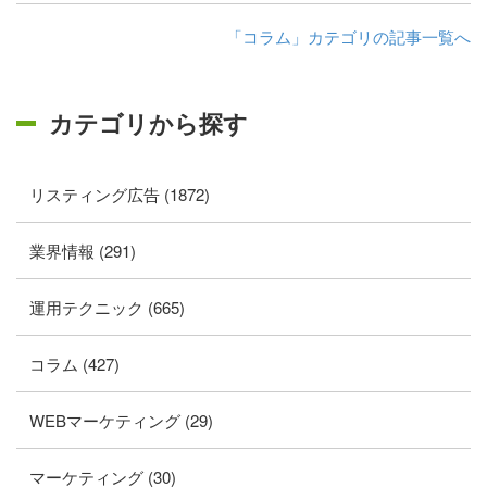
「コラム」カテゴリの記事一覧へ
カテゴリから探す
リスティング広告 (1872)
業界情報 (291)
運用テクニック (665)
コラム (427)
WEBマーケティング (29)
マーケティング (30)