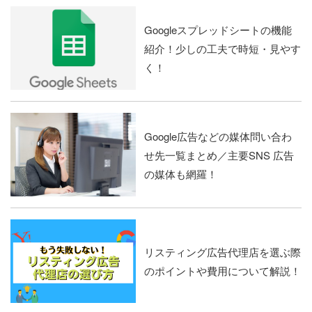
Googleスプレッドシートの機能
紹介！少しの工夫で時短・見やす
く！
Google広告などの媒体問い合わ
せ先一覧まとめ／主要SNS 広告
の媒体も網羅！
リスティング広告代理店を選ぶ際
のポイントや費用について解説！