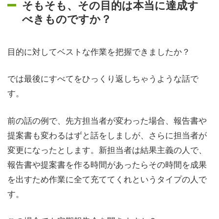
そもそも、その目的は本当に達成す
べきものですか？
目的に対してベストな作業を把握できましたか？
では最後にすべてをひっくり返しちゃうような話で
す。
前の話の例で、先方担当者が変わった場合、報告書や
提案書も変わるはずと話をしましが、さらに担当者が
変更になったとします。新担当者は結果主義の人で、
報告書や提案書を作る時間があったらその時間を成果
を出すため作業に全て充ててくれというタイプの人で
す。