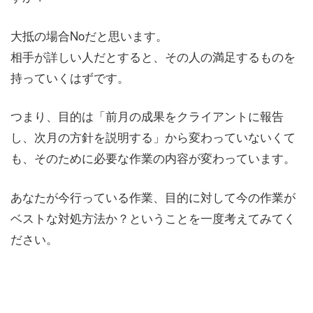
大抵の場合Noだと思います。
相手が詳しい人だとすると、その人の満足するものを
持っていくはずです。
つまり、目的は「前月の成果をクライアントに報告
し、次月の方針を説明する」から変わっていないくて
も、そのために必要な作業の内容が変わっています。
あなたが今行っている作業、目的に対して今の作業が
ベストな対処方法か？ということを一度考えてみてく
ださい。