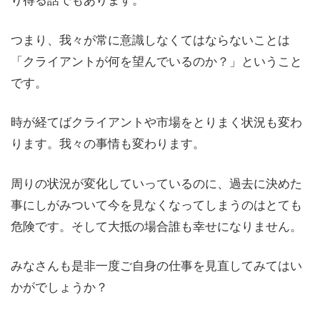
つまり、我々が常に意識しなくてはならないことは
「クライアントが何を望んでいるのか？」ということ
です。
時が経てばクライアントや市場をとりまく状況も変わ
ります。我々の事情も変わります。
周りの状況が変化していっているのに、過去に決めた
事にしがみついて今を見なくなってしまうのはとても
危険です。そして大抵の場合誰も幸せになりません。
みなさんも是非一度ご自身の仕事を見直してみてはい
かがでしょうか？