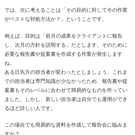
では、次に考えることは「その目的に対して今の作業
がベストな対処方法か？」ということです。
例えば、目的は「前月の成果をクライアントに報告
し、次月の方針を説明する」だとします。そのために
必要な報告書や提案書を作成する作業が発生します
ね。
ある日先方の担当者が変わったとしましょう。これま
での担当者は専門知識が少なかったため、報告書や提
案書もそのレベルに合わせて簡易的なものを作ってい
ました。しかし、新しい担当者は自分でも運用ができ
るほど詳しい人です。
この場合でも簡易的な資料を作成して報告会に臨みま
すか？