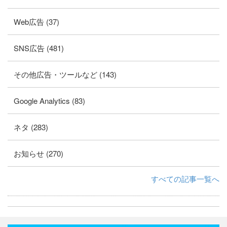
Web広告 (37)
SNS広告 (481)
その他広告・ツールなど (143)
Google Analytics (83)
ネタ (283)
お知らせ (270)
すべての記事一覧へ