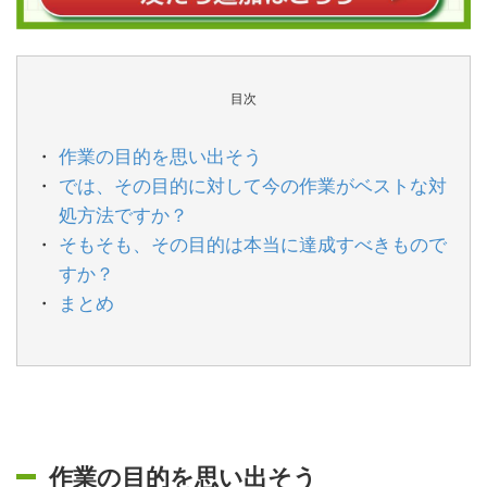
目次
作業の目的を思い出そう
では、その目的に対して今の作業がベストな対
処方法ですか？
そもそも、その目的は本当に達成すべきもので
すか？
まとめ
作業の目的を思い出そう