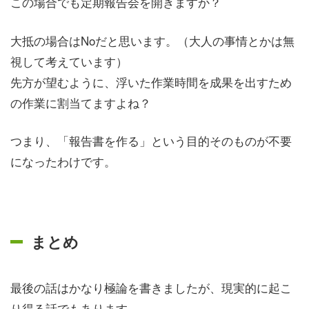
この場合でも定期報告会を開きますか？
大抵の場合はNoだと思います。（大人の事情とかは無
視して考えています）
先方が望むように、浮いた作業時間を成果を出すため
の作業に割当てますよね？
つまり、「報告書を作る」という目的そのものが不要
になったわけです。
まとめ
最後の話はかなり極論を書きましたが、現実的に起こ
り得る話でもあります。