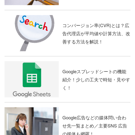
コンバージョン率(CVR)とは？広
告代理店が平均値や計算方法、改
善する方法を解説！
Googleスプレッドシートの機能
紹介！少しの工夫で時短・見やす
く！
Google広告などの媒体問い合わ
せ先一覧まとめ／主要SNS 広告
の媒体も網羅！