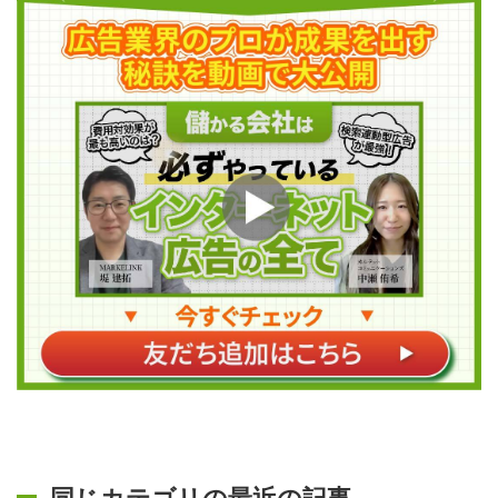
同じカテゴリの最近の記事