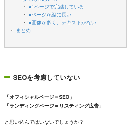
●1ページで完結している
●ページが縦に長い
●画像が多く、テキストがない
まとめ
SEOを考慮していない
「オフィシャルページ＝SEO」
「ランディングページ＝リスティング広告」
と思い込んではいないでしょうか？