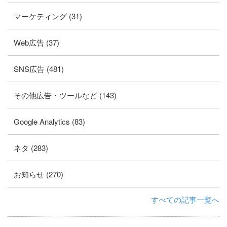
マーケティング (31)
Web広告 (37)
SNS広告 (481)
その他広告・ツールなど (143)
Google Analytics (83)
ネタ (283)
お知らせ (270)
すべての記事一覧へ