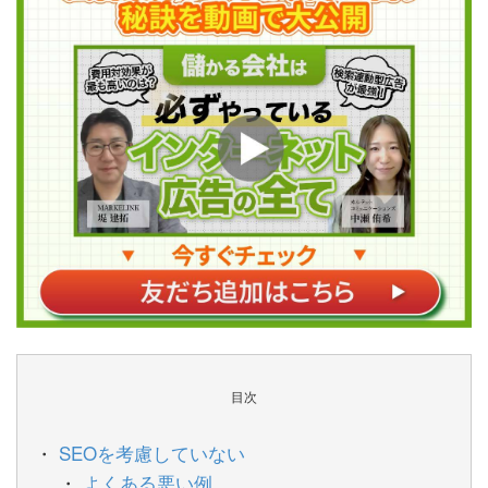
目次
SEOを考慮していない
よくある悪い例