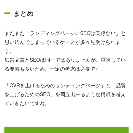
まとめ
まだまだ「ランディングページにSEOは関係ない」と
思い込んでしまっているケースが多々見受けられま
す。
広告品質とSEOは同一ではありませんが、重複してい
る要素も多いため、一定の考慮は必要です。
「CVRを上げるためのランディングページ」と「品質
を上げるためのSEO」を両立出来るような構成を考え
ていきたいですね。