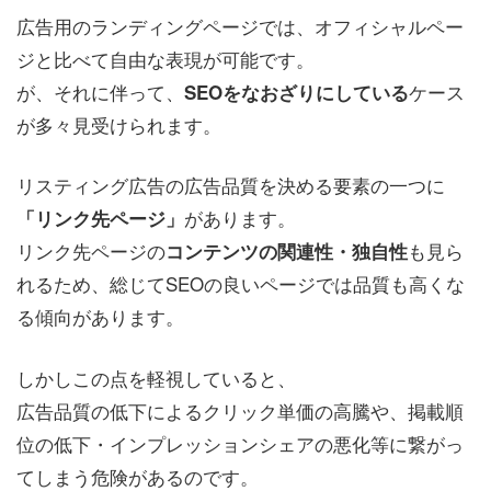
広告用のランディングページでは、オフィシャルペー
ジと比べて自由な表現が可能です。
が、それに伴って、
ケース
SEOをなおざりにしている
が多々見受けられます。
リスティング広告の広告品質を決める要素の一つに
があります。
「リンク先ページ」
リンク先ページの
も見ら
コンテンツの関連性・独自性
れるため、総じてSEOの良いページでは品質も高くな
る傾向があります。
しかしこの点を軽視していると、
広告品質の低下によるクリック単価の高騰や、掲載順
位の低下・インプレッションシェアの悪化等に繋がっ
てしまう危険があるのです。