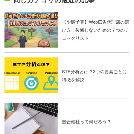
【少額予算】Web広告代理店の選
び方！後悔しないための７つのチ
ェックリスト
STP分析とは？3つの要素ごとに
特徴を解説
競合他社って何だろう？