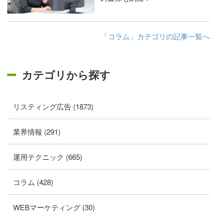
「コラム」カテゴリの記事一覧へ
カテゴリから探す
リスティング広告 (1873)
業界情報 (291)
運用テクニック (665)
コラム (428)
WEBマーケティング (30)