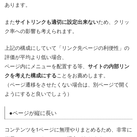
あります。
また
ため、クリッ
サイトリンクも適切に設定出来ない
ク率への影響も考えられます。
上記の構成にしていて「リンク先ページの利便性」の
評価が平均より低い場合、
ページ内にメニューを配置する等、
サイトの内部リン
ことをお薦めします。
クを考えた構成にする
（ページ遷移をさせたくない場合は、別ページで開く
ようにすると良いでしょう）
●ページが縦に長い
コンテンツを1ページに無理やりまとめるため、非常に