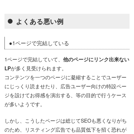
よくある悪い例
●1ページで完結している
1ページで完結していて、
他のページにリンク出来ない
が多く見受けられます。
LP
コンテンツを一つのページに凝縮することでユーザー
にじっくり読ませたり、広告ユーザー向けの特設ペー
ジを設けてお得感を演出する、等の目的で行うケース
が多いようです。
しかし、こうしたページは総じてSEOも悪くなりがち
のため、リスティング広告でも品質低下を招く恐れが