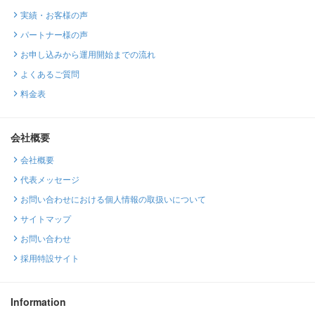
実績・お客様の声
パートナー様の声
お申し込みから運用開始までの流れ
よくあるご質問
料金表
会社概要
会社概要
代表メッセージ
お問い合わせにおける個人情報の取扱いについて
サイトマップ
お問い合わせ
採用特設サイト
Information