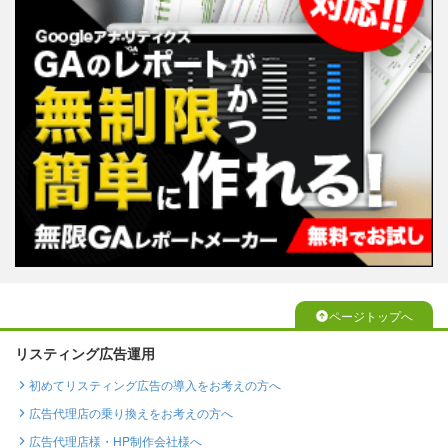
ページトップへ
リスティング広告運用
初めてリスティング広告の導入をお考えの方へ
広告代理店の乗り換えをお考えの方へ
広告代理店様・HP制作会社様へ