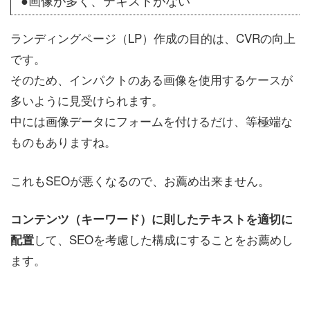
●画像が多く、テキストがない
ランディングページ（LP）作成の目的は、CVRの向上
です。
そのため、インパクトのある画像を使用するケースが
多いように見受けられます。
中には画像データにフォームを付けるだけ、等極端な
ものもありますね。
これもSEOが悪くなるので、お薦め出来ません。
コンテンツ（キーワード）に則したテキストを適切に
して、SEOを考慮した構成にすることをお薦めし
配置
ます。