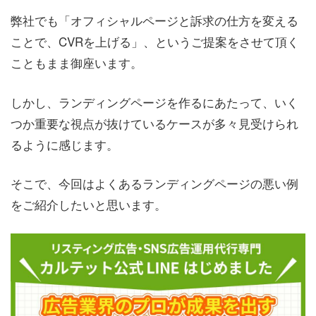
弊社でも「オフィシャルページと訴求の仕方を変える
ことで、CVRを上げる」、というご提案をさせて頂く
こともまま御座います。
しかし、ランディングページを作るにあたって、いく
つか重要な視点が抜けているケースが多々見受けられ
るように感じます。
そこで、今回はよくあるランディングページの悪い例
をご紹介したいと思います。