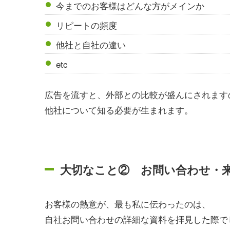
今までのお客様はどんな方がメインか
リピートの頻度
他社と自社の違い
etc
広告を流すと、外部との比較が盛んにされます
他社について知る必要が生まれます。
大切なこと② お問い合わせ・
お客様の熱意が、最も私に伝わったのは、
自社お問い合わせの詳細な資料を拝見した際で