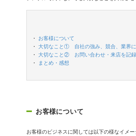
お客様について
大切なこと① 自社の強み、競合、業界
大切なこと② お問い合わせ・来店を記
まとめ・感想
お客様について
お客様のビジネスに関しては以下の様なイメー