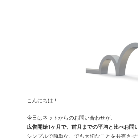
こんにちは！
今日はネットからのお問い合わせが、
広告開始1ヶ月で、前月までの平均と比べお問い合
シンプルで簡単な、でも大切なことを共有させ