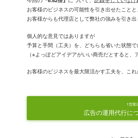
『6.82倍』
お客様のビジネスの可能性を引き出せたことと
お客様からも代理店として弊社の強みを引き出
個人的な意見ではありますが
予算と手間（工夫）を、どちらも省いた状態で
（※よっぽどアイデアがいい商売だとすると、
お客様のビジネスを最大限活かす工夫を、これ
1営業
広告の運用代行に