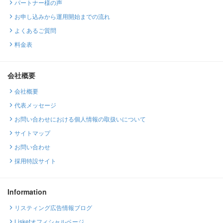
パートナー様の声
お申し込みから運用開始までの流れ
よくあるご質問
料金表
会社概要
会社概要
代表メッセージ
お問い合わせにおける個人情報の取扱いについて
サイトマップ
お問い合わせ
採用特設サイト
Information
リスティング広告情報ブログ
Lisketオフィシャルページ