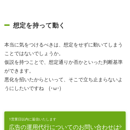
想定を持って動く
本当に気をつけるべきは、想定をせずに動いてしまう
ことではないでしょうか。
仮説を持つことで、想定通りか否かといった判断基準
ができます。
悪化を招いたからといって、そこで立ち止まらないよ
うにしたいですね (･ω･)
1営業日以内に返信いたします
広告の運用代行についてのお問い合わせは