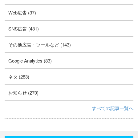
Web広告 (37)
SNS広告 (481)
その他広告・ツールなど (143)
Google Analytics (83)
ネタ (283)
お知らせ (270)
すべての記事一覧へ