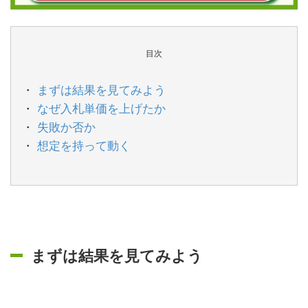
目次
まずは結果を見てみよう
なぜ入札単価を上げたか
失敗か否か
想定を持って動く
まずは結果を見てみよう