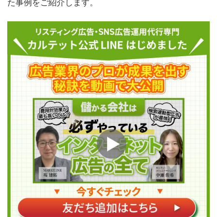
た事例をご紹介します。