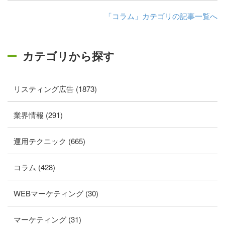
「コラム」カテゴリの記事一覧へ
カテゴリから探す
リスティング広告 (1873)
業界情報 (291)
運用テクニック (665)
コラム (428)
WEBマーケティング (30)
マーケティング (31)