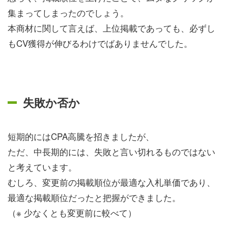
集まってしまったのでしょう。
本商材に関して言えば、上位掲載であっても、必ずし
もCV獲得が伸びるわけでばありませんでした。
失敗か否か
短期的にはCPA高騰を招きましたが、
ただ、中長期的には、失敗と言い切れるものではない
と考えています。
むしろ、変更前の掲載順位が最適な入札単価であり、
最適な掲載順位だったと把握ができました。
（※ 少なくとも変更前に較べて）