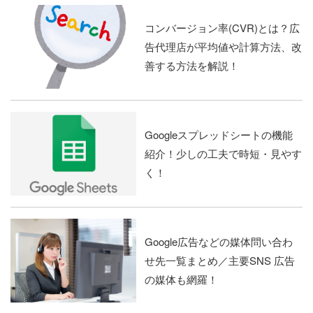
コンバージョン率(CVR)とは？広
告代理店が平均値や計算方法、改
善する方法を解説！
Googleスプレッドシートの機能
紹介！少しの工夫で時短・見やす
く！
Google広告などの媒体問い合わ
せ先一覧まとめ／主要SNS 広告
の媒体も網羅！