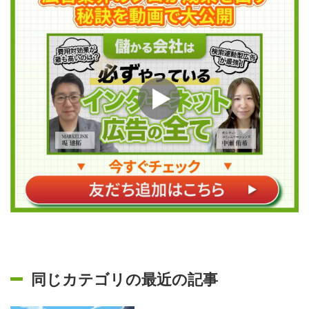
同じカテゴリの最近の記事