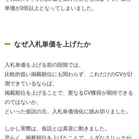
単価が2倍以上となってしまいました。
なぜ入札単価を上げたか
入札単価を上げる前の段階では、
比較的低い掲載順位にも関わらず、これだけのCVが計
測できているならば、
掲載順位を上げることで、更なるCV獲得が期待できる
のではないか、
といった仮説の元、入札単価強化に踏み切りました。
しかし実際は、仮説とは真逆に動きました。
恐らく、掲載順位を上げたことで、ムダなクリックが