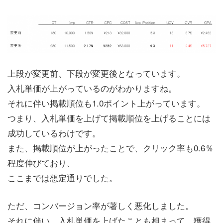
上段が変更前、下段が変更後となっています。
入札単価が上がっているのがわかりますね。
それに伴い掲載順位も1.0ポイント上がっています。
つまり、入札単価を上げて掲載順位を上げることには
成功しているわけです。
また、掲載順位が上がったことで、クリック率も0.6％
程度伸びており、
ここまでは想定通りでした。
ただ、コンバージョン率が著しく悪化しました。
それに伴い、入札単価を上げたことも相まって、獲得