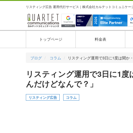
リスティング広告 運用代行サービス｜株式会社カルテットコミュニケーション
トップページ
料金表
ブログ
コラム
リスティング運用で3日に1度は聞か
リスティング運用で3日に1
んだけどなんで？」
リスティング広告
コラム