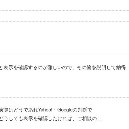
だと表示を確認するのが難しいので、その旨を説明して納得
どうであれYahoo!・Googleの判断で
どうしても表示を確認したければ、ご相談の上