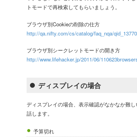
トモードで再検索してもらいましょう。
ブラウザ別Cookieの削除の仕方
http://qa.nifty.com/cs/catalog/faq_nqa/qid_1377
ブラウザ別シークレットモードの開き方
http://www.lifehacker.jp/2011/06/110623browse
ディスプレイの場合
ディスプレイの場合、表示確認がなかなか難し
話します。
予算切れ