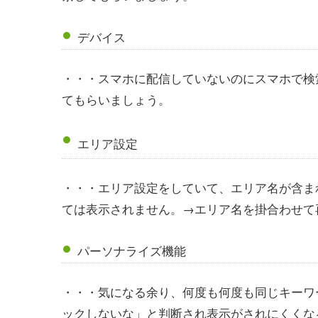
デバイス
・・・スマホに配信していないのにスマホで検
てもらいましょう。
エリア設定
・・・エリア設定をしていて、エリア名が含ま
ては表示されません。→エリア名を掛合わせて
パーソナライズ機能
・・・気になる余り、何度も何度も同じキーワ
ックしないな」と判断され表示がされにくくなる