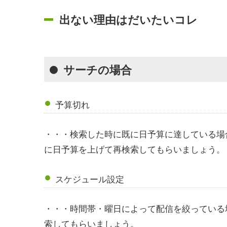
出ない理由はだいたいコレ
サーチの場合
予算切れ
・・・検索した時に既に日予算に達している場
に日予算を上げて再検索してもらいましょう。
スケジュール設定
・・・時間帯・曜日によって配信を絞っている
索してもらいましょう。