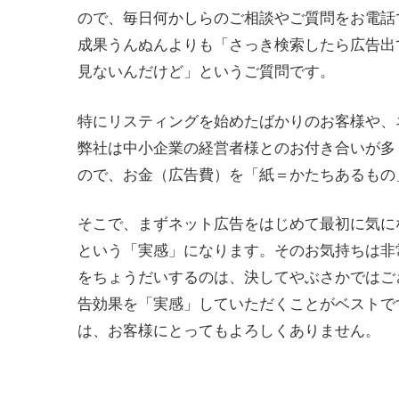
ので、毎日何かしらのご相談やご質問をお電話
成果うんぬんよりも「さっき検索したら広告出
見ないんだけど」というご質問です。
特にリスティングを始めたばかりのお客様や、
弊社は中小企業の経営者様とのお付き合いが多
ので、お金（広告費）を「紙＝かたちあるもの
そこで、まずネット広告をはじめて最初に気に
という「実感」になります。そのお気持ちは非
をちょうだいするのは、決してやぶさかではご
告効果を「実感」していただくことがベストで
は、お客様にとってもよろしくありません。