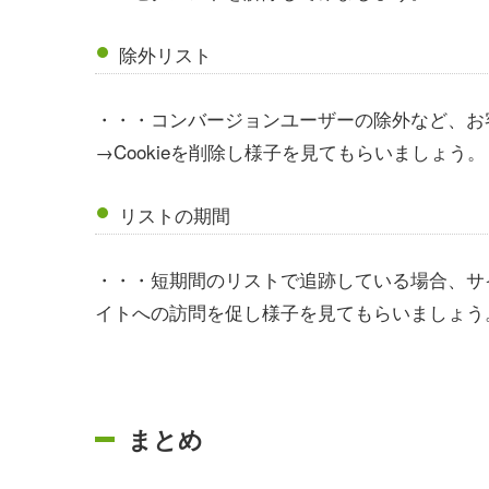
除外リスト
・・・コンバージョンユーザーの除外など、お
→Cookieを削除し様子を見てもらいましょう。
リストの期間
・・・短期間のリストで追跡している場合、サ
イトへの訪問を促し様子を見てもらいましょう
まとめ