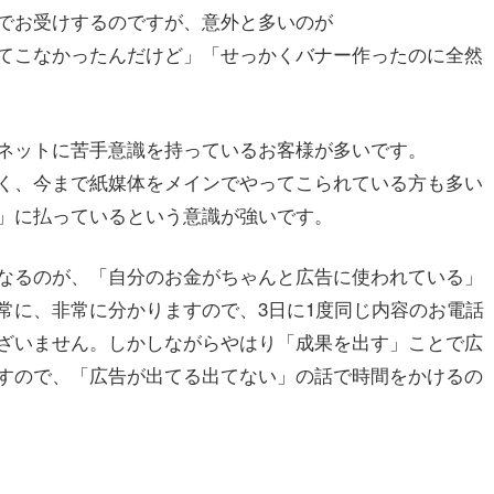
でお受けするのですが、意外と多いのが
てこなかったんだけど」「せっかくバナー作ったのに全然
ネットに苦手意識を持っているお客様が多いです。
く、今まで紙媒体をメインでやってこられている方も多い
」に払っているという意識が強いです。
なるのが、「自分のお金がちゃんと広告に使われている」
常に、非常に分かりますので、3日に1度同じ内容のお電話
ざいません。しかしながらやはり「成果を出す」ことで広
すので、「広告が出てる出てない」の話で時間をかけるの