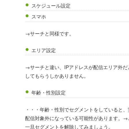
スケジュール設定
スマホ
→サーチと同様です。
エリア設定
→サーチと違い、IPアドレスが配信エリア外
してもらうしかありません。
年齢・性別設定
・・・年齢・性別でセグメントをしていると、実際は
配信対象外になっている可能性があります。→
一旦セグメントを解除してみましょう。