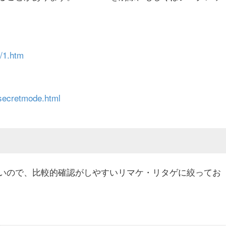
0/1.htm
rsecretmode.html
いので、比較的確認がしやすいリマケ・リタゲに絞ってお