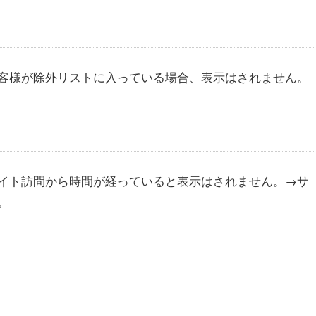
客様が除外リストに入っている場合、表示はされません。
イト訪問から時間が経っていると表示はされません。→サ
。