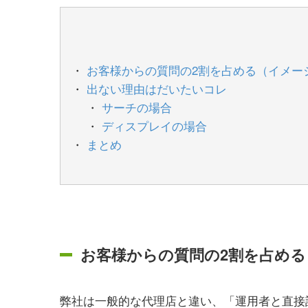
お客様からの質問の2割を占める（イメー
出ない理由はだいたいコレ
サーチの場合
ディスプレイの場合
まとめ
お客様からの質問の2割を占める
弊社は一般的な代理店と違い、「運用者と直接