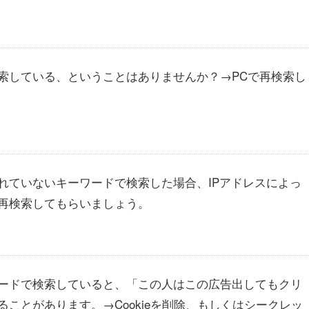
索している、ということはありませんか？→PCで再検索し
れていないキーワードで検索した場合、IPアドレスによっ
再検索してもらいましょう。
ードで検索していると、「この人はこの広告出してもクリ
ことがあります。→Cookieを削除、もしくはシークレッ