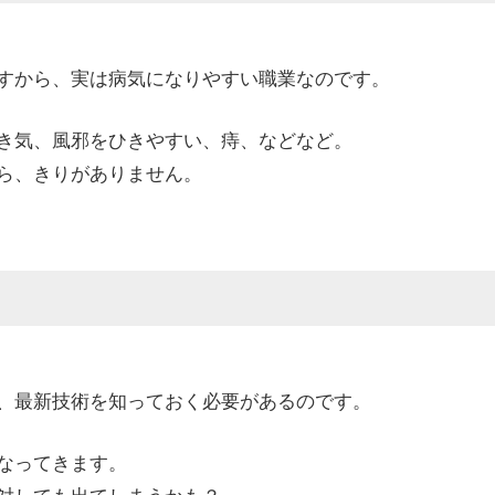
すから、実は病気になりやすい職業なのです。
き気、風邪をひきやすい、痔、などなど。
ら、きりがありません。
、最新技術を知っておく必要があるのです。
なってきます。
対しても出てしまうかも？