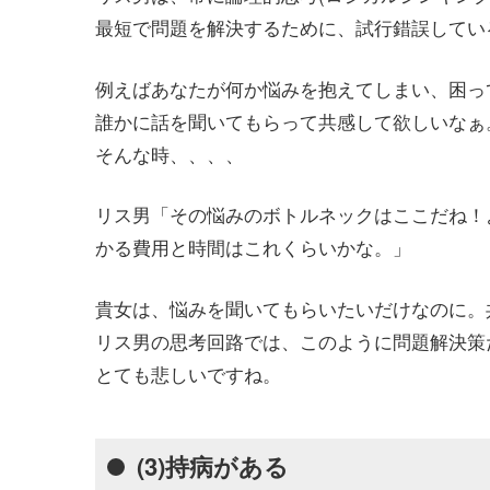
最短で問題を解決するために、試行錯誤してい
例えばあなたが何か悩みを抱えてしまい、困っ
誰かに話を聞いてもらって共感して欲しいなぁ
そんな時、、、、
リス男「その悩みのボトルネックはここだね！
かる費用と時間はこれくらいかな。」
貴女は、悩みを聞いてもらいたいだけなのに。
リス男の思考回路では、このように問題解決策
とても悲しいですね。
(3)持病がある