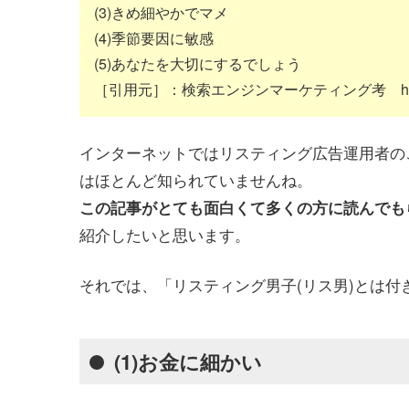
(3)きめ細やかでマメ
(4)季節要因に敏感
(5)あなたを大切にするでしょう
［引用元］：検索エンジンマーケティング考 http://w
インターネットではリスティング広告運用者の
はほとんど知られていませんね。
この記事がとても面白くて多くの方に読んでも
紹介したいと思います。
それでは、「リスティング男子(リス男)とは付
(1)お金に細かい