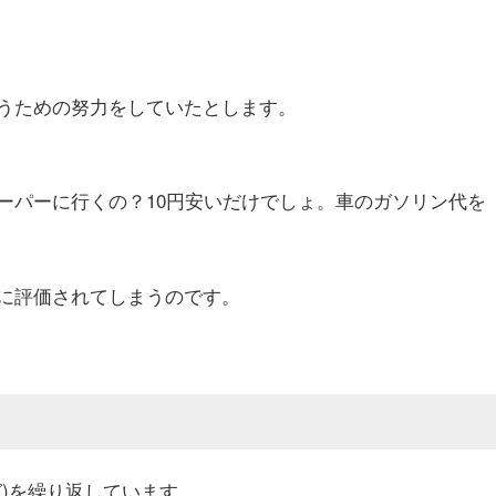
うための努力をしていたとします。
ーパーに行くの？10円安いだけでしょ。車のガソリン代を
に評価されてしまうのです。
)を繰り返しています。