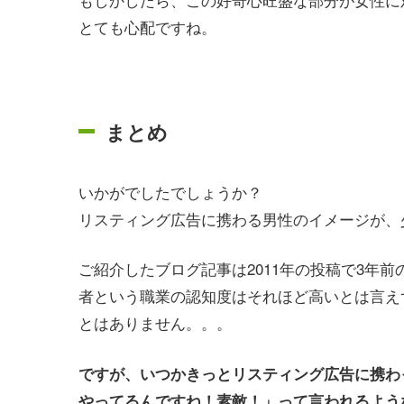
とても心配ですね。
まとめ
いかがでしたでしょうか？
リスティング広告に携わる男性のイメージが、
ご紹介したブログ記事は2011年の投稿で3年
者という職業の認知度はそれほど高いとは言え
とはありません。。。
ですが、いつかきっとリスティング広告に携わ
やってるんですね！素敵！」って言われるよう