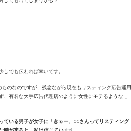
少しでも伝われば幸いです。
前のものなのですが、残念ながら現在もリスティング広告運
ず、有名な大手広告代理店のように女性にモテるようなこ
っている男子が女子に「きゃー、○○さんってリスティング
な時が来ると、私は信じています。