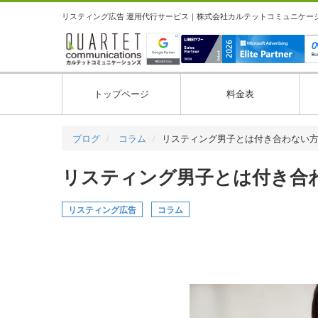
リスティング広告 運用代行サービス｜株式会社カルテットコミュニケーション
トップページ
料金表
ブログ
コラム
リスティング男子とは付き合わない
リスティング男子とは付き合
リスティング広告
コラム