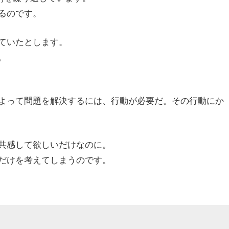
るのです。
ていたとします。
。
よって問題を解決するには、行動が必要だ。その行動にか
共感して欲しいだけなのに。
だけを考えてしまうのです。