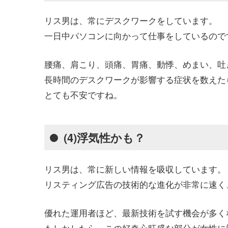
リス男は、常にデスクワークをしています。
一日中パソコンに向かって仕事をしているので
腰痛、肩こり、頭痛、胃痛、動悸、めまい、吐
長時間のデスクワークが影響する症状を数えた
とても不安ですね。
(4)浮気性かも？
リス男は、常に新しい情報を吸収しています。
リスティング広告の技術的な進化が非常に速く
優れた運用者ほど、最新技術を試す機会が多く
もしかしたら、この好奇心旺盛な部分が女性に