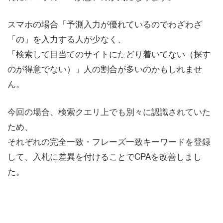
スマホの場合「予測入力が優れているのでわざわざ
「の」を入力する人が少なく、
「検索して目当てのサイトにたどり着いてない（探す
のが得意でない）」人の割合が多いのかもしれませ
ん。
今回の場合、検索クエリ上でも別々に認識されていた
ため、
それぞれの完全一致・フレーズ一致キーワードを登録
して、入札に差異を付けることでCPAを改善しまし
た。