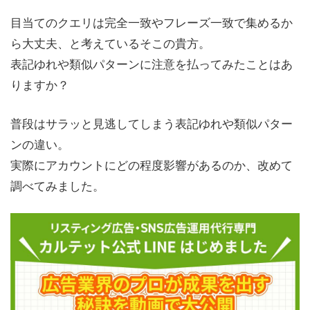
目当てのクエリは完全一致やフレーズ一致で集めるか
ら大丈夫、と考えているそこの貴方。
表記ゆれや類似パターンに注意を払ってみたことはあ
りますか？
普段はサラッと見逃してしまう表記ゆれや類似パター
ンの違い。
実際にアカウントにどの程度影響があるのか、改めて
調べてみました。