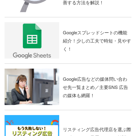
善する方法を解説！
Googleスプレッドシートの機能
紹介！少しの工夫で時短・見やす
く！
Google広告などの媒体問い合わ
せ先一覧まとめ／主要SNS 広告
の媒体も網羅！
リスティング広告代理店を選ぶ際