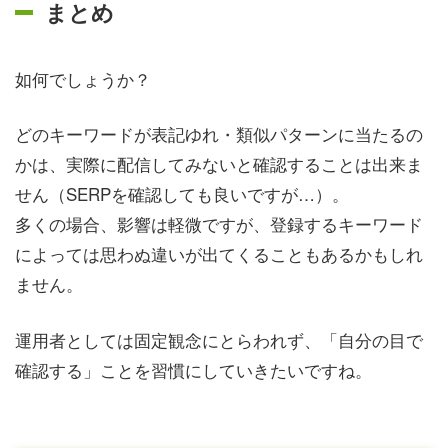
まとめ
如何でしょうか？
どのキーワードが表記ゆれ・類似パターンに当たるの
かは、実際に配信してみないと確認することは出来ま
せん（SERPを確認しても良いですが…）。
多くの場合、影響は軽微ですが、登録するキーワード
によっては思わぬ違いが出てくることもあるかもしれ
ません。
運用者としては固定観念にとらわれず、「自分の目で
確認する」ことを習慣にしていきたいですね。