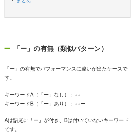
「ー」の有無（類似パターン）
「ー」の有無でパフォーマンスに違いが出たケースで
す。
キーワードA（「ー」なし）：○○
キーワードB（「ー」あり）：○○ー
Aは語尾に「ー」が付き、Bは付いていないキーワード
です。