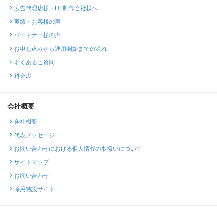
広告代理店様・HP制作会社様へ
実績・お客様の声
パートナー様の声
お申し込みから運用開始までの流れ
よくあるご質問
料金表
会社概要
会社概要
代表メッセージ
お問い合わせにおける個人情報の取扱いについて
サイトマップ
お問い合わせ
採用特設サイト