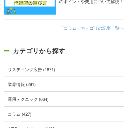
のポイントや費用について解説！
「コラム」カテゴリの記事一覧へ
カテゴリから探す
リスティング広告 (1871)
業界情報 (291)
運用テクニック (664)
コラム (427)