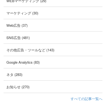
WEBマーケティング (29)
マーケティング (30)
Web広告 (37)
SNS広告 (481)
その他広告・ツールなど (143)
Google Analytics (83)
ネタ (283)
お知らせ (270)
すべての記事一覧へ