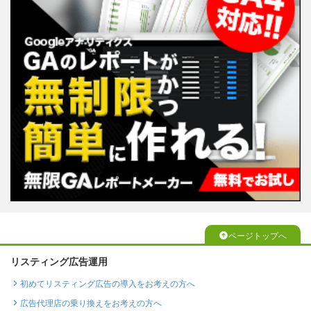
ページトップへ
リスティング広告運用
初めてリスティング広告の導入をお考えの方へ
広告代理店の乗り換えをお考えの方へ