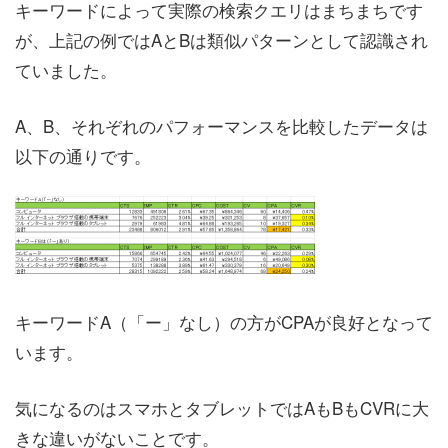
キーワードによって実際の検索クエリはまちまちです
が、上記の例ではAとBは類似パターンとして認識され
ていました。
A、B、それぞれのパフォーマンスを比較したデータは
以下の通りです。
キーワードA（「ー」なし）の方がCPAが良好となって
います。
気になるのはスマホとタブレットではAもBもCVRに大
きな違いがないことです。