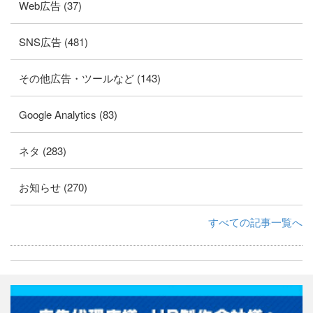
Web広告 (37)
SNS広告 (481)
その他広告・ツールなど (143)
Google Analytics (83)
ネタ (283)
お知らせ (270)
すべての記事一覧へ