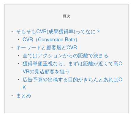
目次
そもそもCVR(成果獲得率)ってなに？
CVR（Conversion Rate）
キーワードと顧客層とCVR
全てはアクションからの距離で決まる
獲得単価重視なら、まずは距離が近くて高C
VRの見込顧客を狙う
広告予算や出稿する目的がきちんとあればO
K
まとめ