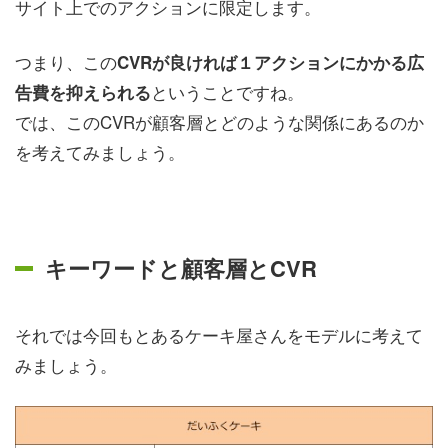
サイト上でのアクションに限定します。
つまり、この
CVRが良ければ１アクションにかかる広
ということですね。
告費を抑えられる
では、このCVRが顧客層とどのような関係にあるのか
を考えてみましょう。
キーワードと顧客層とCVR
それでは今回もとあるケーキ屋さんをモデルに考えて
みましょう。