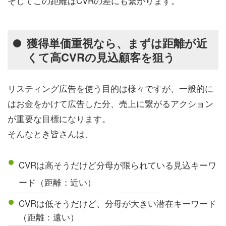
そしてこの距離はCVRの差にも繋がります。
獲得単価重視なら、まずは距離が近
くて高CVRの見込顧客を狙う
リスティング広告を使う目的は様々ですが、一般的に
はお金をかけて広告した分、売上に繋がるアクション
が重要な目標になります。
そんなとき皆さんは、
CVRは高そうだけど分母が限られている見込キーワ
ード（距離：近い）
CVRは低そうだけど、分母が大きい潜在キーワード
（距離：遠い）