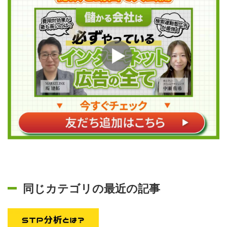
同じカテゴリの最近の記事