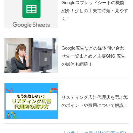
Googleスプレッドシートの機能
紹介！少しの工夫で時短・見やす
く！
Google広告などの媒体問い合わ
せ先一覧まとめ／主要SNS 広告
の媒体も網羅！
リスティング広告代理店を選ぶ際
のポイントや費用について解説！
「コラム」カテゴリの記事一覧へ