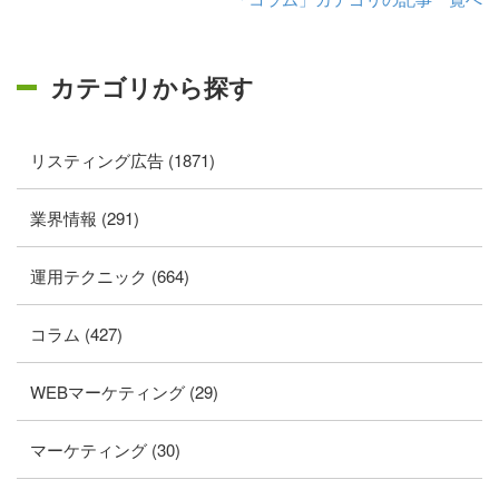
カテゴリから探す
リスティング広告 (1871)
業界情報 (291)
運用テクニック (664)
コラム (427)
WEBマーケティング (29)
マーケティング (30)