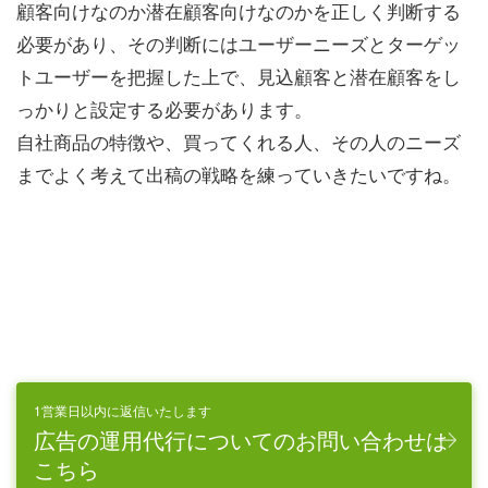
顧客向けなのか潜在顧客向けなのかを正しく判断する
必要があり、その判断にはユーザーニーズとターゲッ
トユーザーを把握した上で、見込顧客と潜在顧客をし
っかりと設定する必要があります。
自社商品の特徴や、買ってくれる人、その人のニーズ
までよく考えて出稿の戦略を練っていきたいですね。
1営業日以内に返信いたします
広告の運用代行についてのお問い合わせは
こちら