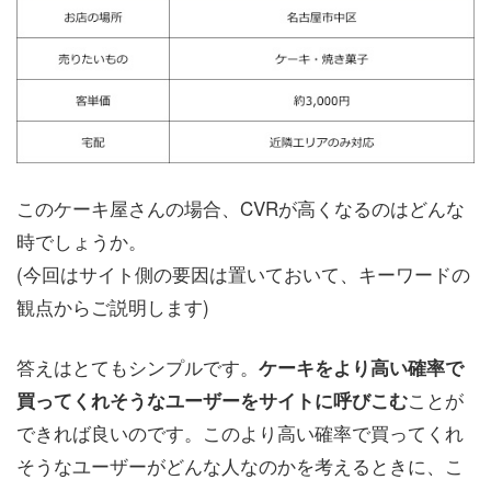
このケーキ屋さんの場合、CVRが高くなるのはどんな
時でしょうか。
(今回はサイト側の要因は置いておいて、キーワードの
観点からご説明します)
答えはとてもシンプルです。
ケーキをより高い確率で
ことが
買ってくれそうなユーザーをサイトに呼びこむ
できれば良いのです。このより高い確率で買ってくれ
そうなユーザーがどんな人なのかを考えるときに、こ