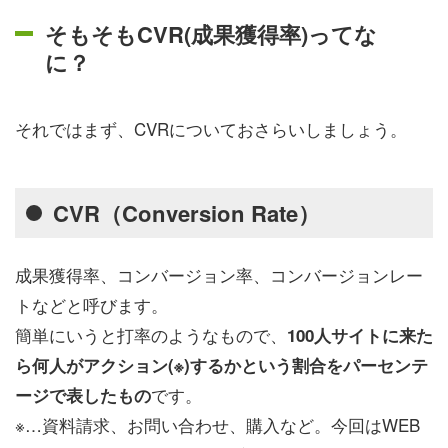
そもそもCVR(成果獲得率)ってな
に？
それではまず、CVRについておさらいしましょう。
CVR（Conversion Rate）
成果獲得率、コンバージョン率、コンバージョンレー
トなどと呼びます。
簡単にいうと打率のようなもので、
100人サイトに来た
ら何人がアクション(※)するかという割合をパーセンテ
です。
ージで表したもの
※…資料請求、お問い合わせ、購入など。今回はWEB