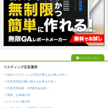
ページトップへ
リスティング広告運用
初めてリスティング広告の導入をお考えの方へ
広告代理店の乗り換えをお考えの方へ
広告代理店様・HP制作会社様へ
実績・お客様の声
パートナー様の声