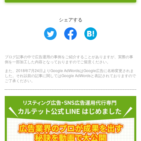
シェアする
ブログ記事の中で広告運用の事例をご紹介することがありますが、実際の事
例を一部加工した内容となっておりますのでご留意ください。
また、2018年7月24日よりGoogle AdWordsはGoogle広告に名称変更されま
した。それ以前の記事に関してはGoogle AdWordsと表記されておりますので
ご了承ください。