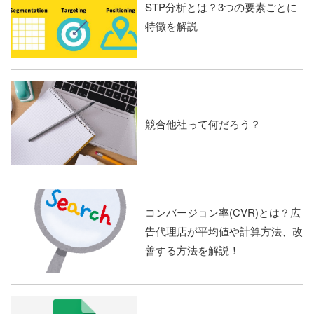
STP分析とは？3つの要素ごとに
特徴を解説
競合他社って何だろう？
コンバージョン率(CVR)とは？広
告代理店が平均値や計算方法、改
善する方法を解説！