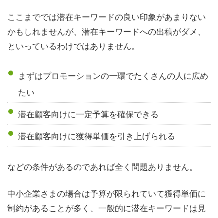
ここまででは潜在キーワードの良い印象があまりない
かもしれませんが、潜在キーワードへの出稿がダメ、
といっているわけではありません。
まずはプロモーションの一環でたくさんの人に広め
たい
潜在顧客向けに一定予算を確保できる
潜在顧客向けに獲得単価を引き上げられる
などの条件があるのであれば全く問題ありません。
中小企業さまの場合は予算が限られていて獲得単価に
制約があることが多く、一般的に潜在キーワードは見