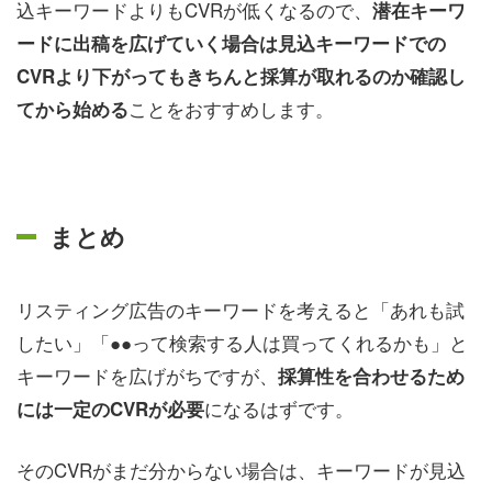
込キーワードよりもCVRが低くなるので、
潜在キーワ
ードに出稿を広げていく場合は見込キーワードでの
CVRより下がってもきちんと採算が取れるのか確認し
ことをおすすめします。
てから始める
まとめ
リスティング広告のキーワードを考えると「あれも試
したい」「●●って検索する人は買ってくれるかも」と
キーワードを広げがちですが、
採算性を合わせるため
になるはずです。
には一定のCVRが必要
そのCVRがまだ分からない場合は、キーワードが見込