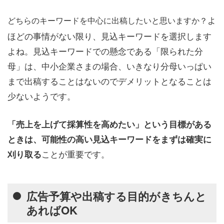
よ
どちらのキーワードを中心に出稿したいと思いますか？
ほどの事情がない限り、見込キーワードを選択します
よね。見込キーワードでの懸念である「限られた分
母」は、中小企業さまの場合、いきなり分母いっぱい
まで出稿することはないのでデメリットとなることは
少ないようです。
「売上を上げて採算性を高めたい」という目標がある
ときは、可能性の高い見込キーワードをまずは確実に
ことが重要です。
刈り取る
広告予算や出稿する目的がきちんと
あればOK