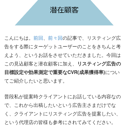
こんにちは。
前回
、
前々回
の記事で、リスティング広
告をする際にターゲットユーザーのことをきちんと考
えよう、というお話をさせていただきました。今回は
この見込顧客と潜在顧客に加え、
リスティング広告の
につい
目標設定や効果測定で重要なCVR(成果獲得率)
てご紹介したいと思います。
普段私が提案時クライアントにお話している内容なの
で、これから出稿したいという広告主さまだけでな
く、クライアントにリスティング広告を提案したい、
という代理店の皆様も参考にされてみてください。