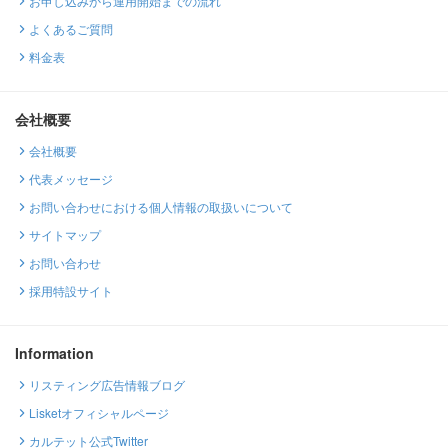
お申し込みから運用開始までの流れ
よくあるご質問
料金表
会社概要
会社概要
代表メッセージ
お問い合わせにおける個人情報の取扱いについて
サイトマップ
お問い合わせ
採用特設サイト
Information
リスティング広告情報ブログ
Lisketオフィシャルページ
カルテット公式Twitter