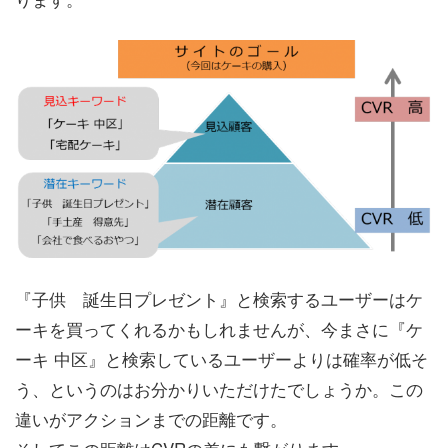
『子供 誕生日プレゼント』と検索するユーザーはケ
ーキを買ってくれるかもしれませんが、今まさに『ケ
ーキ 中区』と検索しているユーザーよりは確率が低そ
う、というのはお分かりいただけたでしょうか。この
違いがアクションまでの距離です。