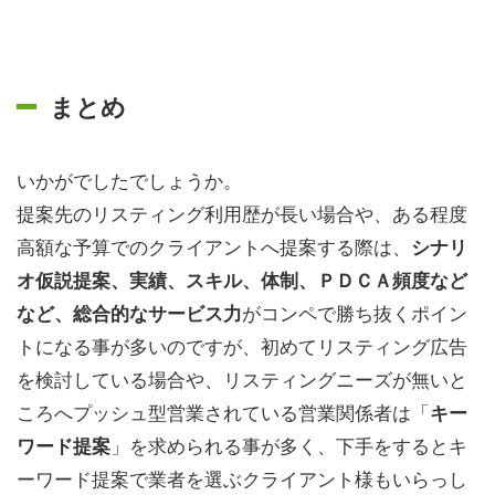
まとめ
いかがでしたでしょうか。
提案先のリスティング利用歴が長い場合や、ある程度
高額な予算でのクライアントへ提案する際は、
シナリ
オ仮説提案、実績、スキル、体制、ＰＤＣＡ頻度など
がコンペで勝ち抜くポイン
など、総合的なサービス力
トになる事が多いのですが、初めてリスティング広告
を検討している場合や、リスティングニーズが無いと
ころへプッシュ型営業されている営業関係者は「
キー
」を求められる事が多く、下手をするとキ
ワード提案
ーワード提案で業者を選ぶクライアント様もいらっし