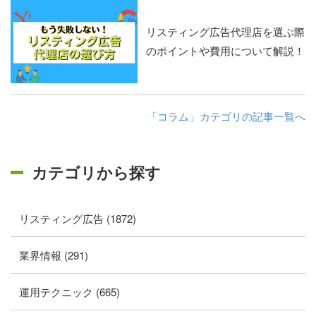
リスティング広告代理店を選ぶ際
のポイントや費用について解説！
「コラム」カテゴリの記事一覧へ
カテゴリから探す
リスティング広告 (1872)
業界情報 (291)
運用テクニック (665)