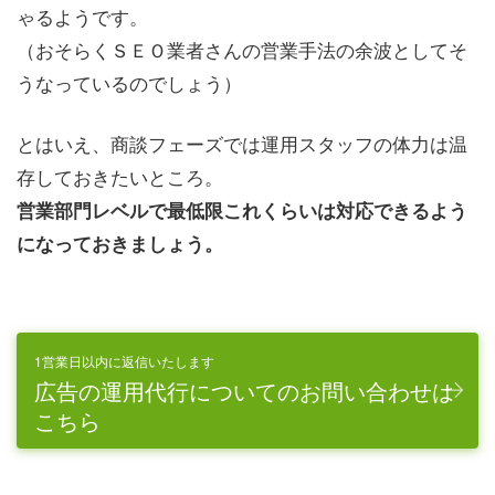
ゃるようです。
（おそらくＳＥＯ業者さんの営業手法の余波としてそ
うなっているのでしょう）
とはいえ、商談フェーズでは運用スタッフの体力は温
存しておきたいところ。
営業部門レベルで最低限これくらいは対応できるよう
になっておきましょう。
1営業日以内に返信いたします
広告の運用代行についてのお問い合わせは
こちら