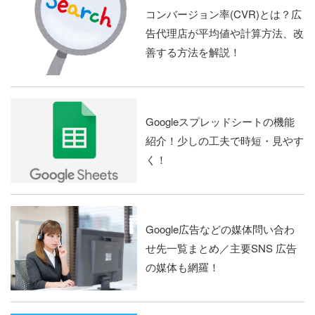
コンバージョン率(CVR)とは？広
告代理店が平均値や計算方法、改
善する方法を解説！
Googleスプレッドシートの機能
紹介！少しの工夫で時短・見やす
く！
Google広告などの媒体問い合わ
せ先一覧まとめ／主要SNS 広告
の媒体も網羅！