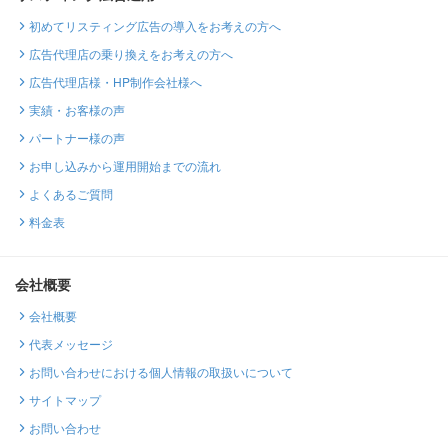
初めてリスティング広告の導入をお考えの方へ
広告代理店の乗り換えをお考えの方へ
広告代理店様・HP制作会社様へ
実績・お客様の声
パートナー様の声
お申し込みから運用開始までの流れ
よくあるご質問
料金表
会社概要
会社概要
代表メッセージ
お問い合わせにおける個人情報の取扱いについて
サイトマップ
お問い合わせ