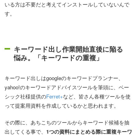
いる方は不要だと考えてインストールしていないんで
す。
キーワード出し作業開始直後に陥る
悩み。「キーワードの重複」
キーワード出しはgoogleのキーワードプランナー、
yahoo!のキーワードアドバイスツールを筆頭に、ベー
シック社様提供の
Ferret+
など、皆さん各種ツールを使
って提案用資料を作成しているかと思われます。
その際に、あちこちのツールからキーワード候補を抽
出してくる事で、
1つの資料にまとめる際に重複キーワ