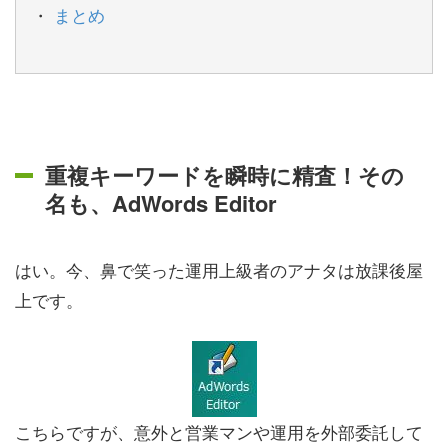
まとめ
重複キーワードを瞬時に精査！その
名も、AdWords Editor
はい。今、鼻で笑った運用上級者のアナタは放課後屋
上です。
こちらですが、意外と営業マンや運用を外部委託して