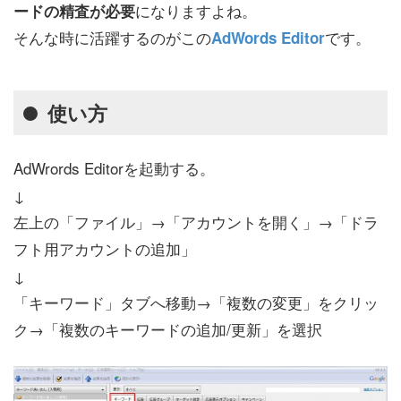
になりますよね。
ードの精査が必要
そんな時に活躍するのがこの
です。
AdWords Editor
使い方
AdWrords Editorを起動する。
↓
左上の「ファイル」→「アカウントを開く」→「ドラ
フト用アカウントの追加」
↓
「キーワード」タブへ移動→「複数の変更」をクリッ
ク→「複数のキーワードの追加/更新」を選択