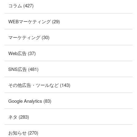
コラム (427)
WEBマーケティング (29)
マーケティング (30)
Web広告 (37)
SNS広告 (481)
その他広告・ツールなど (143)
Google Analytics (83)
ネタ (283)
お知らせ (270)