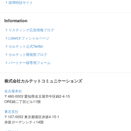
採用特設サイト
Information
リスティング広告情報ブログ
Lisketオフィシャルページ
カルテット公式Twitter
カルテット開発部ブログ
パートナー様専用フォーム
株式会社カルテットコミュニケーションズ
名古屋本社
〒460-0003 愛知県名古屋市中区錦2-4-15
ORE錦二丁目ビル11階
東京支社
〒107-0052 東京都港区赤坂4-15-1
赤坂ガーデンシティ14階