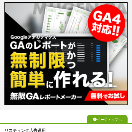
ページトップへ
リスティング広告運用