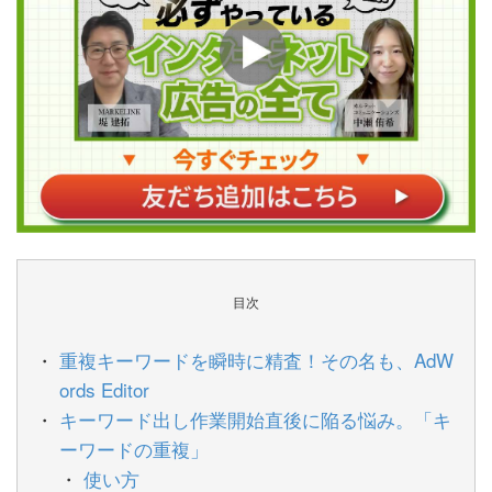
目次
重複キーワードを瞬時に精査！その名も、AdW
ords Editor
キーワード出し作業開始直後に陥る悩み。「キ
ーワードの重複」
使い方