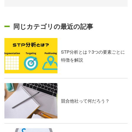
同じカテゴリの最近の記事
STP分析とは？3つの要素ごとに
特徴を解説
競合他社って何だろう？