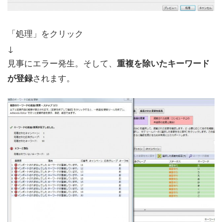
「処理」をクリック
↓
見事にエラー発生。そして、
重複を除いたキーワード
されます。
が登録