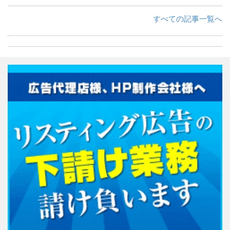
すべての記事一覧へ