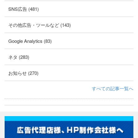
SNS広告 (481)
その他広告・ツールなど (143)
Google Analytics (83)
ネタ (283)
お知らせ (270)
すべての記事一覧へ