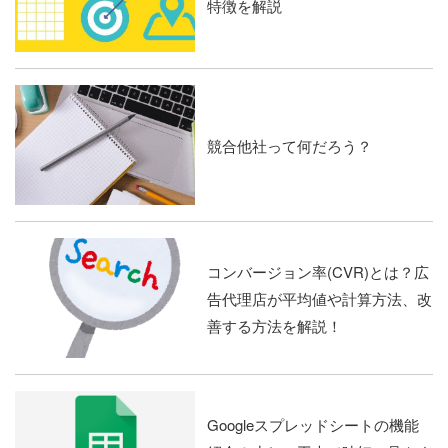
特徴を解説
競合他社って何だろう？
コンバージョン率(CVR)とは？広
告代理店が平均値や計算方法、改
善する方法を解説！
Googleスプレッドシートの機能