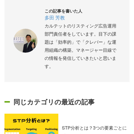
この記事を書いた人
多田 芳教
カルテットのリスティング広告運用
部門責任者をしています。目下の課
題は「効率的」で「クレバー」な運
用組織の構築。マネージャー目線で
の情報を発信していきたいと思いま
す。
同じカテゴリの最近の記事
STP分析とは？3つの要素ごとに