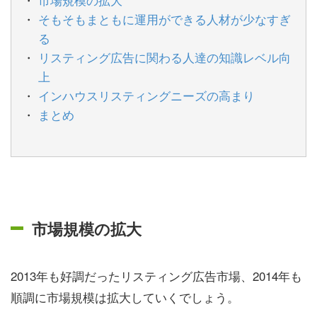
そもそもまともに運用ができる人材が少なすぎ
る
リスティング広告に関わる人達の知識レベル向
上
インハウスリスティングニーズの高まり
まとめ
市場規模の拡大
2013年も好調だったリスティング広告市場、2014年も
順調に市場規模は拡大していくでしょう。