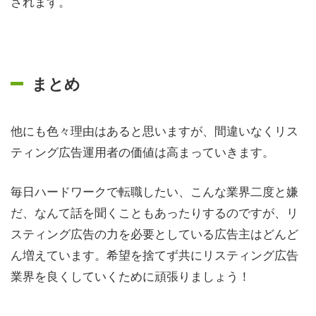
されます。
まとめ
他にも色々理由はあると思いますが、間違いなくリス
ティング広告運用者の価値は高まっていきます。
毎日ハードワークで転職したい、こんな業界二度と嫌
だ、なんて話を聞くこともあったりするのですが、リ
スティング広告の力を必要としている広告主はどんど
ん増えています。希望を捨てず共にリスティング広告
業界を良くしていくために頑張りましょう！