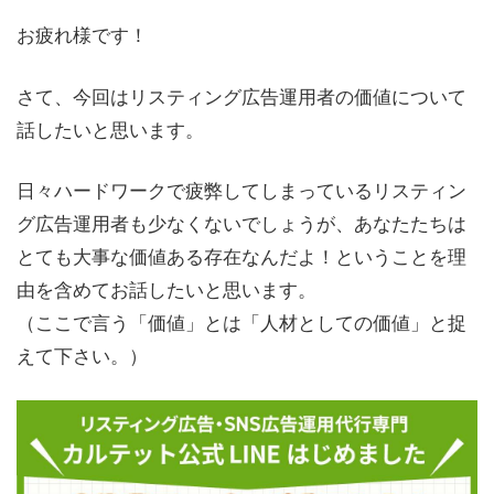
お疲れ様です！
さて、今回はリスティング広告運用者の価値について
話したいと思います。
日々ハードワークで疲弊してしまっているリスティン
グ広告運用者も少なくないでしょうが、あなたたちは
とても大事な価値ある存在なんだよ！ということを理
由を含めてお話したいと思います。
（ここで言う「価値」とは「人材としての価値」と捉
えて下さい。）