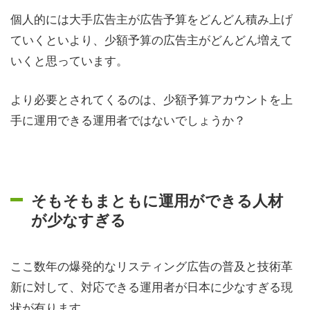
個人的には大手広告主が広告予算をどんどん積み上げ
ていくといより、少額予算の広告主がどんどん増えて
いくと思っています。
より必要とされてくるのは、少額予算アカウントを上
手に運用できる運用者ではないでしょうか？
そもそもまともに運用ができる人材
が少なすぎる
ここ数年の爆発的なリスティング広告の普及と技術革
新に対して、対応できる運用者が日本に少なすぎる現
状が有ります。