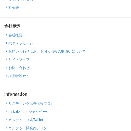
料金表
会社概要
会社概要
代表メッセージ
お問い合わせにおける個人情報の取扱いについて
サイトマップ
お問い合わせ
採用特設サイト
Information
リスティング広告情報ブログ
Lisketオフィシャルページ
カルテット公式Twitter
カルテット開発部ブログ