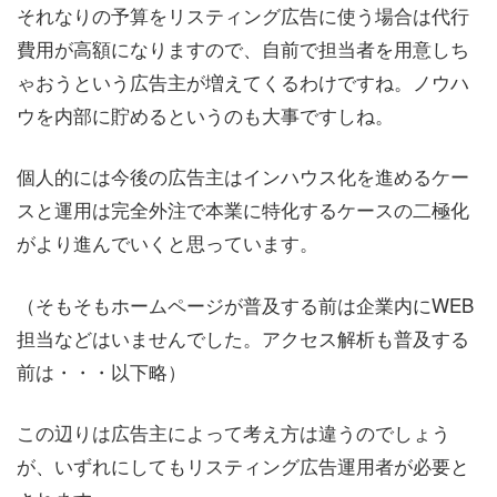
それなりの予算をリスティング広告に使う場合は代行
費用が高額になりますので、自前で担当者を用意しち
ゃおうという広告主が増えてくるわけですね。ノウハ
ウを内部に貯めるというのも大事ですしね。
個人的には今後の広告主はインハウス化を進めるケー
スと運用は完全外注で本業に特化するケースの二極化
がより進んでいくと思っています。
（そもそもホームページが普及する前は企業内にWEB
担当などはいませんでした。アクセス解析も普及する
前は・・・以下略）
この辺りは広告主によって考え方は違うのでしょう
が、いずれにしてもリスティング広告運用者が必要と