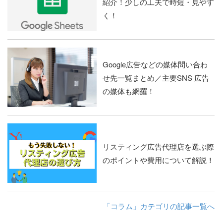
紹介！少しの工夫で時短・見やす
く！
Google広告などの媒体問い合わ
せ先一覧まとめ／主要SNS 広告
の媒体も網羅！
リスティング広告代理店を選ぶ際
のポイントや費用について解説！
「コラム」カテゴリの記事一覧へ