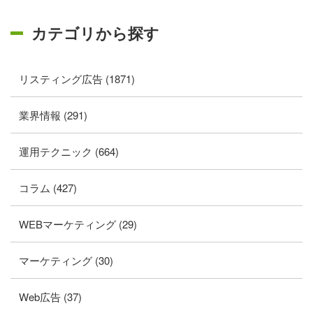
カテゴリから探す
リスティング広告 (1871)
業界情報 (291)
運用テクニック (664)
コラム (427)
WEBマーケティング (29)
マーケティング (30)
Web広告 (37)