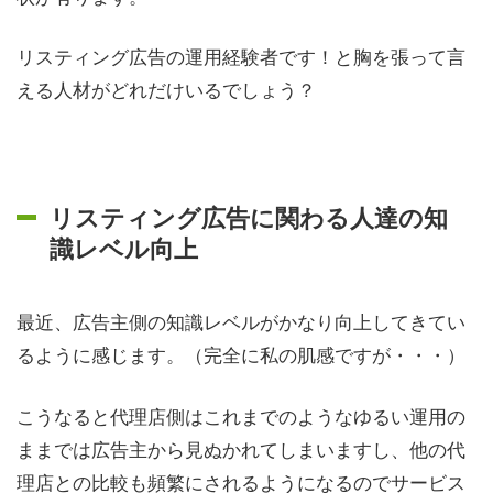
リスティング広告の運用経験者です！と胸を張って言
える人材がどれだけいるでしょう？
リスティング広告に関わる人達の知
識レベル向上
最近、広告主側の知識レベルがかなり向上してきてい
るように感じます。（完全に私の肌感ですが・・・）
こうなると代理店側はこれまでのようなゆるい運用の
ままでは広告主から見ぬかれてしまいますし、他の代
理店との比較も頻繁にされるようになるのでサービス