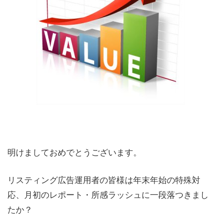
明けましておめでとうございます。
リスティング広告運用者の皆様は年末年始の特殊対
応、月初のレポート・所感ラッシュに一段落つきまし
たか？