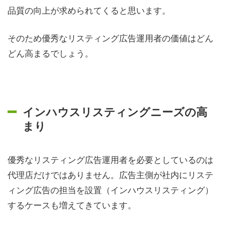
品質の向上が求められてくると思います。
そのため優秀なリスティング広告運用者の価値はどん
どん高まるでしょう。
インハウスリスティングニーズの高
まり
優秀なリスティング広告運用者を必要としているのは
代理店だけではありません。広告主側が社内にリステ
ィング広告の担当を設置（インハウスリスティング）
するケースも増えてきています。