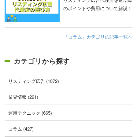
のポイントや費用について解説！
「コラム」カテゴリの記事一覧へ
カテゴリから探す
リスティング広告 (1872)
業界情報 (291)
運用テクニック (665)
コラム (427)