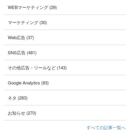
WEBマーケティング (29)
マーケティング (30)
Web広告 (37)
SNS広告 (481)
その他広告・ツールなど (143)
Google Analytics (83)
ネタ (283)
お知らせ (270)
すべての記事一覧へ