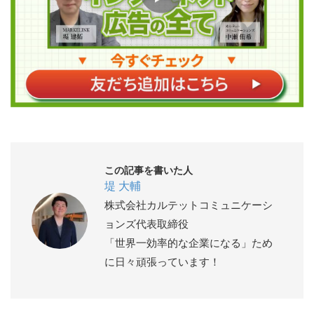
この記事を書いた人
堤 大輔
株式会社カルテットコミュニケーシ
ョンズ代表取締役
「世界一効率的な企業になる」ため
に日々頑張っています！