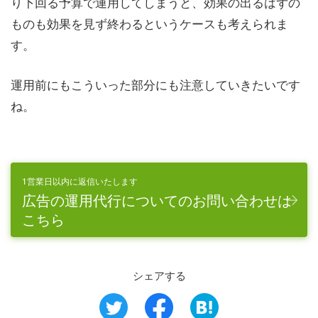
り下回る予算で運用してしまうと、効果の出るはずの
ものも効果を見ず終わるというケースも考えられま
す。
運用前にもこういった部分にも注意していきたいです
ね。
1営業日以内に返信いたします
広告の運用代行についてのお問い合わせは
こちら
シェアする