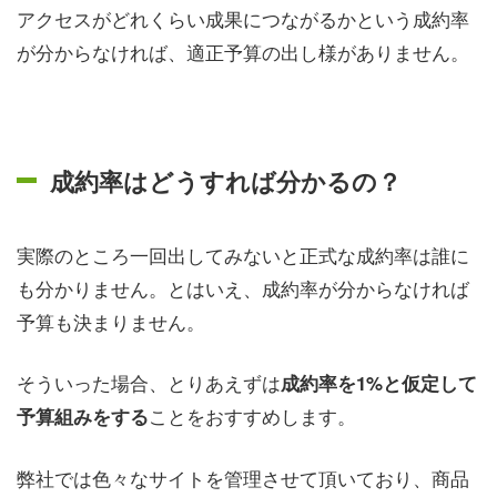
アクセスがどれくらい成果につながるかという成約率
が分からなければ、適正予算の出し様がありません。
成約率はどうすれば分かるの？
実際のところ一回出してみないと正式な成約率は誰に
も分かりません。とはいえ、成約率が分からなければ
予算も決まりません。
そういった場合、とりあえずは
成約率を1%と仮定して
ことをおすすめします。
予算組みをする
弊社では色々なサイトを管理させて頂いており、商品