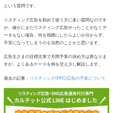
という質問です。
リスティング広告を初めて使う方に多い質問なのです
が、確かにまだリスティング広告やったことがなくデ
ータもない場合、何を指標にしたらよいか分からず、
不安になってしまうのも当然のことかと思います。
広告主さまの目標次第で月間予算の決め方は異なりま
すが、よくあるケースを例を交え少し解説します。
過去の記事：
リスティング(PPC)広告の予算について