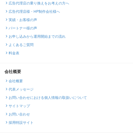
広告代理店の乗り換えをお考えの方へ
広告代理店様・HP制作会社様へ
実績・お客様の声
パートナー様の声
お申し込みから運用開始までの流れ
よくあるご質問
料金表
会社概要
会社概要
代表メッセージ
お問い合わせにおける個人情報の取扱いについて
サイトマップ
お問い合わせ
採用特設サイト