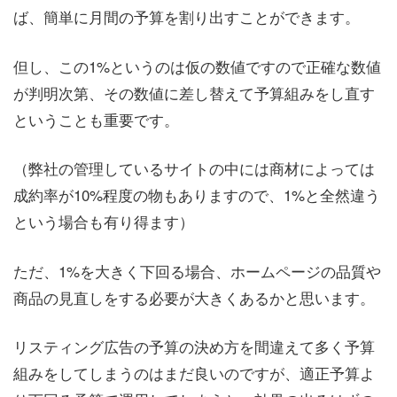
ば、簡単に月間の予算を割り出すことができます。
但し、この1%というのは仮の数値ですので正確な数値
が判明次第、その数値に差し替えて予算組みをし直す
ということも重要です。
（弊社の管理しているサイトの中には商材によっては
成約率が10%程度の物もありますので、1%と全然違う
という場合も有り得ます）
ただ、1%を大きく下回る場合、ホームページの品質や
商品の見直しをする必要が大きくあるかと思います。
リスティング広告の予算の決め方を間違えて多く予算
組みをしてしまうのはまだ良いのですが、適正予算よ