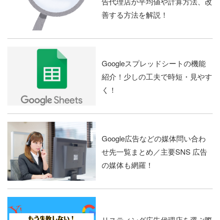
告代理店が平均値や計算方法、改
善する方法を解説！
Googleスプレッドシートの機能
紹介！少しの工夫で時短・見やす
く！
Google広告などの媒体問い合わ
せ先一覧まとめ／主要SNS 広告
の媒体も網羅！
リスティング広告代理店を選ぶ際