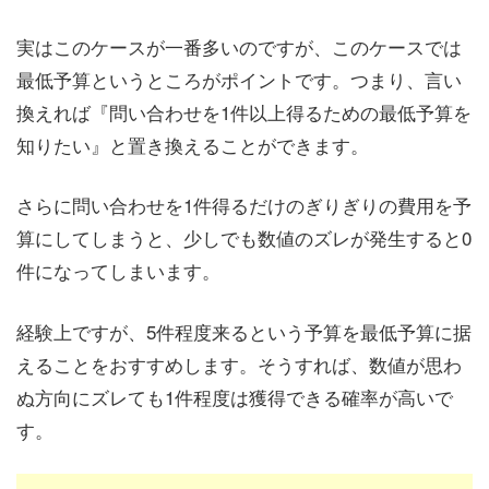
実はこのケースが一番多いのですが、このケースでは
最低予算というところがポイントです。つまり、言い
換えれば『問い合わせを1件以上得るための最低予算を
知りたい』と置き換えることができます。
さらに問い合わせを1件得るだけのぎりぎりの費用を予
算にしてしまうと、少しでも数値のズレが発生すると0
件になってしまいます。
経験上ですが、5件程度来るという予算を最低予算に据
えることをおすすめします。そうすれば、数値が思わ
ぬ方向にズレても1件程度は獲得できる確率が高いで
す。