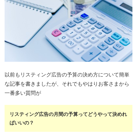
以前もリスティング広告の予算の決め方について簡単
な記事を書きましたが、それでもやはりお客さまから
一番多い質問が
リスティング広告の月間の予算ってどうやって決めれ
ばいいの？