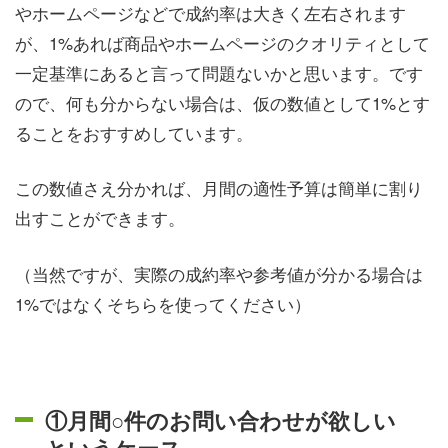
やホームページなどで成約率は大きく左右されます
が、1%あれば商品やホームページのクオリティとして
一定基準にあると言って問題ないかと思います。です
ので、何も分からない場合は、仮の数値として1%とす
ることをおすすめしています。
この数値さえ分かれば、月間の適性予算は簡単に割り
出すことができます。
（当然ですが、実際の成約率や参考値が分かる場合は
1%ではなくそちらを使ってください）
①月間○件のお問い合わせが欲しい
というケース