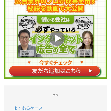
目次
よくあるケース