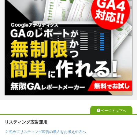
ページトップへ
リスティング広告運用
初めてリスティング広告の導入をお考えの方へ