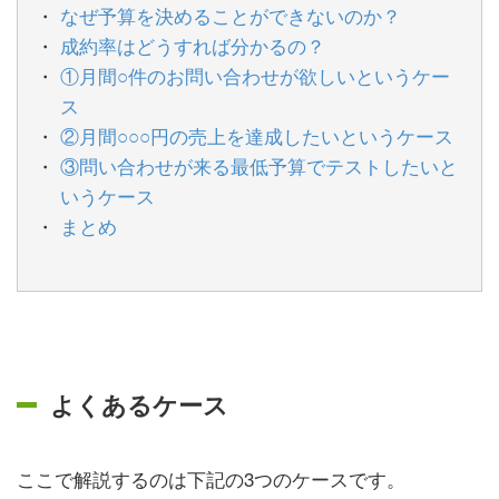
なぜ予算を決めることができないのか？
成約率はどうすれば分かるの？
①月間○件のお問い合わせが欲しいというケー
ス
②月間○○○円の売上を達成したいというケース
③問い合わせが来る最低予算でテストしたいと
いうケース
まとめ
よくあるケース
ここで解説するのは下記の3つのケースです。