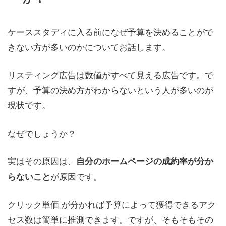
ケーススタディに入る前になぜ予算を決めることがで
きない方が多いのかについてお話します。
リスティング広告は数値がすべて見える広告です。で
すが、予算の決め方がわからないという人が多いのが
現状です。
なぜでしょうか？
実はその原因は、
自分のホームページの成約率が分か
が原因です。
らないこと
クリック単価 が分かれば予算によって獲得できるアク
セス数は簡単に推測できます。ですが、そもそもその