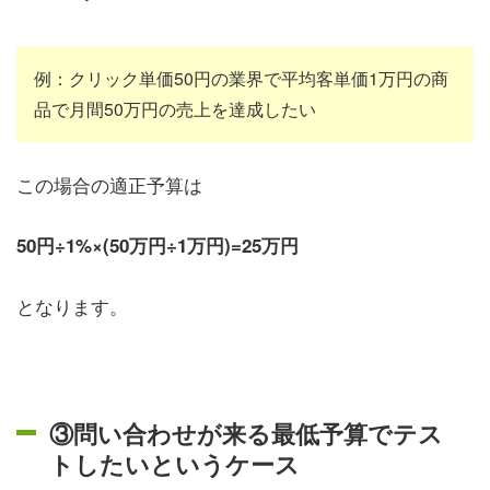
例：クリック単価50円の業界で平均客単価1万円の商
品で月間50万円の売上を達成したい
この場合の適正予算は
50円÷1%×(50万円÷1万円)=25万円
となります。
③問い合わせが来る最低予算でテス
トしたいというケース