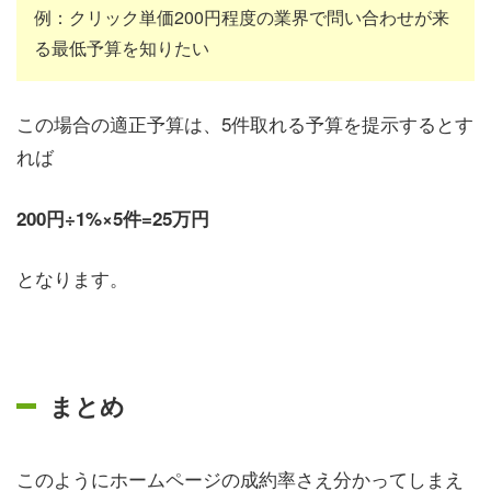
例：クリック単価200円程度の業界で問い合わせが来
る最低予算を知りたい
この場合の適正予算は、5件取れる予算を提示するとす
れば
200円÷1%×5件=25万円
となります。
まとめ
このようにホームページの成約率さえ分かってしまえ