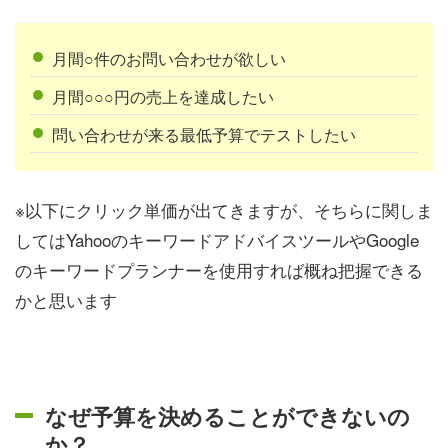
月間○件のお問い合わせが欲しい
月間○○○円の売上を達成したい
問い合わせが来る最低予算でテストしたい
※以下にクリック単価が出てきますが、そちらに関しま
してはYahooのキーワードアドバイスツールやGoogle
のキーワードプランナーを使用すれば概ね把握できる
かと思います
なぜ予算を決めることができないの
か？