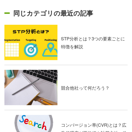
同じカテゴリの最近の記事
STP分析とは？3つの要素ごとに
特徴を解説
競合他社って何だろう？
コンバージョン率(CVR)とは？広