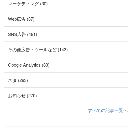
マーケティング (30)
Web広告 (37)
SNS広告 (481)
その他広告・ツールなど (143)
Google Analytics (83)
ネタ (283)
お知らせ (270)
すべての記事一覧へ