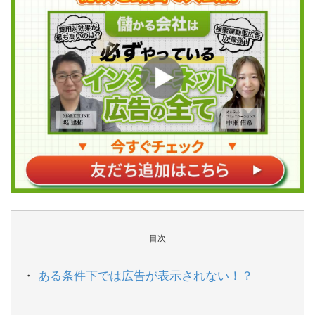
目次
ある条件下では広告が表示されない！？