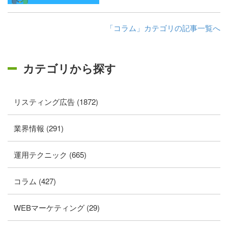
「コラム」カテゴリの記事一覧へ
カテゴリから探す
リスティング広告 (1872)
業界情報 (291)
運用テクニック (665)
コラム (427)
WEBマーケティング (29)