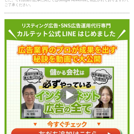
ご了承ください。