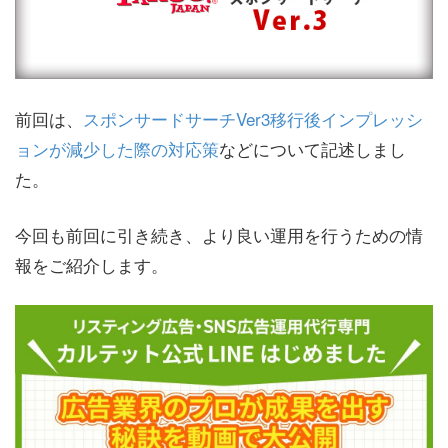
前回は、
スポンサードサーチVer3移行後インプレッシ
ョンが減少した際の対応策
などについて記述しまし
た。
今回も前回に引き続き、より良い運用を行うための情
報をご紹介します。