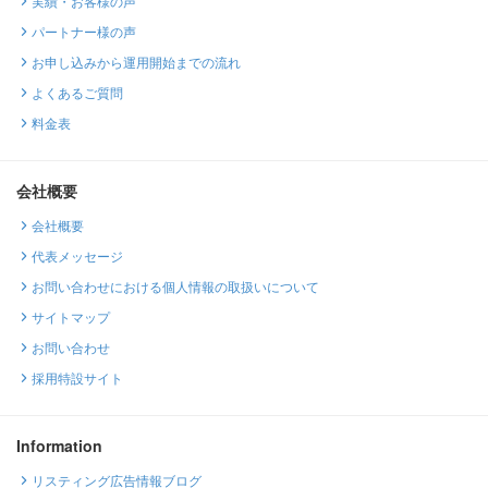
実績・お客様の声
パートナー様の声
お申し込みから運用開始までの流れ
よくあるご質問
料金表
会社概要
会社概要
代表メッセージ
お問い合わせにおける個人情報の取扱いについて
サイトマップ
お問い合わせ
採用特設サイト
Information
リスティング広告情報ブログ