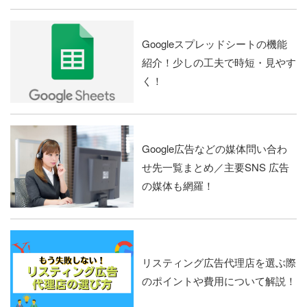
Googleスプレッドシートの機能
紹介！少しの工夫で時短・見やす
く！
Google広告などの媒体問い合わ
せ先一覧まとめ／主要SNS 広告
の媒体も網羅！
リスティング広告代理店を選ぶ際
のポイントや費用について解説！