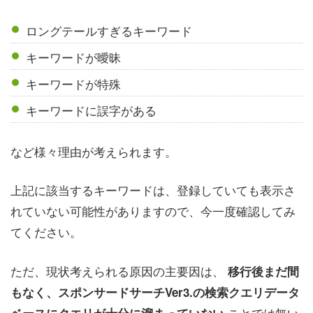
ロングテールすぎるキーワード
キーワードが曖昧
キーワードが特殊
キーワードに誤字がある
など様々理由が考えられます。
上記に該当するキーワードは、登録していても表示さ
れていない可能性がありますので、今一度確認してみ
てください。
ただ、現状考えられる原因の主要因は、
移行後まだ間
もなく、スポンサードサーチVer3.の検索クエリデータ
ことでは無い
ベースにクエリが十分に溜まっていない