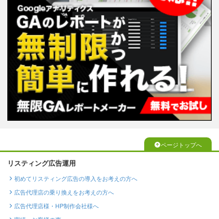
ページトップへ
リスティング広告運用
初めてリスティング広告の導入をお考えの方へ
広告代理店の乗り換えをお考えの方へ
広告代理店様・HP制作会社様へ