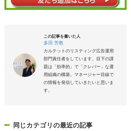
この記事を書いた人
多田 芳教
カルテットのリスティング広告運用
部門責任者をしています。目下の課
題は「効率的」で「クレバー」な運
用組織の構築。マネージャー目線で
の情報を発信していきたいと思いま
す。
同じカテゴリの最近の記事