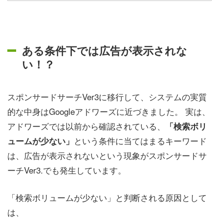
ある条件下では広告が表示されな
い！？
スポンサードサーチVer3に移行して、システムの実質
的な中身はGoogleアドワーズに近づきました。 実は、
アドワーズでは以前から確認されている、
「検索ボリ
という条件に当てはまるキーワード
ュームが少ない」
は、広告が表示されないという現象がスポンサードサ
ーチVer3.でも発生しています。
「検索ボリュームが少ない」と判断される原因として
は、