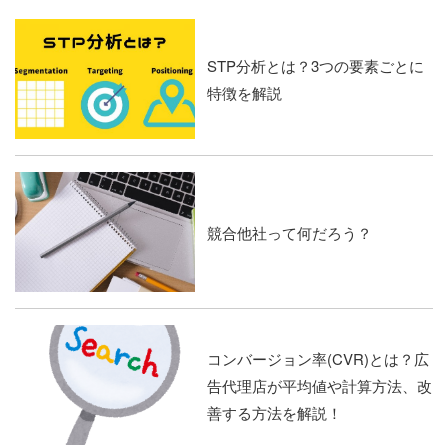
STP分析とは？3つの要素ごとに
特徴を解説
競合他社って何だろう？
コンバージョン率(CVR)とは？広
告代理店が平均値や計算方法、改
善する方法を解説！