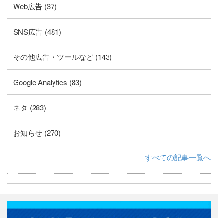
Web広告 (37)
SNS広告 (481)
その他広告・ツールなど (143)
Google Analytics (83)
ネタ (283)
お知らせ (270)
すべての記事一覧へ