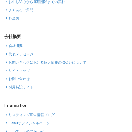
お申し込みから運用開始までの流れ
よくあるご質問
料金表
会社概要
会社概要
代表メッセージ
お問い合わせにおける個人情報の取扱いについて
サイトマップ
お問い合わせ
採用特設サイト
Information
リスティング広告情報ブログ
Lisketオフィシャルページ
カルテット公式Twitter