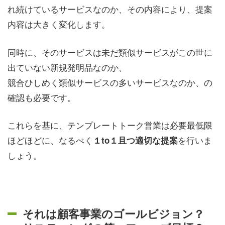
れ続けているサービスなのか、その内容により、提案
内容は大きく変化します。
同時に、そのサービスは未だ類似サービスがこの世に
出ていない新規発明品なのか、
競合ひしめく類似サービスの多いサービスなのか、の
確認も必要です。
これらを基に、テンプレートトーク営業は必要最低限
ほどほどに、なるべく
を行いま
１to１且つ適切な提案
しょう。
それは顧客事業のゴールビジョン？