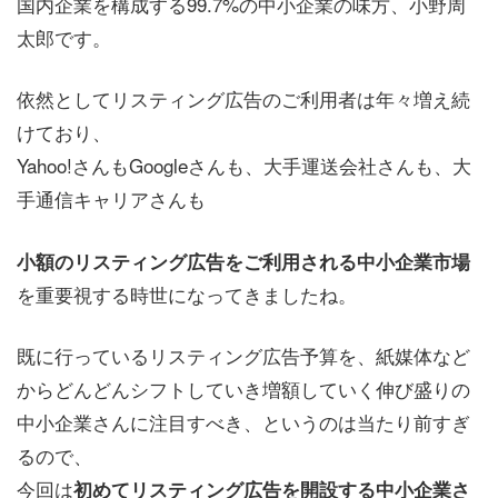
国内企業を構成する99.7%の中小企業の味方、小野周
太郎です。
依然としてリスティング広告のご利用者は年々増え続
けており、
Yahoo!さんもGoogleさんも、大手運送会社さんも、大
手通信キャリアさんも
小額のリスティング広告をご利用される中小企業市場
を重要視する時世になってきましたね。
既に行っているリスティング広告予算を、紙媒体など
からどんどんシフトしていき増額していく伸び盛りの
中小企業さんに注目すべき、というのは当たり前すぎ
るので、
今回は
初めてリスティング広告を開設する中小企業さ