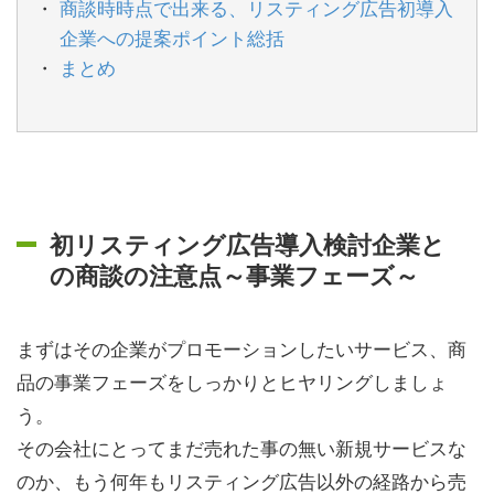
商談時時点で出来る、リスティング広告初導入
企業への提案ポイント総括
まとめ
初リスティング広告導入検討企業と
の商談の注意点～事業フェーズ～
まずはその企業がプロモーションしたいサービス、商
品の事業フェーズをしっかりとヒヤリングしましょ
う。
その会社にとってまだ売れた事の無い新規サービスな
のか、もう何年もリスティング広告以外の経路から売