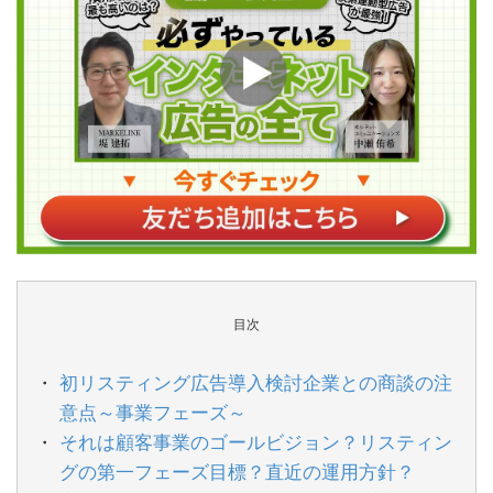
目次
初リスティング広告導入検討企業との商談の注
意点～事業フェーズ～
それは顧客事業のゴールビジョン？リスティン
グの第一フェーズ目標？直近の運用方針？