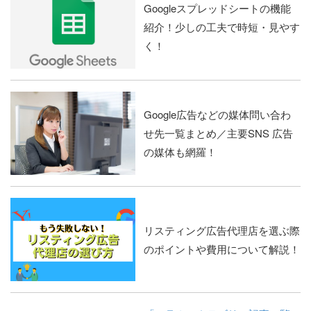
Googleスプレッドシートの機能
紹介！少しの工夫で時短・見やす
く！
Google広告などの媒体問い合わ
せ先一覧まとめ／主要SNS 広告
の媒体も網羅！
リスティング広告代理店を選ぶ際
のポイントや費用について解説！