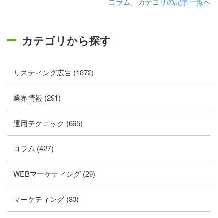
「コラム」カテゴリの記事一覧へ
カテゴリから探す
リスティング広告 (1872)
業界情報 (291)
運用テクニック (665)
コラム (427)
WEBマーケティング (29)
マーケティング (30)