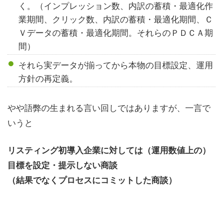
く。（インプレッション数、内訳の蓄積・最適化作
業期間、クリック数、内訳の蓄積・最適化期間、Ｃ
Ｖデータの蓄積・最適化期間。それらのＰＤＣＡ期
間）
それら実データが揃ってから本物の目標設定、運用
方針の再定義。
やや語弊の生まれる言い回しではありますが、一言で
いうと
リスティング初導入企業に対しては（運用数値上の）
目標を設定・提示しない商談
（結果でなくプロセスにコミットした商談）