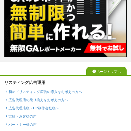
ページトップへ
リスティング広告運用
初めてリスティング広告の導入をお考えの方へ
広告代理店の乗り換えをお考えの方へ
広告代理店様・HP制作会社様へ
実績・お客様の声
パートナー様の声