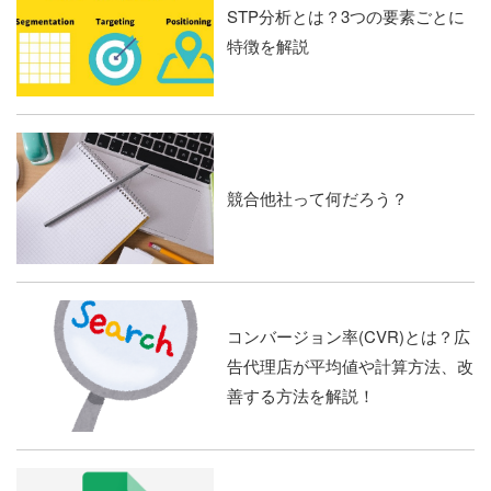
STP分析とは？3つの要素ごとに
特徴を解説
競合他社って何だろう？
コンバージョン率(CVR)とは？広
告代理店が平均値や計算方法、改
善する方法を解説！