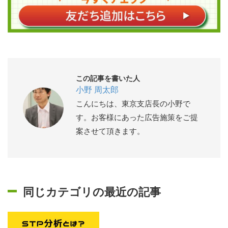
この記事を書いた人
小野 周太郎
こんにちは、東京支店長の小野で
す。お客様にあった広告施策をご提
案させて頂きます。
同じカテゴリの最近の記事