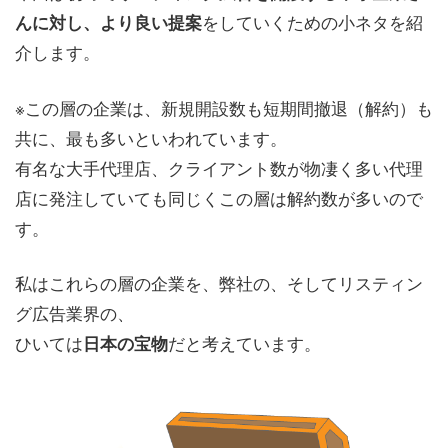
をしていくための小ネタを紹
んに対し、より良い提案
介します。
※この層の企業は、新規開設数も短期間撤退（解約）も
共に、最も多いといわれています。
有名な大手代理店、クライアント数が物凄く多い代理
店に発注していても同じくこの層は解約数が多いので
す。
私はこれらの層の企業を、弊社の、そしてリスティン
グ広告業界の、
ひいては
だと考えています。
日本の宝物