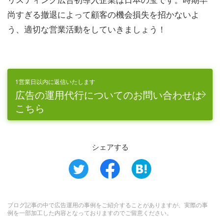
尚すぎる撤退によって顧客の機会損失を招かないよ
う、適切な営業活動をしていきましょう！
1営業日以内に返信いたします
広告の運用代行についてのお問い合わせは
こちら
シェアする
ブログ記事の中で広告運用の事例をご紹介することがありますが、実際の事
例を一部加工した内容となっておりますのでご留意ください。