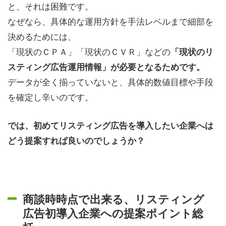
と、それは困難です。
なぜなら、具体的な運用方針を手法レベルまで細部を
決めるためには、
「現状のＣＰＡ」「現状のＣＶＲ」などの
「現状のリ
スティング広告運用情報」が必要となるためです。
データが全く揃っていないと、具体的数値目標や手段
を確定し辛いのです。
では、初めてリスティング広告を導入したい企業へは
どう提案すれば良いのでしょうか？
商談時時点で出来る、リスティング
広告初導入企業への提案ポイント総