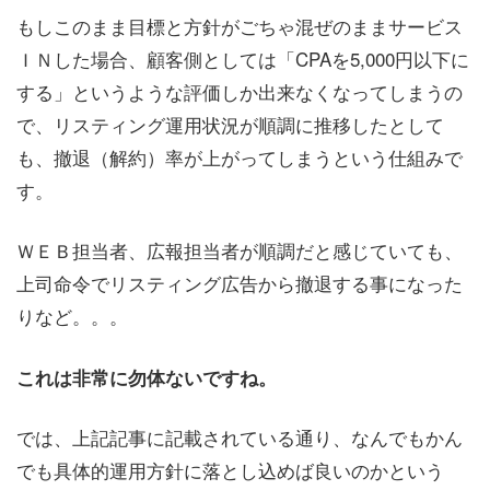
もしこのまま目標と方針がごちゃ混ぜのままサービス
ＩＮした場合、顧客側としては「CPAを5,000円以下に
する」というような評価しか出来なくなってしまうの
で、リスティング運用状況が順調に推移したとして
も、撤退（解約）率が上がってしまうという仕組みで
す。
ＷＥＢ担当者、広報担当者が順調だと感じていても、
上司命令でリスティング広告から撤退する事になった
りなど。。。
これは非常に勿体ないですね。
では、上記記事に記載されている通り、なんでもかん
でも具体的運用方針に落とし込めば良いのかという