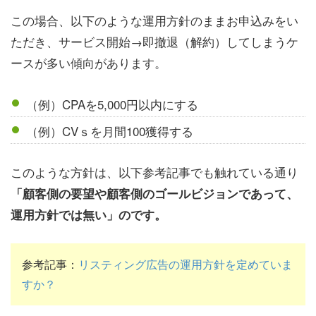
この場合、以下のような運用方針のままお申込みをい
ただき、サービス開始→即撤退（解約）してしまうケ
ースが多い傾向があります。
（例）CPAを5,000円以内にする
（例）CVｓを月間100獲得する
このような方針は、以下参考記事でも触れている通り
「顧客側の要望や顧客側のゴールビジョンであって、
運用方針では無い」のです。
参考記事：
リスティング広告の運用方針を定めていま
すか？