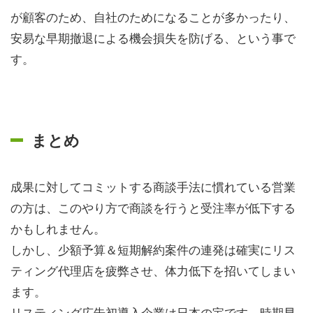
が顧客のため、自社のためになることが多かったり、
安易な早期撤退による機会損失を防げる、という事で
す。
まとめ
成果に対してコミットする商談手法に慣れている営業
の方は、このやり方で商談を行うと受注率が低下する
かもしれません。
しかし、少額予算＆短期解約案件の連発は確実にリス
ティング代理店を疲弊させ、体力低下を招いてしまい
ます。
リスティング広告初導入企業は日本の宝です。時期早