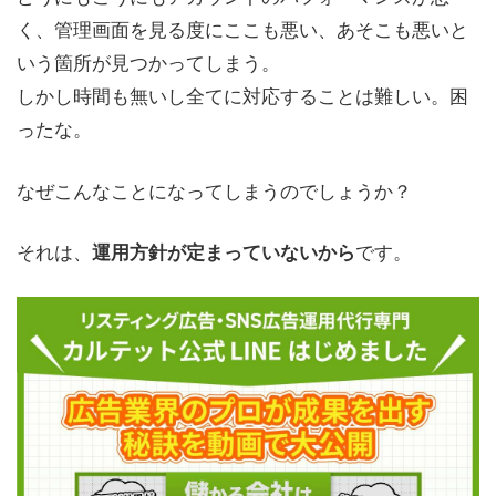
く、管理画面を見る度にここも悪い、あそこも悪いと
いう箇所が見つかってしまう。
しかし時間も無いし全てに対応することは難しい。困
ったな。
なぜこんなことになってしまうのでしょうか？
それは、
です。
運用方針が定まっていないから