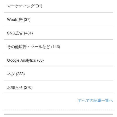
マーケティング (31)
Web広告 (37)
SNS広告 (481)
その他広告・ツールなど (143)
Google Analytics (83)
ネタ (283)
お知らせ (270)
すべての記事一覧へ