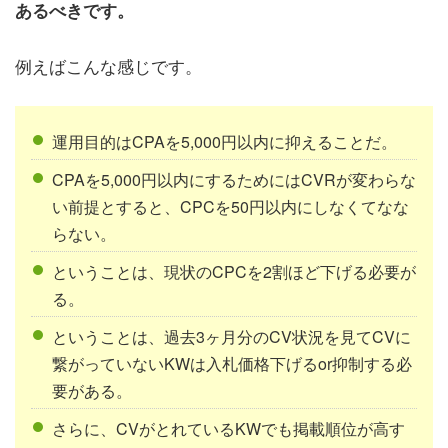
あるべきです。
例えばこんな感じです。
運用目的はCPAを5,000円以内に抑えることだ。
CPAを5,000円以内にするためにはCVRが変わらな
い前提とすると、CPCを50円以内にしなくてなな
らない。
ということは、現状のCPCを2割ほど下げる必要が
る。
ということは、過去3ヶ月分のCV状況を見てCVに
繋がっていないKWは入札価格下げるor抑制する必
要がある。
さらに、CVがとれているKWでも掲載順位が高す