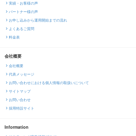
実績・お客様の声
パートナー様の声
お申し込みから運用開始までの流れ
よくあるご質問
料金表
会社概要
会社概要
代表メッセージ
お問い合わせにおける個人情報の取扱いについて
サイトマップ
お問い合わせ
採用特設サイト
Information