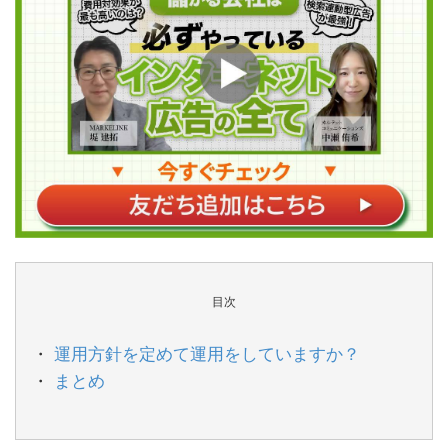
目次
運用方針を定めて運用をしていますか？
まとめ