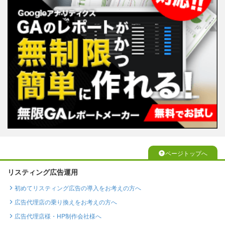
ページトップへ
リスティング広告運用
初めてリスティング広告の導入をお考えの方へ
広告代理店の乗り換えをお考えの方へ
広告代理店様・HP制作会社様へ