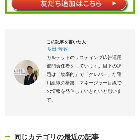
この記事を書いた人
多田 芳教
カルテットのリスティング広告運用
部門責任者をしています。目下の課
題は「効率的」で「クレバー」な運
用組織の構築。マネージャー目線で
の情報を発信していきたいと思いま
す。
同じカテゴリの最近の記事