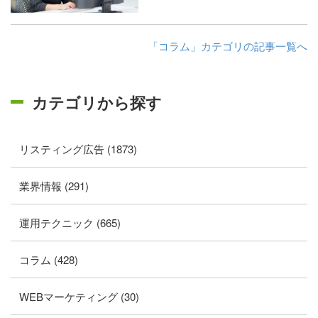
「コラム」カテゴリの記事一覧へ
カテゴリから探す
リスティング広告 (1873)
業界情報 (291)
運用テクニック (665)
コラム (428)
WEBマーケティング (30)