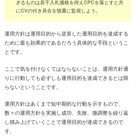
ぎるものは若干入札価格を抑えCPCを落とすと共
にCVの付き具合を慎重に監視しよう。
運用方針は運用目的から逆算した運用目的を達成する
ために最も効果的であるだろう具体的な手段というこ
とです。
ここで気を付けなくてはならないことは、運用方針通
りに行動しても必ずしも運用目的を達成できるとは限
らないということです。
運用方針はあくまで短中期的な行動を示すもので、
数々の運用方針を実施し成功、失敗、微調整を繰り返
し積み上げていくことで運用目的が達成できるので
す。