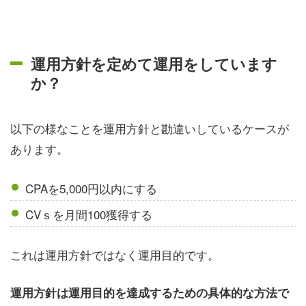
運用方針を定めて運用をしています
か？
以下の様なことを運用方針と勘違いしているケースが
あります。
CPAを5,000円以内にする
CVｓを月間100獲得する
これは運用方針ではなく運用目的です。
運用方針は運用目的を達成するための具体的な方法で