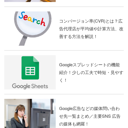
コンバージョン率(CVR)とは？広
告代理店が平均値や計算方法、改
善する方法を解説！
Googleスプレッドシートの機能
紹介！少しの工夫で時短・見やす
く！
Google広告などの媒体問い合わ
せ先一覧まとめ／主要SNS 広告
の媒体も網羅！