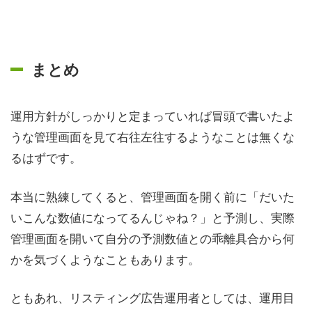
まとめ
運用方針がしっかりと定まっていれば冒頭で書いたよ
うな管理画面を見て右往左往するようなことは無くな
るはずです。
本当に熟練してくると、管理画面を開く前に「だいた
いこんな数値になってるんじゃね？」と予測し、実際
管理画面を開いて自分の予測数値との乖離具合から何
かを気づくようなこともあります。
ともあれ、リスティング広告運用者としては、運用目