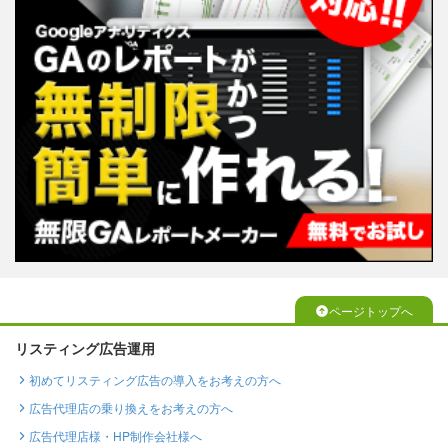
ページトップへ
リスティング広告運用
初めてリスティング広告の導入をお考えの方へ
広告代理店の乗り換えをお考えの方へ
広告代理店様・HP制作会社様へ