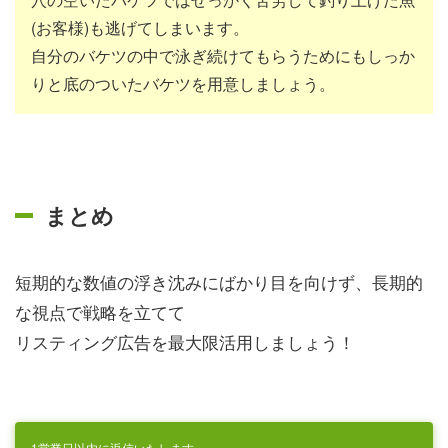
(お客様)も逃げてしまいます。
自分のバケツの中で泳ぎ続けてもらうためにもしっか
りと底のついたバケツを用意しましょう。
まとめ
短期的な数値の浮き沈みにばかり目を向けず、長期的
な視点で戦略を立てて
リスティング広告を最大限活用しましょう！
1営業日以内に返信いたします