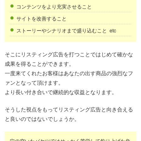
コンテンツをより充実させること
サイトを改善すること
ストーリーやシナリオまで盛り込むこと etc
そこにリスティング広告を打つことではじめて確かな
成果を得ることができます。
一度来てくれたお客様はあなたの出す商品の強烈なフ
ァンとなって頂けます。
より長い付き合いで継続的な収益となります。
そうした視点をもってリスティング広告と向き合える
と良いのではないでしょうか。
穴の空いたバケツではせっかく苦労して釣り上げた魚