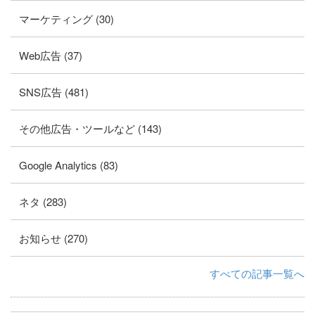
マーケティング (30)
Web広告 (37)
SNS広告 (481)
その他広告・ツールなど (143)
Google Analytics (83)
ネタ (283)
お知らせ (270)
すべての記事一覧へ