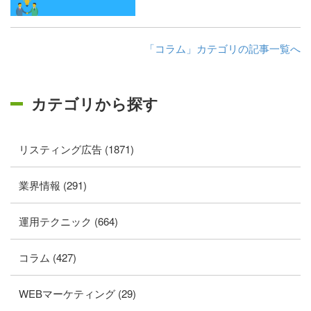
「コラム」カテゴリの記事一覧へ
カテゴリから探す
リスティング広告 (1871)
業界情報 (291)
運用テクニック (664)
コラム (427)
WEBマーケティング (29)