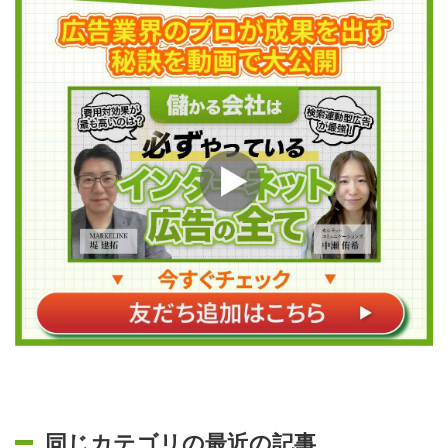
同じカテゴリの最近の記事