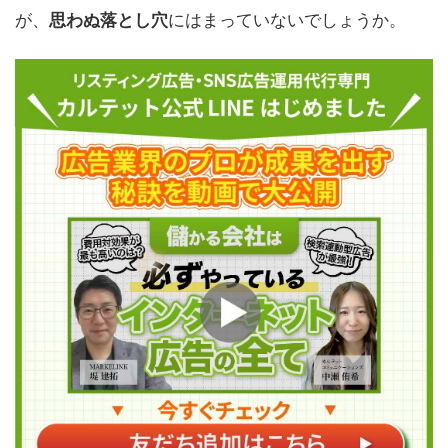
が、
にはまっていないでしょうか。
思わぬ落とし穴