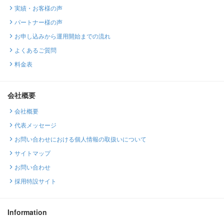
実績・お客様の声
パートナー様の声
お申し込みから運用開始までの流れ
よくあるご質問
料金表
会社概要
会社概要
代表メッセージ
お問い合わせにおける個人情報の取扱いについて
サイトマップ
お問い合わせ
採用特設サイト
Information