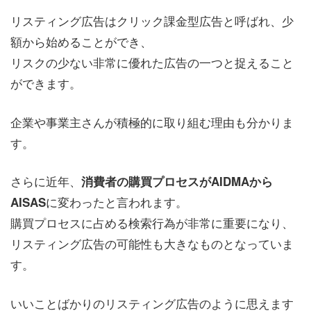
リスティング広告はクリック課金型広告と呼ばれ、少
額から始めることができ、
リスクの少ない非常に優れた広告の一つと捉えること
ができます。
企業や事業主さんが積極的に取り組む理由も分かりま
す。
さらに近年、
消費者の購買プロセスがAIDMAから
に変わったと言われます。
AISAS
購買プロセスに占める検索行為が非常に重要になり、
リスティング広告の可能性も大きなものとなっていま
す。
いいことばかりのリスティング広告のように思えます