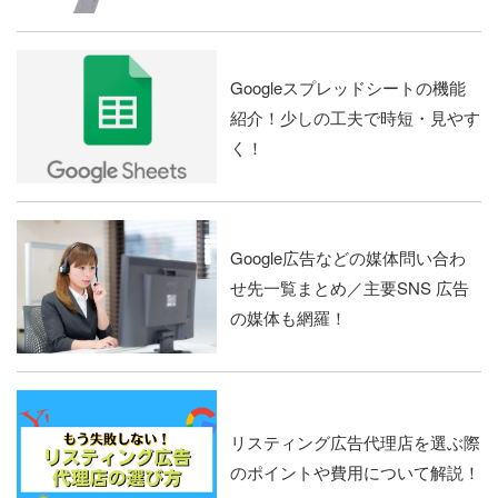
Googleスプレッドシートの機能
紹介！少しの工夫で時短・見やす
く！
Google広告などの媒体問い合わ
せ先一覧まとめ／主要SNS 広告
の媒体も網羅！
リスティング広告代理店を選ぶ際
のポイントや費用について解説！