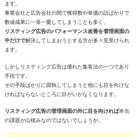
ます。
事業会社と広告会社の間で獲得数や単価の話ばかりで
数値成果に一喜一憂してしまうことも多く、
リスティング広告のパフォーマンス改善を管理画面の
解決してしまおうとする方が多々見受けられ
中だけで
ます。
しかしリスティング広告は優れた集客法の一つであり
手段です。
その手段ばかりに固執してしまうと他にも目を向けな
ければならないところに目がいかなくなります。
本当
リスティング広告の管理画面の外に目を向ければ
の課題が山積みなのではないでしょうか。