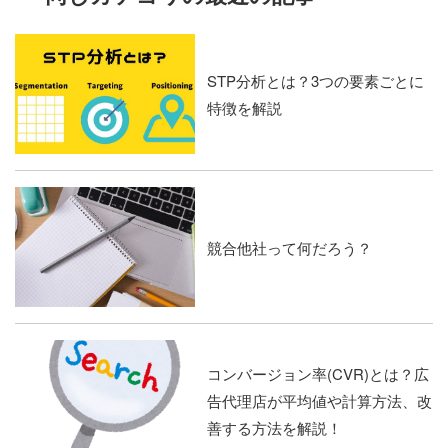
STP分析とは？3つの要素ごとに
特徴を解説
競合他社って何だろう？
コンバージョン率(CVR)とは？広
告代理店が平均値や計算方法、改
善する方法を解説！