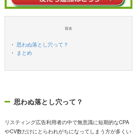
目次
思わぬ落とし穴って？
まとめ
思わぬ落とし穴って？
リスティング広告利用者の中で無意識に短期的なCPA
やCV数だけにとらわれがちになってしまう方が多くい