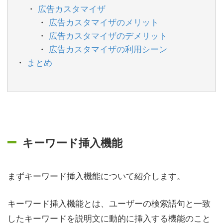
広告カスタマイザ
広告カスタマイザのメリット
広告カスタマイザのデメリット
広告カスタマイザの利用シーン
まとめ
キーワード挿入機能
まずキーワード挿入機能について紹介します。
キーワード挿入機能とは、ユーザーの検索語句と一致
したキーワードを説明文に動的に挿入する機能のこと