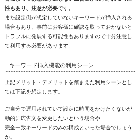
です。
性もあり、注意が必要
また設定側が想定していないキーワードが挿入される
場合もあり、事前にお客様に確認を取っておかないと
トラブルに発展する可能性もありますので十分注意し
て利用する必要があります。
キーワード挿入機能の利用シーン
上記メリット・デメリットを踏まえた利用シーンとし
ては下記を想定します。
ご自分で運用されていて設定に時間をかけたくないが
動的に広告文を変更したいという場合や
完全一致キーワードのみの構成といった場合でしょう
か。