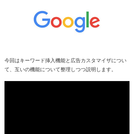
今回はキーワード挿入機能と広告カスタマイザについ
て、互いの機能について整理しつつ説明します。