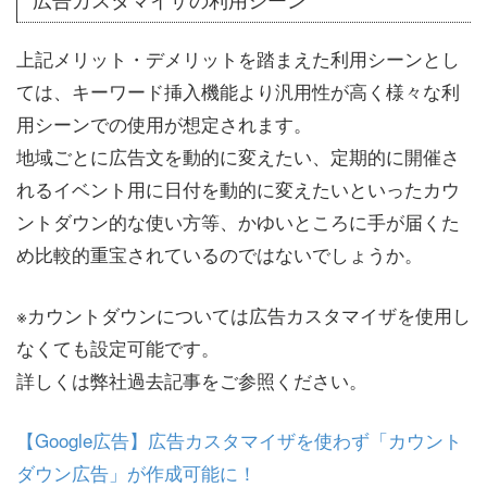
上記メリット・デメリットを踏まえた利用シーンとし
ては、キーワード挿入機能より汎用性が高く様々な利
用シーンでの使用が想定されます。
地域ごとに広告文を動的に変えたい、定期的に開催さ
れるイベント用に日付を動的に変えたいといったカウ
ントダウン的な使い方等、かゆいところに手が届くた
め比較的重宝されているのではないでしょうか。
※カウントダウンについては広告カスタマイザを使用し
なくても設定可能です。
詳しくは弊社過去記事をご参照ください。
【Google広告】広告カスタマイザを使わず「カウント
ダウン広告」が作成可能に！