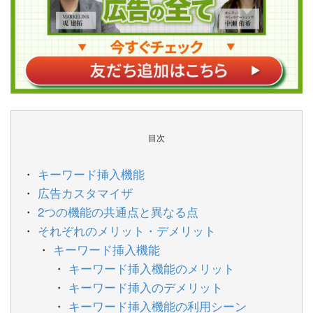
目次
キーワード挿入機能
広告カスタマイザ
2つの機能の共通点と異なる点
それぞれのメリット・デメリット
キーワード挿入機能
キーワード挿入機能のメリット
キーワード挿入のデメリット
キーワード挿入機能の利用シーン