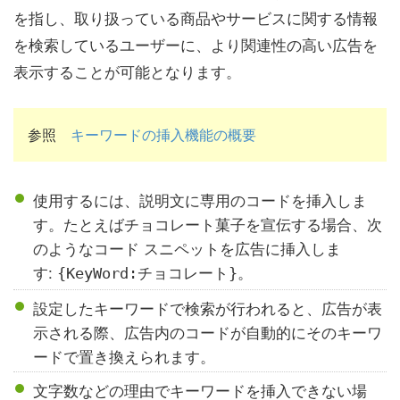
を指し、取り扱っている商品やサービスに関する情報
を検索しているユーザーに、より関連性の高い広告を
表示することが可能となります。
参照
キーワードの挿入機能の概要
使用するには、説明文に専用のコードを挿入しま
す。たとえばチョコレート菓子を宣伝する場合、次
のようなコード スニペットを広告に挿入しま
す:
。
{KeyWord:チョコレート}
設定したキーワードで検索が行われると、広告が表
示される際、広告内のコードが自動的にそのキーワ
ードで置き換えられます。
文字数などの理由でキーワードを挿入できない場