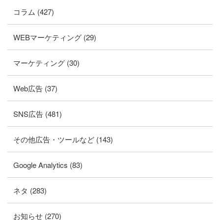
コラム (427)
WEBマーケティング (29)
マーケティング (30)
Web広告 (37)
SNS広告 (481)
その他広告・ツールなど (143)
Google Analytics (83)
ネタ (283)
お知らせ (270)