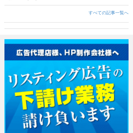
すべての記事一覧へ