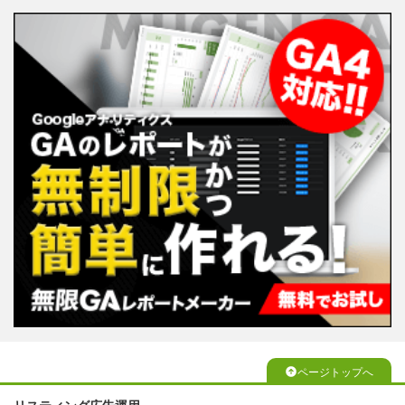
ページトップへ