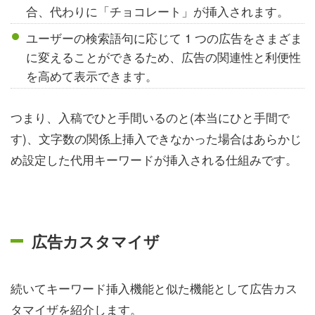
合、代わりに「チョコレート」が挿入されます。
ユーザーの検索語句に応じて 1 つの広告をさまざま
に変えることができるため、広告の関連性と利便性
を高めて表示できます。
つまり、入稿でひと手間いるのと(本当にひと手間で
す)、文字数の関係上挿入できなかった場合はあらかじ
め設定した代用キーワードが挿入される仕組みです。
広告カスタマイザ
続いてキーワード挿入機能と似た機能として広告カス
タマイザを紹介します。