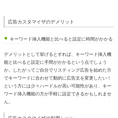
広告カスタマイザのデメリット
キーワード挿入機能と比べると設定に時間がかかる
デメリットとして挙げるとすれば、キーワード挿入機
能と比べると設定に手間がかかるという点でしょう
か。したがってご自分でリスティング広告を始めた方
でキーワードに合わせて動的に広告文を変更したい！
という方には少々ハードルが高い可能性があり、キー
ワード挿入機能の方が手軽に設定できるかもしれませ
ん。
広告カスタマイザの利用シーン