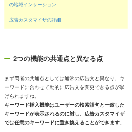
の地域インサーション
広告カスタマイザの詳細
2つの機能の共通点と異なる点
まず両者の共通点としては通常の広告文と異なり、キ
ーワードに合わせて動的に広告文を変更できる点が挙
げられますね。
キーワード挿入機能はユーザーの検索語句と一致した
キーワードが
表示されるのに対し、広告カスタマイザ
。
では任意のキーワードに置き換えることができます