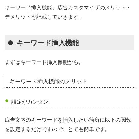
キーワード挿入機能、広告カスタマイザのメリット・
デメリットを記載していきます。
キーワード挿入機能
まずはキーワード挿入機能から。
キーワード挿入機能のメリット
設定がカンタン
広告文内のキーワードを挿入したい箇所に以下の関数
を設定するだけですので、とても簡単です。