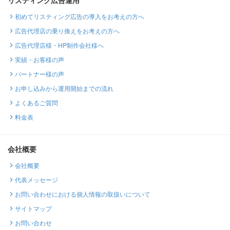
リスティング広告運用
初めてリスティング広告の導入をお考えの方へ
広告代理店の乗り換えをお考えの方へ
広告代理店様・HP制作会社様へ
実績・お客様の声
パートナー様の声
お申し込みから運用開始までの流れ
よくあるご質問
料金表
会社概要
会社概要
代表メッセージ
お問い合わせにおける個人情報の取扱いについて
サイトマップ
お問い合わせ