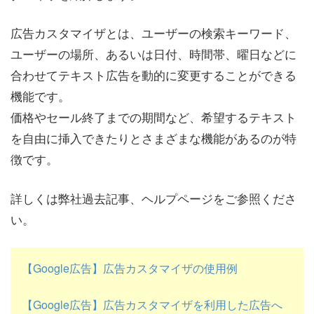
広告カスタマイザとは、ユーザーの検索キーワード、
ユーザーの場所、あるいは日付、時間帯、曜日などに
合わせてテキスト広告を動的に変更することができる
機能です。
価格やセール終了までの期間など、希望するテキスト
を自由に挿入できたりとさまざまな機能があるのが特
徴です。
詳しくは弊社過去記事、ヘルプページをご参照くださ
い。
【Google広告】広告カスタマイザの使用例
【Google広告】広告カスタマイザを利用した広告へ