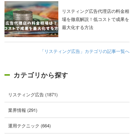
リスティング広告代理店の料金相
場を徹底解説！低コストで成果を
最大化する方法
「リスティング広告」カテゴリの記事一覧へ
カテゴリから探す
リスティング広告 (1871)
業界情報 (291)
運用テクニック (664)