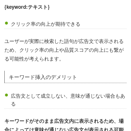
{keyword:テキスト}
クリック率の向上が期待できる
ユーザーが実際に検索した語句が広告文で表示される
ため、クリック率の向上や品質スコアの向上にも繋が
る可能性が考えられます。
キーワード挿入のデメリット
広告文として成立しない、意味が通じない場合もあ
る
キーワードがそのまま広告文内に表示されるため、場
合によっては意味が通じない広告文が表示される可能