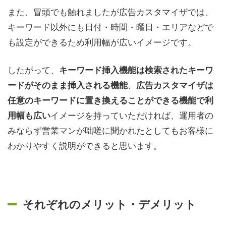
また、冒頭でも触れましたが広告カスタマイザでは、
キーワード以外にも日付・時間・曜日・エリアなどで
も設定ができるため利用幅が広いイメージです。
したがって、
キーワード挿入機能は検索されたキーワ
、
ードがそのまま挿入される機能
広告カスタマイザは
任意のキーワードに置き換えることができる機能で利
イメージを持っていただければ、運用者の
用幅も広い
みならず営業マンが咄嗟に聞かれたとしてもお客様に
わかりやすく説明ができると思います。
それぞれのメリット・デメリット