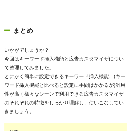
まとめ
いかがでしょうか？
今回はキーワード挿入機能と広告カスタマイザについ
て整理してみました。
とにかく簡単に設定できるキーワード挿入機能、(キー
ワード挿入機能と比べると設定に手間はかかるが)汎用
性が高く様々なシーンで利用できる広告カスタマイザ
のそれぞれの特徴をしっかり理解し、使いこなしてい
きましょう。