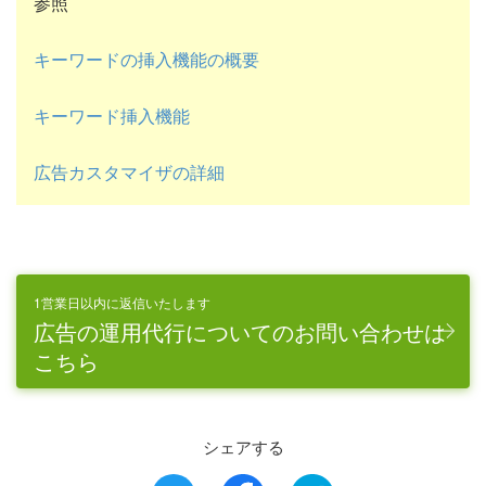
参照
キーワードの挿入機能の概要
キーワード挿入機能
広告カスタマイザの詳細
1営業日以内に返信いたします
広告の運用代行についてのお問い合わせは
こちら
シェアする