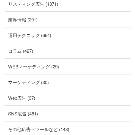
リスティング広告 (1871)
業界情報 (291)
運用テクニック (664)
コラム (427)
WEBマーケティング (29)
マーケティング (30)
Web広告 (37)
SNS広告 (481)
その他広告・ツールなど (143)