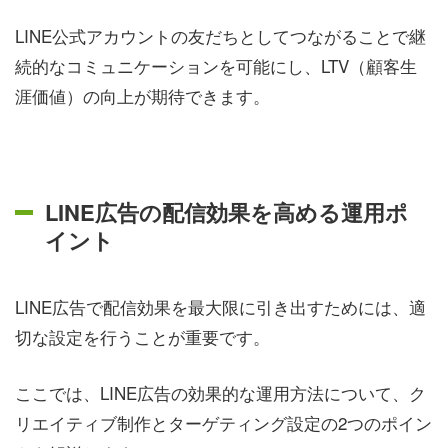
LINE公式アカウントの友だちとしてつながることで継
続的なコミュニケーションを可能にし、LTV（顧客生
涯価値）の向上が期待できます。
LINE広告の配信効果を高める運用ポ
イント
LINE広告で配信効果を最大限に引き出すためには、適
切な設定を行うことが重要です。
ここでは、LINE広告の効果的な運用方法について、ク
リエイティブ制作とターゲティング設定の2つのポイン