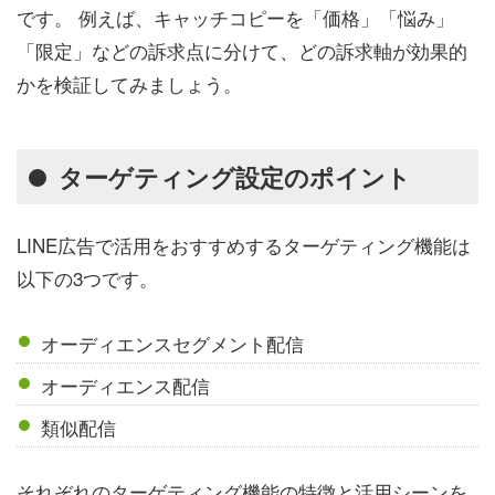
です。 例えば、キャッチコピーを「価格」「悩み」
「限定」などの訴求点に分けて、どの訴求軸が効果的
かを検証してみましょう。
ターゲティング設定のポイント
LINE広告で活用をおすすめするターゲティング機能は
以下の3つです。
オーディエンスセグメント配信
オーディエンス配信
類似配信
それぞれのターゲティング機能の特徴と活用シーンを