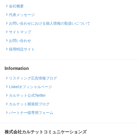
会社概要
代表メッセージ
お問い合わせにおける個人情報の取扱いについて
サイトマップ
お問い合わせ
採用特設サイト
Information
リスティング広告情報ブログ
Lisketオフィシャルページ
カルテット公式Twitter
カルテット開発部ブログ
パートナー様専用フォーム
株式会社カルテットコミュニケーションズ