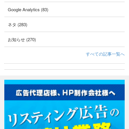
Google Analytics (83)
ネタ (283)
お知らせ (270)
すべての記事一覧へ