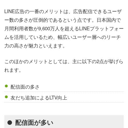
LINE広告の一番のメリットは、広告配信できるユーザ
ー数の多さが圧倒的であるという点です。日本国内で
月間利用者数が9,600万人を超えるLINEプラットフォー
ムを活用しているため、幅広いユーザー層へのリーチ
力の高さが魅力といえます。
このほかのメリットとしては、主に以下の2点が挙げら
れます。
配信面の多さ
友だち追加によるLTV向上
配信面が多い