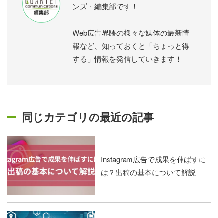
ンズ・編集部です！
Web広告界隈の様々な媒体の最新情
報など、知っておくと「ちょっと得
する」情報を発信していきます！
同じカテゴリの最近の記事
Instagram広告で成果を伸ばすに
は？出稿の基本について解説