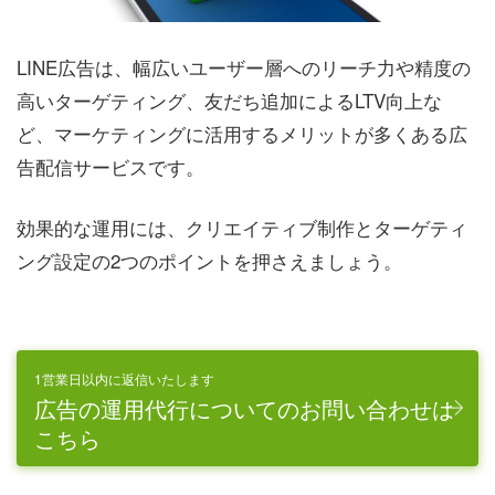
LINE広告は、幅広いユーザー層へのリーチ力や精度の
高いターゲティング、友だち追加によるLTV向上な
ど、マーケティングに活用するメリットが多くある広
告配信サービスです。
効果的な運用には、クリエイティブ制作とターゲティ
ング設定の2つのポイントを押さえましょう。
1営業日以内に返信いたします
広告の運用代行についてのお問い合わせは
こちら