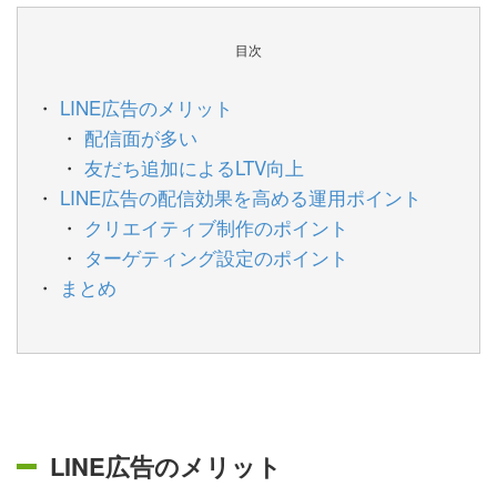
目次
LINE広告のメリット
配信面が多い
友だち追加によるLTV向上
LINE広告の配信効果を高める運用ポイント
クリエイティブ制作のポイント
ターゲティング設定のポイント
まとめ
LINE広告のメリット