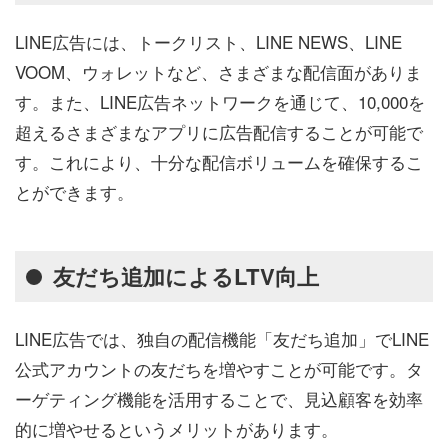
LINE広告には、トークリスト、LINE NEWS、LINE
VOOM、ウォレットなど、さまざまな配信面がありま
す。また、LINE広告ネットワークを通じて、10,000を
超えるさまざまなアプリに広告配信することが可能で
す。これにより、十分な配信ボリュームを確保するこ
とができます。
友だち追加によるLTV向上
LINE広告では、独自の配信機能「友だち追加」でLINE
公式アカウントの友だちを増やすことが可能です。タ
ーゲティング機能を活用することで、見込顧客を効率
的に増やせるというメリットがあります。