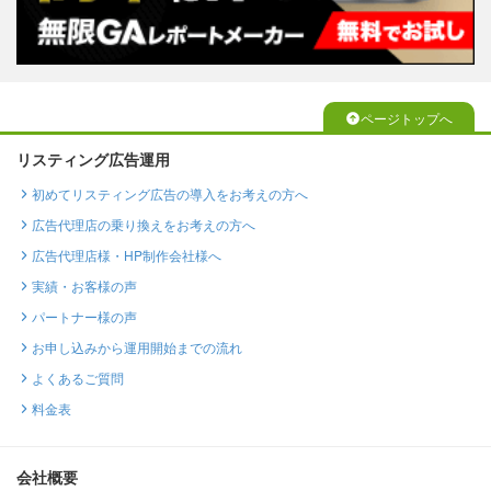
ページトップへ
リスティング広告運用
初めてリスティング広告の導入をお考えの方へ
広告代理店の乗り換えをお考えの方へ
広告代理店様・HP制作会社様へ
実績・お客様の声
パートナー様の声
お申し込みから運用開始までの流れ
よくあるご質問
料金表
会社概要