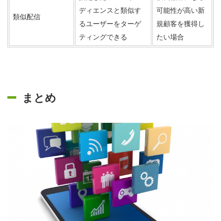
ディエンスと類似す
可能性が高い新
類似配信
るユーザーをターゲ
規顧客を獲得し
ティングできる
たい場合
まとめ