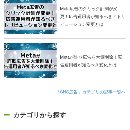
Meta広告のクリック計測が変
更！広告運用者が知るべきアトリ
ビューション変更とは
Metaが詐欺広告を大量削除！広
告運用者が知るべき変化とは
「SNS広告」カテゴリの記事一覧へ
カテゴリから探す