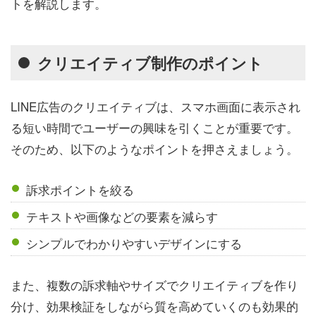
トを解説します。
クリエイティブ制作のポイント
LINE広告のクリエイティブは、スマホ画面に表示され
る短い時間でユーザーの興味を引くことが重要です。
そのため、以下のようなポイントを押さえましょう。
訴求ポイントを絞る
テキストや画像などの要素を減らす
シンプルでわかりやすいデザインにする
また、複数の訴求軸やサイズでクリエイティブを作り
分け、効果検証をしながら質を高めていくのも効果的