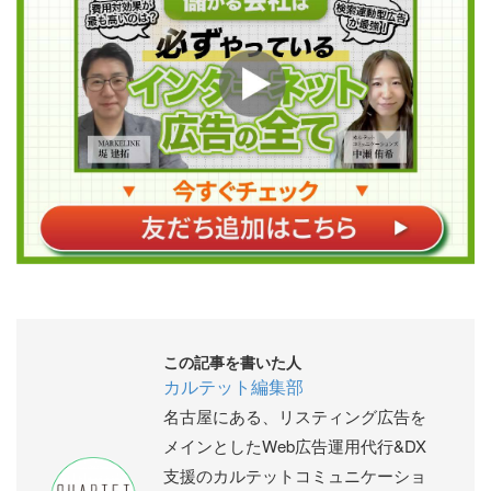
この記事を書いた人
カルテット編集部
名古屋にある、リスティング広告を
メインとしたWeb広告運用代行&DX
支援のカルテットコミュニケーショ