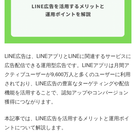
LINE広告は、LINEアプリとLINEに関連するサービスに
広告配信できる運用型広告です。LINEアプリは月間ア
クティブユーザーが9,600万人と多くのユーザーに利用
されており、LINE広告の豊富なターゲティングや配信
機能を活用することで、認知アップやコンバージョン
獲得につながります。
本記事では、LINE広告を活用するメリットと運用ポイ
ントについて解説します。