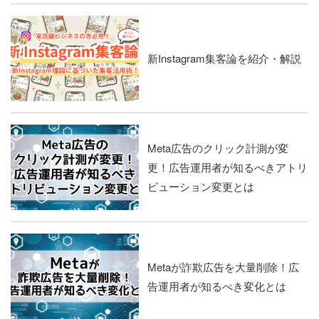
新Instagram集客論を紹介・解説
Meta広告のクリック計測が変
更！広告運用者が知るべきアトリ
ビューション変更とは
Metaが詐欺広告を大量削除！広
告運用者が知るべき変化とは