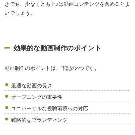
きでも、少なくとも1つは動画コンテンツを含めるとよ
いでしょう。
効果的な動画制作のポイント
動画制作のポイントは、下記の4つです。
最適な動画の長さ
オープニングの重要性
ユニバーサルな視聴環境への対応
戦略的なブランディング