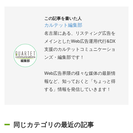
この記事を書いた人
カルテット編集部
名古屋にある、リスティング広告を
メインとしたWeb広告運用代行&DX
支援のカルテットコミュニケーショ
ンズ・編集部です！
Web広告界隈の様々な媒体の最新情
報など、知っておくと「ちょっと得
する」情報を発信していきます！
同じカテゴリの最近の記事