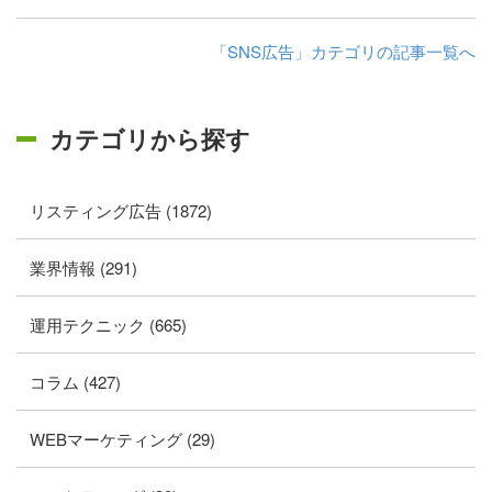
「SNS広告」カテゴリの記事一覧へ
カテゴリから探す
リスティング広告 (1872)
業界情報 (291)
運用テクニック (665)
コラム (427)
WEBマーケティング (29)