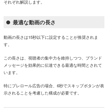
それぞれ解説します。
最適な動画の長さ
動画の長さは15秒以下に設定することが推奨されま
す。
この長さは、視聴者の集中力を維持しつつ、ブランド
メッセージを効果的に伝達できる最適な時間とされて
います。
特にプレロール広告の場合、6秒でスキップボタンが表
示されることを考慮した構成が必要です。