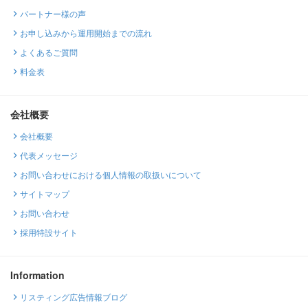
パートナー様の声
お申し込みから運用開始までの流れ
よくあるご質問
料金表
会社概要
会社概要
代表メッセージ
お問い合わせにおける個人情報の取扱いについて
サイトマップ
お問い合わせ
採用特設サイト
Information
リスティング広告情報ブログ