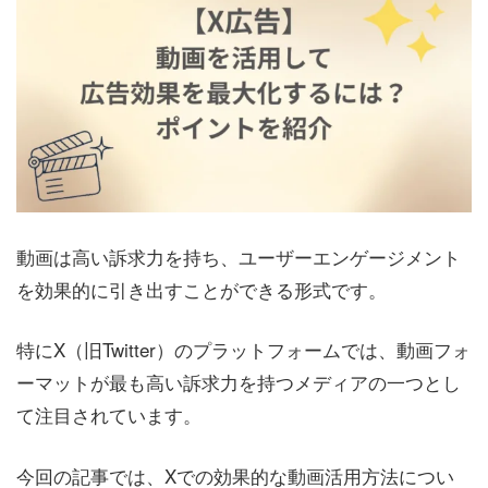
動画は高い訴求力を持ち、ユーザーエンゲージメント
を効果的に引き出すことができる形式です。
特にX（旧Twitter）のプラットフォームでは、動画フォ
ーマットが最も高い訴求力を持つメディアの一つとし
て注目されています。
今回の記事では、Xでの効果的な動画活用方法につい