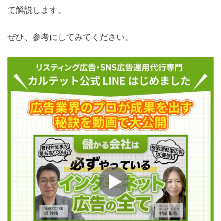
て解説します。
ぜひ、参考にしてみてください。