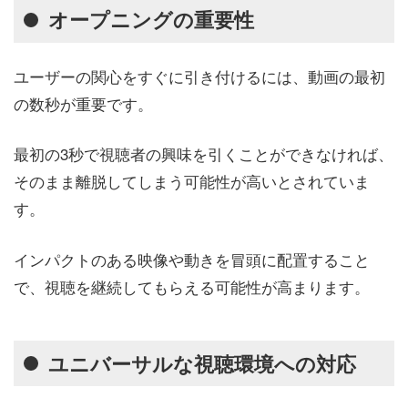
オープニングの重要性
ユーザーの関心をすぐに引き付けるには、動画の最初
の数秒が重要です。
最初の3秒で視聴者の興味を引くことができなければ、
そのまま離脱してしまう可能性が高いとされていま
す。
インパクトのある映像や動きを冒頭に配置すること
で、視聴を継続してもらえる可能性が高まります。
ユニバーサルな視聴環境への対応