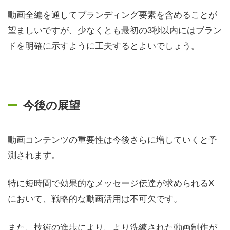
動画全編を通してブランディング要素を含めることが
望ましいですが、少なくとも最初の3秒以内にはブラン
ドを明確に示すように工夫するとよいでしょう。
今後の展望
動画コンテンツの重要性は今後さらに増していくと予
測されます。
特に短時間で効果的なメッセージ伝達が求められるX
において、戦略的な動画活用は不可欠です。
また、技術の進歩により、より洗練された動画制作が