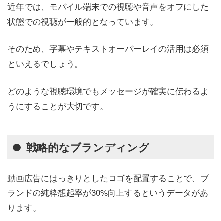
近年では、モバイル端末での視聴や音声をオフにした
状態での視聴が一般的となっています。
そのため、字幕やテキストオーバーレイの活用は必須
といえるでしょう。
どのような視聴環境でもメッセージが確実に伝わるよ
うにすることが大切です。
戦略的なブランディング
動画広告にはっきりとしたロゴを配置することで、ブ
ランドの純粋想起率が30%向上するというデータがあ
ります。