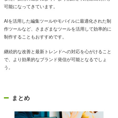
可能になってきています。
AIを活用した編集ツールやモバイルに最適化された制
作ツールなど、さまざまなツールを活用して効率的に
制作することもおすすめです。
継続的な改善と最新トレンドへの対応を心がけること
で、より効果的なブランド発信が可能となるでしょ
う。
まとめ