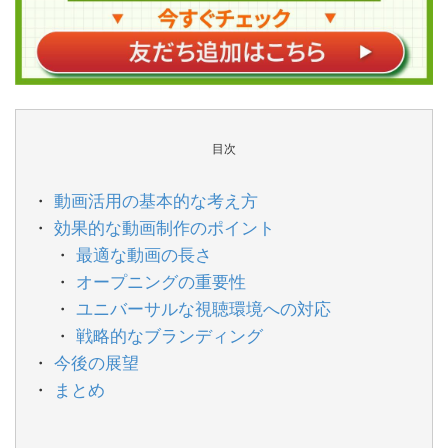
目次
動画活用の基本的な考え方
効果的な動画制作のポイント
最適な動画の長さ
オープニングの重要性
ユニバーサルな視聴環境への対応
戦略的なブランディング
今後の展望
まとめ