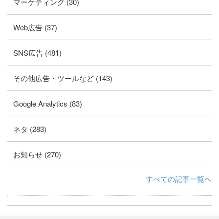
マーケティング (30)
Web広告 (37)
SNS広告 (481)
その他広告・ツールなど (143)
Google Analytics (83)
ネタ (283)
お知らせ (270)
すべての記事一覧へ