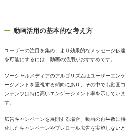
動画活用の基本的な考え方
ユーザーの注目を集め、より効果的なメッセージ伝達
を可能にするには、動画の活用がおすすめです。
ソーシャルメディアのアルゴリズムはユーザーエンゲ
ージメントを重視する傾向にあり、その中でも動画コ
ンテンツは特に高いエンゲージメント率を示していま
す。
広告キャンペーンを展開する場合、動画の再生数に特
化したキャンペーンやプレロール広告を実施しないと