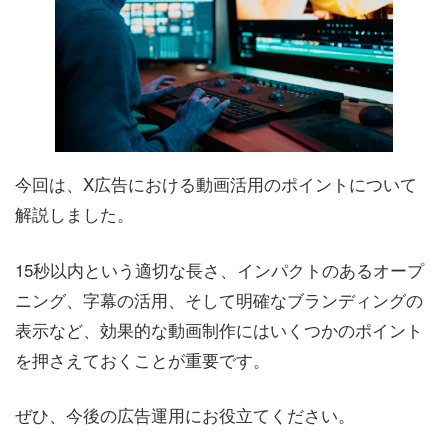
今回は、X広告における動画活用のポイントについて
解説しました。
15秒以内という適切な長さ、インパクトのあるオープ
ニング、字幕の活用、そして明確なブランディングの
表示など、効果的な動画制作にはいくつかのポイント
を押さえておくことが重要です。
ぜひ、今後の広告運用にお役立てください。