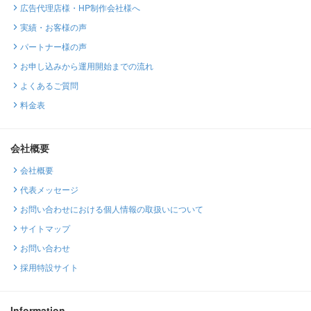
広告代理店様・HP制作会社様へ
実績・お客様の声
パートナー様の声
お申し込みから運用開始までの流れ
よくあるご質問
料金表
会社概要
会社概要
代表メッセージ
お問い合わせにおける個人情報の取扱いについて
サイトマップ
お問い合わせ
採用特設サイト
Information