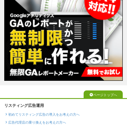
ページトップへ
リスティング広告運用
初めてリスティング広告の導入をお考えの方へ
広告代理店の乗り換えをお考えの方へ