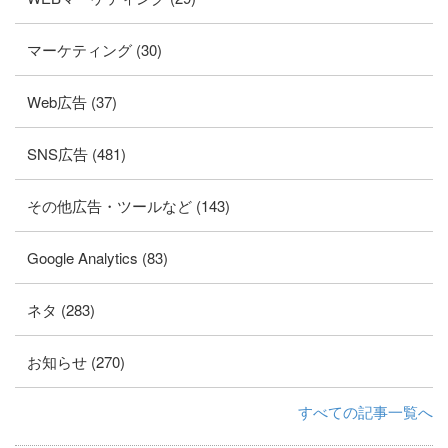
マーケティング (30)
Web広告 (37)
SNS広告 (481)
その他広告・ツールなど (143)
Google Analytics (83)
ネタ (283)
お知らせ (270)
すべての記事一覧へ