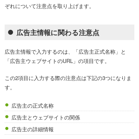
ぞれについて注意点を取り上げます。
広告主情報に関わる注意点
広告主情報で入力するのは、「広告主正式名称」と
「広告主ウェブサイトのURL」の項目です。
この2項目に入力する際の注意点は下記の3つになりま
す。
広告主の正式名称
広告主とウェブサイトの関係
広告主の詳細情報