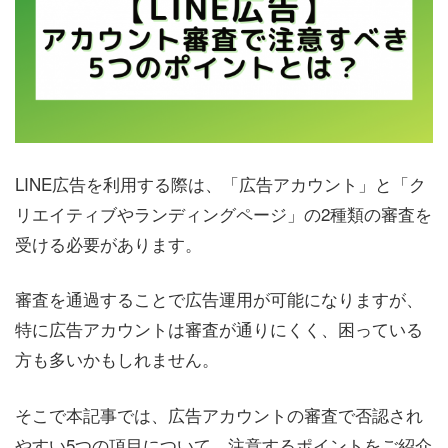
LINE広告を利用する際は、「広告アカウント」と「ク
リエイティブやランディングページ」の2種類の審査を
受ける必要があります。
審査を通過することで広告運用が可能になりますが、
特に広告アカウントは審査が通りにくく、困っている
方も多いかもしれません。
そこで本記事では、広告アカウントの審査で否認され
やすい5つの項目について、注意するポイントをご紹介