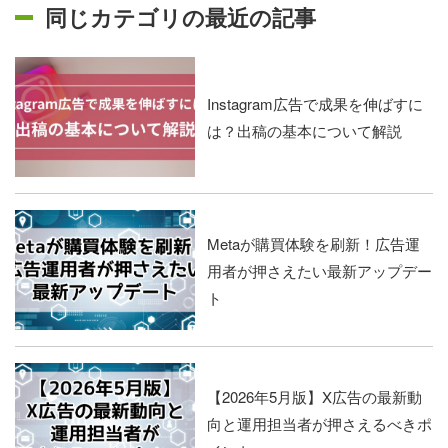
同じカテゴリの最近の記事
Instagram広告で成果を伸ばすに
は？出稿の基本について解説
Metaが購買体験を刷新！広告運
用者が押さえたい最新アップデー
ト
【2026年5月版】X広告の最新動
向と運用担当者が押さえるべきポ