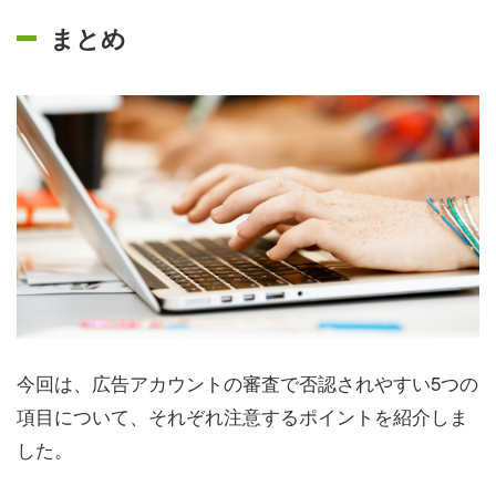
まとめ
今回は、広告アカウントの審査で否認されやすい5つの
項目について、それぞれ注意するポイントを紹介しま
した。