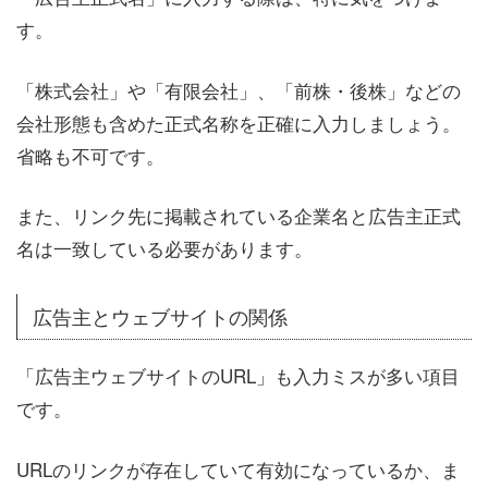
す。
「株式会社」や「有限会社」、「前株・後株」などの
会社形態も含めた正式名称を正確に入力しましょう。
省略も不可です。
また、リンク先に掲載されている企業名と広告主正式
名は一致している必要があります。
広告主とウェブサイトの関係
「広告主ウェブサイトのURL」も入力ミスが多い項目
です。
URLのリンクが存在していて有効になっているか、ま