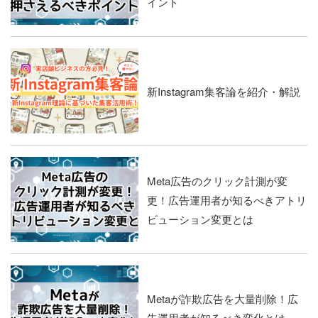
イント
新Instagram集客論を紹介・解説
Meta広告のクリック計測が変
更！広告運用者が知るべきアトリ
ビューション変更とは
Metaが詐欺広告を大量削除！広
告運用者が知るべき変化とは