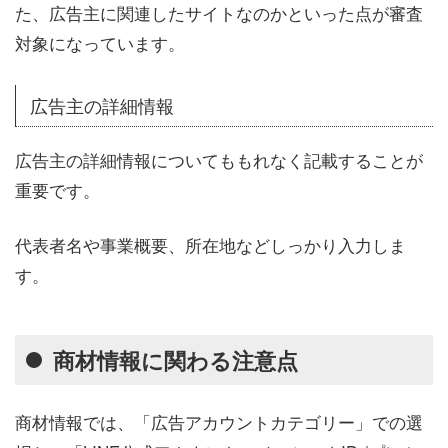
た、広告主に関連したサイトなのかといった点が審査
対象になっています。
広告主の詳細情報
広告主の詳細情報についてももれなく記載することが
重要です。
代表者名や事業概要、所在地などしっかり入力しま
す。
商材情報に関わる注意点
商材情報では、「広告アカウントカテゴリー」での選