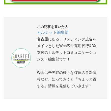
この記事を書いた人
カルテット編集部
名古屋にある、リスティング広告を
メインとしたWeb広告運用代行&DX
支援のカルテットコミュニケーショ
ンズ・編集部です！
Web広告界隈の様々な媒体の最新情
報など、知っておくと「ちょっと得
する」情報を発信していきます！