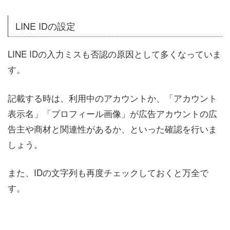
LINE IDの設定
LINE IDの入力ミスも否認の原因として多くなっていま
す。
記載する時は、利用中のアカウントか、「アカウント
表示名」「プロフィール画像」が広告アカウントの広
告主や商材と関連性があるか、といった確認を行いま
しょう。
また、IDの文字列も再度チェックしておくと万全で
す。