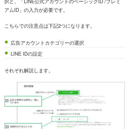
択と、「LINE公式アカウントのベーシックID /プレミ
アムID」の入力が必要です。
こちらでの注意点は下記2つになります。
広告アカウントカテゴリーの選択
LINE IDの設定
それぞれ解説します。