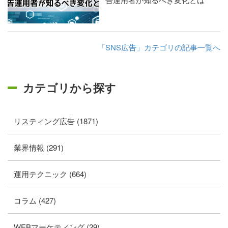
「SNS広告」カテゴリの記事一覧へ
カテゴリから探す
リスティング広告 (1871)
業界情報 (291)
運用テクニック (664)
コラム (427)
WEBマーケティング (29)