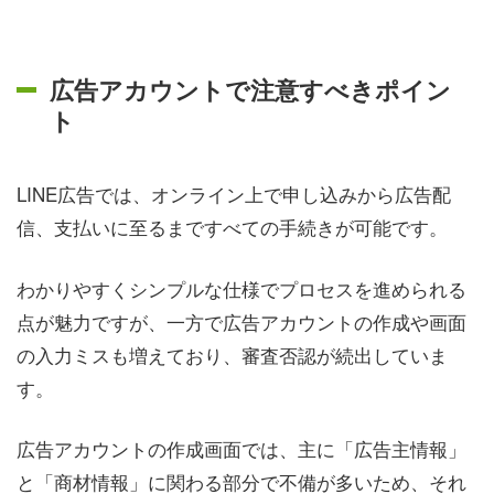
広告アカウントで注意すべきポイン
ト
LINE広告では、オンライン上で申し込みから広告配
信、支払いに至るまですべての手続きが可能です。
わかりやすくシンプルな仕様でプロセスを進められる
点が魅力ですが、一方で広告アカウントの作成や画面
の入力ミスも増えており、審査否認が続出していま
す。
広告アカウントの作成画面では、主に「広告主情報」
と「商材情報」に関わる部分で不備が多いため、それ