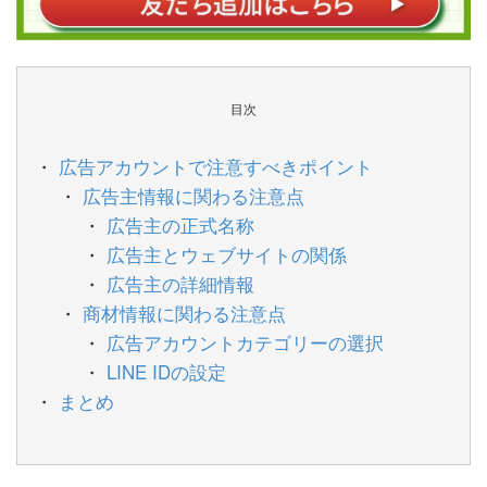
目次
広告アカウントで注意すべきポイント
広告主情報に関わる注意点
広告主の正式名称
広告主とウェブサイトの関係
広告主の詳細情報
商材情報に関わる注意点
広告アカウントカテゴリーの選択
LINE IDの設定
まとめ