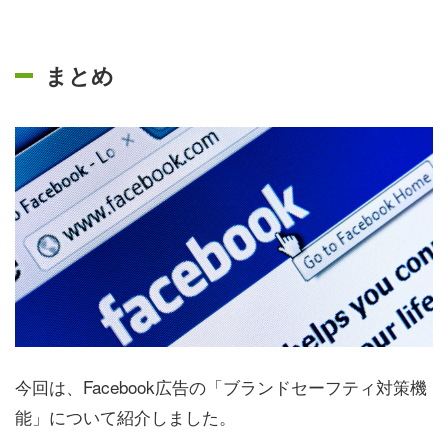
まとめ
今回は、Facebook広告の「ブランドセーフティ対策機
能」について紹介しました。