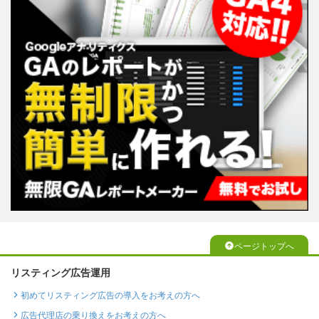
ページトップへ
リスティング広告運用
初めてリスティング広告の導入をお考えの方へ
広告代理店の乗り換えをお考えの方へ