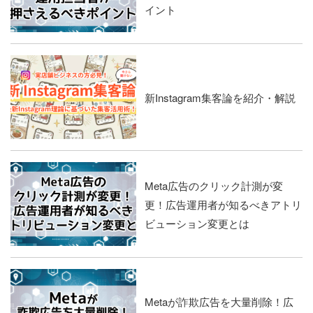
イント
新Instagram集客論を紹介・解説
Meta広告のクリック計測が変
更！広告運用者が知るべきアトリ
ビューション変更とは
Metaが詐欺広告を大量削除！広