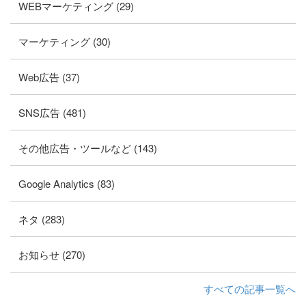
WEBマーケティング (29)
マーケティング (30)
Web広告 (37)
SNS広告 (481)
その他広告・ツールなど (143)
Google Analytics (83)
ネタ (283)
お知らせ (270)
すべての記事一覧へ