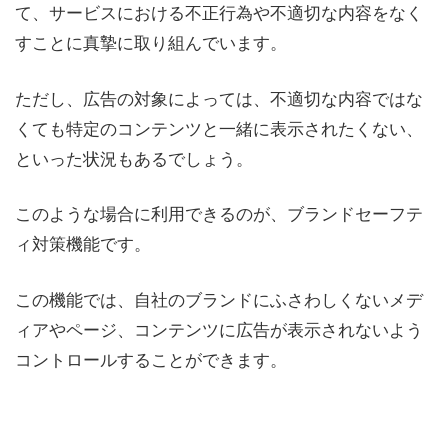
て、サービスにおける不正行為や不適切な内容をなく
すことに真摯に取り組んでいます。
ただし、広告の対象によっては、不適切な内容ではな
くても特定のコンテンツと一緒に表示されたくない、
といった状況もあるでしょう。
このような場合に利用できるのが、ブランドセーフテ
ィ対策機能です。
この機能では、自社のブランドにふさわしくないメデ
ィアやページ、コンテンツに広告が表示されないよう
コントロールすることができます。