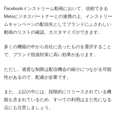
Facebookインストリーム動画において、信頼できる
Metaビジネスパートナーとの連携の上、インストリー
ムキャンペーンの配信先としてブランドにふさわしい
動画のリストの確認、カスタマイズができます。
多くの機能の中から自社に合ったものを選択すること
で、ブランド毀損対策に高い効果があります。
ただし、過度な制限は配信機会の縮小につながる可能
性があるので、配慮が必要です。
また、上記の中には、段階的にリリースされている機
能も含まれているため、すべての利用はまだ先になる
点にも注意しましょう。