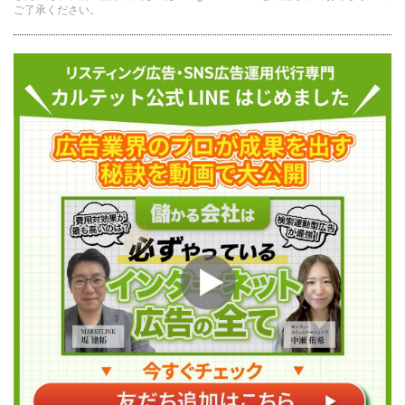
ご了承ください。