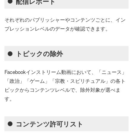
配信レポート
それぞれのパブリッシャーやコンテンツごとに、イン
プレッションレベルのデータが確認できます。
トピックの除外
Facebookインストリーム動画において、「ニュース」
「政治」「ゲーム」「宗教・スピリチュアル」の各ト
ピックからコンテンツレベルで、除外対象が選べま
す。
コンテンツ許可リスト