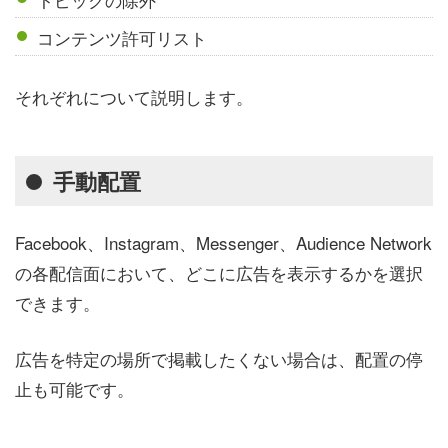
コンテンツ許可リスト
それぞれについて説明します。
手動配置
Facebook、Instagram、Messenger、Audience Network
の各配信面において、どこに広告を表示するかを選択
できます。
広告を特定の場所で掲載したくない場合は、配置の停
止も可能です。