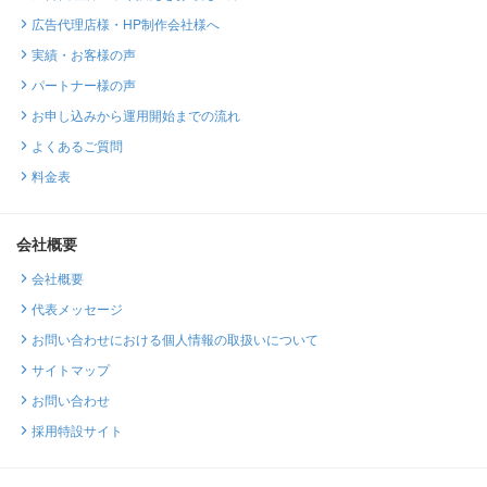
広告代理店様・HP制作会社様へ
実績・お客様の声
パートナー様の声
お申し込みから運用開始までの流れ
よくあるご質問
料金表
会社概要
会社概要
代表メッセージ
お問い合わせにおける個人情報の取扱いについて
サイトマップ
お問い合わせ
採用特設サイト