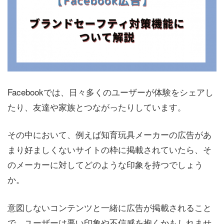
Facebookでは、日々多くのユーザーが体験をシェアし
たり、友達や家族とつながったりしています。
その中において、例えば知育玩具メーカーの広告があ
まり好ましくないサイトの枠に掲載されていたら、そ
のメーカーに対してどのような印象を持つでしょう
か。
意図しないコンテンツと一緒に広告が掲載されること
で、ユーザーは悪い印象や不信感を抱くかもしれませ