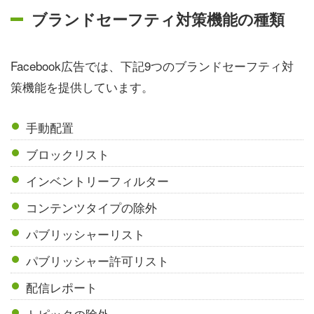
ブランドセーフティ対策機能の種類
Facebook広告では、下記9つのブランドセーフティ対
策機能を提供しています。
手動配置
ブロックリスト
インベントリーフィルター
コンテンツタイプの除外
パブリッシャーリスト
パブリッシャー許可リスト
配信レポート
トピックの除外