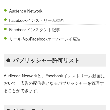
Audience Network
Facebookインストリーム動画
Facebookインスタント記事
リール内のFacebookオーバーレイ広告
パブリッシャー許可リスト
Audience Networkと、Facebookインストリーム動画に
おいて、広告の配信先となるパブリッシャーを管理す
ることができます。