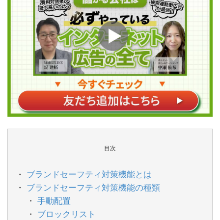
目次
ブランドセーフティ対策機能とは
ブランドセーフティ対策機能の種類
手動配置
ブロックリスト