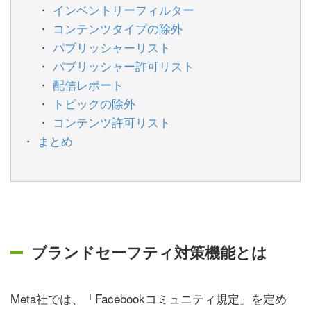
インベントリーフィルター
コンテンツタイプの除外
パブリッシャーリスト
パブリッシャー許可リスト
配信レポート
トピックの除外
コンテンツ許可リスト
まとめ
ブランドセーフティ対策機能とは
Meta社では、「Facebookコミュニティ規定」を定め