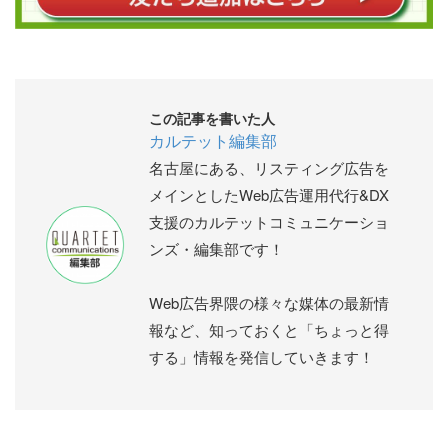
この記事を書いた人
カルテット編集部
名古屋にある、リスティング広告を
メインとしたWeb広告運用代行&DX
支援のカルテットコミュニケーショ
ンズ・編集部です！
Web広告界隈の様々な媒体の最新情
報など、知っておくと「ちょっと得
する」情報を発信していきます！