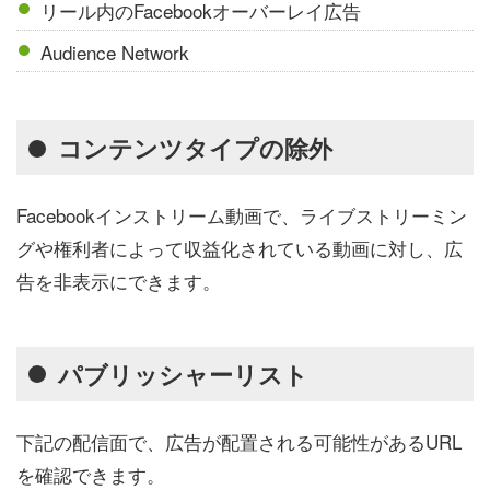
リール内のFacebookオーバーレイ広告
Audience Network
コンテンツタイプの除外
Facebookインストリーム動画で、ライブストリーミン
グや権利者によって収益化されている動画に対し、広
告を非表示にできます。
パブリッシャーリスト
下記の配信面で、広告が配置される可能性があるURL
を確認できます。