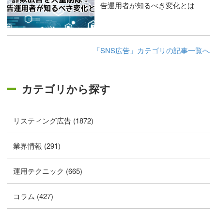
告運用者が知るべき変化とは
「SNS広告」カテゴリの記事一覧へ
カテゴリから探す
リスティング広告 (1872)
業界情報 (291)
運用テクニック (665)
コラム (427)