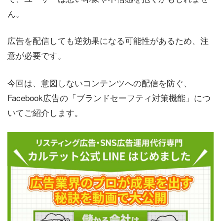
ん。
広告を配信しても逆効果になる可能性があるため、注
意が必要です。
今回は、意図しないコンテンツへの配信を防ぐ、
Facebook広告の「ブランドセーフティ対策機能」につ
いてご紹介します。