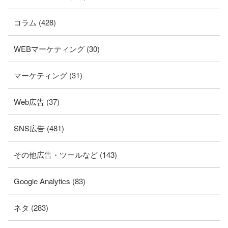
コラム (428)
WEBマーケティング (30)
マーケティング (31)
Web広告 (37)
SNS広告 (481)
その他広告・ツールなど (143)
Google Analytics (83)
ネタ (283)