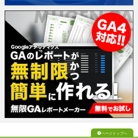
ページトップへ