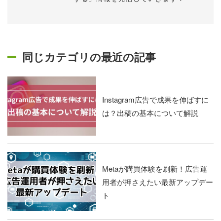
同じカテゴリの最近の記事
Instagram広告で成果を伸ばすに
は？出稿の基本について解説
Metaが購買体験を刷新！広告運
用者が押さえたい最新アップデー
ト