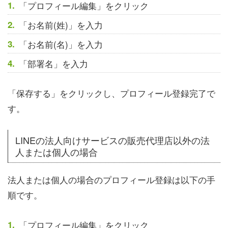
「プロフィール編集」をクリック
「お名前(姓)」を入力
「お名前(名)」を入力
「部署名」を入力
「保存する」をクリックし、プロフィール登録完了で
す。
LINEの法人向けサービスの販売代理店以外の法
人または個人の場合
法人または個人の場合のプロフィール登録は以下の手
順です。
「プロフィール編集」をクリック