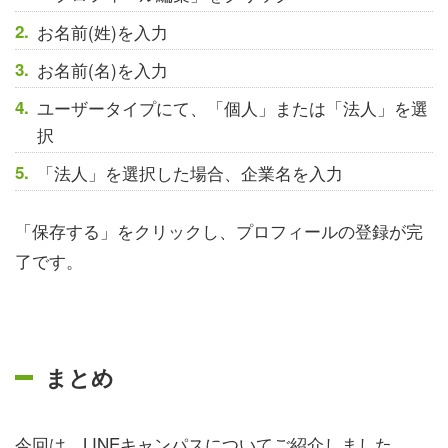
お名前(姓)を入力
お名前(名)を入力
ユーザータイプにて、「個人」または「法人」を選
択
「法人」を選択した場合、企業名を入力
「保存する」をクリックし、プロフィールの登録が完
了です。
まとめ
今回は、LINEキャンパスについてご紹介しました。