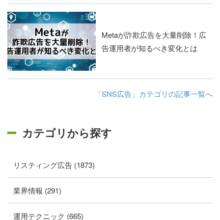
Metaが詐欺広告を大量削除！広
告運用者が知るべき変化とは
「SNS広告」カテゴリの記事一覧へ
カテゴリから探す
リスティング広告 (1873)
業界情報 (291)
運用テクニック (665)