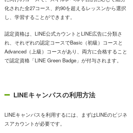
化された全27コース、約90を超えるレッスンから選択
し、学習することができます。
認定資格は、LINE公式カウントとLINE広告に分類さ
れ、それぞれの認定コースでBasic（初級）コースと
Advanced（上級）コースがあり、両方に合格すること
で認定資格「LINE Green Badge」が付与されます。
LINEキャンパスの利用方法
LINEキャンパスを利用するには、まずはLINEのビジネ
スアカウントが必要です。