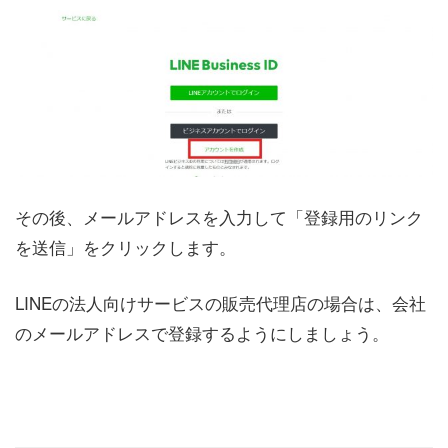
その後、メールアドレスを入力して「登録用のリンク
を送信」をクリックします。
LINEの法人向けサービスの販売代理店の場合は、会社
のメールアドレスで登録するようにしましょう。