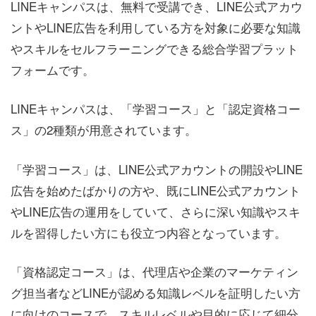
LINEキャンパスは、無料で受講でき、LINE公式アカウ
ントやLINE広告を利用している方を対象に必要な知識
やスキルをセルフラーニングできる総合学習プラット
フォームです。
LINEキャンパスは、「学習コース」と「認定資格コー
ス」の2種類が用意されています。
「学習コース」は、LINE公式アカウントの開設やLINE
広告を始めたばかりの方や、既にLINE公式アカウント
やLINE広告の運用をしていて、さらに深い知識やスキ
ルを習得したい方にも役立つ内容となっています。
「資格認定コース」は、代理店や企業のマーケティン
グ担当者などLINEが認める知識レベルを証明したい方
に向けのコースで、スキルレベルや目的に応じて細分