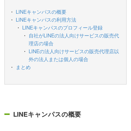
LINEキャンパスの概要
LINEキャンパスの利用方法
LINEキャンパスのプロフィール登録
自社がLINEの法人向けサービスの販売代
理店の場合
LINEの法人向けサービスの販売代理店以
外の法人または個人の場合
まとめ
LINEキャンパスの概要