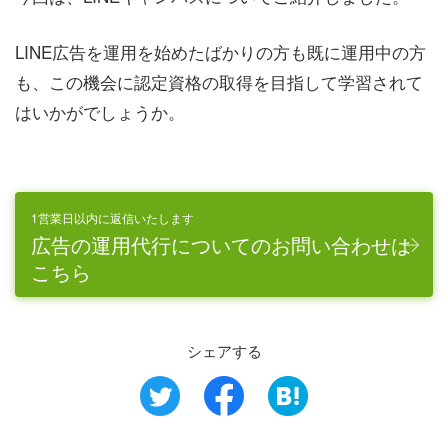
LINE広告を運用を始めたばかりの方も既に運用中の方
も、この機会に認定資格の取得を目指して学習されて
はいかがでしょうか。
1営業日以内に返信いたします
広告の運用代行についてのお問い合わせは
こちら
シェアする