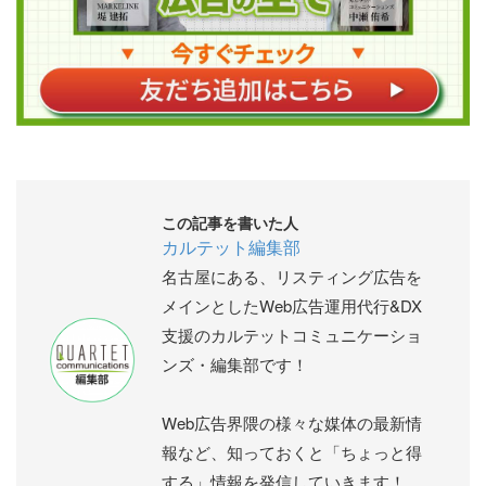
この記事を書いた人
カルテット編集部
名古屋にある、リスティング広告を
メインとしたWeb広告運用代行&DX
支援のカルテットコミュニケーショ
ンズ・編集部です！
Web広告界隈の様々な媒体の最新情
報など、知っておくと「ちょっと得
する」情報を発信していきます！