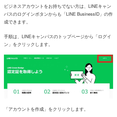
ビジネスアカウントをお持ちでない方は、LINEキャン
パスのログインボタンからも「LINE BusinessID」の作
成できます。
手順は、LINEキャンパスのトップページから「ログイ
ン」をクリックします。
「アカウントを作成」をクリックします。