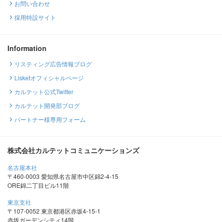
お問い合わせ
採用特設サイト
Information
リスティング広告情報ブログ
Lisketオフィシャルページ
カルテット公式Twitter
カルテット開発部ブログ
パートナー様専用フォーム
株式会社カルテットコミュニケーションズ
名古屋本社
〒460-0003 愛知県名古屋市中区錦2-4-15
ORE錦二丁目ビル11階
東京支社
〒107-0052 東京都港区赤坂4-15-1
赤坂ガーデンシティ14階