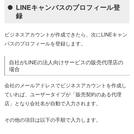
LINEキャンパスのプロフィール登
録
ビジネスアカウントが作成できたら、次にLINEキャン
パスのプロフィールを登録します。
自社がLINEの法人向けサービスの販売代理店の
場合
会社のメールアドレスでビジネスアカウントを作成し
ていれば、ユーザータイプが「販売契約のある代理
店」となり会社名が自動で入力されます。
その他の項目は以下の手順で入力します。