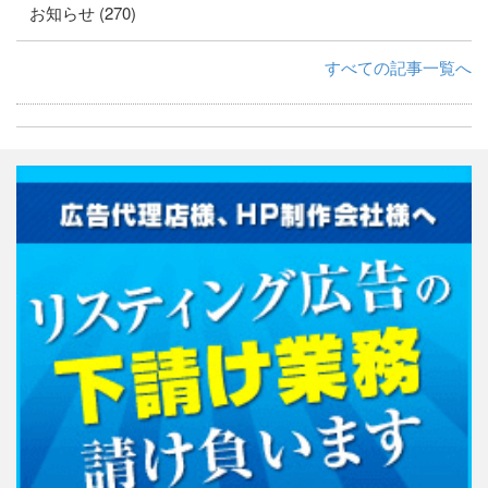
お知らせ (270)
すべての記事一覧へ