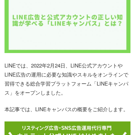
LINEでは、2022年2月24日、LINE公式アカウントや
LINE広告の運用に必要な知識やスキルをオンラインで
習得できる総合学習プラットフォーム「LINEキャンパ
ス」をオープンしました。
本記事では、LINEキャンパスの概要をご紹介します。