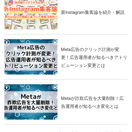
新Instagram集客論を紹介・解説
Meta広告のクリック計測が変
更！広告運用者が知るべきアトリ
ビューション変更とは
Metaが詐欺広告を大量削除！広
告運用者が知るべき変化とは