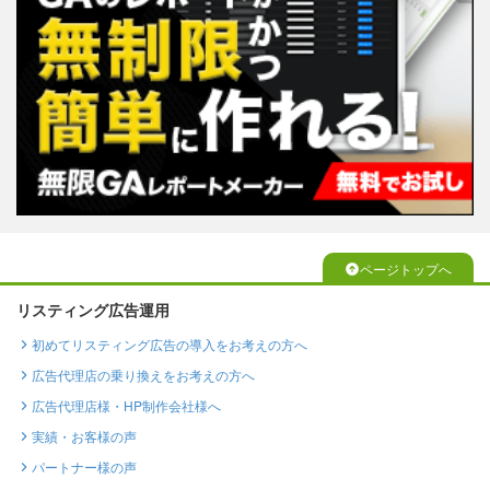
ページトップへ
リスティング広告運用
初めてリスティング広告の導入をお考えの方へ
広告代理店の乗り換えをお考えの方へ
広告代理店様・HP制作会社様へ
実績・お客様の声
パートナー様の声