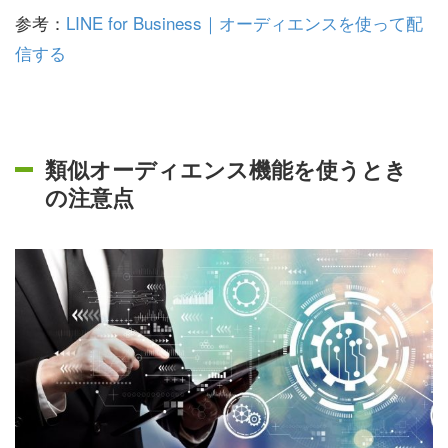
参考：
LINE for Business｜オーディエンスを使って配
信する
類似オーディエンス機能を使うとき
の注意点