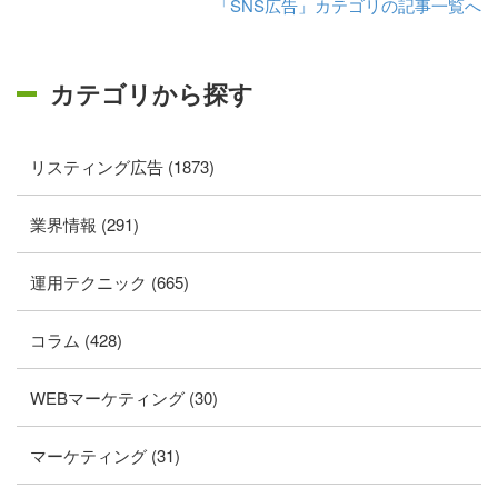
「SNS広告」カテゴリの記事一覧へ
カテゴリから探す
リスティング広告 (1873)
業界情報 (291)
運用テクニック (665)
コラム (428)
WEBマーケティング (30)
マーケティング (31)