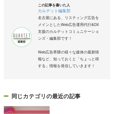
この記事を書いた人
カルテット編集部
名古屋にある、リスティング広告を
メインとしたWeb広告運用代行&DX
支援のカルテットコミュニケーショ
ンズ・編集部です！
Web広告界隈の様々な媒体の最新情
報など、知っておくと「ちょっと得
する」情報を発信していきます！
同じカテゴリの最近の記事