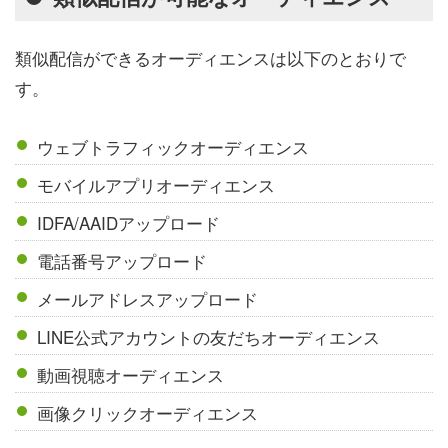
類似配信ができるオーディエンスは以下のとおりで
す。
ウェブトラフィックオーディエンス
モバイルアプリオーディエンス
IDFA/AAIDアップロード
電話番号アップロード
メールアドレスアップロード
LINE公式アカウントの友だちオーディエンス
動画視聴オーディエンス
画像クリックオーディエンス