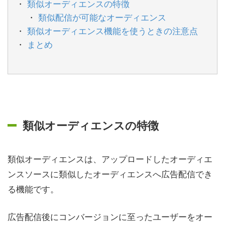
類似オーディエンスの特徴
類似配信が可能なオーディエンス
類似オーディエンス機能を使うときの注意点
まとめ
類似オーディエンスの特徴
類似オーディエンスは、アップロードしたオーディエ
ンスソースに類似したオーディエンスへ広告配信でき
る機能です。
広告配信後にコンバージョンに至ったユーザーをオー