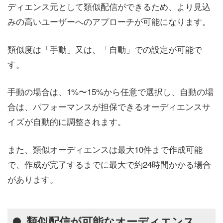
ディエンス元として類似配信ができるため、より見込
みの高いユーザーへのアプローチが可能になります。
類似度は「手動」又は、「自動」での設定が可能で
す。
手動の場合は、1%〜15%から任意で選択し、自動の場
合は、パフォーマンスが担保できるオーディエンスサ
イズが自動的に調整されます。
また、類似オーディエンスは最大10件まで作成可能
で、作成が完了するまでに最大で約24時間かかる場合
があります。
類似配信が可能なオーディエンス