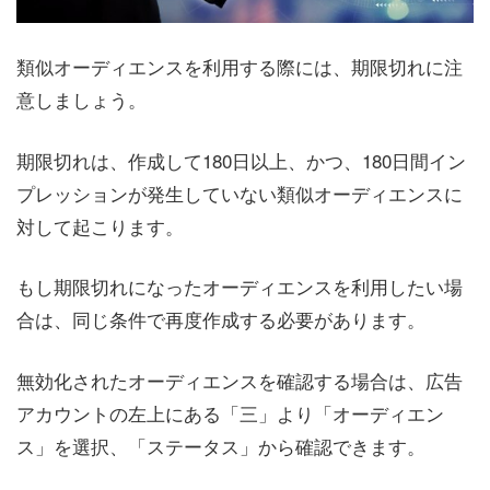
類似オーディエンスを利用する際には、期限切れに注
意しましょう。
期限切れは、作成して180日以上、かつ、180日間イン
プレッションが発生していない類似オーディエンスに
対して起こります。
もし期限切れになったオーディエンスを利用したい場
合は、同じ条件で再度作成する必要があります。
無効化されたオーディエンスを確認する場合は、広告
アカウントの左上にある「三」より「オーディエン
ス」を選択、「ステータス」から確認できます。