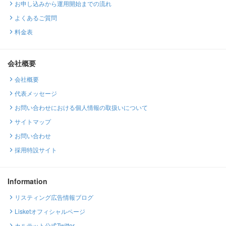
お申し込みから運用開始までの流れ
よくあるご質問
料金表
会社概要
会社概要
代表メッセージ
お問い合わせにおける個人情報の取扱いについて
サイトマップ
お問い合わせ
採用特設サイト
Information
リスティング広告情報ブログ
Lisketオフィシャルページ
カルテット公式Twitter