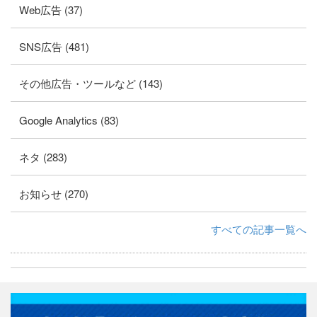
Web広告 (37)
SNS広告 (481)
その他広告・ツールなど (143)
Google Analytics (83)
ネタ (283)
お知らせ (270)
すべての記事一覧へ