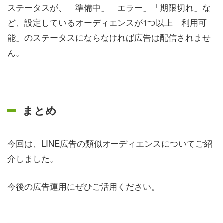
ステータスが、「準備中」「エラー」「期限切れ」な
ど、設定しているオーディエンスが1つ以上「利用可
能」のステータスにならなければ広告は配信されませ
ん。
まとめ
今回は、LINE広告の類似オーディエンスについてご紹
介しました。
今後の広告運用にぜひご活用ください。