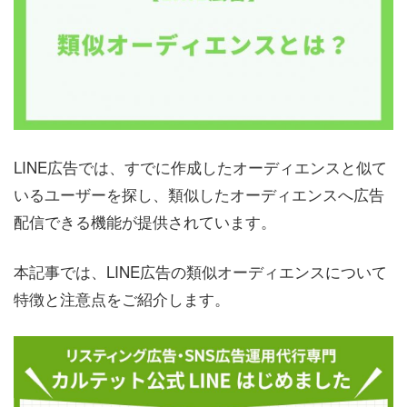
LINE広告では、すでに作成したオーディエンスと似て
いるユーザーを探し、類似したオーディエンスへ広告
配信できる機能が提供されています。
本記事では、LINE広告の類似オーディエンスについて
特徴と注意点をご紹介します。