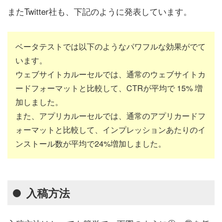
またTwitter社も、下記のように発表しています。
ベータテストでは以下のようなパワフルな効果がでて
います。
ウェブサイトカルーセルでは、通常のウェブサイトカ
ードフォーマットと比較して、CTRが平均で 15% 増
加しました。
また、アプリカルーセルでは、通常のアプリカードフ
ォーマットと比較して、インプレッションあたりのイ
ンストール数が平均で24%増加しました。
入稿方法