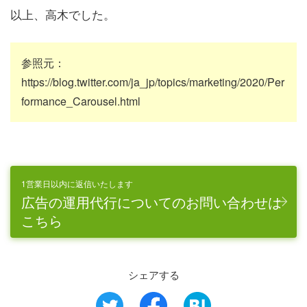
以上、高木でした。
参照元：
https://blog.twitter.com/ja_jp/topics/marketing/2020/Per
formance_Carousel.html
1営業日以内に返信いたします
広告の運用代行についてのお問い合わせは
こちら
シェアする