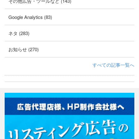
その他広告・ツールなど (143)
Google Analytics (83)
ネタ (283)
お知らせ (270)
すべての記事一覧へ