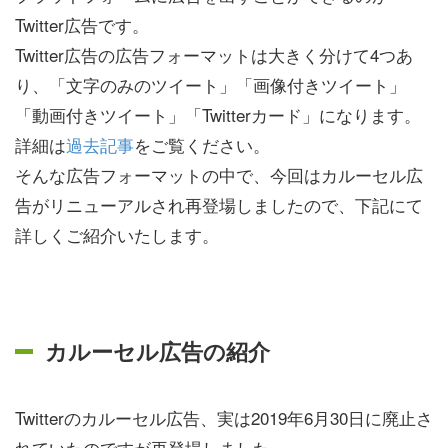
Twitter広告です。
Twitter広告の広告フォーマットは大きく分けて4つあ
り、「文字のみのツイート」「画像付きツイート」
「動画付きツイート」「Twitterカード」になります。
詳細は
過去記事
をご覧ください。
そんな広告フォーマットの中で、今回はカルーセル広
告がリニューアルされ再登場しましたので、下記にて
詳しくご紹介いたします。
カルーセル広告の紹介
Twitterのカルーセル広告、実は2019年6月30日に廃止さ
れていたのですが再登場しました。