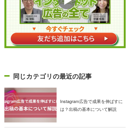
同じカテゴリの最近の記事
Instagram広告で成果を伸ばすに
は？出稿の基本について解説