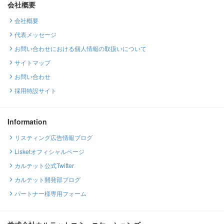
会社概要
会社概要
代表メッセージ
お問い合わせにおける個人情報の取扱いについて
サイトマップ
お問い合わせ
採用特設サイト
Information
リスティング広告情報ブログ
Lisketオフィシャルページ
カルテット公式Twitter
カルテット開発部ブログ
パートナー様専用フォーム