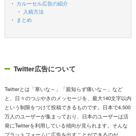
カルーセル広告の紹介
入稿方法
まとめ
Twitter広告について
Twitterとは「寒いな～」「親知らず痛いな～」など
と、日々のつぶやきのメッセージを、最大140文字以内
という制限をつけて投稿できるものです。日本で4,500
万人のユーザーが集まっており、日本のユーザーは活
発にTwitterを利用している傾向が見られます。そんな
プラットフォームに広告を出すことができるのが