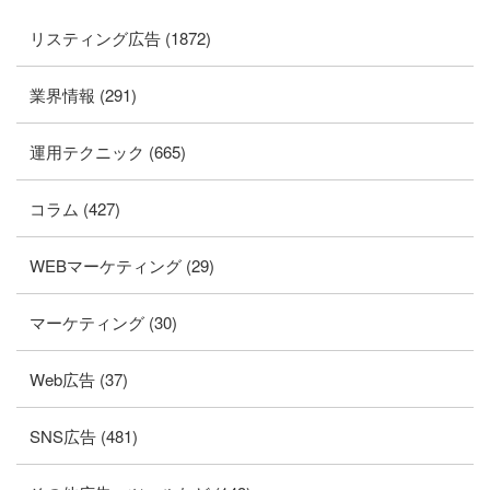
リスティング広告 (1872)
業界情報 (291)
運用テクニック (665)
コラム (427)
WEBマーケティング (29)
マーケティング (30)
Web広告 (37)
SNS広告 (481)