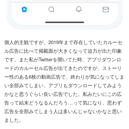
個人的主観ですが、2019年まで存在していたカルーセ
ル広告に比べて掲載面が大きくなって迫力が出た印象
です。また私がTwitterを開いてた時、アプリダウンロ
ードのカルーセル広告が出てきたのですが、ストーリ
ー性のある6枚の動画広告で、終わりが気になってしま
い全部みてしまい、アプリもダウンロードしてみよう
かなと思うぐらい良い広告でした。私みたいにこの広
告って結末どうなるんだろう…って気になり、思わず
広告を全部みてしまう人は多いんじゃないかなと思い
ました。