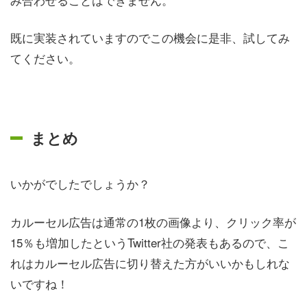
既に実装されていますのでこの機会に是非、試してみ
てください。
まとめ
いかがでしたでしょうか？
カルーセル広告は通常の1枚の画像より、クリック率が
15％も増加したというTwitter社の発表もあるので、こ
れはカルーセル広告に切り替えた方がいいかもしれな
いですね！