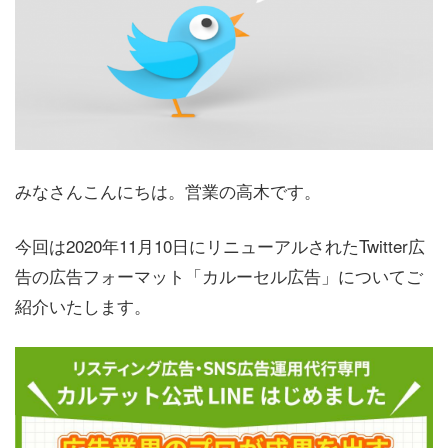
みなさんこんにちは。営業の高木です。
今回は2020年11月10日にリニューアルされたTwitter広
告の広告フォーマット「カルーセル広告」についてご
紹介いたします。