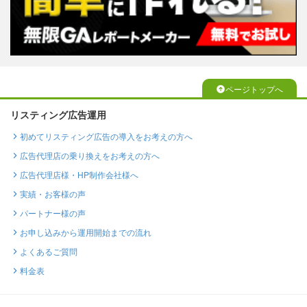
ページトップへ
リスティング広告運用
初めてリスティング広告の導入をお考えの方へ
広告代理店の乗り換えをお考えの方へ
広告代理店様・HP制作会社様へ
実績・お客様の声
パートナー様の声
お申し込みから運用開始までの流れ
よくあるご質問
料金表