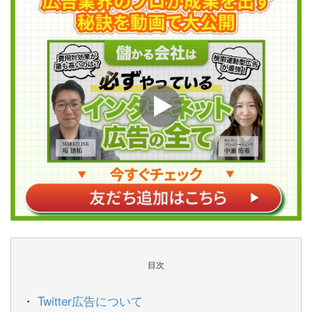
目次
Twitter広告について