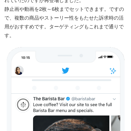
静止画や動画を2枚～6枚までセットできます。ですの
で、複数の商品やストーリー性をもたせた訴求時の活
用がおすすめです。ターゲティングもこれまで通りで
す。