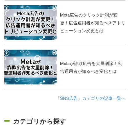
Meta広告のクリック計測が変
更！広告運用者が知るべきアトリ
ビューション変更とは
Metaが詐欺広告を大量削除！広
告運用者が知るべき変化とは
「SNS広告」カテゴリの記事一覧へ
カテゴリから探す