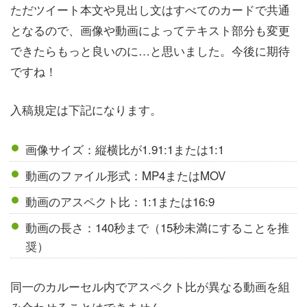
ただツイート本文や見出し文はすべてのカードで共通
となるので、画像や動画によってテキスト部分も変更
できたらもっと良いのに…と思いました。今後に期待
ですね！
入稿規定は下記になります。
画像サイズ：縦横比が1.91:1または1:1
動画のファイル形式：MP4またはMOV
動画のアスペクト比：1:1または16:9
動画の長さ：140秒まで（15秒未満にすることを推
奨）
同一のカルーセル内でアスペクト比が異なる動画を組
み合わせることはできません。