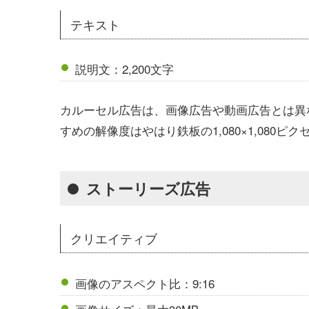
テキスト
説明文：2,200文字
カルーセル広告は、画像広告や動画広告とは異
すめの解像度はやはり鉄板の1,080×1,080ピ
ストーリーズ広告
クリエイティブ
画像のアスペクト比：9:16