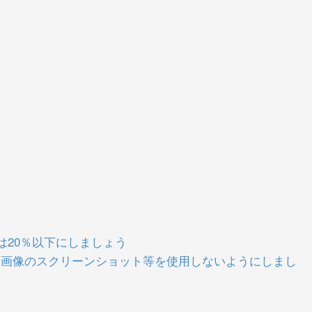
は20％以下にしましょう
の投稿画像のスクリーンショット等を使用しないようにしまし