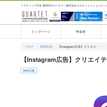
リスティング広告 運用代行サービス｜株式会社カルテットコミュニケーション
トップページ
料金表
ブログ
SNS広告
【Instagram広告】クリエイ・・・
【Instagram広告】クリエ
SNS広告