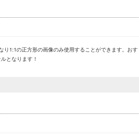
なり1:1の正方形の画像のみ使用することができます。おす
クセルとなります！