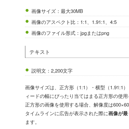
画像サイズ：最大30MB
画像のアスペクト比：1:1、1.91:1、4:5
画像のファイル形式：jpgまたはpng
テキスト
説明文：2,200文字
画像サイズは、正方形（1:1）・横型（1.91:
ィードの幅にぴったり当てはまる正方形の使用
正方形の画像を使用する場合、解像度は600×600
タイムラインに広告が表示された際に
画像が最も
ます。