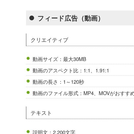
フィード広告（動画）
クリエイティブ
動画サイズ：最大30MB
動画のアスペクト比：1:1、1.91:1
動画の長さ：1～120秒
動画のファイル形式：MP4、MOVがおすす
テキスト
説明文：2,200文字