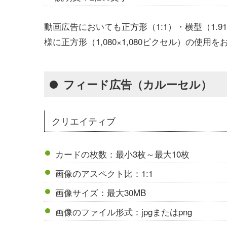
動画広告においても正方形（1:1）・横型（1.
様に正方形（1,080×1,080ピクセル）の使用
フィード広告（カルーセル）
クリエイティブ
カードの枚数：最小3枚～最大10枚
画像のアスペクト比：1:1
画像サイズ：最大30MB
画像のファイル形式：jpgまたはpng