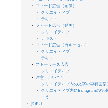
フィード広告（画像）
クリエイティブ
テキスト
フィード広告（動画）
クリエイティブ
テキスト
フィード広告（カルーセル）
クリエイティブ
テキスト
ストーリーズ広告
クリエイティブ
注意したいこと
クリエイティブ内の文字の専有面積
クリエイティブ内にInstagram
ょう
おまけ