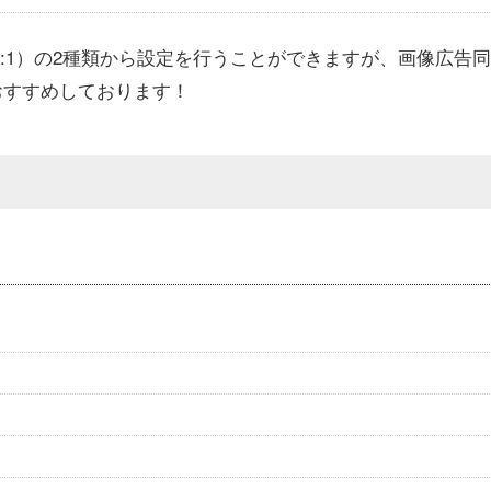
91:1）の2種類から設定を行うことができますが、画像広告同
をおすすめしております！