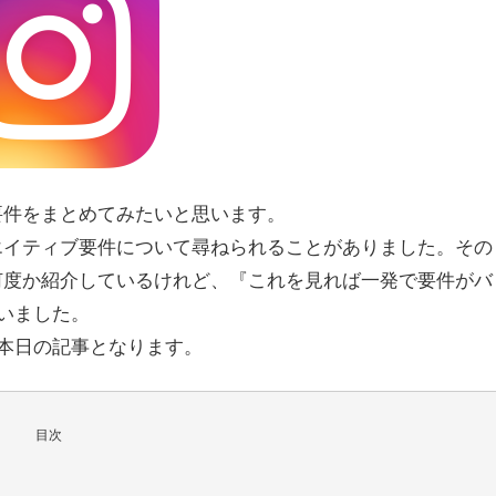
ィブ要件をまとめてみたいと思います。
クリエイティブ要件について尋ねられることがありました。その
ては何度か紹介しているけれど、『これを見れば一発で要件がバ
いました。
本日の記事となります。
目次