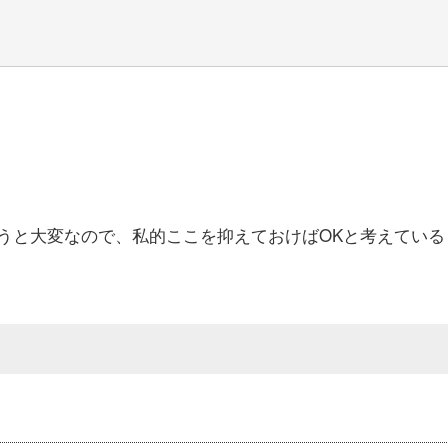
うと大変なので、私的ここを抑えておけばOKと考えている