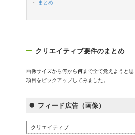
まとめ
クリエイティブ要件のまとめ
画像サイズから何から何まで全て覚えようと思
項目をピックアップしてみました。
フィード広告（画像）
クリエイティブ