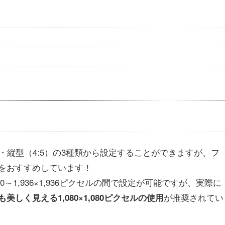
1）・縦型（4:5）の3種類から設定することができますが、フ
をおすすめしています！
～1,936×1,936ピクセルの間で設定が可能ですが、実際に
が推奨されてい
美しく見える1,080×1,080ピクセルの使用