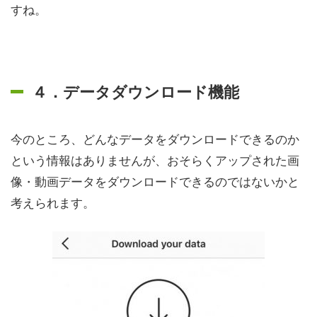
すね。
４．データダウンロード機能
今のところ、どんなデータをダウンロードできるのか
という情報はありませんが、おそらくアップされた画
像・動画データをダウンロードできるのではないかと
考えられます。