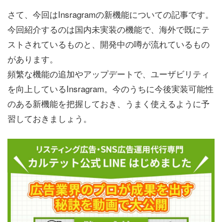
さて、今回はInsragramの新機能についての記事です。
今回紹介するのは国内未実装の機能で、海外で既にテ
ストされているものと、開発中の噂が流れているもの
があります。
頻繁な機能の追加やアップデートで、ユーザビリティ
を向上しているInsragram。今のうちに今後実装可能性
のある新機能を把握しておき、うまく使えるように予
習しておきましょう。