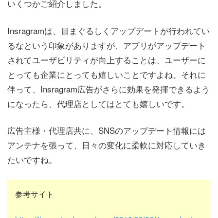
いくつかご紹介しました。
Insragramは、目まぐるしくアップデートが行われてい
るなという印象がありますが、アプリがアップデート
されてユーザビリティが向上することは、ユーザーに
とっても企業にとっても嬉しいことですよね。それに
伴って、Insragram広告がさらに効果を発揮できるよう
になったら、代理店としてはとても嬉しいです。
広告主様・代理店共に、SNSのアップデート情報には
アンテナを張って、日々の変化に柔軟に対応していき
たいですね。
参考サイト