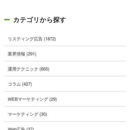
カテゴリから探す
リスティング広告 (1872)
業界情報 (291)
運用テクニック (665)
コラム (427)
WEBマーケティング (29)
マーケティング (30)
Web広告 (37)