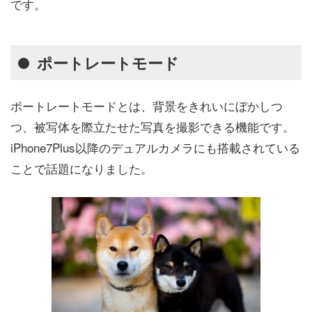
です。
ポートレートモード
ポートレートモードとは、背景をきれいにぼかしつ
つ、被写体を際立たせた写真を撮影できる機能です。
iPhone7Plus以降のデュアルカメラにも搭載されている
ことで話題になりました。