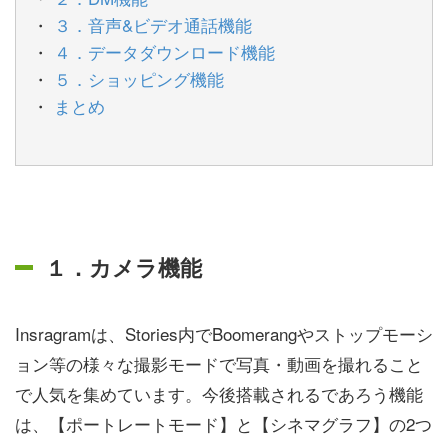
３．音声&ビデオ通話機能
４．データダウンロード機能
５．ショッピング機能
まとめ
１．カメラ機能
Insragramは、Stories内でBoomerangやストップモーシ
ョン等の様々な撮影モードで写真・動画を撮れること
で人気を集めています。今後搭載されるであろう機能
は、【ポートレートモード】と【シネマグラフ】の2つ