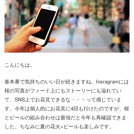
こんにちは。
春本番で気持ちのいい日が続きますね。Insragramには
桜の写真がフィード上にもストーリーにも溢れてい
て、SNS上でお花見できるな・・・って感じていま
す。今年は個人的にお花見に4回も行けたのですが、桜
とビールの組み合わせは最強だと今年も再確認できま
した。ちなみに夏の花火×ビールも楽しみです。