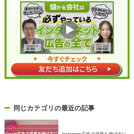
同じカテゴリの最近の記事
Instagram広告で成果を伸ばすに