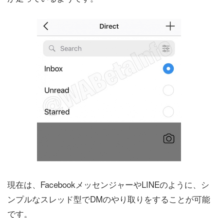
現在は、FacebookメッセンジャーやLINEのように、シ
ンプルなスレッド型でDMのやり取りをすることが可能
です。