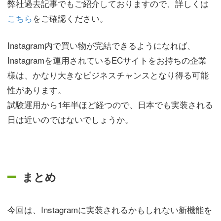
弊社過去記事でもご紹介しておりますので、詳しくは
こちら
をご確認ください。
Instagram内で買い物が完結できるようになれば、
Instagramを運用されているECサイトをお持ちの企業
様は、かなり大きなビジネスチャンスとなり得る可能
性があります。
試験運用から1年半ほど経つので、日本でも実装される
日は近いのではないでしょうか。
まとめ
今回は、Instagramに実装されるかもしれない新機能を