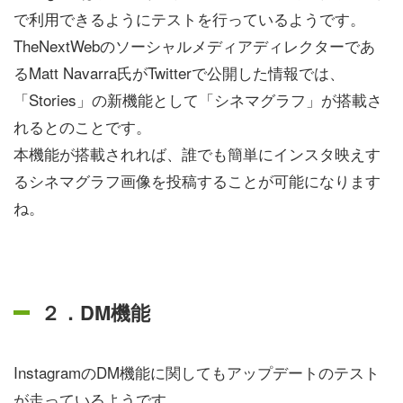
で利用できるようにテストを行っているようです。
TheNextWebのソーシャルメディアディレクターであ
るMatt Navarra氏がTwitterで公開した情報では、
「Stories」の新機能として「シネマグラフ」が搭載さ
れるとのことです。
本機能が搭載されれば、誰でも簡単にインスタ映えす
るシネマグラフ画像を投稿することが可能になります
ね。
２．DM機能
InstagramのDM機能に関してもアップデートのテスト
が走っているようです。