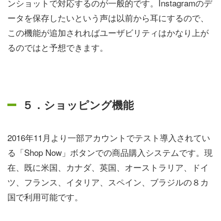
ンショットで対応するのが一般的です。Instagramのデ
ータを保存したいという声は以前から耳にするので、
この機能が追加されればユーザビリティはかなり上が
るのではと予想できます。
５．ショッピング機能
2016年11月より一部アカウントでテスト導入されてい
る「Shop Now」ボタンでの商品購入システムです。現
在、既に米国、カナダ、英国、オーストラリア、ドイ
ツ、フランス、イタリア、スペイン、ブラジルの８カ
国で利用可能です。