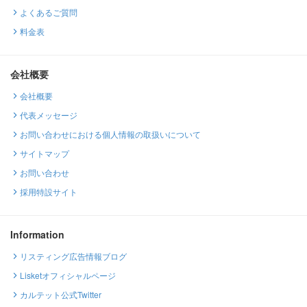
よくあるご質問
料金表
会社概要
会社概要
代表メッセージ
お問い合わせにおける個人情報の取扱いについて
サイトマップ
お問い合わせ
採用特設サイト
Information
リスティング広告情報ブログ
Lisketオフィシャルページ
カルテット公式Twitter