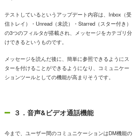
テストしているというアップデート内容は、Inbox（受
信トレイ）・Unread（未読）・Starred（スター付き）
の3つのフィルタが搭載され、メッセージをカテゴリ分
けできるというものです。
メッセージを読んだ後に、簡単に参照できるようにス
ターを付けることができるようになり、コミュニケー
ションツールとしての機能が高まりそうです。
３．音声&ビデオ通話機能
今まで、ユーザー間のコミュニケーションはDM機能の