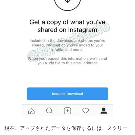
現在、アップされたデータを保存するには、スクリー