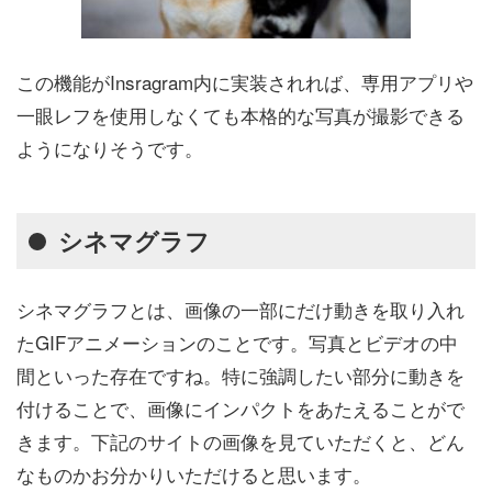
この機能がInsragram内に実装されれば、専用アプリや
一眼レフを使用しなくても本格的な写真が撮影できる
ようになりそうです。
シネマグラフ
シネマグラフとは、画像の一部にだけ動きを取り入れ
たGIFアニメーションのことです。写真とビデオの中
間といった存在ですね。特に強調したい部分に動きを
付けることで、画像にインパクトをあたえることがで
きます。下記のサイトの画像を見ていただくと、どん
なものかお分かりいただけると思います。