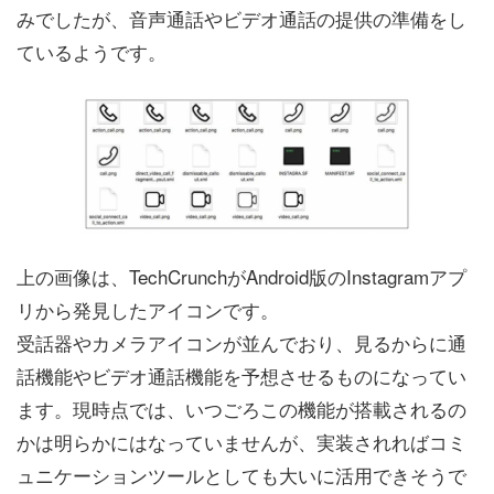
みでしたが、音声通話やビデオ通話の提供の準備をし
ているようです。
上の画像は、TechCrunchがAndroid版のInstagramアプ
リから発見したアイコンです。
受話器やカメラアイコンが並んでおり、見るからに通
話機能やビデオ通話機能を予想させるものになってい
ます。現時点では、いつごろこの機能が搭載されるの
かは明らかにはなっていませんが、実装されればコミ
ュニケーションツールとしても大いに活用できそうで