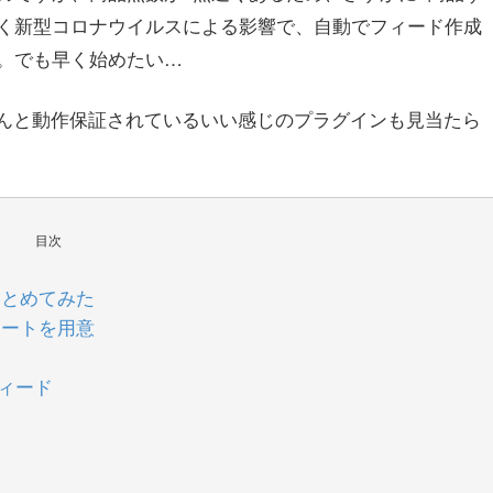
く新型コロナウイルスによる影響で、自動でフィード作成
。でも早く始めたい…
きちんと動作保証されているいい感じのプラグインも見当たら
目次
まとめてみた
レートを用意
フィード