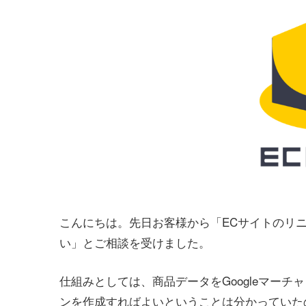
こんにちは。先日お客様から「ECサイトのリニ
い」とご相談を受けました。
仕組みとしては、商品データをGoogleマー
ンを作成すればよいということは分かっていた