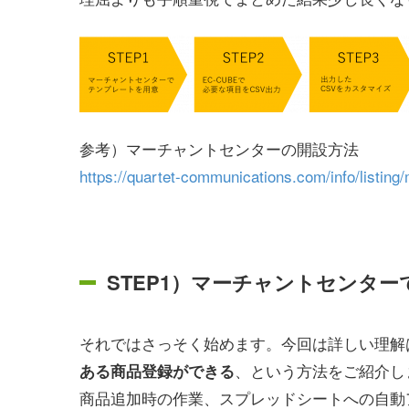
参考）マーチャントセンターの開設方法
https://quartet-communications.com/info/listing
STEP1）マーチャントセンタ
それではさっそく始めます。今回は詳しい理解
、という方法をご紹介し
ある商品登録ができる
商品追加時の作業、スプレッドシートへの自動