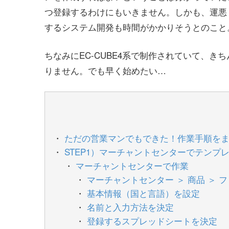
つ登録するわけにもいきません。しかも、運悪
するシステム開発も時間がかかりそうとのこと
ちなみにEC-CUBE4系で制作されていて、
りません。でも早く始めたい…
ただの営業マンでもできた！作業手順を
STEP1）マーチャントセンターでテンプ
マーチャントセンターで作業
マーチャントセンター ＞ 商品 ＞ 
基本情報（国と言語）を設定
名前と入力方法を決定
登録するスプレッドシートを決定