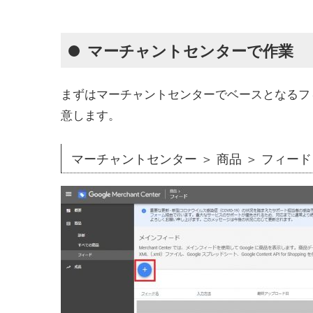
マーチャントセンターで作業
まずはマーチャントセンターでベースとなるフ
意します。
マーチャントセンター ＞ 商品 ＞ フィード