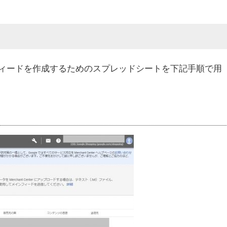
ィードを作成するためのスプレッドシートを下記手順で用