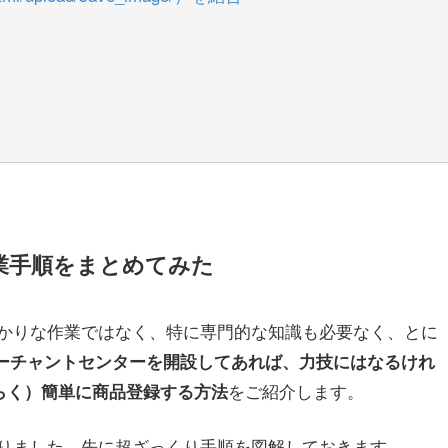
業手順をまとめてみた
かりな作業ではなく、特に専門的な知識も必要なく、とに
leマーチャントセンターを開設してあれば、力技にはなるけれ
をご紹介します。
そらく）簡単に商品登録する方法
りました。先に超ざっくり手順を図解しておきます。